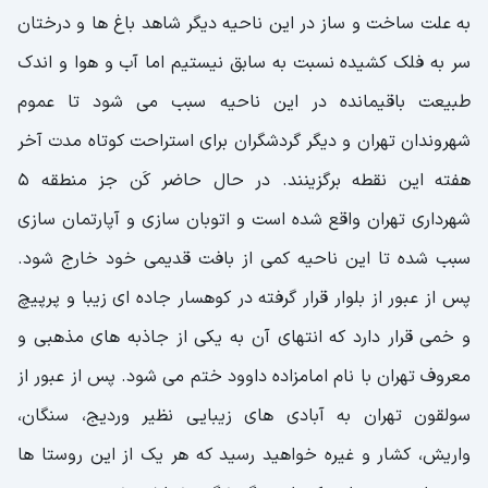
به علت ساخت و ساز در این ناحیه دیگر شاهد باغ ها و درختان
سر به فلک کشیده نسبت به سابق نیستیم اما آب و هوا و اندک
طبیعت باقیمانده در این ناحیه سبب می شود تا عموم
شهروندان تهران و دیگر گردشگران برای استراحت کوتاه مدت آخر
هفته این نقطه برگزینند. در حال حاضر کَن جز منطقه 5
شهرداری تهران واقع شده است و اتوبان سازی و آپارتمان سازی
سبب شده تا این ناحیه کمی از بافت قدیمی خود خارج شود.
پس از عبور از بلوار قرار گرفته در کوهسار جاده ای زیبا و پرپیچ
و خمی قرار دارد که انتهای آن به یکی از جاذبه های مذهبی و
معروف تهران با نام امامزاده داوود ختم می شود. پس از عبور از
سولقون تهران به آبادی های زیبایی نظیر وردیج، سنگان،
واریش، کشار و غیره خواهید رسید که هر یک از این روستا ها