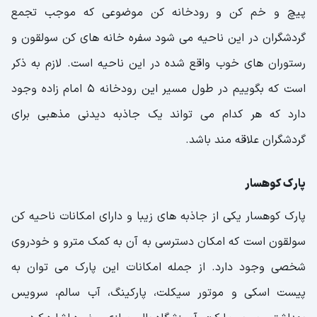
پیچ و خم کن و رودخانه کن موضوعی که موجب تجمع
گردشگران در این ناحیه می شود سفره خانه های کن سولقون و
رستوران های خوب واقع شده در این ناحیه است. لازم به ذکر
است که بگوییم در طول مسیر این رودخانه 5 امام زاده وجود
دارد که هر کدام می تواند یک جاذبه دیدنی مذهبی برای
گردشگران علاقه مند باشد.
پارک کوهسار
پارک کوهسار یکی از جاذبه های زیبا و دارای امکانات ناحیه کن
سولقون است که امکان دسترسی به آن به کمک مترو و خودروی
شخصی وجود دارد. از جمله امکانات این پارک می توان به
پیست اسکی و موتور سیکلت، پارکینگ، آب سالم، سرویس