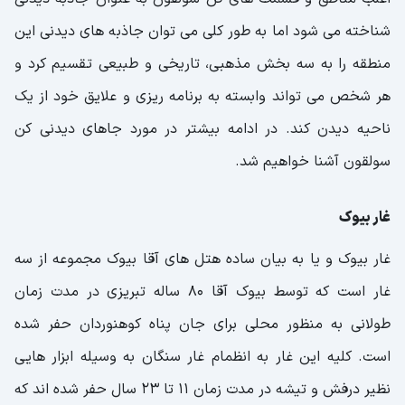
شناخته می شود اما به طور کلی می توان جاذبه های دیدنی این
منطقه را به سه بخش مذهبی، تاریخی و طبیعی تقسیم کرد و
هر شخص می تواند وابسته به برنامه ریزی و علایق خود از یک
ناحیه دیدن کند. در ادامه بیشتر در مورد جاهای دیدنی کن
سولقون آشنا خواهیم شد.
غار بیوک
غار بیوک و یا به بیان ساده هتل های آقا بیوک مجموعه از سه
غار است که توسط بیوک آقا 80 ساله تبریزی در مدت زمان
طولانی به منظور محلی برای جان پناه کوهنوردان حفر شده
است. کلیه این غار به انظمام غار سنگان به وسیله ابزار هایی
نظیر درفش و تیشه در مدت زمان 11 تا 23 سال حفر شده اند که