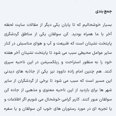
جمع بندی
بسیار خوشحالیم که تا پایان یکی دیگر از مقالات سایت لحظه
آخر با ما همراه بودید. کن سولقان یکی از مناطق گردشگری
پایتخت نشینان است که طبیعت و آب و هوای مناسبش در کنار
سایر عوامل محیطی سبب می شود تا پایتخت نشینان آخر هفته
خود را به منظور استراحت و ریلکسیشن در این ناحیه سپری
کنند. هم چنین امام زاده داوود نیز یکی از جاذبه های دیدنی
این مسیر است که سبب می شود تا برخی از گردشگران از سایر
شهر ها برای بازدید از این ناحیه معنوی و مذهبی از جاده کن
سولقان عبور کنند. کاربر گرامی خوشحال می شویم اگر اطلاعات و
یا تجربه ای در مورد رستوران های خوب کن سولقان و یا سفره