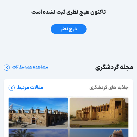
تاکنون هیچ نظری ثبت نشده است
درج نظر
مجله گردشگری
مشاهده همه مقالات
جاذبه های گردشگری
مقالات مرتبط