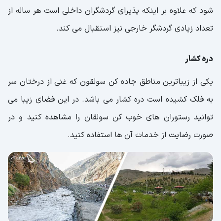
شود که علاوه بر اینکه پذیرای گردشگران داخلی است هر ساله از
تعداد زیادی گردشگر خارجی نیز استقبال می کند.
دره کشار
یکی از زیباترین مناطق جاده کن سولقون که غنی از درختان سر
به فلک کشیده است دره کشار می باشد. در این فضای زیبا می
توانید رستوران های خوب کن سولقان را مشاهده کنید و در
صورت رضایت از خدمات آن ها استفاده کنید.