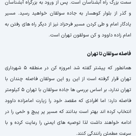
سمت بزرگ راه آبشناسان است. پس از ورود به بزرگراه آبشناسان
و گذر از بلوار کوهسار به جاده سولقان خواهید رسید. مسیر
یادگار امام و طی کردن مسیر فرحزاد نیز از دیگر راه های رفتن به
امام زاده داوود و کن سولقون تهران است.
فاصله سولقان تا تهران
همانطور که پیشتر گفته شد امروزه کن در منطقه 5 شهرداری
تهران قرار گرفته است از این رو این سولقان فاصله چندان با
تهران ندارد، بر اساس بررسی ها جاده سولقان با تهران 5 کیلومتر
فاصله دارد؛ اما افرادی که مقصد خود را زیارت امامزاده داوود
انتخاب کرده اند بهتر است بدانند که مسیر پر پیچ و خمی را در
ادامه خواهند داشت لذا توصیه های ایمنی را رعایت کرده و با
سرعت مطمئن رانندگی کنند.