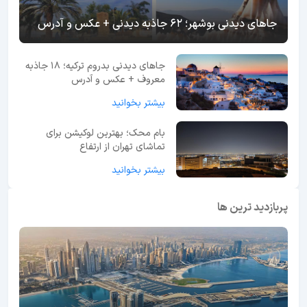
جاهای دیدنی بوشهر؛ 62 جاذبه دیدنی + عکس و آدرس
جاهای دیدنی بدروم ترکیه؛ 18 جاذبه
معروف + عکس و آدرس
بیشتر بخوانید
بام محک؛ بهترین لوکیشن برای
تماشای تهران از ارتفاع
بیشتر بخوانید
پربازدید ترین ها