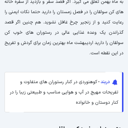
به ماه بهمن تعلق می گیرد. اگر قصد سفر و بازدید از سفره خانه
های کن سولقان را در فصل زمستان را دارید حتما نکات ایمنی را
رعایت کنید و از زنجیر چرخ غافل نشوید. هم چنین اگر قصد
گذراندن یک وعده غذایی عالی در رستوران های خوب کن
سولقان را دارید اردیبهشت ماه بهترین زمان برای گردش و تفریح
در این نقطه است.
دربند
-
کوهنوردی در کنار رستوران های متفاوت و
تفریحات مهیج در آب و هوایی مناسب و طبیعتی زیبا را در
کنار دوستان و خانواده