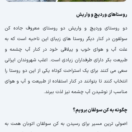
روستاهای وردیچ و واریش
دو روستای وردیچ و واریش دو روستای معروف جاده کن
سولقون در کنار دیگر روستا های زیبای این ناحیه است که به
علت آب و هوای خوب و ییلاقی خود در کنار آب چشمه و
طبیعت بکر دارای طرفداران زیادی است. اغلب شهروندان ایرانی
سعی می کنند برای یک استراحت کوتاه یکی از این دو روستا را
انتخاب کنند تا بتوانند در کنار استفاده از طبیعت و آب و هوای
مناسب از نوشیدن آب چشمه نیز لذت ببرند.
چگونه به کن سولقان برویم؟
اصولی ترین مسیر برای رسیدن به کن سولقان اتوبان همت به