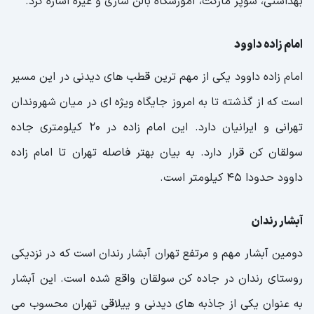
بهداشتی، سوپر مارکت، آموزشگاه بالن سازی و غیره اشاره کرد.
امام زاده داوود
امام زاده داوود یکی از مهم ترین قطب های دیدنی در این مسیر
است که از گذشته تا به امروز جایگاه ویژه ای در میان شهروندان
تهرانی و ایرانیان دارد. این امام زاده در 20 کیلومتری جاده
سولقان کن قرار دارد. به بیان بهتر فاصله تهران تا امام زاده
داوود حدودا 45 کیلومتر است.
آبشار رندان
دومین آبشار مهم و مرتفع تهران آبشار رندان است که در نزدیکی
روستای رندان در جاده کن سولقان واقع شده است. این آبشار
به عنوان یکی از جاذبه های دیدنی و ییلاقی تهران محسوب می