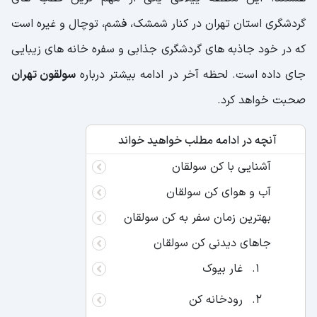
گردشگری استان تهران در کنار شمشک، فشم، توچال و غیره است
که در خود جاذبه های گردشگری جذابی و سفره خانه های زیبایی
جای داده است. لحظه آخر در ادامه بیشتر درباره
سولقون تهران
صحبت خواهد کرد.
آنچه در ادامه مطلب خواهید خواند
آشنایی با کن سولقان
آب و هوای کن سولقان
بهترین زمان سفر به کن سولقان
جاهای دیدنی کن سولقان
غار بیوک
رودخانه کن