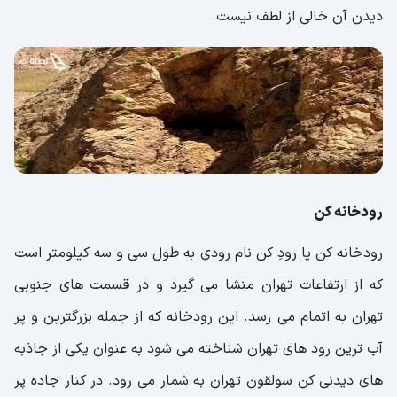
دیدن آن خالی از لطف نیست.
رودخانه کن
رودخانه‌ کن یا رودِ کن نام رودی به طول سی و سه کیلومتر است
که از ارتفاعات تهران منشا می گیرد و در قسمت های جنوبی
تهران به اتمام می رسد. این رودخانه که از جمله بزرگترین و پر
آب ترین رود های تهران شناخته می شود به عنوان یکی از جاذبه
های دیدنی کن سولقون تهران به شمار می رود. در کنار جاده پر