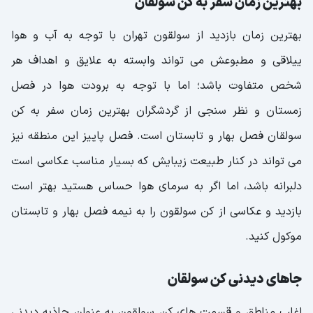
بهترین زمان سفر به کن سولقان
بهترین زمان بازدید از سولقون تهران با توجه به آب و هوا
ییلاقی و مطبوعش می تواند وابسته به علایق و اهداف هر
شخص متفاوت باشد؛ اما با توجه به برودت هوا در فصل
زمستان و نظر سنجی از گردشگران بهترین زمان سفر به کن
سولقان فصل بهار و تابستان است. فصل پاییز این منطقه نیز
می تواند در کنار طبیعت زیبایش که بسیار مناسب عکاسی است
دلبرانه باشد، اما اگر به سرمای هوا حساس هستید بهتر است
بازدید و عکاسی از کن سولقون را به نیمه فصل بهار و تابستان
موکول کنید.
جاهای دیدنی کن سولقان
اغلب مناطق و قسمت های کن سولقون به عنوان جاذبه دیدنی