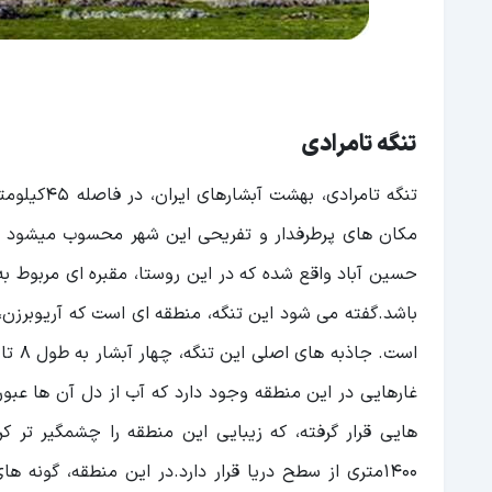
تنگه تامرادی
تنگه تامرا
حسین آباد واقع شده که در این روستا، مقبره ای مربوط 
باشد.گفته می شود این تنگه، منطقه ای است که آریوبرزن، 
غارهایی در این منطقه وجود دارد که آب از دل آن ها عبور
هایی قرار گرفته، که زیبایی این منطقه را چشمگیر تر کر
۱۴۰۰متری از سطح دریا قرار دارد.در این منطقه، گو