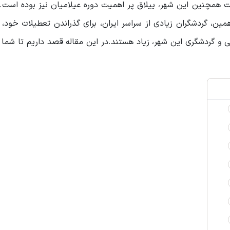
 همچنین این شهر، ییلاق پر اهمیت دوره عیلامیان نیز بوده است. 
ین، گردشگران زیادی از سراسر ایران، برای گذراندن تعطیلات خود، 
 و گردشگری این شهر، زیاد هستند.در این مقاله قصد داریم تا شما ر