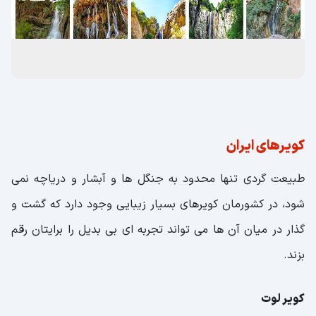
کویرهای ایران
طبیعت گردی تنها محدود به جنگل ها و آبشار و دریاچه نمی
شود، در کشورمان کویرهای بسیار زیبایی وجود دارد که گشت و
گذار در میان آن ها می تواند تجربه ای بی بدیل را برایتان رقم
بزند.
کویر لوت