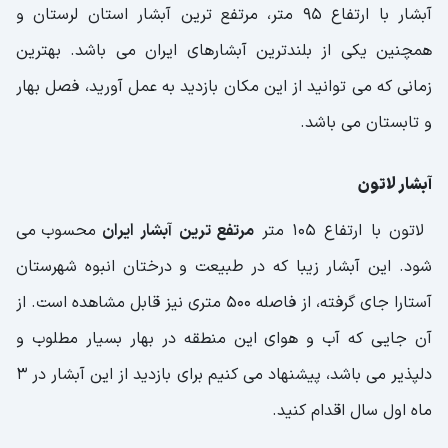
آبشار با ارتفاع 95 متر، مرتفع ترین آبشار استان لرستان و
همچنین یکی از بلندترین آبشارهای ایران می باشد. بهترین
زمانی که می توانید از این مکان بازدید به عمل آورید، فصل بهار
و تابستان می باشد.
آبشار لاتون
لاتون با ارتفاع 105 متر
مرتفع ترین آبشار ایران
محسوب می
شود. این آبشار زیبا که در طبیعت و درختان انبوه شهرستان
آستارا جای گرفته، از فاصله 500 متری نیز قابل مشاهده است. از
آن جایی که آب و هوای این منطقه در بهار بسیار مطلوب و
دلپذیر می باشد، پیشنهاد می کنیم برای بازدید از این آبشار در 3
ماه اول سال اقدام کنید.