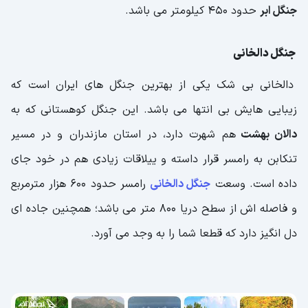
جنگل ابر
حدود 450 کیلومتر می باشد.
جنگل دالخانی
دالخانی بی شک یکی از بهترین جنگل های ایران است که
زیبایی هایش بی انتها می باشد. این جنگل کوهستانی که به
دالان بهشت
هم شهرت دارد، در استان مازندران و در مسیر
تنکابن به رامسر قرار داسته و ییلاقات زیادی هم در خود جای
داده است. وسعت
جنگل دالخانی
رامسر حدود 600 هزار مترمربع
و فاصله اش از سطح دریا 800 متر می باشد؛ همچنین جاده ای
دل انگیز دارد که قطعا شما را به وجد می آورد.