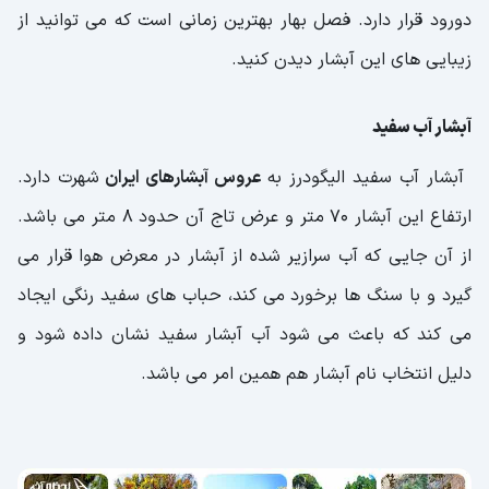
دورود قرار دارد. فصل بهار بهترین زمانی است که می توانید از
زیبایی های این آبشار دیدن کنید.
آبشار آب سفید
آبشار آب سفید الیگودرز به
عروس آبشارهای ایران
شهرت دارد.
ارتفاع این آبشار 70 متر و عرض تاج آن حدود 8 متر می باشد.
از آن جایی که آب سرازیر شده از آبشار در معرض هوا قرار می
گیرد و با سنگ ها برخورد می کند، حباب های سفید رنگی ایجاد
می کند که باعث می شود آب آبشار سفید نشان داده شود و
دلیل انتخاب نام آبشار هم همین امر می باشد.