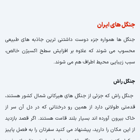
جنگل های ایران
جنگل ها همواره جزء دوست داشتنی ترین جاذبه های طبیعی
محسوب می شوند که علاوه بر افزایش سطح اکسیژن خالص،
سبب زیبایی محیط اطراف هم می شوند.
جنگل راش
جنگل راش که جزئی از جنگل های هیرکانی شمال کشور هستند،
قدمتی طولانی دارد از همین رو درختانی که در دل آن سر از
خاک بیرون آورده اند بسیار بلند قامت هستند. اگر قصد بازدید
از این مکان را دارید، پیشنهاد می کنید سفرتان را به فصل پاییز