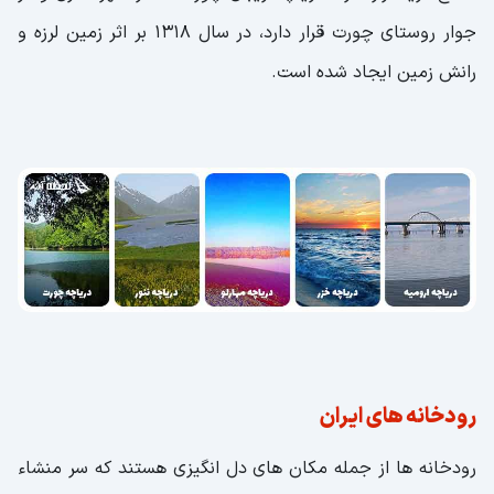
جوار روستای چورت قرار دارد، در سال 1318 بر اثر زمین لرزه و
رانش زمین ایجاد شده است.
رودخانه های ایران
رودخانه ها از جمله مکان های دل انگیزی هستند که سر منشاء