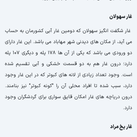
غار سهولان
غار شگفت انگیز سهولان که دومین غار آبی کشورمان به حساب
می آید، از مکان های دیدنی شهر مهاباد می باشد. این غار دارای
دو ورودی می باشد که یکی از آن ها 178 پله و دیگری 107 پله
دارد؛ درون غار هم به دو قسمت خشکی و آبی تقسیم شده
است. وجود تعداد زیادی از لانه های کبوتر که در این غار وجود
دارد، سبب شده تا افراد محلی آن را "کونه کبوتر" نیز بنامند.
درون دریاچه های غار امکان قایق سواری برای گردشگران وجود
دارد.
غار یخ مراد