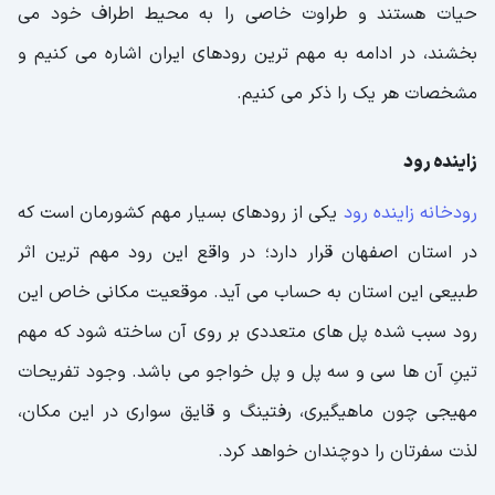
حیات هستند و طراوت خاصی را به محیط اطراف خود می
بخشند، در ادامه به مهم ترین رودهای ایران اشاره می کنیم و
مشخصات هر یک را ذکر می کنیم.
زاینده رود
رودخانه زاینده رود
یکی از رودهای بسیار مهم کشورمان است که
در استان اصفهان قرار دارد؛ در واقع این رود مهم ترین اثر
طبیعی این استان به حساب می آید. موقعیت مکانی خاص این
رود سبب شده پل های متعددی بر روی آن ساخته شود که مهم
تینِ آن ها سی و سه پل و پل خواجو می باشد. وجود تفریحات
مهیجی چون ماهیگیری، رفتینگ و قایق سواری در این مکان،
لذت سفرتان را دوچندان خواهد کرد.