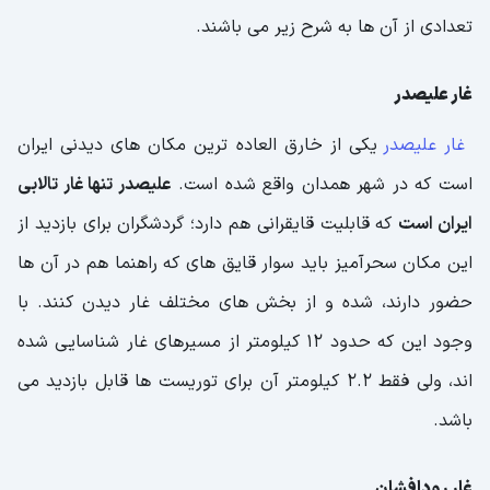
تعدادی از آن ها به شرح زیر می باشند.
غار علیصدر
غار علیصدر
یکی از خارق العاده ترین مکان های دیدنی ایران
است که در شهر همدان واقع شده است.
علیصدر تنها غار تالابی
ایران است
که قابلیت قایقرانی هم دارد؛ گردشگران برای بازدید از
این مکان سحرآمیز باید سوار قایق های که راهنما هم در آن ها
حضور دارند، شده و از بخش های مختلف غار دیدن کنند. با
وجود این که حدود 12 کیلومتر از مسیرهای غار شناسایی شده
اند، ولی فقط 2.2 کیلومتر آن برای توریست ها قابل بازدید می
باشد.
غار رودافشان