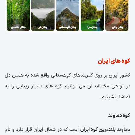
کوه های ایران
کشور ایران بر روی کمربندهای کوهستانی واقع شده به همین دل
در نواحی مختلف آن می توانیم کوه های بسیار زیبایی را به
تماشا بنشینیم.
کوه دماوند
دماوند
بلندترین کوه ایران
است که در شمال ایران قرار دارد و نام