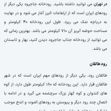
در تهران
می توانید داشته باشید. رودخانه جاجرود یکی دیگر از
رودهای ایران است که از ارتفاعات البرز آغاز می شود و در نهایت
به دریاچه نمک می ریزد. طول این رودخانه 40 کیلومتر و
مساحت حوضه آبریز آن 710 کیلومتر می باشد. بهترین زمانی که
می توانید از رودخانه جذاب جاجرود دیدن کنید، بهار و تابستان
می باشد.
رود طالقان
طالقان رود، یکی دیگر از رودهای مهم ایران است که در شهر
طالقان قرار دارد. این رودخانه که 180 کیلومتر طول دارد، از کوه
های کندوان و کوه کهار بزرگ سرچشمه می گیرد و در ادامه با
اتصال چند رود دیگر و پیوستن به رودهای الموت و اندج موجب