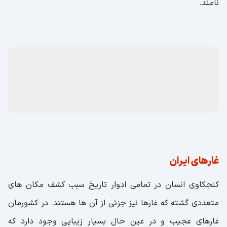
نامند.
غارهای ایران
کنجکاوی انسان در تمامی ادوار تاریخ سبب کشف مکان های
متعددی گشته که غارها نیز جزئی از آن ها هستند. در کشورمان
غارهای عجیب و در عین حال بسیار زیبایی وجود دارد که