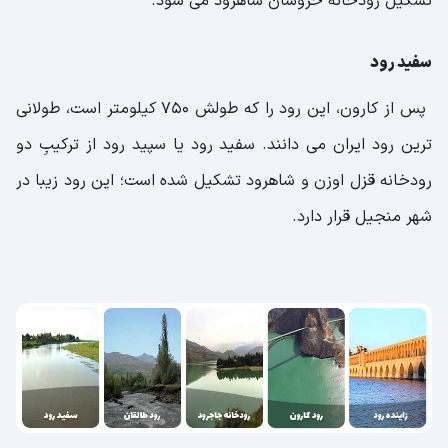
تشکیل رودخانه خروشان شاهرود می شود.
سفید رود
پس از کارون، این رود را که طولش 750 کیلومتر است، طولانی
ترین رود ایران می دانند. سفید رود یا سپید رود از ترکیبِ دو
رودخانه قزل اوزن و شاهرود تشکیل شده است؛ این رود زیبا در
شهر منجیل قرار دارد.