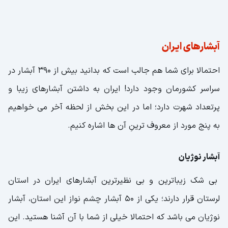
آبشارهای ایران
احتمالا برای شما هم جالب است که بدانید بیش از 390 آبشار در
سراسر کشورمان وجود دارد! ایران به داشتن آبشارهای زیبا و
پرتعداد شهرت دارد؛ اما در این بخش از لحظه آخر می خواهیم
به پنج مورد از معروف ترینِ آن ها اشاره کنیم.
آبشار نوژیان
بی شک زیباترین و بی نظیرترین آبشارهای ایران در استان
لرستان قرار دارند؛ یکی از 50 آبشار چشم نواز این استان، آبشار
نوژیان می باشد که احتمالا خیلی از شما با آن آشنا هستید. این