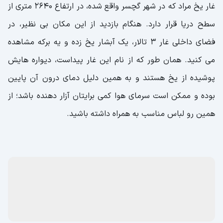
غار یخ مراد که در شهر گچسر واقع شده، در ارتفاع 2640 متری از
سطح دریا قرار دارد. هنگام بازدید از این مکان بی نظیر، در
فضای داخلی غار 3 تالار، یک آبشار یخ زده و یه برکه مشاهده
می کنید. همان طور که از نام این غار پیداست، دیواره هایش
پوشیده از یخ هستند و به همین دلیل دمای درون آن پایین
بوده و ممکن است سرمای هوا کمی برایتان آزار دهنده باشد؛ از
همین رو لباس مناسب به همراه داشته باشید.