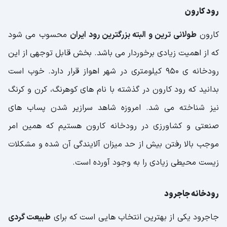
رود کارون
کارون
طولانی ترین و البته بزرگترین رود ایران
محسوب می شود
که از اهمیت زیادی برخوردار می باشد. بخش قابل توجهی از این
رودخانه ی 950 کیلومتری در شهر اهواز قرار دارد. خوب است
بدانید که رود کارون در گذشته با نام های کوهرنگ، کرن و کرنگ
نیز شناخته می شد. امروزه شاهد سرازیر شدن پساب های
صنعتی و کشاورزی در رودخانه کارون هستیم که همین امر
موجب بالا رفتن بیش از حد میزان آلایندگی آن شده و مشکلات
زیست محیطی زیادی را به وجود آورده است.
رودخانه جاجرود
جاجرود یکی از بهترین انتخاب هایی است که برای
طبیعت گردی