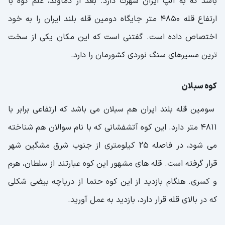
باشد که به آلپ ایران شهرت دارد. بعد از دماوند، علم کوه با
ارتفاع قله 4850 متر جایگاه دومین قله بلند ایران را به خود
اختصاص داده است. گفتنی است که این مکان یکی از سخت
ترین مسیرهای سنگ نوردی کشورمان را دارد.
کوه سبلان
سومین قله بلند ایران هم سبلان می باشد که ارتفاعی برابر با
4811 متر دارد. این کوه آتشفشانی که با نام سوالان هم شناخته
می شود، در فاصله 25 کیلومتری از جنوب شرق مشگین شهر
قرار گرفته است. قله های مشهور این کوه عبارتند از سلطان، هرم
و کسری. هنگام بازدید از این کوه حتما از دریاچه بیضی شکلی
که در بالای قله قرار دارد، بازدید به عمل آورید.