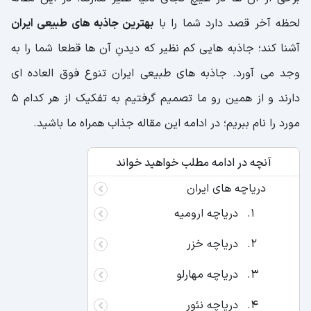
لحظه آخر قصد دارد شما را با
بهترین جاذبه های طبیعی ایران
آشنا کند؛ جاذبه هایی کم نظیر که دیدنِ آن ها قطعا شما را به
وجد می آورد. جاذبه های طبیعی ایران تنوع فوق العاده ای
دارند و از همین رو ما تصمیم گرفتیم به تفکیک از هر کدام 5
مورد را نام ببریم؛ در ادامه این مقاله جذاب همراه ما باشید.
آنچه در ادامه مطلب خواهید خواند
دریاچه های ایران
دریاچه ارومیه
دریاچه خزر
دریاچه مهارلو
دریاچه نئور