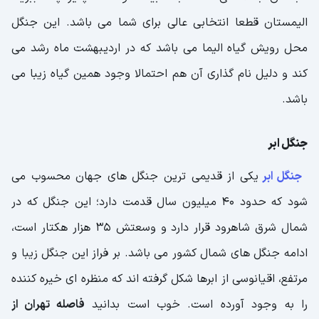
الیمستان قطعا انتخابی عالی برای شما می باشد. این جنگل
محل رویش گیاه الیما می باشد که در اردیبهشت ماه رشد می
کند و دلیل نام گذاری آن هم احتمالا وجود همین گیاه زیبا می
باشد.
جنگل ابر
جنگل ابر
یکی از قدیمی ترین جنگل های جهان محسوب می
شود که حدود 40 میلیون سال قدمت دارد؛ این جنگل که در
شمال شرق شاهرود قرار دارد و وسعتش 35 هزار هکتار است،
ادامه جنگل های شمال کشور می باشد. بر فراز این جنگل زیبا و
مرتفع، اقیانوسی از ابرها شکل گرفته اند که منظره ای خیره کننده
را به وجود آورده است. خوب است بدانید
فاصله تهران از