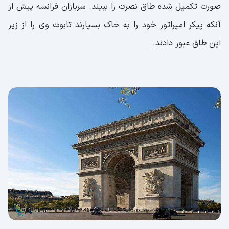
صورت تکمیل شده طاق نصرت را ببیند. سربازان فرانسه پیش از
آنکه پیکر امپراتور خود را به خاک بسپارند تابوت وی را از زیر
این طاق عبور دادند.