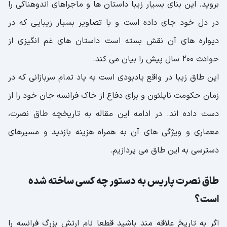
بروید. این بنای بسیار زیبا داستان ها و ماجراهای اندوهناکی را
در دل خود جای داده است و با تصاویر بسیار زیبایی که در
دیواره های آن نقش بسته است داستان های غم انگیزی از
حوادث 200 سال پیش را بیان می کند.
این طاق زیبا در واقع یادبودی است به یاد تمام سربازانی که در
زمان حکومت ناپلئون و برای دفاع از خاک فرانسه جان خود را از
دست داده اند. در ادامه این مقاله به تاریخچه طاق نصرت،
معماری و ویژگی های آن به همراه هزینه بازدید و مسیرهای
دسترسی به این طاق می پردازیم.
طاق نصرت پاریس به دستور چه کسی ساخته شده
است؟
اگر به تاریخ علاقه مند باشید قطعا نام ارتش بزرگ فرانسه را