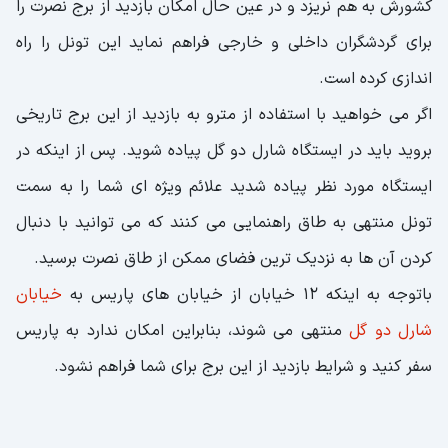
کشورش به هم نریزد و در عین حال امکان بازدید از برج نصرت را
برای گردشگران داخلی و خارجی فراهم نماید این تونل را راه
اندازی کرده است.
اگر می خواهید با استفاده از مترو به بازدید از این برج تاریخی
بروید باید در ایستگاه شارل دو گل پیاده شوید. پس از اینکه در
ایستگاه مورد نظر پیاده شدید علائم ویژه ای شما را به سمت
تونل منتهی به طاق راهنمایی می کنند که می توانید با دنبال
کردن آن ها به نزدیک ترین فضای ممکن از طاق نصرت برسید.
باتوجه به اینکه 12 خیابان از خیابان های پاریس به
خیابان
شارل دو گل
منتهی می شوند، بنابراین امکان ندارد به پاریس
سفر کنید و شرایط بازدید از این برج برای شما فراهم نشود.