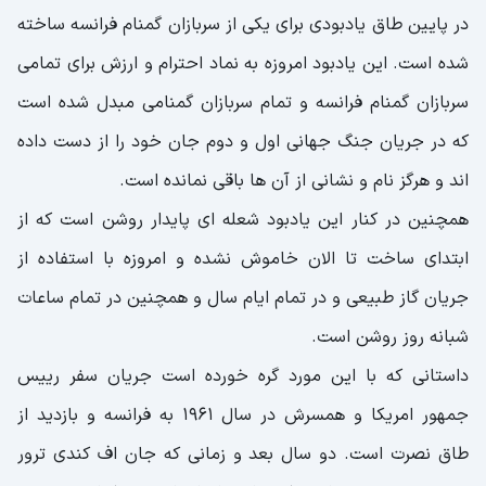
در پایین طاق یادبودی برای یکی از سربازان گمنام فرانسه ساخته
شده است. این یادبود امروزه به نماد احترام و ارزش برای تمامی
سربازان گمنام فرانسه و تمام سربازان گمنامی مبدل شده است
که در جریان جنگ جهانی اول و دوم جان خود را از دست داده
اند و هرگز نام و نشانی از آن ها باقی نمانده است.
همچنین در کنار این یادبود شعله ای پایدار روشن است که از
ابتدای ساخت تا الان خاموش نشده و امروزه با استفاده از
جریان گاز طبیعی و در تمام ایام سال و همچنین در تمام ساعات
شبانه روز روشن است.
داستانی که با این مورد گره خورده است جریان سفر رییس
جمهور امریکا و همسرش در سال 1961 به فرانسه و بازدید از
طاق نصرت است. دو سال بعد و زمانی که جان اف کندی ترور