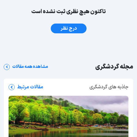
تاکنون هیچ نظری ثبت نشده است
درج نظر
مجله گردشگری
مشاهده همه مقالات
جاذبه های گردشگری
مقالات مرتبط