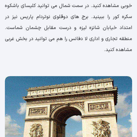
خوبی مشاهده کنید. در سمت شمال می توانید کلیسای باشکوه
سکره کور را ببینید. برج های دوقلوی نوتردام پاریس نیز در
امتداد خیابان شانزه لیزه و درست مقابل چشمان شماست.
منطقه تجاری و اداری لا دفانس را هم می توانید در بخش غربی
مشاهده کنید.