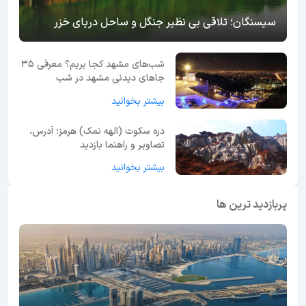
سیسنگان؛ تلاقی بی نظیر جنگل و ساحل دریای خزر
شب‌های مشهد کجا بریم؟ معرفی 35
جاهای دیدنی مشهد در شب
بیشتر بخوانید
دره سکوت (الهه نمک) هرمز؛ آدرس،
تصاویر و راهنما بازدید
بیشتر بخوانید
پربازدید ترین ها