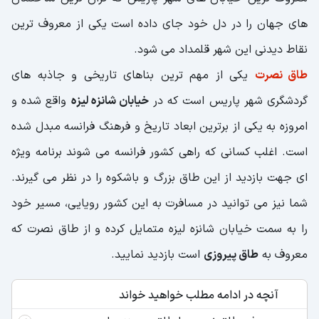
های جهان را در دل خود جای داده است یکی از معروف ترین
نقاط دیدنی این شهر قلمداد می شود.
طاق نصرت
یکی از مهم ترین بناهای تاریخی و جاذبه های
گردشگری شهر پاریس است که در
خیابان شانزه لیزه
واقع شده و
امروزه به یکی از برترین ابعاد تاریخ و فرهنگ فرانسه مبدل شده
است. اغلب کسانی که راهی کشور فرانسه می شوند برنامه ویژه
ای جهت بازدید از این طاق بزرگ و باشکوه را در نظر می گیرند.
شما نیز می توانید در مسافرت به این کشور رویایی، مسیر خود
را به سمت خیابان شانزه لیزه متمایل کرده و از طاق نصرت که
معروف به
طاق پیروزی
است بازدید نمایید.
آنچه در ادامه مطلب خواهید خواند