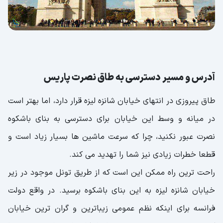
آدرس و مسیر دسترسی به طاق نصرت پاریس
طاق پیروزی در انتهای خیابان شانزه لیزه قرار دارد، اما بهتر است
در میانه و وسط این خیابان برای دسترسی به بنای باشکوه
نصرت عبور نکنید، چرا که سرعت ماشین ها بسیار زیاد است و
قطعا خطرات زیادی نیز شما را تهدید می کند.
راحت ترین راه ممکن این است که از طریق تونل موجود در زیر
خیابان شانزه لیزه به این بنای باشکوه برسید. در واقع دولت
فرانسه برای اینکه نظم عمومی زیباترین و گران ترین خیابان