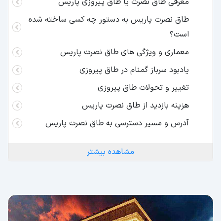
معرفی طاق نصرت یا طاق پیروزی پاریس
طاق نصرت پاریس به دستور چه کسی ساخته شده
است؟
معماری و ویژگی های طاق نصرت پاریس
یادبود سرباز گمنام در طاق پیروزی
تغییر و تحولات طاق پیروزی
هزینه بازدید از طاق نصرت پاریس
آدرس و مسیر دسترسی به طاق نصرت پاریس
مشاهده بیشتر