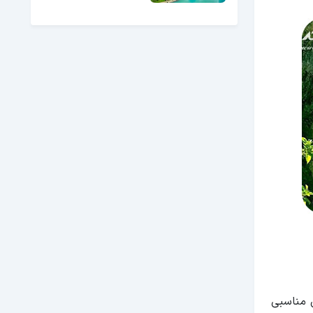
ن مناسبی