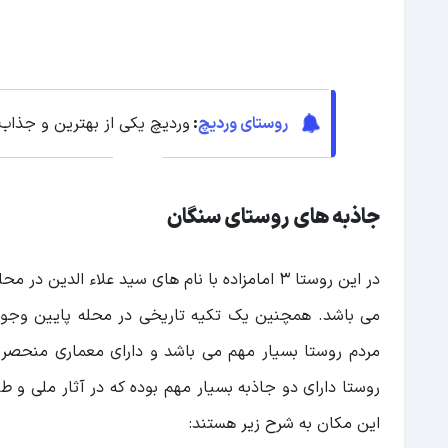
روستای وردیچ
:
وردیچ یکی از بهترین و جذاب
جاذبه های روستای سنگان
در این روستا 3 امامزاده با نام های سید علاء ال
می باشد. همچنین یک تکیه تاریخی در محله پایین وجود 
مردم روستا بسیار مهم می باشد و دارای معماری منحصر ب
روستا دارای دو جاذبه بسیار مهم بوده که در آثار ملی و ط
این مکان به شرح زیر هستند: