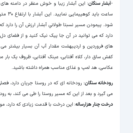
-
آبشار سنگان
ساعت ب
شود. پیمودن مسیر نسبتا طولانیِ آبشار ارزش آن را دارد ک
دارد که می توانید در آن جا پیک نیک کنید و از فضای دل ا
های فروردین و اردیبهشت مقدار آب آن بسیار بیشتر می شو
کفش ساق دار، کلاه آفتابی، عینک آفتابی، ظروف یک بار مص
عکاسی، هد لمپ و غذای مناسب همراه داشته باشید.
رودخانه سنگان
می گیرد و بعد از این که مسیر روستا را طی می کند، به رود
درخت چنار هزارساله
: این درخت با قدمت زیادی که دارد، م