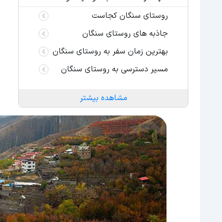
روستای سنگان کجاست
جاذبه های روستای سنگان
بهترین زمان سفر به روستای سنگان
مسیر دسترسی به روستای سنگان
مشاهده بیشتر