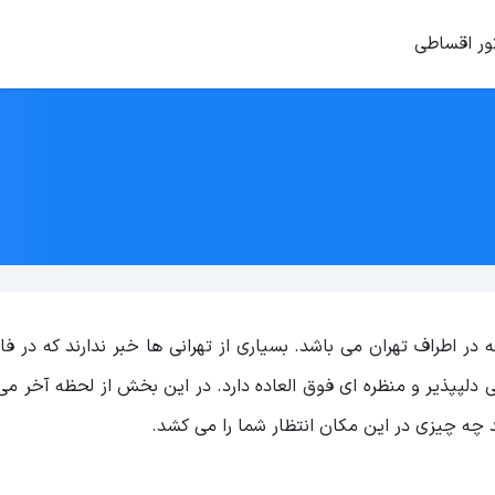
ور اقساطی
در اطراف تهران می باشد. بسیاری از تهرانی ها خبر ندارند که در ف
ی دلپپذیر و منظره ای فوق العاده دارد. در این بخش از لحظه آخر م
ید چه چیزی در این مکان انتظار شما را می کشد.