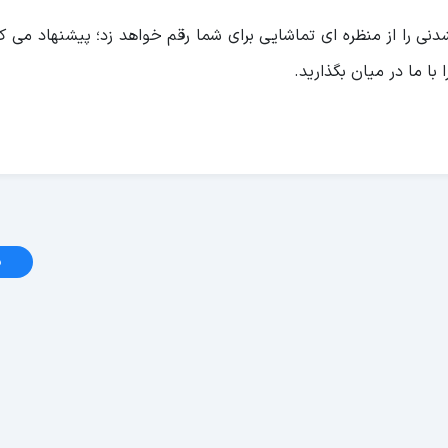
نی را از منظره ای تماشایی برای شما رقم خواهد زد؛ پیشنهاد می کن
 با ما در میان بگذارید.
د