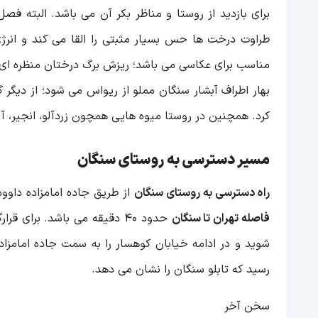
برای بازدید از روستا و مناظر بکر آن می باشد. البته فص
طراوت درخت ها حس بسیار مثبتی را القا می کند و انرژی
مناسب برای عکاسی می باشد؛ ریزش برگ درختان منظره ای 
بهار اطراف آبشار سنگان مملو از ریواس می شود؛ از دیگر 
کرد. همچنین در روستا میوه هایی همچون زردآلو، انجیر، 
مسیر دسترسی به روستای سنگان
راه دسترسی به روستای سنگان
از طریق جاده امامزاده داو
فاصله تهران تا سنگان
حدود 40 دقیقه می باشد. برای
رسید که تابلو سنگان را نشان می دهد.
سخن آخر