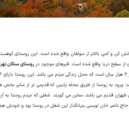
بخش کن و کمی بالاتر از سولقان واقع شده است. این روستای کوهستا
روستای سنگان تهرا
شد؛ ورود به روستا از طریق محله پایین که قدیمی تر از سایر بخش 
ش طهران قدیم می باشد، سخن می گویند. شغلی که مردم روستا به آ
حاج ناصر خان اویسی بنیانگذار این شغل در روستا بود و خودش هم 