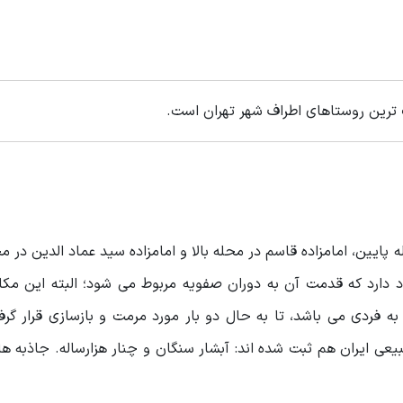
 ترین روستاهای اطراف شهر تهران است.
دین در محله پایین، امامزاده قاسم در محله بالا و امامزاده سید عماد الدین در
دارد که قدمت آن به دوران صفویه مربوط می شود؛ البته این مکان
ه فردی می باشد، تا به حال دو بار مورد مرمت و بازسازی قرار گر
بیعی ایران هم ثبت شده اند: آبشار سنگان و چنار هزارساله. جاذبه ه