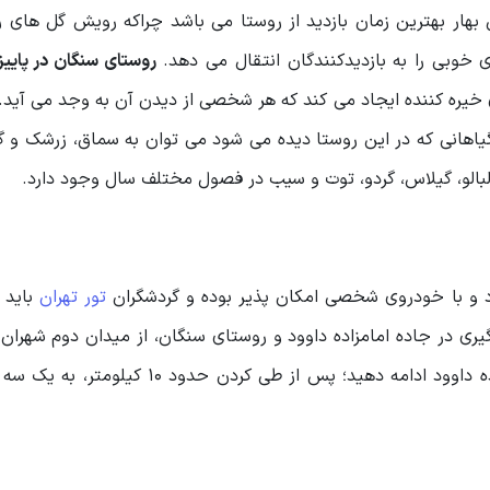
ل بهار بهترین زمان بازدید از روستا می باشد چراکه رویش گل های ر
 خوبی را به بازدیدکنندگان انتقال می دهد.
روستای سنگان در پاییز
خیره کننده ایجاد می کند که هر شخصی از دیدن آن به وجد می آید.
گیاهانی که در این روستا دیده می شود می توان به سماق، زرشک و گل
آلبالو، گیلاس، گردو، توت و سیب در فصول مختلف سال وجود دارد.
ود و با خودروی شخصی امکان پذیر بوده و گردشگران
تور تهران
باید ب
 قرارگیری در جاده امامزاده داوود و روستای سنگان، از میدان دوم شهران
شوید و در ادامه خیابان کوهسار را به سمت جاده امامزاده داوود ادامه دهید؛ پس از طی کر