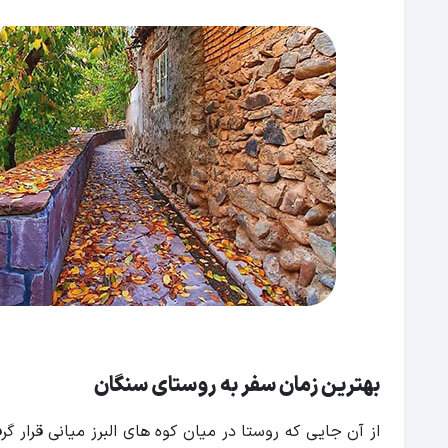
بهترین زمان سفر به روستای سنگان
از آن جایی که روستا در میان کوه های البرز میانی قرار 