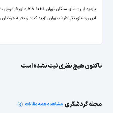
بازدید از روستای سنگان تهران قطعا خاطره ای فراموش نشد
این روستایِ بکرِ اطراف تهران بازدید کنید و نجربه خودتان را
تاکنون هیچ نظری ثبت نشده است
مجله گردشگری
مشاهده همه مقالات