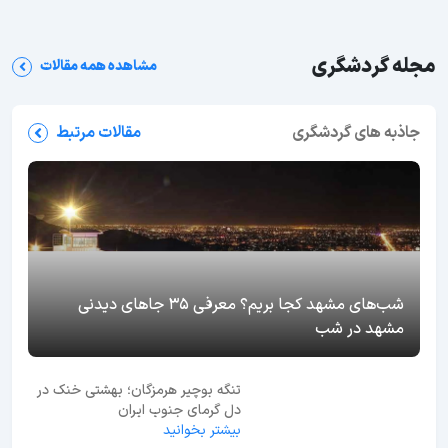
مجله گردشگری
مشاهده همه مقالات
جاذبه های گردشگری
مقالات مرتبط
شب‌های مشهد کجا بریم؟ معرفی 35 جاهای دیدنی
مشهد در شب
تنگه بوچیر هرمزگان؛ بهشتی خنک در
دل گرمای جنوب ایران
بیشتر بخوانید