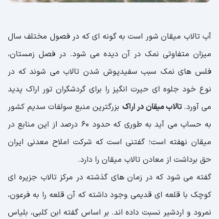
آب تالاب میقان شور است به گونه ای که در فصول مختلف سال
میزان متفاوتی نمک در آن دیده می شود. در فصل زمستان،
فلس های نمک سبب سفیدپوش شدن تالاب می شوند که در
نوع خود جلوه ای حیرت انگیز را برای گردشگران تور اراک پدید
می آورد.
تالاب میقان در اراک
بزرگترین منبع سولفات سدیم کشور
به حساب می آید به طوری که حدود 60 درصد از این منابع در
میقان نهفته است؛ گفتنی است که شرکت املاح معدنی ایران
حق برداشت از معادن تالاب میقان را دارد.
گفته می شود که در زمان های گذشته در مرکز تالاب جزیره ای
کوچک با قلعه ای قدیمی وجود داشته که آن قلعه را به فرعون،
نمرود و اردشیر نسبت داده اند. بر اساس گفته ابن کلبی، بلیاس