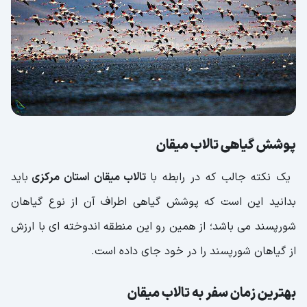
پوشش گیاهی تالاب میقان
یک نکته جالب که در رابطه با
تالاب میقان استان مرکزی
باید
بدانید این است که پوشش گیاهی اطراف آن از نوع گیاهان
شورپسند می باشد؛ از همین رو این منطقه اندوخته ای با ارزش
از گیاهان شورپسند را در خود جای داده است.
بهترین زمان سفر به تالاب میقان