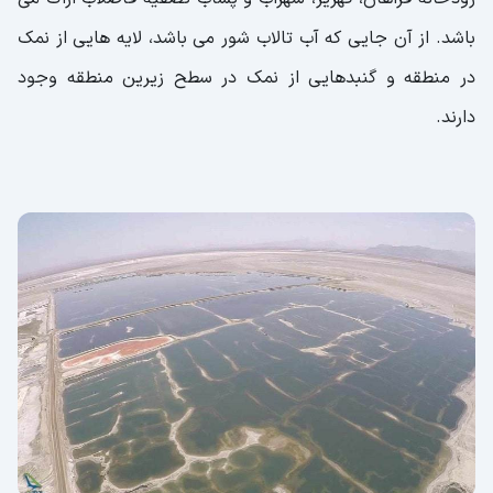
باشد. از آن جایی که آب تالاب شور می باشد، لایه هایی از نمک
در منطقه و گنبدهایی از نمک در سطح زیرین منطقه وجود
دارند.