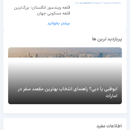
قلعه ویندسور انگلستان؛ بزرگ‌ترین
قلعه مسکونی جهان
بیشتر بخوانید
پربازدید ترین ها
ابوظبی یا دبی؟ راهنمای انتخاب بهترین مقصد سفر در
امارات