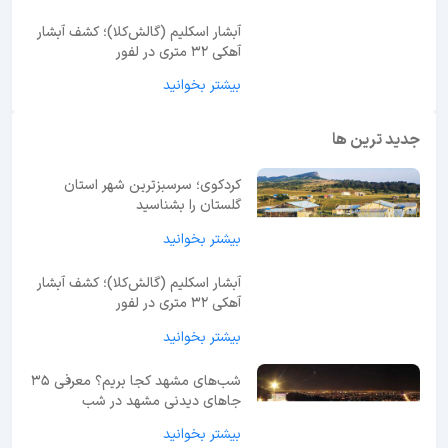
اطلاعات مفید
آبشار اسکلیم (گالش‌کلا)؛ کشف آبشار
آهکی ۳۲ متری در لفور
بیشتر بخوانید
جدید ترین ها
کردکوی؛ سرسبزترین شهر استان
گلستان را بشناسید
بیشتر بخوانید
آبشار اسکلیم (گالش‌کلا)؛ کشف آبشار
آهکی ۳۲ متری در لفور
بیشتر بخوانید
شب‌های مشهد کجا بریم؟ معرفی 35
جاهای دیدنی مشهد در شب