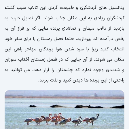
پتانسیل های گردشگری و طبیعت گردی این تالاب سبب گشته
گردشگران زیادی به این مکان جذب شوند. اگر تمایل دارید به
بازدید از تالاب میقان و تماشای پرنده هایی که بر فراز آن به
رقص درآمده اند بپردازید، حتما فصل زمستان را برای سفر خود
انتخاب کنید زیرا با سرد شدن هوا پرندگان مهاجر راهی این
مکان می شوند. از آن جایی که در فصل زمستان آفتاب سوزان
و شدیدی وجود ندارد که چشمتان را آزار دهد، می توانید به
راحتی از این پرنده ها دیدن کنید و لذت ببرید.