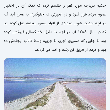
حکیم دریاچه مورد نظر را طلسم کرده که نمک آن در اختیار
عموم مردم قرار گیرد و در صورتی که جلوگیری به عمل آید آب
دریاچه خشک شود. تعدادی از افراد مسن منطقه نقل کرده اند
که در سال 1288 آب دریاچه به دلیل خشکسالی فروکش کرده
بود تا جایی که مسیری آجری تا جزیره وسط تالاب ایجادش ده
بود و مردم از طریق آن رفت و آمد می کردند.