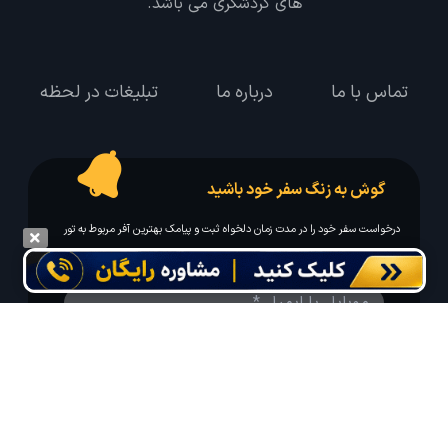
های گردشگری می باشد.
تماس با ما
درباره ما
تبلیغات در لحظه
گوش به زنگ سفر خود باشید
درخواست سفر خود را در مدت زمان دلخواه ثبت و پیامک بهترین آفر مربوط به تور
درخواستی خود را دریافت نمایید