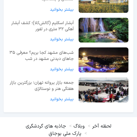
بیشتر بخوانید
آبشار اسکلیم (گالش‌کلا)؛ کشف آبشار
آهکی ۳۲ متری در لفور
بیشتر بخوانید
شب‌های مشهد کجا بریم؟ معرفی 35
جاهای دیدنی مشهد در شب
بیشتر بخوانید
جمعه بازار پروانه تهران؛ بزرگترین بازار
هفتگی هنر و نوستالژی
بیشتر بخوانید
لحظه آخر
وبلاگ
جاذبه های گردشگری
پارک ملی بوجاق