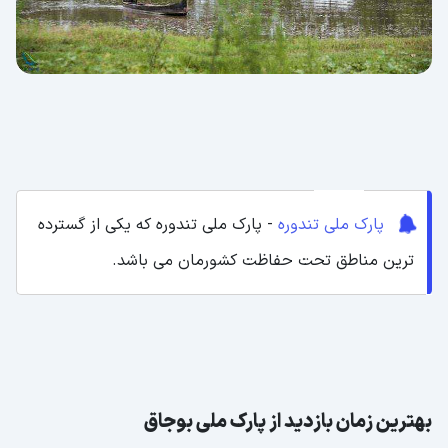
پارک ملی تندوره
- پارک ملی تندوره که یکی از گسترده
ترین مناطق تحت حفاظت کشورمان می باشد.
بهترین زمان بازدید از پارک ملی بوجاق