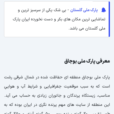
پارک ملی گلستان
- بی شک یکی از سرسبز ترین و
تماشایی ترین مکان های بکر و دست نخورده ایران پارک
ملی گلستان می باشد.
معرفی پارک ملی بوجاق
پارک ملی بوجاق منطقه ای حفاظت شده در شمال شرقی رشت
است که به سبب موقعیت جغرافیایی و شرایط آب و هواییِ
مناسب، زیستگاه پرندگان و جانوران زیادی به حساب می آید.
این منطقه از سایت های مهم پرنده نگری در ایران بوده که به