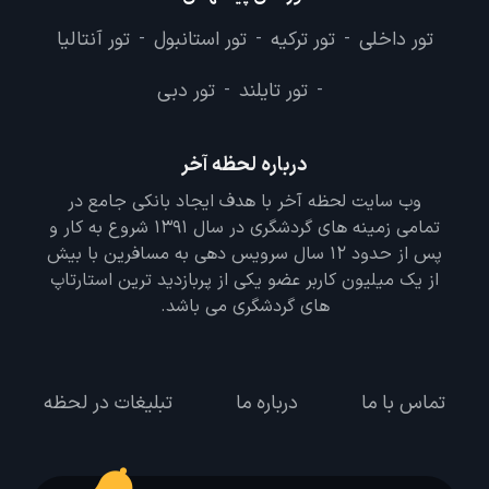
تور داخلی
تور ترکیه
تور استانبول
تور آنتالیا
-
-
-
تور تایلند
تور دبی
-
-
درباره لحظه آخر
وب سایت لحظه آخر با هدف ایجاد بانکی جامع در
تمامی زمینه های گردشگری در سال 1391 شروع به کار و
پس از حدود 12 سال سرویس دهی به مسافرین با بیش
از یک میلیون کاربر عضو یکی از پربازدید ترین استارتاپ
های گردشگری می باشد.
تماس با ما
درباره ما
تبلیغات در لحظه