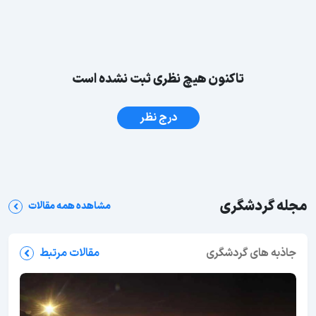
تاکنون هیچ نظری ثبت نشده است
درج نظر
مجله گردشگری
مشاهده همه مقالات
جاذبه های گردشگری
مقالات مرتبط