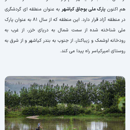
هم اکنون
پارک ملی بوجاق کیاشهر
به عنوان منطقه ای گردشگری
در منطقه آزاد قرار دارد. این منطقه که از سال 81 به عنوان پارک
ملی شناخته شده از سمت شمال به دریای خزر، از غرب به
رودخانه اوشمک و زیباکنار، از جنوب به بندر کیاشهر و از شرق به
روستای امیرکیاسر راه پیدا می کند.