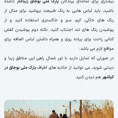
بیشتری برای تماشای پرندگان
پارک ملی بوجاق زیباکنار
داشته
باشید، باید لباس هایی به رنگ طبیعت بپوشید برای مثال از
رنگ های خاکی، کرم، سبز و خاکستری استفاده کنید و از
پوشیدن رنگ های تند اجتناب کنید. نکته دوم پوشیدن کفش
کتانی راحت برای پیاده روی و همراه داشتن لباس اضافه برای
مواقع لازم می باشد.
در صورتی که تمایل دارید با تور شمال راهی این مناطق زیبا و
دیدنی شوید، می توانید از جاذبه های اطراف
پارک ملی بوجاق در
کیاشهر
هم دیدن کنید.