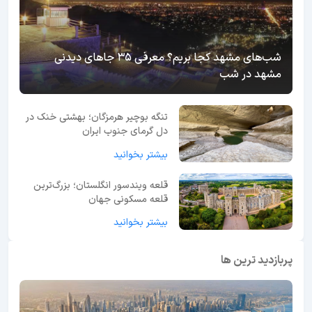
شب‌های مشهد کجا بریم؟ معرفی 35 جاهای دیدنی
مشهد در شب
تنگه بوچیر هرمزگان؛ بهشتی خنک در
دل گرمای جنوب ایران
بیشتر بخوانید
قلعه ویندسور انگلستان؛ بزرگ‌ترین
قلعه مسکونی جهان
بیشتر بخوانید
پربازدید ترین ها