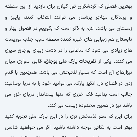
بهترین فصلی که گردشگران تور گیلان برای بازدید از این منطقه
و پرندگان مهاجر پرشمار می توانند انتخاب کنند، پاییز و
زمستان می باشد. لازم به ذکر است که بگوییم در فصول بهار و
تابستان هم زیبایی های خیره کننده منطقه سبب جذب توریست
های زیادی می شود که ساعاتی را در دشت زیبای بوجاق سپری
می کنند. یکی از
تفریحات پارک ملی بوجاق
، قایق سواری میان
نیزارهای آن است که بسیار لذتبخش می باشد. همچنین با قدم
زدن در فضای دل انگیز پارک، می توانید خود را به دریا برسانید؛
جالب است بدانید فک خزری که تنها پستاندار دریای خزر می
باشد نیز در همین محدوده زیست می کند.
برای این که سفر لذتبخش تری را در این پارک ملی تجربه کنید
بهتر است به نکاتی توجه داشته باشید: اگر می خواهید شانس