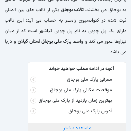
به بوجاق می بخشند.
تالاب بوجاق
یکی از تالاب های بین المللی
ثبت شده در کنوانسیون رامسر به حساب می آید؛ این تالاب
دارای یک پل چوبی به نام پل چوبی کیاشهر است که از میان
نیزارها عبور می کند و واسط
پارک ملی بوجاق استان گیلان
و دریا
می باشد.
آنچه در ادامه مطلب خواهید خواند
معرفی پارک ملی بوجاق
موقعیت مکانی پارک ملی بوجاق
بهترین زمان بازدید از پارک ملی بوجاق
آدرس پارک ملی بوجاق
مشاهده بیشتر