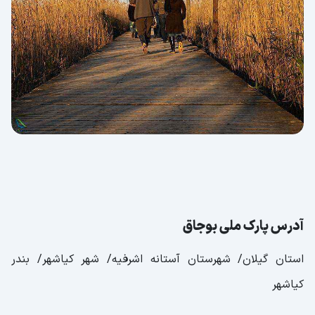
آدرس پارک ملی بوجاق
استان گیلان/ شهرستان آستانه اشرفیه/ شهر کیاشهر/ بندر
کیاشهر