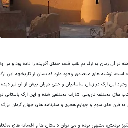
نه در آن زمان به ارگ ‌بم لقب قلعه خدای آفریده را داده بود و در اوا
ه است، نوشته‌ های متعددی وجود دارد که نشان از تاریخچه این ارگ
ز وجود این ارگ در زمان ساسانیان و حتی دوران پیش از آن نیز دیده
 کتاب های مختلف تاریخی اشارات مختلفی شده و این ارگ باستانی در
 آن به قرن های سوم و چهارم هجری و سفرنامه های جهان گردان بزرگ 
نگیز بودنش، مشهور بوده و می ‌توان داستان ها و افسانه های مختلف