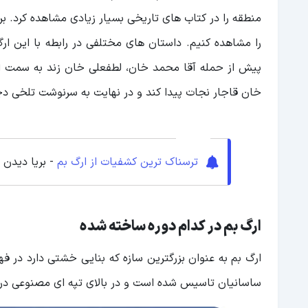
منطقه را در کتاب های تاریخی بسیار زیادی مشاهده کرد. بر 
را مشاهده کنیم. داستان ‌های مختلفی در رابطه با این ا
پیش از حمله آقا محمد خان، لطفعلی خان زند به سمت این 
خان قاجار نجات پیدا کند و در نهایت به سرنوشت تلخی د
ترسناک ترین کشفیات از ارگ بم
- بریا دیدن
ارگ بم در کدام دوره ساخته شده
ارگ بم به عنوان بزرگترین سازه که بنایی خشتی دارد در
ساسانیان تاسیس شده است و در بالای تپه ای مصنوعی در 