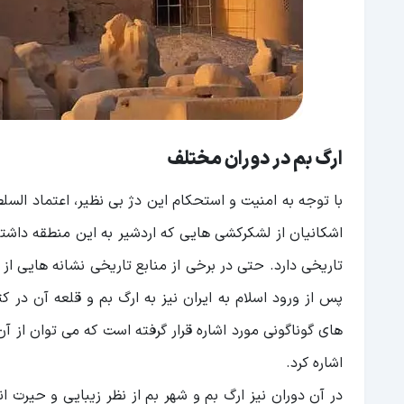
ارگ بم در دوران مختلف
با توجه به امنیت و استحکام این دژ بی ‌نظیر، اعتماد السلط
اشکانیان از لشکرکشی هایی که اردشیر به این منطقه داشت
تاریخی دارد. حتی در برخی از منابع تاریخی نشانه‌ هایی ا
پس از ورود اسلام به ایران نیز به ارگ بم و قلعه آن در
های گوناگونی مورد اشاره قرار گرفته است که می ‌توان از
اشاره کرد.
در آن دوران نیز ارگ بم و شهر بم از نظر زیبایی و حیرت ا