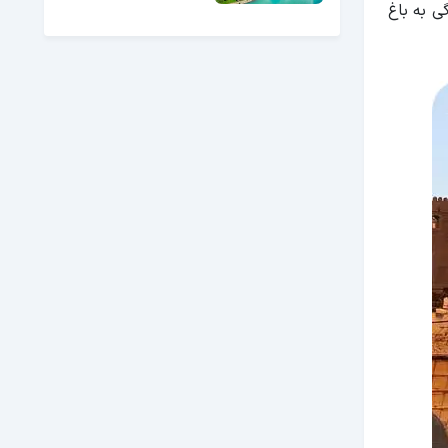
ندگی به باغ