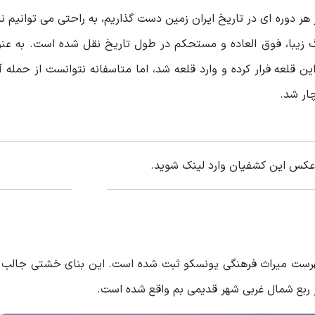
هر دوره‌ ای در تاریخ ایران زمین دست گذاریم، به راحتی می توانیم نا
رگ زیبا، فوق العاده و مستحکم در طول تاریخ نقل شده است. به عن
قلعه فرار کرده و وارد قلعه شد، اما متاسفانه نتوانست از حمله 
چار شد.
 عکس این کشفیان وارد لینک شوید.
 فهرست میراث فرهنگی یونسکو ثبت شده است. این بنای خشتی جالب د
ربع شمال غربی شهر قدیمی بم واقع شده است.