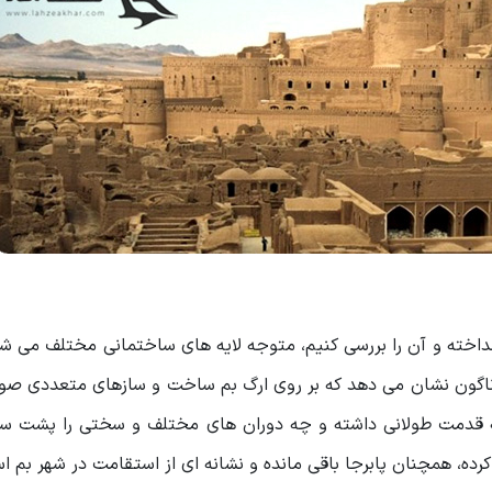
نداخته و آن را بررسی کنیم، متوجه لایه های ساختمانی مختلف می شو
گوناگون نشان می ‌دهد که بر روی ارگ بم ساخت و سازهای متعددی صو
دمت طولانی داشته و چه دوران ‌های مختلف و سختی را پشت سر
رده، همچنان پابرجا باقی مانده و نشانه ای از استقامت در شهر بم 