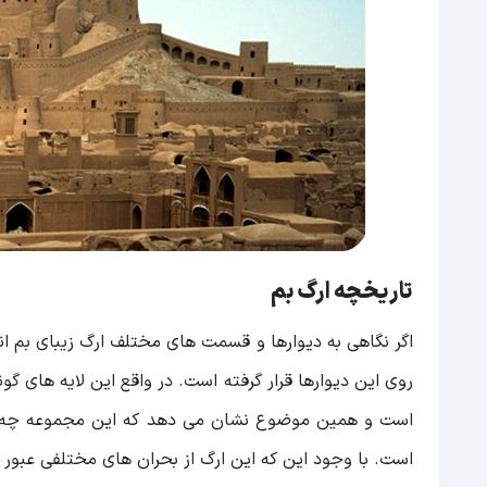
تاریخچه ارگ بم
اگر نگاهی به دیوارها و قسمت ‌های مختلف ارگ زیبای بم ا
روی این دیوارها قرار گرفته است. در واقع این لایه های 
است و همین موضوع نشان می دهد که این مجموعه چه ق
است. با وجود این که این ارگ از بحران های مختلفی عبور ک