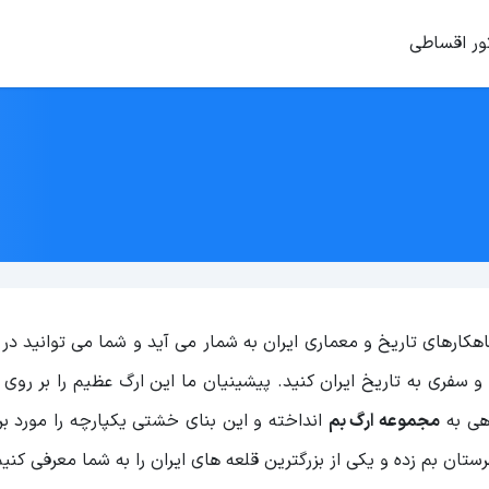
ور اقساطی
کارهای تاریخ و معماری ایران به شمار می آید و شما می توانید در 
 سفری به تاریخ ایران کنید. پیشینیان ما این ارگ عظیم را بر روی
اهی به
مجموعه ارگ بم
انداخته و این بنای خشتی یکپارچه را مورد بر
تان بم زده و یکی از بزرگترین قلعه های ایران را به شما معرفی کنیم