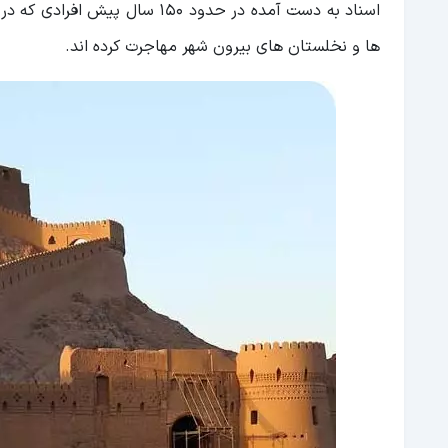
اسناد به دست آمده در حدود ۱۵۰ 
ها و نخلستان های بیرون شهر مهاجرت کرده اند.