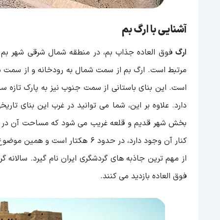
آشنایی با ارگ بم
ارگ
فوق العاده جذاب بم، در منطقه شمال شرقی شهر بم ق
مرتبط است. ارگ بم از سمت شمال به رودخانه و از سمت 
است. این بنای باستانی از سمت جنوب نیز به پارک تازه س
دارد. علاوه بر این، شما می توانید در غرب این بنای تار
کنار آن وجود دارد، در حدود ۶ هکت
از مهم ترین جاذبه های گردشگری ایران نام گیرد. سالانه گر
فوق العاده بازدید می کنند.