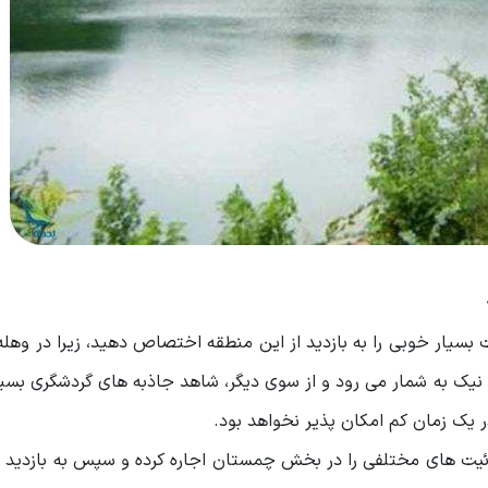
قت بسیار خوبی را به بازدید از این منطقه اختصاص دهید، زیرا در وهله
نیک به شمار می رود و از سوی دیگر، شاهد جاذبه ‌های گردشگری بسیا
ر یک زمان کم امکان پذیر نخواهد بود.
وئیت های مختلفی را در بخش چمستان اجاره کرده و سپس به بازدید ا