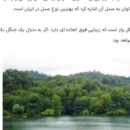
توان به عسل آن اشاره کرد که بهترین نوع عسل در ایران است.
 واز است که زیبایی فوق ‌العاده ‌ای دارد. اگر به دنبال یک جنگل بکر
واهد بود.