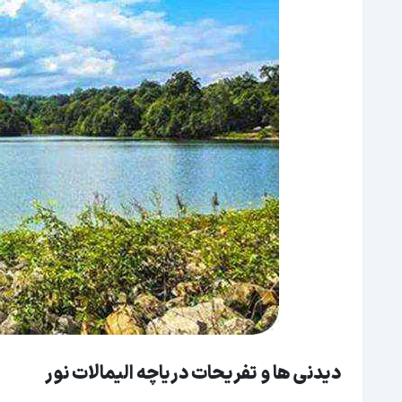
دیدنی ها و تفریحات دریاچه الیمالات نور