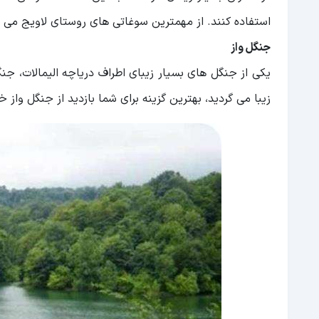
استفاده کنند. از مهمترین سوغاتی های روستای لاویج می ‌
جنگل واز
یکی از جنگل های بسیار زیبای اطراف دریاچه الیمالات، جنگل
زیبا می گردید، بهترین گزینه برای شما بازدید از جنگل واز خ