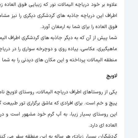
علاوه بر خود دریاچه الیمالات نور که زیبایی فوق العاده 
اطراف این دریاچه جاذبه های گردشگری دیگری را نیز مشا
فوق العاده را برای شما به ارمغان آورد.
شما پیش از آن که به دیگر جاذبه های گردشگری اطراف الیما
ماهیگیری، عکاسی، پیاده‌ روی و دوچرخه‌ سواری را در دریاچه
منطقه الیمالات پرداخته و این مکان های دیدنی را به شما 
لاویج
پیچ و خم است. برای افرادی که عاشق برگزاری تور طبیعت 
این روستای بسیار زیبا، به آب گرم خود مشهور است و د
العاده ای دارد.
گردشگران بسیار زیادی هر ساله به این منطقه سفر می‌ کنن