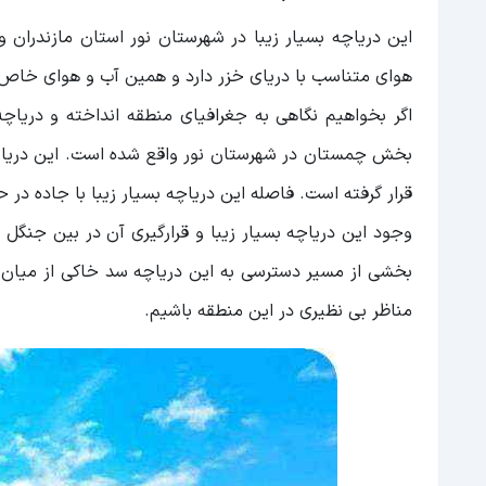
این دریاچه بسیار زیبا در شهرستان نور استان مازندران
هوای متناسب با دریای خزر دارد و همین آب و هوای خاص ب
اگر بخواهیم نگاهی به جغرافیای منطقه انداخته و دریاچه ا
قرار گرفته است. فاصله این دریاچه بسیار زیبا با جاده در حدود ۳ کیلومتر می
وجود این دریاچه بسیار زیبا و قرارگیری آن در بین جنگ
بخشی از مسیر دسترسی به این دریاچه سد خاکی از میان 
مناظر بی ‌نظیری در این منطقه باشیم.