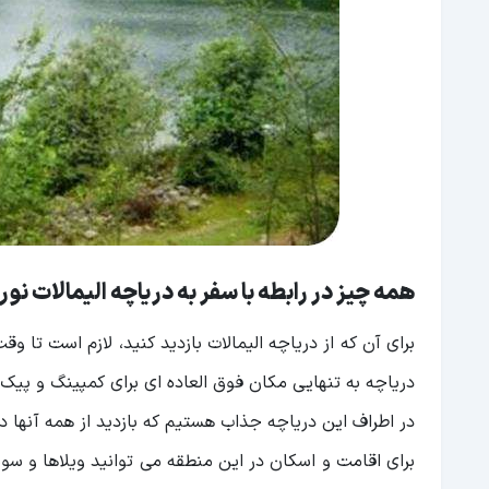
همه چیز در رابطه با سفر به دریاچه الیمالات نور
برای آن که از دریاچه الیمالات بازدید کنید، لازم است تا و
دریاچه به تنهایی مکان فوق العاده ای برای کمپینگ و پیک 
در اطراف این دریاچه جذاب هستیم که بازدید از همه آنها د
برای اقامت و اسکان در این منطقه می‌ توانید ویلاها و س