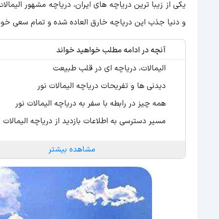
یکی از زیبا ترین دریاچه های ایران، دریاچه مشهور الیمالا
و دنیا جذب این دریاچه خارق العاده شده و تمام سعی خود را
آنچه در ادامه مطلب خواهید خواند
الیمالات، دریاچه ای در قلب طبیعت
دیدنی ها و تفریحات دریاچه الیمالات نور
همه چیز در رابطه با سفر به دریاچه الیمالات نور
مسیر دسترسی به اطلاعات بازدید از دریاچه الیمالات ن
مشاهده بیشتر