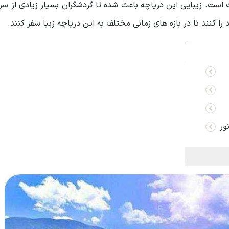
ت است. زیبایی این دریاچه باعث شده تا گردشگران بسیار زیادی از سرا
 کنند تا در بازه های زمانی مختلف به این دریاچه زیبا سفر کنند.
ور