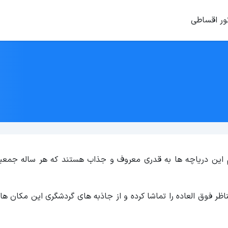
ور اقساطی
م این دریاچه ‌ها به قدری معروف و جذاب هستند که هر ساله جمعی
اظر فوق العاده را تماشا کرده و از جاذبه های گردشگری این مکان ها 