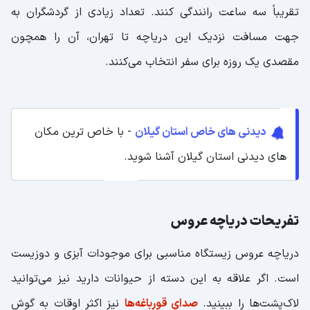
تقریباً سه ساعت رانندگی کنند. تعداد زیادی از گردشگران به
جهت مسافت نزدیک این دریاچه تا تهران، آن را همچون
مقصدی یک ‌روزه برای سفر انتخاب می‌کنند.
دیدنی های خاص استان گیلان
- با خاص ترین مکان
های دیدنی استان گیلان آشنا شوید.
تفریحات دریاچه عروس
دریاچه عروس زیستگاه مناسبی برای موجودات آبزی و دوزیست
است. اگر علاقه به این دسته از حیوانات دارید نیز می‌توانید
لاک‌پشت‌ها را ببینید.
صدای قورباغه‌ها
نیز اکثر اوقات به گوش