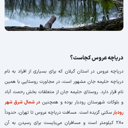
دریاچه عروس کجاست؟
دریاچه عروس در استان گیلان که برای بسیاری از افراد به نام
دریاچه حلیمه جان مشهور است، در مجاورت روستایی با همین
نام قرار دارد. روستای حلیمه جان از متعلقات بخش رحمت آباد
و بلوکات شهرستان رودبار بوده و همچنین
در شمال شرق شهر
رودبار
سکنی گزیده است. مسافت دریاچه عروس تا تهران، حدوداً
۲۸۰ کیلومتر است و مسافران می‌بایست برای رسیدن به آن