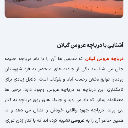
آشنایی با دریاچه عروس گیلان
دریاچه عروس گیلان
که قدیمی ها آن را با نام دریاچه حلیمه
جان می شناسند یکی از جاذبه های منحصر به فرد شهرستان
رودبار، توابع بخش رحمت آباد و بلوکات است. دلایل زیادی برای
نامگذاری این دریاچه به دریاچه عروس وجود دارد. برخی ها
معتقدند زمانی که باد می وزد و جلبک های روی دریاچه به کنار
می روند، دریاچه چهره واقعی خودش را نشان می دهد و به
همین خاطر آن را به
عروسی
تشبیه کرده اند که با کنار زدن توری،