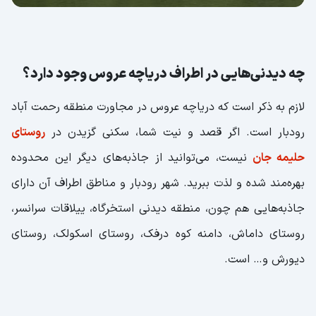
چه دیدنی‌هایی در اطراف دریاچه عروس وجود دارد؟
لازم به ذکر است که دریاچه عروس در مجاورت منطقه رحمت آباد
رودبار است. اگر قصد و نیت شما، سکنی گزیدن در
روستای
حلیمه جان
نیست، می‌توانید از جاذبه‌های دیگر این محدوده
بهره‌مند شده و لذت ببرید. شهر رودبار و مناطق اطراف آن دارای
جاذبه‌هایی هم چون، منطقه دیدنی استخرگاه، ‌ییلاقات سرانسر،
روستای داماش، دامنه کوه درفک، روستای اسکولک، روستای
دیورش و… است.