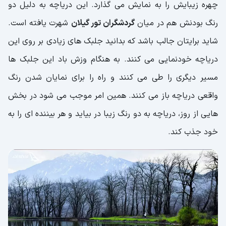
چهره زیبایش را به نمایش می گذارد. این دریاچه به دلیل دو
رنگ بودنش هم در میان
گردشگران تور گیلان
شهرت یافته است.
شاید برایتان جالب باشد که بدانید جلبک های زیادی بر روی این
دریاچه خودنمایی می کنند. به هنگام وزش باد این جلبک ها
مسیر دیگری را طی می کنند و راه را برای نمایان شدن رنگ
واقعی دریاچه باز می کنند. همین امر موجب می شود در بخش
هایی از روز، دریاچه به دو رنگ زیبا در بیاید و هر بیننده ای را به
خود جذب کند.