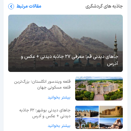
جاذبه های گردشگری
مقالات مرتبط
جاهای دیدنی قم؛ معرفی 27 جاذبه دیدنی + عکس و
آدرس
قلعه ویندسور انگلستان؛ بزرگ‌ترین
قلعه مسکونی جهان
بیشتر بخوانید
جاهای دیدنی بوشهر؛ 62 جاذبه
دیدنی + عکس و آدرس
بیشتر بخوانید