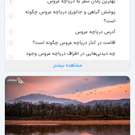
بهترین زمان سفر به دریاچه عروس
پوشش گیاهی و جانوری دریاچه عروس چگونه
است؟
آدرس دریاچه عروس
اقامت در کنار دریاچه عروس چگونه است؟
چه دیدنی‌هایی در اطراف دریاچه عروس وجود
دارد؟
مشاهده بیشتر