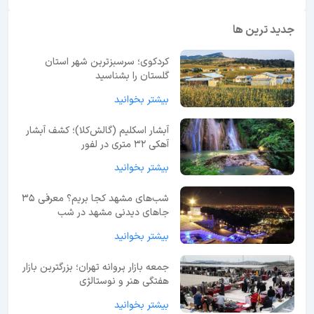
جدید ترین ها
کردکوی؛ سرسبزترین شهر استان
گلستان را بشناسید
بیشتر بخوانید
آبشار اسکلیم (گالش‌کلا)؛ کشف آبشار
آهکی ۳۲ متری در لفور
بیشتر بخوانید
شب‌های مشهد کجا بریم؟ معرفی 35
جاهای دیدنی مشهد در شب
بیشتر بخوانید
جمعه بازار پروانه تهران؛ بزرگترین بازار
هفتگی هنر و نوستالژی
بیشتر بخوانید