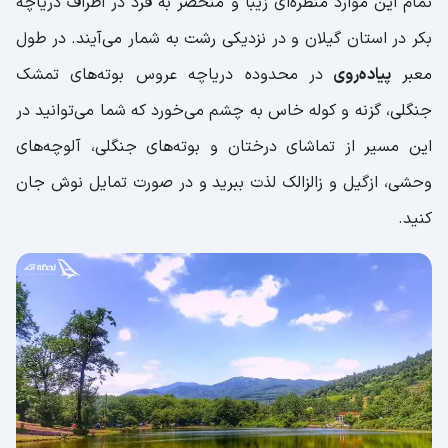
تمام این‌ موارد منظره‌ای زیبا و منحصر به فرد در اطراف دریاچه
بکر در استان گیلان و در نزدیکی رشت به شمار می‌آیند. در طول
معبر
پیاده‌روی
در محدوده دریاچه عروس بوته‌های تمشک
جنگلی، گزنه و کوله خاس به چشم می‌خورد که شما می‌توانید در
این مسیر از تماشای درختان و بوته‌های جنگلی، آلوچه‌های
وحشی، ازگیل و زالزالک لذت ببرید و در صورت تمایل نوش جان
کنید.