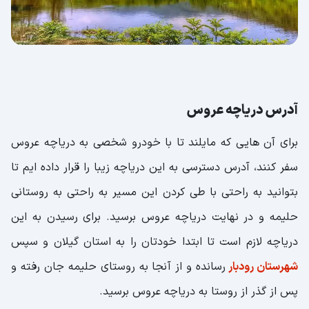
آدرس دریاچه عروس
برای آن هایی که مایلند تا با خودرو شخصی به دریاچه عروس
سفر کنند، آدرس دسترسی به این دریاچه زیبا را قرار داده ایم تا
بتوانید به راحتی با طی کردن این مسیر به راحتی به روستانی
حلیمه و در نهایت دریاچه عروس برسید. برای رسیدن به این
دریاچه لازم است تا ابتدا خودتان را به استان گیلان و سپس
شهرستان رودبار
رسانده و از آنجا به روستای حلیمه جان رفته و
پس از گذر از روستا به دریاچه عروس برسید.