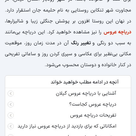
مجاورت شهر تنکابن روستایی به نام حلیمه جان استقرار دارد.
در نهان این روستا افزون بر پوشش جنگلی زیبا و شالیزار‌ها،
دریاچه عروس
را نیز مشاهده خواهید کرد. این دریاچه بی‌مانند
به سبب دو رنگی و
تغییر رنگ
آن در مدت زمان روز، موقعیت
مکانی بی‌نظیر برای عکاسی و سپری کردن روز و ساعاتی تفریحی
در کنار خانواده و دوستان محسوب می‌شود.
آنچه در ادامه مطلب خواهید خواند
آشنایی با دریاچه عروس گیلان
دریاچه عروس کجاست؟
تفریحات دریاچه عروس
امکاناتی که برای بازدید از دریاچه عروس نیاز دارید