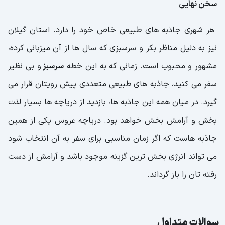
سخن نهایی
هر شهری جاذبه های طبیعی خاص خود را دارد. استان گیلان
نیز به دلیل مناظر بکر و سرسبزی که سال ها از آن میزبانی کرده،
مشهور و محبوب است. زمانی که به این خطه
سرسبز
و بی نظیر
سفر می کنید، جاذبه های طبیعی متعددی پیش رویتان قرار می
گیرد. در میان همه این جاذبه ها، بازدید از دریاچه ها بسیار لذت
بخش و آرامش بخش خواهد بود. دریاچه عروس یکی از همین
جاذبه هاست که اگر زمان مناسبی برای سفر به آن انتخاب شود
می تواند انرژی بخش ترین گزینه موجود باشد و آرامش از دست
رفته تان را باز گرداند.
سوالات متداول