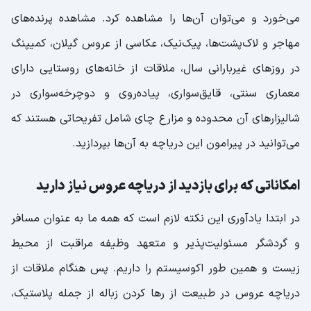
می‌خورد و می‌توان آن‌ها را مشاهده کرد. مشاهده پرنده‌های
مهاجر و لاک‌پشت‌ها، پیک‌نیک، عکاسی از عروس گیلان، کمیپنگ
در روز‌های غیربارانی سال، ملاقات از خانه‌های روستایی دارای
معماری سنتی، قایق‌سواری، پیاده‌روی و دوچرخه‌سواری در
شالیزار‌های آن محدوده و مزارع چای شامل تفریحاتی هستند که
می‌توانید در پیرامون این دریاچه به آن‌ها بپردازید.
امکاناتی که برای بازدید از دریاچه عروس نیاز دارید
در ابتدا یادآوری این نکته لازم است که همه ما به‌ عنوان مسافر
و گردشگر مسئولیت‌پذیر و متعهد وظیفه مراقبت از محیط
زیست و همین طور اکوسیستم را داریم. پس هنگام ملاقات از
دریاچه عروس در طبیعت از ر‌ها کردن زباله از جمله پلاستیک،