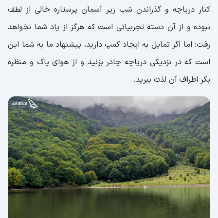
کنار دریاچه و گذراندن شب زیر آسمان پرستاره خالی از لطف
نبوده و از آن دسته تجربیاتی است که هرگز از یاد شما نخواهد
رفت؛ اما اگر تمایل به ایجاد کمپ دارید، پیشنهاد ما به شما این
است که در نزدیکی دریاچه چادر بزنید و از هوای پاک و منظره
بکر اطراف آن لذت ببرید.