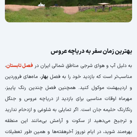
بهترین زمان سفر به دریاچه عروس
به دلیل آب و هوای شرجی مناطق شمالی ایران در
فصل تابستان
،
مناسب‌تر است که بازدید خود را به فصل
بهار
، ماه‌های فروردین
و اردیبهشت موکول کنید. همچنین فصل چندین رنگ پاییز،
مهرماه اوقات مناسبی برای بازدید از دریاچه عروس و جنگل
رنگارنگ حلیمه جان است. اگر تمایلی به شلوغی و ازدحام ندارید
و ترجیح می‌دهید از سکوت و آرامش بی‌مانند این منطقه
بهره‌مند شوید، در ایام نوروز آخرهفته‌ها و همین طور تعطیلات