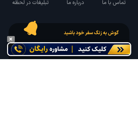
تماس با ما
درباره ما
تبلیغات در لحظه
گوش به زنگ سفر خود باشید
درخواست سفر خود را در مدت زمان دلخواه ثبت و پیامک بهترین آفر مربوط به تور
درخواستی خود را دریافت نمایید
مایلم ایمیل و یا پیامک خبرنامه دریافت کنم.