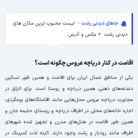
جاهای دیدنی رشت
- لیست محبوب ترین مکان های
دیدنی رشت + عکس و آدرس
اقامت در کنار دریاچه عروس چگونه است؟
یکی از مناطق شمال ایران برای اقامت و همین طور تسکین
دغدغه‌های ذهنی، همین دریاچه و روستا است. برای اتراق در
مجاورت دریاچه عروس محل‌هایی مانند اقامتگاه‌های بومگردی،
اجاره خانه‌های محلی در اطراف دریاچه و روستای حلیمه جان و
همین طور اقامت در هتل‌های مدرن و تجهیز شده شهر‌های
اطراف مانند رودبار و رشت وجود دارند. البته لذت کمپینگ در