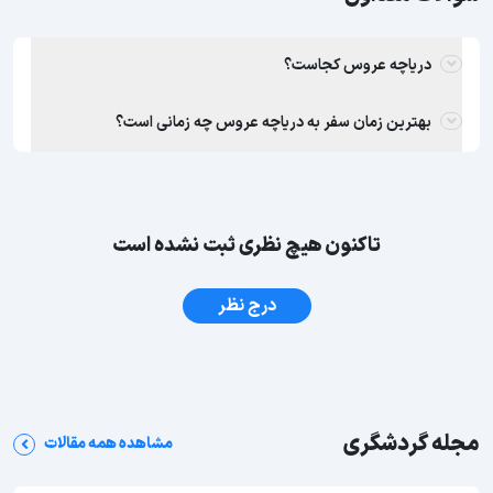
دریاچه عروس کجاست؟
بهترین زمان سفر به دریاچه عروس چه زمانی است؟
تاکنون هیچ نظری ثبت نشده است
درج نظر
مجله گردشگری
مشاهده همه مقالات