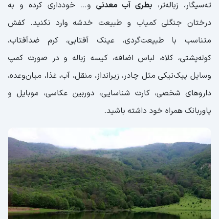
ته‌سیگار، زباله‌تر،
بطری آب معدنی
و… خودداری کرده و به
درختان جنگلی کمیاب و طبیعت خدشه وارد نکنید. کفش
متناسب با طبیعت‌گردی، عینک آفتابی، کرم ضدآفتاب،
کوله‌پشتی، کلاه، لباس اضافه، کیسه زباله و در صورت کمپ
وسایل پیک‌نیکی مثل چادر، زیرانداز، منقل، آب، غذا، میان‌وعده،
دارو‌های شخصی، کارت شناسایی، دوربین عکاسی، موبایل و
پاوربانک همراه خود داشته باشید.