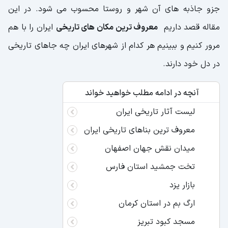
جزو جاذبه های آن شهر و روستا محسوب می شود. در این
مقاله قصد داریم
معروف ترین مکان های تاریخی
ایران را با هم
مرور کنیم و ببینیم هر کدام از شهرهای ایران چه جاهای تاریخی
در دل خود دارند.
آنچه در ادامه مطلب خواهید خواند
لیست آثار تاریخی ایران
معروف ترین بناهای تاریخی ایران
میدان نقش جهان اصفهان
تخت جمشید استان فارس
بازار یزد
ارگ بم در استان کرمان
مسجد کبود تبریز