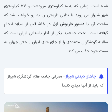
شده است. زمانی که به 10 کیلومتری مرودشت و 57 کیلومتری
شهر شیراز می روید با بنایی تاریخی رو به رو خواهید شد که
ساخت آن با
دستور داریوش اول
در 518 قبل از میلاد انجام
گرفته است. تخت جمشید یکی از آثار باستانی ایران است که
سالانه گردشگران متعددی را از جای جای ایران و حتی جهان به
سمت خود جذب می کند.
جاهای دیدنی شیراز
- معرفی جاذبه های گردشگری شیراز
که باید از آنها دیدن کنید!