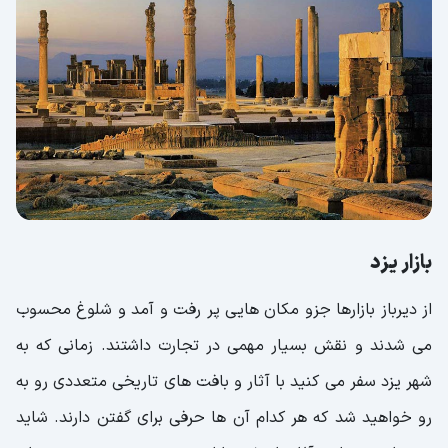
بازار یزد
از دیرباز بازارها جزو مکان هایی پر رفت و آمد و شلوغ محسوب
می شدند و نقش بسیار مهمی در تجارت داشتند. زمانی که به
شهر یزد سفر می کنید با آثار و بافت های تاریخی متعددی رو به
رو خواهید شد که هر کدام آن ها حرفی برای گفتن دارند. شاید