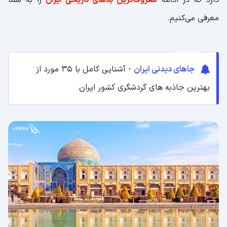
معرفی می‌کنیم.
جاهای دیدنی ایران
- آشنایی کامل با 35 مورد از
بهترین جاذبه های گردشگری کشور ایران