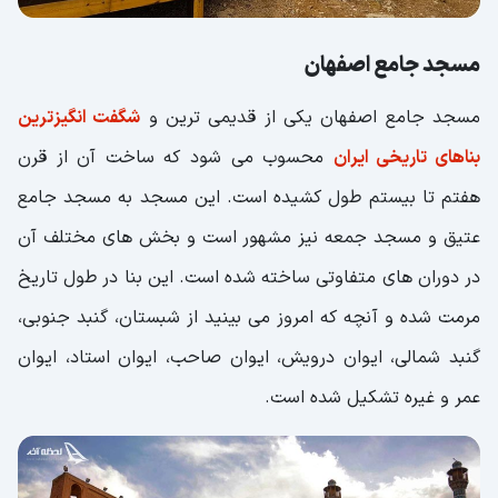
مسجد جامع اصفهان
مسجد جامع اصفهان یکی از قدیمی ترین و
شگفت انگیزترین
بناهای تاریخی ایران
محسوب می شود که ساخت آن از قرن
هفتم تا بیستم طول کشیده است. این مسجد به مسجد جامع
عتیق و مسجد جمعه نیز مشهور است و بخش های مختلف آن
در دوران های متفاوتی ساخته شده است. این بنا در طول تاریخ
مرمت شده و آنچه که امروز می بینید از شبستان، گنبد جنوبی،
گنبد شمالی، ایوان درویش، ایوان صاحب، ایوان استاد، ایوان
عمر و غیره تشکیل شده است.