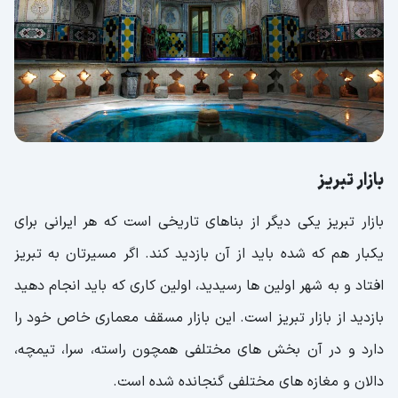
بازار تبریز
بازار تبریز یکی دیگر از بناهای تاریخی است که هر ایرانی برای
یکبار هم که شده باید از آن بازدید کند. اگر مسیرتان به تبریز
افتاد و به شهر اولین ها رسیدید، اولین کاری که باید انجام دهید
بازدید از بازار تبریز است. این بازار مسقف معماری خاص خود را
دارد و در آن بخش های مختلفی همچون راسته، سرا، تیمچه،
دالان و مغازه های مختلفی گنجانده شده است.