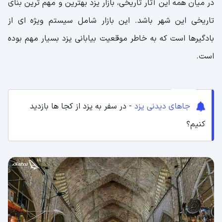
در میان همه این آثار تاریخی، بازار یزد بهترین و مهم ترین بنای
تاریخی این شهر باشد. این بازار شامل سیستم ویژه ای از
بادگیرها است که به خاطر موقعیت بیابانی یزد بسیار مهم بوده
است.
جاهای دیدنی یزد
- در سفر به یزد از کجا ها بازدید
کنیم؟