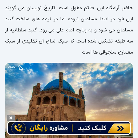
حاضر آرامگاه این حاکم مغول است. تاریخ نویسان می گویند
این فرد در ابتدا مسلمان نبوده اما در نیمه های ساخت گنبد
مسلمان می شود و به زیارت امام علی می رود. گنبد سلطانیه از
سه طبقه تشکیل شده است که سبک نمای آن تقلیدی از سبک
معماری سلجوقی ها است.