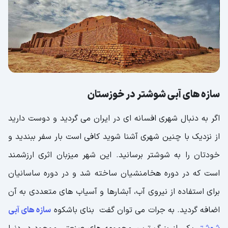
سازه های آبی شوشتر در خوزستان
اگر به دنبال شهری افسانه ای در ایران می گردید و دوست دارید
از نزدیک با چنین شهری آشنا شوید کافی است بار سفر ببندید و
خودتان را به شوشتر برسانید. این شهر میزبان اثری ارزشمند
است که در دوره هخامنشیان ساخته شد و در دوره ساسانیان
برای استفاده از نیروی آب، آبشارها و آسیاب های متعددی به آن
اضافه گردید. به جرات می توان گفت بنای باشکوه
سازه های آبی