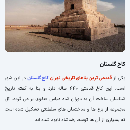
کاخ گلستان
یکی از
قدیمی ترین بناهای تاریخی تهران
کاخ گلستان
در این شهر
است. این کاخ قدمتی 440 ساله دارد و بنا به گفته تاریخ
شناسان ساخت آن به دوران شاه عباس صفوی بر می گردد. کل
مجموعه از باغ ها و ساختمان های سلطنتی تشکیل شده است
که بسیاری از آن ها توسط رضاشاه نابود شده اند.