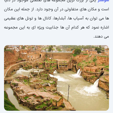
شوشتر
یکی از بزرگ ترین مجموعه های صنعتی موجود در دنیا
است و مکان های متفاوتی در آن وجود دارد. از جمله این مکان
ها می توان به آسیاب ها، آبشارها، کانال ها و تونل های عظیمی
اشاره نمود که هر کدام آن ها جذابیت ویژه ای به این مجموعه
می دهند.