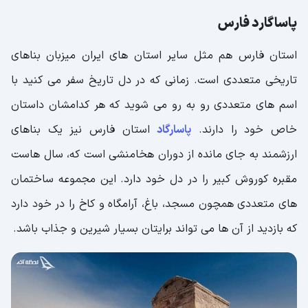
پاساگارد فارس
استان فارس هم مثل سایر استان های ایران میزبان بناهای
تاریخی متعددی است. زمانی که در دل تاریخ سفر می کنید با
اسم های متعددی رو به رو می شوید که هر کدامشان داستان
خاص خود را دارند.
پاسارگاد
استان فارس نیز یک بناهای
ارزشمند به جای مانده از دوران هخامنشی است که، سال هاست
مقبره کوروش کبیر را در دل خود دارد. این مجموعه ساختمان
های متعددی همچون مسجد، باغ، آرامگاه و کاخ را در خود دارد
که بازدید از آن ها می تواند برایتان بسیار شیرین و جذاب باشد.