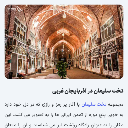
تخت سلیمان در آذربایجان غربی
مجموعه
تخت سلیمان
با آثار پر رمز و رازی که در دل خود دارد
به خوبی پنج دوره از تمدن ایرانی ها را به تصویر می کشد. این
مکان را به عنوان زادگاه زرتشت نیز می شناسند و آن را متعلق