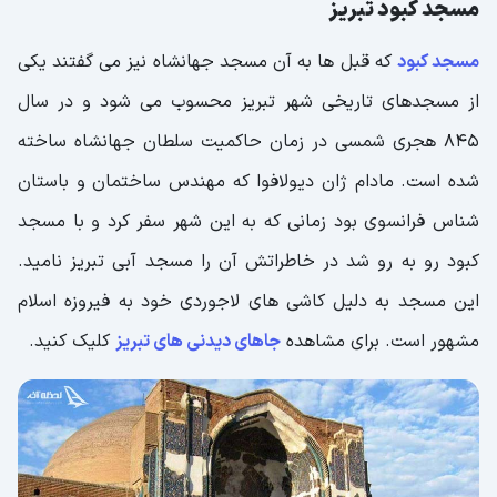
مسجد کبود تبریز
مسجد کبود
که قبل ها به آن مسجد جهانشاه نیز می گفتند یکی
از مسجدهای تاریخی شهر تبریز محسوب می شود و در سال
۸۴۵ هجری شمسی در زمان حاکمیت سلطان جهانشاه ساخته
شده است. مادام ژان دیولافوا که مهندس ساختمان و باستان
شناس فرانسوی بود زمانی که به این شهر سفر کرد و با مسجد
کبود رو به رو شد در خاطراتش آن را مسجد آبی تبریز نامید.
این مسجد به دلیل کاشی های لاجوردی خود به فیروزه اسلام
مشهور است. برای مشاهده
جاهای دیدنی های تبریز
کلیک کنید.