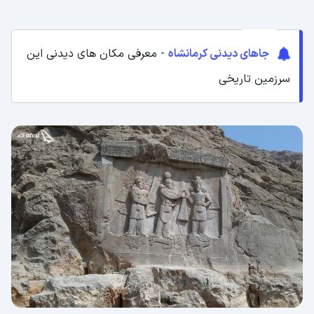
جاهای دیدنی کرمانشاه
- معرفی مکان های دیدنی این
سرزمین تاریخی