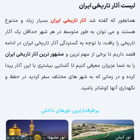
لیست آثار تاریخی ایران
همانطور که گفته شد
آثار تاریخی ایران
بسیار زیاد و متنوع
هستند و می توان به طور متوسط در هر شهر حداقل یک آثار
تاریخی را یافت، با توجه به گستردگی آثار تاریخی ایران در ادامه
قصد داریم تا برخی از مهم ترین و
مشهور ترین آثار تاریخی ایران
را به شما عزیزان معرفی کنیم تا آشنایی بیشتری با این آثار پیدا
کرده و در زمانی که به شهر های مختلف سفر کردید در حفظ و
نگهداری آنها کوشاتر باشید.
پرطرفدارترین تورهای داخلی
تور کیش
تور مشهد