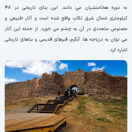
به دوره هخامنشیان می دانند. این بنای تاریخی در 48
کیلومتری شمال شرق تکاب واقع شده است و آثار طبیعی و
مصنوعی متعددی در آن به چشم می خورد. از جمله این آثار
می توان به دریاچه ها، آبگرم، قبرهای قدیمی و بناهای تاریخی
اشاره کرد.