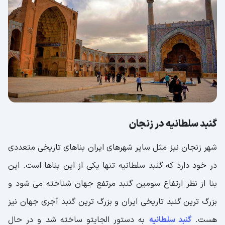
گنبد سلطانیه در زنجان
شهر زنجان نیز مثل سایر شهرهای ایران بناهای تاریخی متعددی
در خود دارد که گنبد سلطانیه تنها یکی از این بناها است. این
بنا از نظر ارتفاع سومین گنبد مرتفع جهان شناخته می شود و
بزرگ ترین گنبد تاریخی ایران و بزرگ ترین گنبد آجری جهان نیز
هست.
گنبد سلطانیه
به دستور الجایتو ساخته شد و در حال