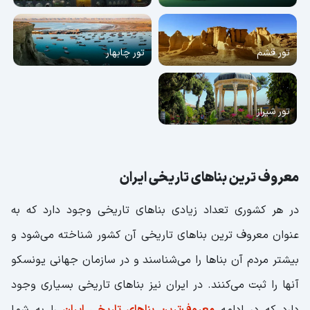
تور قشم
تور چابهار
تور شیراز
معروف ترین بناهای تاریخی ایران
در هر کشوری تعداد زیادی بناهای تاریخی وجود دارد که به
عنوان معروف ترین بناهای تاریخی آن کشور شناخته می‌شود و
بیشتر مردم آن بناها را می‌شناسند و در سازمان جهانی یونسکو
آنها را ثبت می‌کنند. در ایران نیز بناهای تاریخی بسیاری وجود
دارد که در ادامه
معروف‌ترین بناهای تاریخی ایران
را به شما