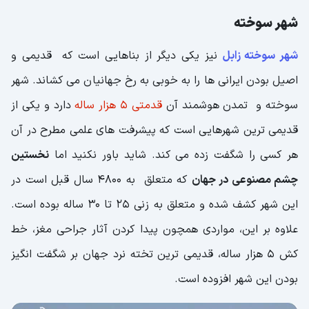
شهر سوخته
شهر سوخته زابل
نیز یکی دیگر از بناهایی است که قدیمی و
اصیل بودن ایرانی ها را به خوبی به رخ جهانیان می کشاند. شهر
سوخته و تمدن هوشمند آن
قدمتی 5 هزار ساله
دارد و یکی از
قدیمی ترین شهرهایی است که پیشرفت های علمی مطرح در آن
هر کسی را شگفت زده می کند. شاید باور نکنید اما
نخستین
چشم مصنوعی در جهان
که متعلق به 4800 سال قبل است در
این شهر کشف شده و متعلق به زنی 25 تا 30 ساله بوده است.
علاوه بر این، مواردی همچون پیدا کردن آثار جراحی مغز، خط
کش 5 هزار ساله، قدیمی ترین تخته نرد جهان بر شگفت انگیز
بودن این شهر افزوده است.