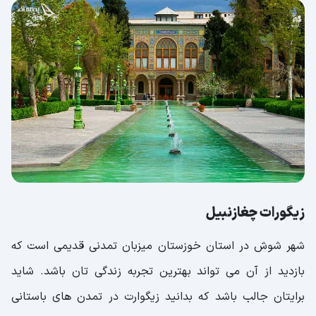
زیگورات چغازنبیل
شهر شوش در استان خوزستان میزبان تمدنی قدیمی است که
بازدید از آن می تواند بهترین تجربه زندگی تان باشد. شاید
برایتان جالب باشد که بدانید زیگوارت در تمدن های باستانی