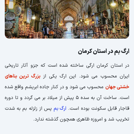
ارگ بم در استان کرمان
در استان کرمان ارگی ساخته شده است که جزو آثار تاریخی
ایران محسوب می شود. این ارگ یکی از
بزرگ ترین بناهای
خشتی جهان
محسوب می شود و در کنار جاده ابریشم واقع شده
است. ساخت آن به سده 5 پیش از میلاد بر می گردد و تا دوره
قاجار قابل سکونت بوده است.
ارگ بم
پس از زلزله بم به شدت
تخریب شد و امروزه ظاهری همچون گذشته ندارد.