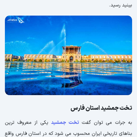
بینید رسید.
تخت جمشید استان فارس
به جرات می توان گفت
تخت جمشید
یکی از معروف ترین
بناهای تاریخی ایران محسوب می شود که در استان فارس واقع