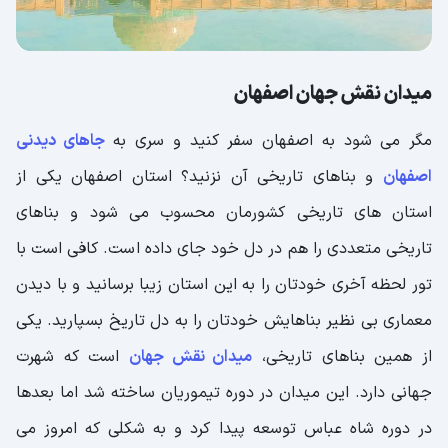
میدان نقش جهان اصفهان
مگر می شود به اصفهان سفر کنید و سری به
جاهای دیدنی
اصفهان
و بناهای تاریخی آن نزنید؟ استان اصفهان یکی از
استان های تاریخی کشورمان محسوب می شود و بناهای
تاریخی متعددی را هم در دل خود جای داده است. کافی است با
تور لحظه آخری خودتان را به این استان زیبا برسانید و با دیدن
معماری بی نظیر بناهایش خودتان را به دل تاریخ بسپارید. یکی
از همین بناهای تاریخی،
میدان نقش جهان
است که شهرت
جهانی دارد. این میدان در دوره تیموریان ساخته شد اما بعدها
در دوره شاه عباس توسعه پیدا کرد و به شکلی که امروز می