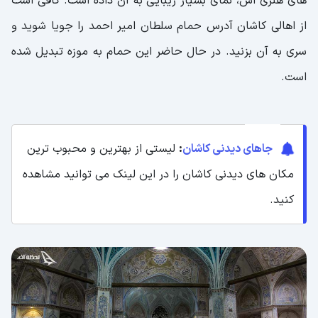
های هنری اش، نمای بسیار زیبایی به آن داده است. کافی است
از اهالی کاشان آدرس حمام سلطان امیر احمد را جویا شوید و
سری به آن بزنید. در حال حاضر این حمام به موزه تبدیل شده
است.
جاهای دیدنی کاشان
:
لیستی از بهترین و محبوب ترین
مکان های دیدنی کاشان را در این لینک می توانید مشاهده
کنید.