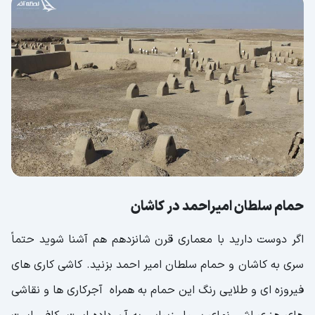
حمام سلطان امیراحمد در کاشان
اگر دوست دارید با معماری قرن شانزدهم هم آشنا شوید حتماً
سری به کاشان و حمام سلطان امیر احمد بزنید. کاشی کاری های
فیروزه ای و طلایی رنگ این حمام به همراه آجرکاری ها و نقاشی