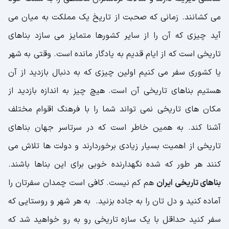
می کشانند. زمانی که صحبت از تاریخ یک مملکت به میان می
آید چیزی که آن را از سایر کشورها متمایز می سازد بناهای
تاریخی است که از ایام قدیم به یادگار مانده است. وقتی به شهر
یا کشوری سفر می کنیم اولین چیزی که به دنبال بازدید از آن
هستیم بناهای تاریخی آن است. هیچ چیز به اندازه بازدید از
مکان های تاریخی نمی تواند شما را با فرهنگ اقوام مختلف
آشنا کند. به همین خاطر است که در سرتاسر جهان بناهای
تاریخی از اهمیت بسیار زیادی برخوردارند و دولت ها تلاش می
کنند هر طور که شده نگهدارنده خوبی برای این بناها باشند.
بناهای تاریخی ایران
هم کم نیست. کافی است چمدان سفرتان را
آماده کنید و دل تان را به جاده بزنید. به هر شهر و روستایی که
سفر کنید حداقل با یک سازه تاریخی رو به رو خواهید شد که