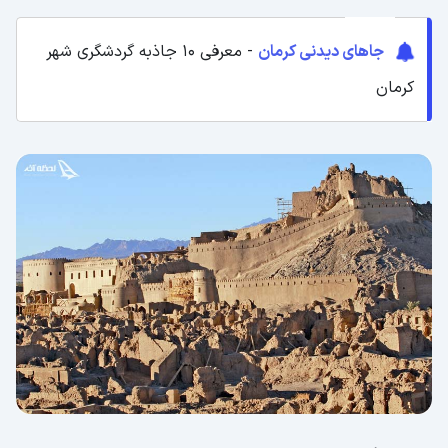
جاهای دیدنی کرمان
- معرفی ۱۰ جاذبه‌ گردشگری شهر
کرمان