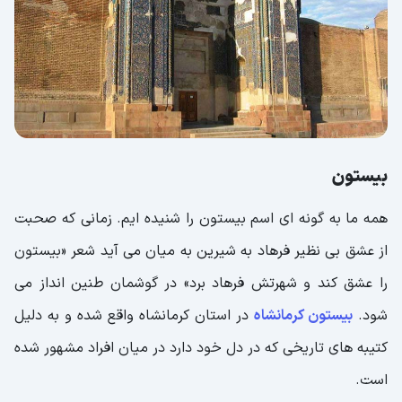
بیستون
همه ما به گونه ای اسم بیستون را شنیده ایم. زمانی که صحبت
از عشق بی نظیر فرهاد به شیرین به میان می آید شعر «بیستون
را عشق کند و شهرتش فرهاد برد» در گوشمان طنین انداز می
شود.
بیستون کرمانشاه
در استان کرمانشاه واقع شده و به دلیل
کتیبه های تاریخی که در دل خود دارد در میان افراد مشهور شده
است.