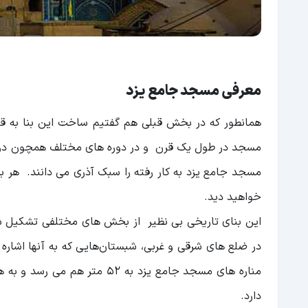
معرفی مسجد جامع یزد
همانطور که در بخش قبلی هم گفتیم ساخت این بنا به ق
مسجد در طول یک قرن و در دوره های مختلف همچون دوره
مسجد جامع یزد به کار رفته را سبک آذری می دانند. هر بخ
خواهید دید.
این بنای تاریخی بی نظیر از بخش های مختلفی تشکیل شده
در ضلع های شرقی و غربی، شبستان‌هایی که به آنها اشاره 
مناره های مسجد جامع یزد به 2
دارد.