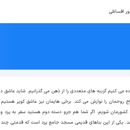
ور اقساطی
ه می کنیم گزینه های متعددی را از ذهن می گذرانیم. شاید عاشق در
اج روحمان را نوازش می کند. برخی هایمان نیز عاشق کویر هستیم
ی کشورمان شویم. اگر شما هم جزو دسته دوم هستید سفر به یزد و ب
شد. یکی از این بناهای قدیمی مسجد جامع یزد است که قدمتی چند 