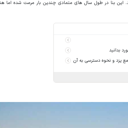
این بنا در طول سال های متمادی چندین بار مرمت شده اما هنو
رد بدانید
ع یزد و نحوه دسترسی به آن