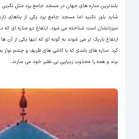
بلندترین مناره های جهان در مسجد جامع یزد مثل نگینی 
شاید باور نکنید اما مسجد جامع یزد یکی از بناهای تا
ارتفاع باریک تر می شوند به گونه ای که تنها یکی از آن ها
کرد. مناره های بلندی که با کاشی های ظریف و چشم نواز ب
برند و همه را مجذوب زیبایی بی نظیر خود می سازند.