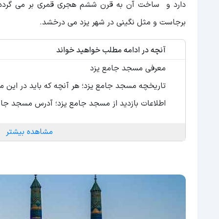
دارد و ساخت آن به قرن ششم هجری قمری بر می گردد. 
برجاست و مثل نگینی در شهر یزد می درخشد.
آنچه در ادامه مطلب خواهید خواند
معرفی مسجد جامع یزد
تاریخچه مسجد جامع یزد؛ هر آنچه که باید در این مو
اطلاعات بازدید از مسجد جامع یزد؛ آدرس مسجد جام
مشاهده بیشتر