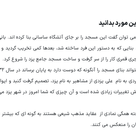
ن مورد بدانید
ی توان گفت این مسجد را بر جای آتشگاه ساسانی بنا کرده اند. بان
. بنایی که به دستور این فرد ساخته شد، بعدها کمی تخریب گردید و 
دی به نام علی یزدی از مشاهیر به نام یزد، تصمیم گرفت گنبد و ای
وش تغییرات زیادی شده است و آن چیزی که شما امروز در شهر یزد می 
رفته همگی نمادی از عقاید مذهب شیعی هستند به گونه ای که بیشتر
ن را منعکس می کنند.