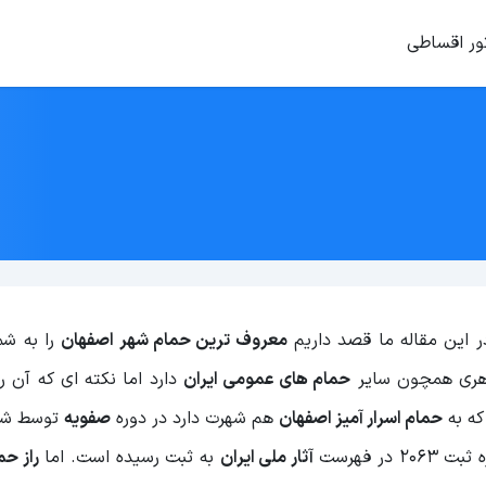
ور اقساطی
ر این مقاله ما قصد داریم
معروف ترین حمام شهر اصفهان
را به شما
ری همچون سایر
حمام های عمومی ایران
دارد اما نکته ای که آن ر
که به
حمام اسرار آمیز اصفهان
هم شهرت دارد در دوره
صفویه
توسط شی
آثار ملی ایران
به ثبت رسیده است. اما
راز حم