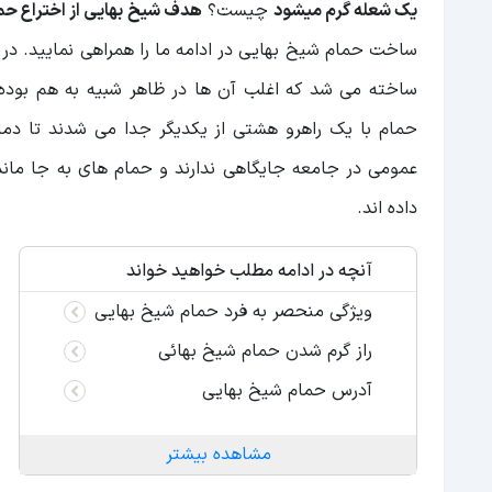
یک شعله گرم میشود
چیست؟
هدف شیخ بهایی از اختراع حم
ساخت حمام شیخ بهایی در ادامه ما را همراهی نمایید. د
ساخته می شد که اغلب آن ها در ظاهر شبیه به هم بوده
حمام با یک راهرو هشتی از یکدیگر جدا می شدند تا دم
عمومی در جامعه جایگاهی ندارند و حمام های به جا مانده
داده اند.
آنچه در ادامه مطلب خواهید خواند
ویژگی منحصر به فرد حمام شیخ بهایی
راز گرم شدن حمام شیخ بهائی
آدرس حمام شیخ بهایی
مشاهده بیشتر