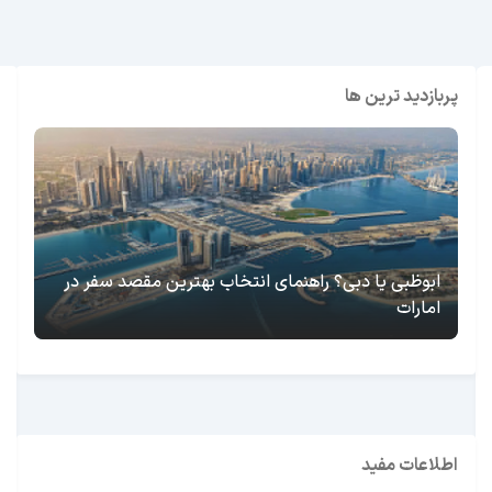
پربازدید ترین ها
ابوظبی یا دبی؟ راهنمای انتخاب بهترین مقصد سفر در
امارات
اطلاعات مفید