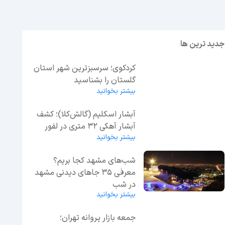
جدید ترین ها
کردکوی؛ سرسبزترین شهر استان
گلستان را بشناسید
بیشتر بخوانید
آبشار اسکلیم (گالش‌کلا)؛ کشف
آبشار آهکی ۳۲ متری در لفور
بیشتر بخوانید
شب‌های مشهد کجا بریم؟
معرفی 35 جاهای دیدنی مشهد
در شب
بیشتر بخوانید
جمعه بازار پروانه تهران؛