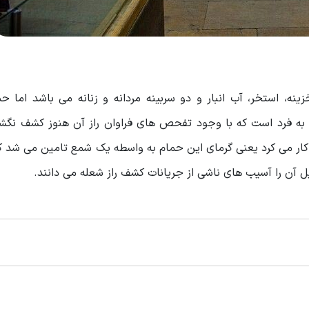
، استخر، آب انبار و دو سربینه مردانه و زنانه می باشد اما ح
ه فرد است که با وجود تفحص های فراوان راز آن هنوز کشف نگش
ار می کرد یعنی گرمای این حمام به واسطه یک شمع تامین می شد که
 آن را آسیب های ناشی از جریانات کشف راز شعله می دانند.