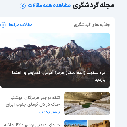
مجله گردشگری
مشاهده همه مقالات
جاذبه های گردشگری
مقالات مرتبط
دره سکوت (الهه نمک) هرمز؛ آدرس، تصاویر و راهنما
بازدید
تنگه بوچیر هرمزگان؛ بهشتی
خنک در دل گرمای جنوب ایران
بیشتر بخوانید
جاهای دیدنی بوشهر؛ 62 جاذبه