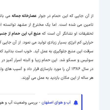
از آن جایی که این حمام در جوار
عصارخانه جماله
می باشد
تامین می شده است. اما یک مخترع از مشهد توانسته 
تحقیقات او نشانگر آن است که
منبع آب این حمام از جنس
حرارتی کم انرژی بسیار زیادی تولید می نمود. از آن جایی که
سرقت این منبع جلوگیری به عمل آید. خوب است بدانید که
سوئیس و مسکو شد. این حمام زیبا و البته اسرار آمیز در 
در سال 1386 آن را مورد بازسازی قرار داد و آسیب
هر ساله از این مکان بازدید به عمل می آورند.
آب و هوای اصفهان
- بررسی وضعیت آب و هوا