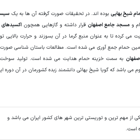
ام شیخ بهایی
بوده اند. در تحقیقات صورت گرفته آن ها به یک
سیست
ام و
مسجد جامع اصفهان
قرار داشته و گازهایی همچون
اکسیدهای گ
 می کرده تا به عنوان منبع گرما در آن بسوزند و حرارت بالایی تول
ده همین حمام جمع آوری می شده است. مطالعات باستان شناسی صورت 
صفهان
به سمت خزینه حمام هدایت می شده است. تولید سوخت 
م می باشد که گویا شیخ بهائی دانشمند زبده کشورمان در آن دوره ای
ی از مهم ترین و توریستی ترین شهر های کشور ایران می باشد و
ه است.