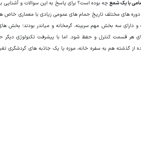
امی با یک شمع
چه بوده است؟ برای پاسخ به این سوالات و آشنایی ب
ر دوره های مختلف تاریخ حمام های عمومی زیادی با معماری خاص هم
 و دارای سه بخش مهم سربینه، گرمخانه و میاندر بودند؛ بخش ها
ای هر قسمت کنترل و حفظ شود. اما با پیشرفت تکنولوژی دیگر ح
 از گذشته هم به سفره خانه، موزه یا یک جاذبه های گردشگری تغیی