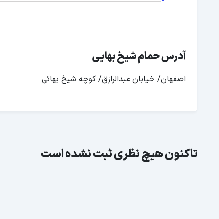
آدرس حمام شیخ بهایی
اصفهان/ خیابان عبدالرازق/ کوچه شیخ بهائی
تاکنون هیچ نظری ثبت نشده است