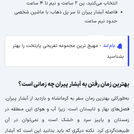
انتخاب می‌کنید، ین ۲ ساعت و نیم تا ۴ ساعت
فاصله آبشار پیران تا سر پل ذهاب: با ماشین شخصی
حدود نیم ساعت
بام لند
- مهیج ترین مجموعه تفریحی پایتخت را بهتر
بشناسید
بهترین زمان رفتن به آبشار پیران چه زمانی است؟
به‌طورکلی بهترین زمان سفر به کرمانشاه و بازدید از آبشار پیران،
فصل‌های بهار و تابستان است. زیرا آب و هوای این منطقه در
زمستان و پاییز سرد و خشک است و نمی‌توان در آن
طبیعت‌گردی کرد. نکته‌ دیگری که باید بدانید این است که آبشار