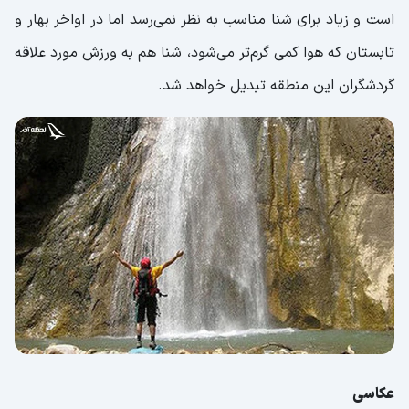
است و زیاد برای شنا مناسب به نظر نمی‌رسد اما در اواخر بهار و
تابستان که هوا کمی گرم‌تر می‌شود، شنا هم به ورزش مورد علاقه‌
گردشگران این منطقه تبدیل خواهد شد.
عکاسی