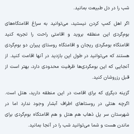
شب را در دل طبیعت بمانید.
اگر اهل کمپ کردن نیستید، می‌توانید به سراغ اقامتگاه‌های
بوم‌گردی این منطقه بروید و اقامتی راحت را تجربه کنید
اقامتگاه بومگردی ریجان و اقامتگاه روستای پیران دو بوم‌گردی
هستند که می‌توانید در طول این بازدید در آنها اقامت کنید. از
آنجایی که این بومگردی‌ها ظرفیت محدودی دارد، بهتر است از
قبل رزروشان کنید.
گزینه دیگری که برای اقامت در این منطقه دارید، هتل است.
اگرچه هتلی در روستاهای اطراف آبشار وجود ندارد اما در
شهرستان سر پل ذهاب هم هتل و هم اقامتگاه بوم‌گردی برای
ماندن هست و شما می‌توانید شب را در آنجا بمانید.