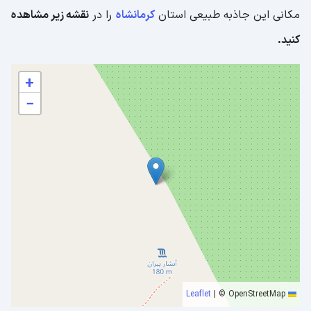
مکانی این جاذبه طبیعی استان
کرمانشاه
را در
نقشه زیر مشاهده
کنید.
+
−
|
© OpenStreetMap
Leaflet