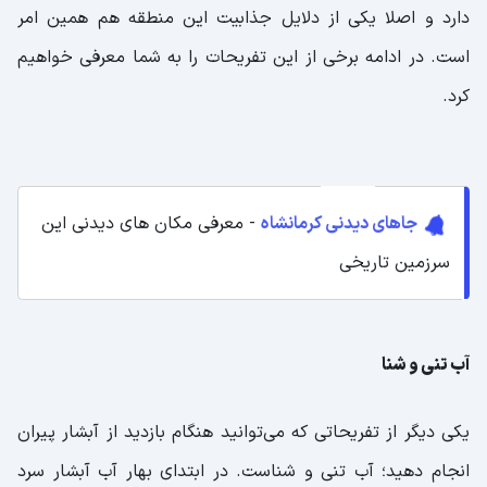
دارد و اصلا یکی از دلایل جذابیت این منطقه هم همین امر
است. در ادامه برخی از این تفریحات را به شما معرفی خواهیم
کرد.
جاهای دیدنی کرمانشاه
- معرفی مکان های دیدنی این
سرزمین تاریخی
آب تنی و شنا
یکی دیگر از تفریحاتی که می‌توانید هنگام بازدید از آبشار پیران
انجام دهید؛ آب تنی و شناست. در ابتدای بهار آب آبشار سرد