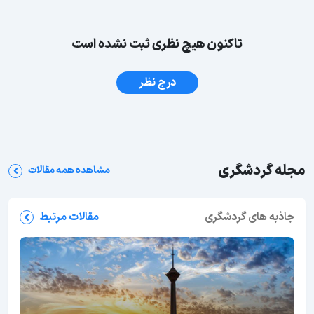
تاکنون هیچ نظری ثبت نشده است
درج نظر
مجله گردشگری
مشاهده همه مقالات
جاذبه های گردشگری
مقالات مرتبط