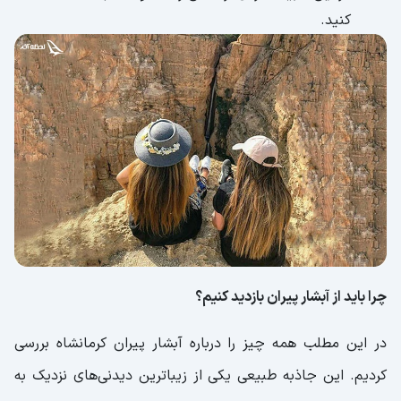
کنید.
چرا باید از آبشار پیران بازدید کنیم؟
در این مطلب همه چیز را درباره آبشار پیران کرمانشاه بررسی
کردیم. این جاذبه طبیعی یکی از زیباترین دیدنی‌های نزدیک به