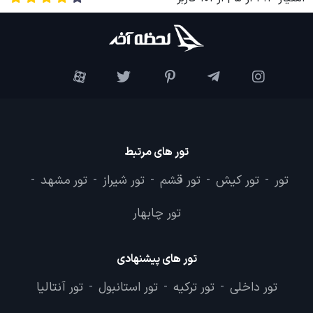
تور های مرتبط
تور
تور کیش
تور قشم
تور شیراز
تور مشهد
-
-
-
-
-
تور چابهار
تور های پیشنهادی
تور داخلی
تور ترکیه
تور استانبول
تور آنتالیا
-
-
-