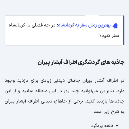
بهترین زمان سفر به کرمانشاه
:
در چه فصلی به کرمانشاه
سفر کنیم؟
جاذبه های گردشگری اطراف آبشار پیران
در اطراف آبشار پیران جاهای دیدنی زیادی برای بازدید وجود
دارد. بنابراین می‌توانید چند روز در این منطقه بمانید و از این
جاذبه‌ها بازدید کنید. برخی از جاهای دیدنی اطراف آبشار پیران
به شرح زیر است:
قلعه یزدگرد