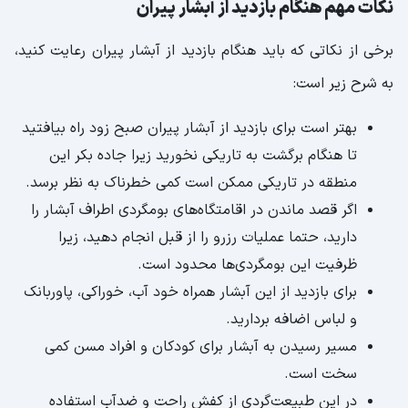
نکات مهم هنگام بازدید از آبشار پیران
برخی از نکاتی که باید هنگام بازدید از آبشار پیران رعایت کنید،
به شرح زیر است:
بهتر است برای بازدید از آبشار پیران صبح زود راه بیافتید
تا هنگام برگشت به تاریکی نخورید زیرا جاده بکر این
منطقه در تاریکی ممکن است کمی خطرناک به نظر برسد.
اگر قصد ماندن در اقامتگاه‌های بومگردی اطراف آبشار را
دارید، حتما عملیات رزرو را از قبل انجام دهید، زیرا
ظرفیت این بومگردی‌ها محدود است.
برای بازدید از این آبشار همراه خود آب، خوراکی، پاوربانک
و لباس اضافه بردارید.
مسیر رسیدن به آبشار برای کودکان و افراد مسن کمی
سخت است.
در این طبیعت‌گردی از کفش راحت و ضدآب استفاده