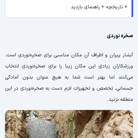
+ تاریخچه + راهنمای بازدید
صخره نوردی
آبشار پیران و اطراف آن مکان مناسبی برای صخره‌نوردی است.
ورزشکاران زیادی این مکان زیبا را برای صخره‌نوردی انتخاب
می‌کنند اما بهتر است شما به هیچ‌ عنوان بدون آمادگی
جسمانی، تخصص و تجهیزات لازم دست به صخره‌نوردی در این
منطقه نزنید.