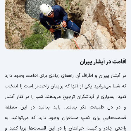
اقامت در آبشار پیران
در آبشار پیران و اطراف آن راه‌های زیادی برای اقامت وجود دارد
که شما می‌توانید یکی از آنها که برایتان راحت‌تر است را انتخاب
کنید. بسیاری از گردشگران ترجیح می‌دهند شب را در کنار آبشار
و در دل طبیعت بکر بمانند. باید بدانید در این منطقه
قسمت‌هایی برای کمپ مسافران وجود دارد که می‌توانید به
راحتی چادر و کیسه خوابتان را در این قسمت‌ها برپا کنید و