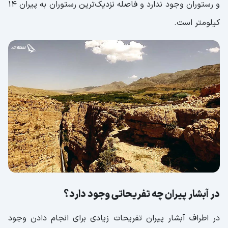
و رستوران وجود ندارد و فاصله نزدیک‌ترین رستوران به پیران 14
کیلومتر است.
در آبشار پیران چه تفریحاتی وجود دارد؟
در اطراف آبشار پیران تفریحات زیادی برای انجام دادن وجود