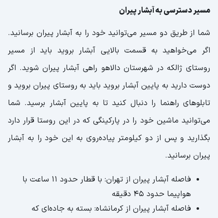
مسیر دسترسی به آبشار پیران
شما از طریق دو مسیر می‌توانید خود را به آبشار پیران برسانید.
اگر می‌خواهید به قسمت بالایی آبشار بروید باید از مسیر
روستای ژالکه در شهرستان دالاهو راهی آبشار پیران شوید. اگر
دوست دارید به پایین آبشار بروید باید به روستای پیران بروید و
تابلوهای راهنما را دنبال کنید تا به پایین آبشار برسید. شما
می‌توانید ماشین خود را در پارکینگی که در این روستا قرار دارد
بگذارید و پس از دو کیلومتر پیاده‌روی به این خود را به آبشار
پیران برسانید.
فاصله آبشار پیران از تهران: با قطار حدود 11 ساعت با
هواپیما حدود 45 دقیقه
فاصله آبشار پیران از کرمانشاه: بسته به جاده‌ای که