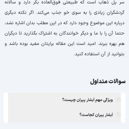
سر پل ذهاب است که طبیعتی فوق‌العاده بکر دارد و سالانه
گردشگران زیادی را به سوی خو جذب می‌کند. اگر نکته دیگری
درباره این موضوع وجود دارد که در این مطلب بدان اشاره نشد،
حتما آن را با ما و دیگر خوانندگان به اشتراک بگذارید تا دیگران
هم بهره ببرند. امید است این مقاله برایتان مفید بوده باشد و
بتوانید از آن استفاده کنید.
سوالات متداول
ویژگی مهم آبشار پیران چیست؟
آبشار پیران کجاست؟