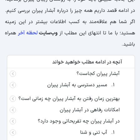
در ادامه قصد داریم همه چیز را درباره آبشار پیران بررسی کنیم.
اگر شما هم علاقه‌مند به کسب اطلاعات بیشتر در این زمینه
هستید؛ با ما تا انتهای این مطلب از
وب‌سایت
لحظه آخر
همراه
باشید.
آنچه در ادامه مطلب خواهید خواند
آبشار پیران کجاست؟
مسیر دسترسی به آبشار پیران
بهترین زمان رفتن به آبشار پیران چه زمانی است؟
امکانات رفاهی در آبشار پیران
در آبشار پیران چه تفریحاتی وجود دارد؟
آب تنی و شنا