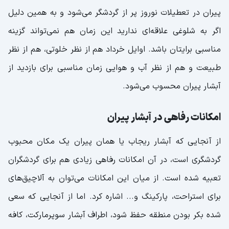
پیران در تعطیلات نوروز پر از گردشگر می‌شود و به همین دلیل
اگر به شلوغی علاقه‌ای ندارید این زمان هم نمی‌تواند گزینه
مناسبی برایتان باشد. اوایل خرداد هم از نظر خلوتی، هم از نظر
طبیعت و هم از نظر آب و هوایی زمان مناسبی برای بازدید از
آبشار پیران محسوب می‌شود.
امکانات رفاهی در آبشار پیران
از آنجایی که آبشار ریجاب یا همان پیران یک مکان محبوب
گردشگری است، در آن امکانات رفاهی زیادی هم برای گردشگران
تعبیه شده است. از میان این امکانات می‌توان به آلاچیق‌های
برای استراحت، پارکینگ و... اشاره کرد. اما از آنجایی که سعی
شده بکر بودن منطقه حفظ شود، اطراف آبشار سوپرمارکت، کافه