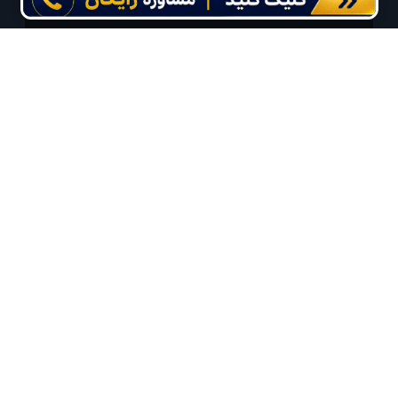
درخواستی خود را دریافت نمایید
مایلم ایمیل و یا پیامک خبرنامه دریافت کنم.
استفاده از مطالب لحظه آخر برای پیش‌برد فرهنگ سفر توصیه
می‌شود. 1403-1391@