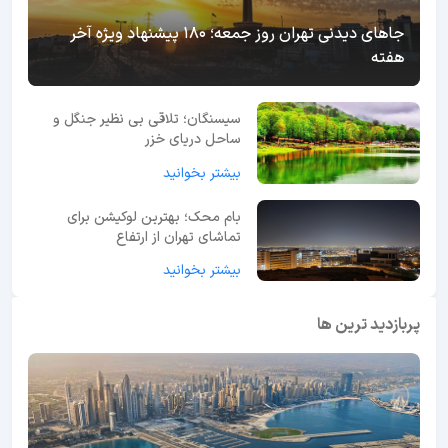
جاهای دیدنی تهران روز جمعه؛ 180 پیشنهاد ویژه آخر
هفته
سیسنگان؛ تلاقی بی نظیر جنگل و
ساحل دریای خزر
بیشتر بخوانید
بام محک؛ بهترین لوکیشن برای
تماشای تهران از ارتفاع
بیشتر بخوانید
پربازدید ترین ها