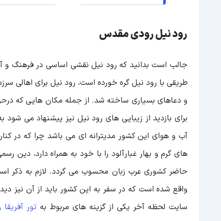
رود نیل رودی مقدس
جالب است بدانید که رود نیل نقشی اساسی در فرهنگ و آد
طریقی با رود نیل گره خورده است، رود نیل برای اهالی س
و دعاهای بسیاری ساخته شد. از جمله مکان هایی که درحو
برای بازدید از زیبایی های رود نیل نیز پیشنهاد می شود ب
آب و هوای این کشور مدیترانه ای می باشد چرا که در کنار
های گرم و بهار غبارآلود را با خود به همراه دارد، دین 
حاضر کشوری عرب زبان محسوب می گردد. لازم به ذکر است
واقع شده است که در سفر به این کشور باید از آن نیز دیدن
سایت لحظه آخر یکی از گزینه های مربوط به
تور آفریقا
را