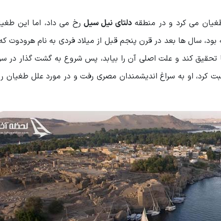
غیان می کرد و در منطقه
دلتای نیل سیل
رخ می داد، اما این طغیا
بود، سال ها بعد در قرن پنجم قبل از میلاد فردی به نام هرودوت که
 تحقیق کند و علت اصلی آن را بیابد، پس شروع به گشت گذار در سر
بت کرد، او به سراغ اندیشمندان مصری رفت و در مورد علل طغیان رو