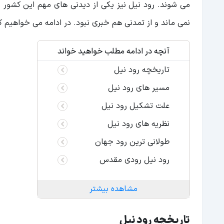
می شوند. رود نیل نیز یکی از دیدنی های مهم این کشور 
نمی ماند و از تمدنی هم خبری نبود. در ادامه می خواهیم ک
آنچه در ادامه مطلب خواهید خواند
تاریخچه رود نیل
مسیر های رود نیل
علت تشکیل رود نیل
نظریه های رود نیل
طولانی ترین رود جهان
رود نیل رودی مقدس
مشاهده بیشتر
تاریخچه رود نیل