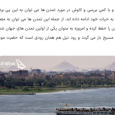
و با کمی بررسی و کاوش در مورد تمدن ها می توان به این پی برد 
 به حیات خود ادامه داده اند، از جمله این تمدن ها می توان به مص
مدن را حفظ کرده و امروزه به عنوان یکی از اولین تمدن های جهان ش
د مسیح باز می گردد و رود نیل هم همان رودی است که حضرت موس