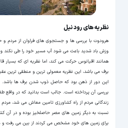
نظریه های رود نیل
هرودوت با بررسی ها و جستجوی های فراوان از مردم و خر
وزش باد شدید باعث می شود آب مسیر خود را طی نکند و نه
همانند اقیانوس حرکت می کند، اما نظریه ای که بسیار 
برف می باشد، این نظریه معمولی ترین و منطقی ترین عقیده 
این دور از ذهن بود که حاصل ذوب شدن برف ها باشد. هرو
بررسی آن پرداخته است. جالب است بدانید که در واقع طغ
زندگانی مردم از راه کشاورزی تامین معاش می شد، مردم م
نسبت به دیگر زمین های مصر حاصلخیز بوده و در آن کشاو
برای زمین های خود مشخص می کردند از بین می رفت و هنگا