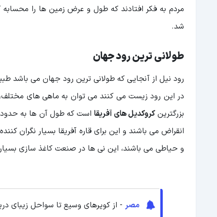
مردم به فکر افتادند که طول و عرض زمین ها را محسابه 
شد.
طولانی ترین رود جهان
رود نیل از آنجایی که طولانی ترین رود جهان می باشد طبیع
در این رود زیست می کنند می توان به ماهی های مختلف، ف
بزرگترین
کروکدیل های آفریقا
انقراض می باشند و این برای قاره آفریقا بسیار نگران کنن
و حیاطی می باشند، این نی ها در صنعت کاغذ سازی بسیار کا
مصر
- از کویرهای وسیع تا سواحل زیبای دری