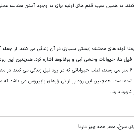
کنند، به همین سبب قدم های اولیه برای به وجود آمدن هندسه عملی
تا گونه های مختلف زیستی بسیاری در آن زندگی می کنند، از جمله آب
یل ها، حیوانات وحشی آبی و بوفالوها اشاره کرد، همچنین این رود
است که طول آن ها به حدود 6 متر می رسند، اغلب حیواناتی که در رود نیل زندگی می کنند 
ده شده است. همچنین این رود پر از نی زارهای پاپیروس می باشد که ب
ربرد دارد .
ای سرخ، مصر همه چیز دارد!