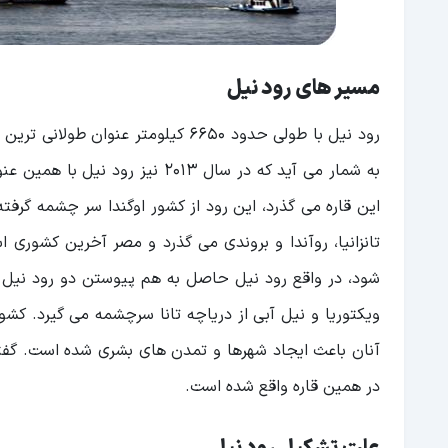
مسیر های رود نیل
رود نیل با طولی حدود 6650 کیلومتر 
این قاره می گذرد، این رود از کشور اوگندا سر چشمه گرفت
تانزانیا، روآندا و بروندی می گذرد و مصر آخرین کشوری ا
شود، در واقع رود نیل حاصل به هم پیوستن دو رود نیل س
ویکتوریا و نیل آبی از دریاچه تانا سرچشمه می گیرد. کش
آنان باعث ایجاد شهرها و تمدن های بشری شده است. گف
در همین قاره واقع شده است.