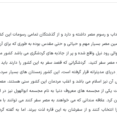
اب و رسوم مصر داشته و دارد و از گذشتگان تمامی رسومات این کشو
رزمین مصر بسیار مهم و حیاتی و حتی مقدس بوده به طوری که برای آ
الی رود نیل واقع شده و پر از جاذبه های گردشگری می باشد کشور 
ه مصر سفر کنید، گردشگرانی که قصد سفر به این کشور را دارند باید ب
 دریای مدیترانه قرار گرفته است، این کشور زمستان های بسیار سرد،
رسمی آن نیز اسلام می باشد و اغلب مردمان این کشور سنی هستند، مص
 یکی از مجسمه های معروف دنیا به نام مجسمه ابوالهول نیز در ا
 کرد. علاقه مندانی که می خواهند به مصر سفر کنند می توانند با م
 انتخاب کنند و از سفرشان به این قاره لذت ببرند. اما به گفته گر