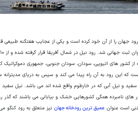
عنوان طولانی ترین رود جهان را از آن خود کرده است و یکی از عجایب هفتگنه طبیعی ق
ه از کشور های اتیوپی، سودان، سودان جنوبی، جمهوری دموکراتیک کنگ
ست که این رود به آن راه پیدا می کند و سپس به دریای مدیترانه س
فید و نیل آبی که در خارطوم واقع شده اند می باشد. نیل سفید از
ور های نامبرده همگی کشورهایی خشک و بیابانی می باشند که گذر رو
تنی است عنوان
عمیق ترین رودخانه جهان
نیز متعلق به رود کنگو می