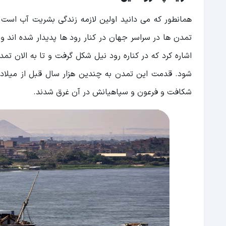
همانطور که می دانید اولین لازمه زندگی بشریت آب است 
تمدن ها در سراسر جهان در کنار رود ها پدیدار شده اند و
اشاره کرد که در کناره رود نیل شکل گرفت و تا به الان ت
شود. قدمت این تمدن به چندین هزار سال قبل از میلا
شکافت و فرعون و سپاهیانش در آن غرق شدند.