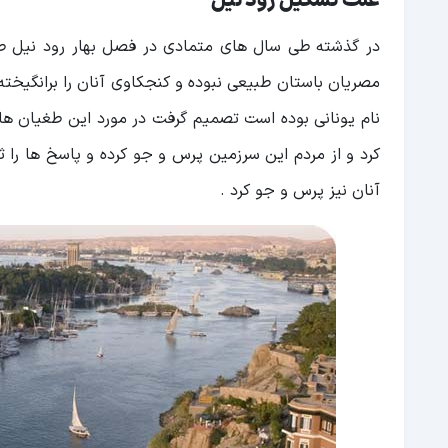
علت تشکیل رود نیل
در گذشته طی سال های متمادی در فصل بهار رود نیل ط
مصریان باستان طبیعی نبوده و کنجکاوی آنان را برانگیخته 
نام یونانی بوده است تصمیم گرفت در مورد این طغیان ها
کرد و از مردم این سرزمین پرس و جو کرده و پاسخ ها را ث
آنان نیز پرس و جو کرد .