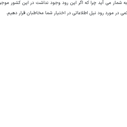
به شمار می آید چرا که اگر این رود وجود نداشت در این کشور موج
می در مورد رود نیل اطلاعاتی در اختیار شما مخاطبان قرار دهیم.