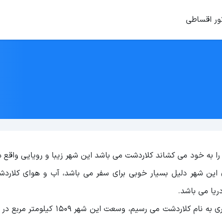
ور اقساطی
را به خود می کشاند کلاردشت می باشد این شهر زیبا و رویایی واقع د
این شهر دلیل بسیار خوبی برای سفر می باشد، آب و هوای کلاردش
یا می باشد.
در 48 متری شهر چالوس و در دشتی بر فراز کوه ها به شهری به نام کلاردشت می رسیم، و