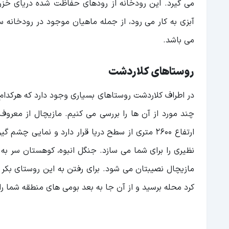
می گیرد. این رودخانه از رودهای حفاظت شده دریای خزر
آبزی به کار می رود، از جمله ماهیان موجود در رودخانه 
می باشد.
روستاهای کلاردشت
چند مورد از آن ها را بررسی می کنیم. مازیچال از معروف
ارتفاع 2600 متری از سطح دریا قرار دارد و نمایی
نظیری را برای شما می سازد. جنگل انبوه، کوهستان سر به
کرد محله برسید و از آن جا به بعد بومی های منطقه شما را