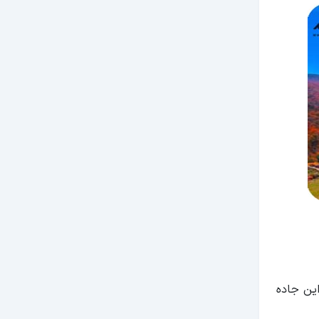
این جاده