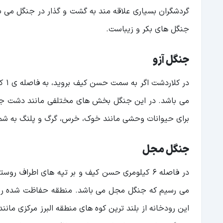
گردشگران بسیاری علاقه مند به گشت و گذار در جنگل می با
جنگل های بکر و زیباست.
جنگل آزو
در 
می باشد. در این جنگل بخش های مختلفی مانند دشت جو پ
برای حیوانات وحشی مانند خوک، خرس، گرگ و پلنگ به شما
جنگل مجل
در فاصله 6 کیلومری حسن کیف و بر تپه های اطراف 
می رسیم که جنگل مجل می باشد. منطقه حفاظت شده رودخان
این رودخانه از بلند ترین کوه های منطقه البرز مرکزی ما