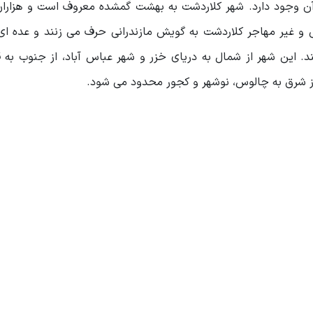
در آن وجود دارد. شهر کلاردشت به بهشت گمشده معروف است و هزارا
ی و غیر مهاجر کلاردشت به گویش مازندرانی حرف می زنند و عده ای
. این شهر از شمال به دریای خزر و شهر عباس آباد، از جنوب به 
 از شرق به چالوس، نوشهر و کجور محدود می شود.