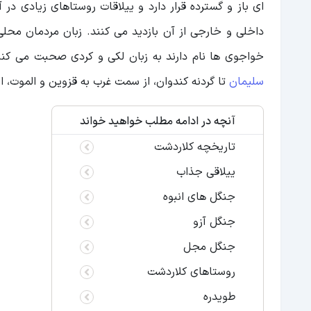
ای باز و گسترده قرار دارد و ییلاقات روستاهای زیادی 
داخلی و خارجی از آن بازدید می کنند. زبان مردمان محل
خواجوی ها نام دارند به زبان لکی و کردی صحبت می کنند
سلیمان
تا گردنه کندوان، از سمت غرب به قزوین و الموت،
آنچه در ادامه مطلب خواهید خواند
تاریخچه کلاردشت
ییلاقی جذاب
جنگل های انبوه
جنگل آزو
جنگل مجل
روستاهای کلاردشت
طویدره