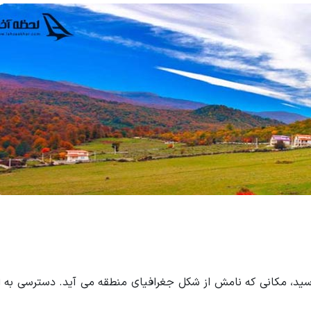
می رسید، مکانی که نامش از شکل جغرافیای منطقه می آید. دسترسی به 