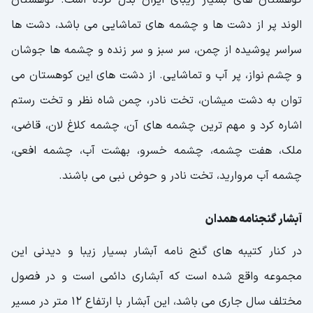
الوند پر از دشت ها و چشمه های تماشایی می باشد، دشت ها
سراسر پوشیده از چمن، سر سبز و سر زنده و چشمه ها جوشان
و چشم نواز، پر آب و تماشایی. از دشت های این کوهستان می
توان به دشت میشان، تخت نادر، چمن شاه نظر و تخت رستم
اشاره کرد و مهم ترین چشمه های آن، چشمه کلاغ لان، قاضی،
ملک، هفت چشمه، چشمه خسرو، بهشت آب، چشمه افعی،
چشمه آب مروارید، تخت نادر و حوض نبی می باشند.
آبشار گنجنامه همدان
در کنار کتیبه های گنج نامه آبشار بسیار زیبا و دیدنی این
مجموعه واقع شده است که آبشاری دائمی است و در فصول
مختلف سال جاری می باشد، این آبشار با ارتفاع 12 متر در مسیر