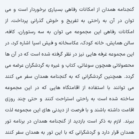
گنجنامه همدان از امکانات رفاهی بسیاری برخوردار است و می
توان در آن به راحتی به تفریح و خوش گذرانی پرداخت، از
امکانات رفاهی این مجموعه می توان به سه رستوران، کافه،
سالن همایش، خانه کودک، عکاسخانه و فیش اسپا اشاره کرد، در
این مجموعه غرفه هایی نیز در نظر گرفته شده است که در آن ها
محصولاتی همچون سوغاتی، کتاب و غیره به گردشگران عرضه می
گردد. همچنین گردشگرانی که به گنجنامه همدان سفر می کنند
می توانند با استفاده از اقامتگاه هایی که در این مجموعه
ساخته شده است به راحتی استراحت کنند و حتی چند روزی
اقامت داشته باشند و با فرصت از دیدنی های این مجموعه لذت
ببرند. لازم به ذکر است بازدید از گنجنامه همدان در برنامه تور
همدان قرار دارد و گردشگرانی که با این تور به همدان سفر کنند