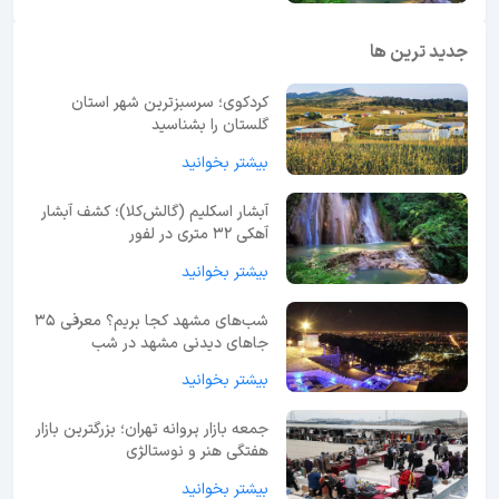
جدید ترین ها
کردکوی؛ سرسبزترین شهر استان
گلستان را بشناسید
بیشتر بخوانید
آبشار اسکلیم (گالش‌کلا)؛ کشف آبشار
آهکی ۳۲ متری در لفور
بیشتر بخوانید
شب‌های مشهد کجا بریم؟ معرفی 35
جاهای دیدنی مشهد در شب
بیشتر بخوانید
جمعه بازار پروانه تهران؛ بزرگترین بازار
هفتگی هنر و نوستالژی
بیشتر بخوانید