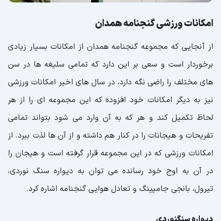
امکانات ورزشی گنجنامه همدان
از آنجایی که مجموعه گنجنامه همدان از امکانات بسیار زیادی
برخوردار است و سعی بر این دارد که تمامی سلیغه ها در سن
های مختلف را راضی نگه دارد، در سال های اخیر امکانات ورزشی
نیز به دیگر امکانات خود افزوده که این مجموعه ای را از هر
لحاظ تکمیل کند و هر که به آن وارد می شود بتواند تمامی
تفریحات و هیجانات را در کنار هم داشته و از آن ها لذت ببرد. از
امکانات ورزشی که در این مجموعه قرار گرفته است و هیجان را
در آن به اوج خود رسانده می توان به دیواره سنگ نوردی،
تیرول، بانجی جامپینگ و تعادل هوایی گنجنامه اشاره کرد.
دیواره سنگنوردی