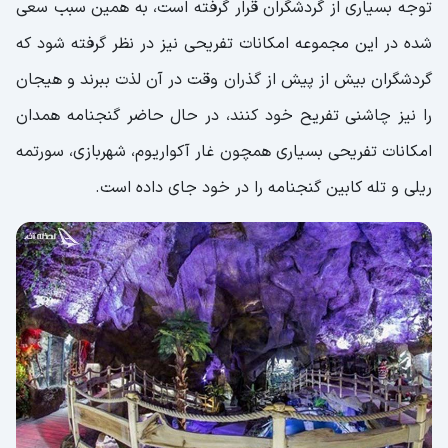
توجه بسیاری از گردشگران قرار گرفته است، به همین سبب سعی
شده در این مجموعه امکانات تفریحی نیز در نظر گرفته شود که
گردشگران بیش از پیش از گذران وقت در آن لذت ببرند و هیجان
را نیز چاشنی تفریح خود کنند، در حال حاضر گنجنامه همدان
امکانات تفریحی بسیاری همچون غار آکواریوم، شهربازی، سورتمه
ریلی و تله کابین گنجنامه را در خود جای داده است.