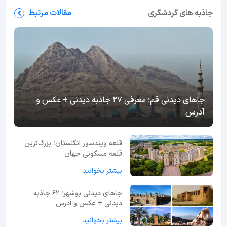
جاذبه های گردشگری
مقالات مرتبط
جاهای دیدنی قم؛ معرفی 27 جاذبه دیدنی + عکس و
آدرس
قلعه ویندسور انگلستان؛ بزرگ‌ترین
قلعه مسکونی جهان
بیشتر بخوانید
جاهای دیدنی بوشهر؛ 62 جاذبه
دیدنی + عکس و آدرس
بیشتر بخوانید