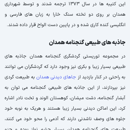
این کتیبه ها در سال 1373 ترجمه شدند و توسط شهرداری
همدان بر روی دو تخته سنگ خارا به زبان های فارسی و
انگلیسی کنده کاری شده و در پایین دست الواح قرار داده شدند.
جاذبه های طبیعی گنجنامه همدان
در مجموعه توریستی گردشگری گنجنامه همدان جاذبه های
طبیعی بسیار زیبا و بکری نیز وجود دارد که گردشگران می توانند
به راحتی در کنار بازدید از
جاهای دیدنی همدان
به طبیعت گردی
نیز بپردازند، از این جاذبه های طبیعی گنجنامه می توان به
آبشار گنجنامه، دشت میشان، کوهستان الوند و تخت نادر اشاره
کرد، این اماکن دیدنی بسیار زیبا هستند و هریک به نوبه خود
جلوه های وصف ناشدنی دارند که آدمی را محو خود می کنند،
طبیعت های گنجنامه همدان بسیار چشم نواز بوده و جزو