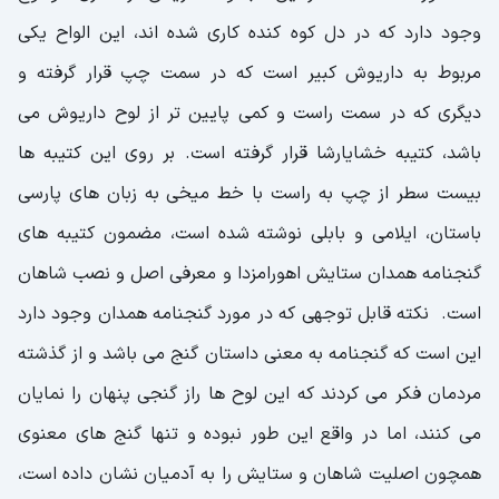
وجود دارد که در دل کوه کنده کاری شده اند، این الواح یکی
مربوط به داریوش کبیر است که در سمت چپ قرار گرفته و
دیگری که در سمت راست و کمی پایین تر از لوح داریوش می
باشد، کتیبه خشایارشا قرار گرفته است. بر روی این کتیبه ها
بیست سطر از چپ به راست با خط میخی به زبان های پارسی
باستان، ایلامی و بابلی نوشته شده است، مضمون کتیبه های
گنجنامه همدان ستایش اهورامزدا و معرفی اصل و نصب شاهان
است. نکته قابل توجهی که در مورد گنجنامه همدان وجود دارد
این است که گنجنامه به معنی داستان گنج می باشد و از گذشته
مردمان فکر می کردند که این لوح ها راز گنجی پنهان را نمایان
می کنند، اما در واقع این طور نبوده و تنها گنج های معنوی
همچون اصلیت شاهان و ستایش را به آدمیان نشان داده است،