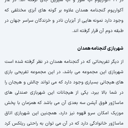
آکواریوم گنجنامه همدان علاوه بر گونه های آبزی مختلفی که
وجود دارد نمونه هایی از آبزیان نادر و خزندگان سراسر جهان در
طبقه دوم آن قرار گرفته اند.
شهربازی گنجنامه همدان
از دیگر تفریحاتی که در گنجنامه همدان در نظر گرفته شده است
شهربازی این مجموعه می باشد، در این مجموعه تفریحی بازی
های هیجانی بسیاری وجود دارد که می تواند چالش و هیجان را
در شما بالا ببرد، یکی از هیجانات این شهربازی صندلی های
ماساژور فوق آپشن سه بعدی آن می باشد که همزمان با پخش
موزیک امکان سرو قهوه نیز دارد، همچنین این شهربازی اتاق
ماساژور خانوادگی دارد که در آن می توان به راحتی ریلکس کرد