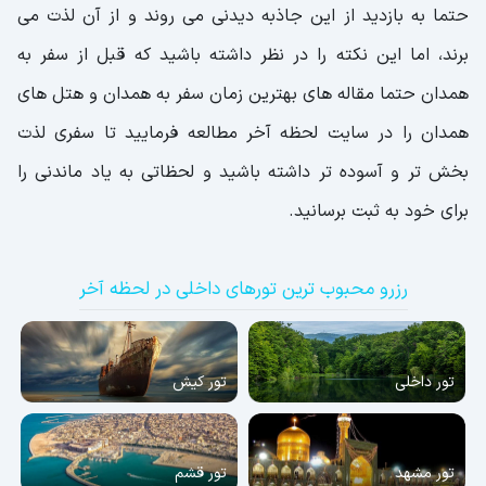
حتما به بازدید از این جاذبه دیدنی می روند و از آن لذت می
برند، اما این نکته را در نظر داشته باشید که قبل از سفر به
همدان حتما مقاله های بهترین زمان سفر به همدان و هتل های
همدان را در سایت لحظه آخر مطالعه فرمایید تا سفری لذت
بخش تر و آسوده تر داشته باشید و لحظاتی به یاد ماندنی را
برای خود به ثبت برسانید.
رزرو محبوب ترین تورهای داخلی در لحظه آخر
تور داخلی
تور کیش
تور مشهد
تور قشم