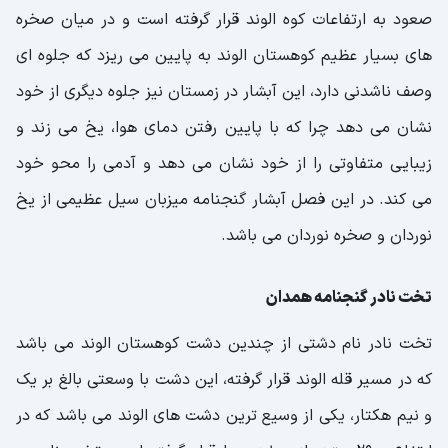
صعود به ارتفاعات کوه الوند قرار گرفته است و در میان صخره
های بسیار عظیم کوهستان الوند به پایین می ریزد که جلوه ای
وصف ناشدنی دارد، این آبشار در زمستان نیز جلوه دیگری از خود
نشان می دهد چرا که با پایین رفتن دمای هوا، یخ می زند و
زیبایی متفاوتی را از خود نشان می دهد و آدمی را محو خود
می کند. در این فصل آبشار گنجنامه میزبان سیل عظیمی از یخ
نوردان و صخره نوردان می باشد.
تخت نادر گنجنامه همدان
تخت نادر نام دشتی از چندین دشت کوهستان الوند می باشد
که در مسیر قله الوند قرار گرفته، این دشت با وسعتی بالغ بر یک
و نیم هکتار، یکی از وسیع ترین دشت های الوند می باشد که در