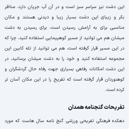
این دشت نیز سراسر سبز است و در آن آب جریان دارد، مناظر
بکر و زیبای این دشت بسیار زیبا و دیدنی هستند و مکان
مناسبی برای به آرامش رسیدن است، برای رسیدن به دشت
میشان هم می توانید از مسیر کوهپیمایی استفاده کنید، چرا که
در این مسیر قرار گرفته است، هم می توانید از تله کابین این
مجموعه استفاده کنید و خود را به دشت میشان برسانید، در
این دشت امکانات رفاهی بسیاری جهت رفاه حال گردشگران و
کوهنوردان قرار گرفته است که تفریح را در این مکان آسان تر
کرده است.
تفریحات گنجنامه همدان
دهکده فرهنگی تفریحی ورزشی گنج نامه سال هاست که مورد