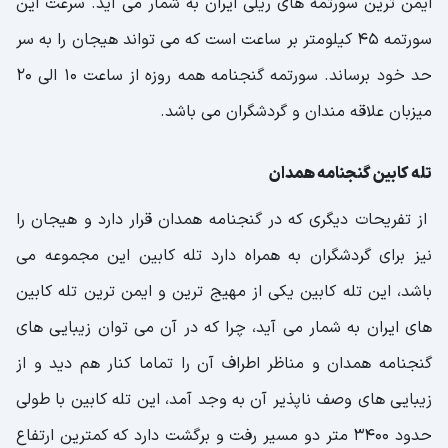
ایمن ترین سورتمه های ریلی ایران به شمار می آید. سرعت این
سورتمه 45 کیلومتر بر ساعت است که می تواند هیجان را به سر
حد خود برساند. سورتمه گنجنامه همه روزه از ساعت 10 الی 20
میزبان علاقه مندان و گردشگران می باشد.
تله کابین گنجنامه همدان
از تفریحات دیگری که در گنجنامه همدان قرار دارد و هیجان را
نیز برای گردشگران به همراه دارد تله کابین این مجموعه می
باشد، این تله کابین یکی از مهیج ترین و ایمن ترین تله کابین
های ایران به شمار می آید، چرا که در آن می توان زیبایی های
گنجنامه همدان و مناظر اطراف آن را تماما کنار هم دید و از
زیبایی های وصف ناپذیر آن به وجد آمد، این تله کابین با طولی
حدود 3400 متر دو مسیر رفت و برگشت دارد که کمترین ارتفاع