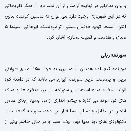
و برای دقایقی در نهایت آرامش از آن لذت برد. از دیگر تفریحاتی
که در این شهربازی وجود دارد می توان به ماشین کوبنده بدون
آنتن، استخر توپ، فوتبال دستی، ترامپولینگ، ایرهاکی، سینما 5
بعدی و هدست واقعیت مجازی اشاره کرد.
سورتمه ریلی
سورتمه گنجنامه همدان با مسیری به طول 1150 متری طولانی
ترین و پرسرعت ترین سورتمه ایران می باشد که در دامنه کوه
الوند ساخته شده است، این سورتمه از بین صخره ها و سنگ
های کوه الوند می گذرد و چشم اندازی از دره بسیار زیبای عباس
آباد را در مقابل چشمان شما قرار می دهد، سورتمه گنجنامه از
تکنولوژی های روز دنیا بهره برده است و در حال حاضر یکی از