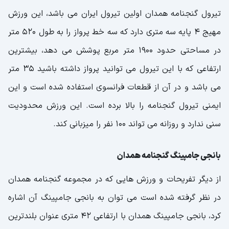
تیرول گنجنامه همدان اولین تیرول ایران می باشد، این ورزش
مهیج 4 پایه سه متری دارد که سه خط پرواز را به طول 520 متر
در مساحتی حدود 1900 متر مربع پوشش می دهد، بیشترین
ارتفاعی که با این تیرول می توانید پرواز داشته باشید 35 متر
می باشد و در آن از قطعات فرانسوی استفاده شده است و این
ایمنی تیرول گنجنامه را بالا برده است. این ورزش محدودیت
سنی ندارد و روزانه می تواند 100 نفر را میزبانی کند.
بانجی جامپینگ گنجنامه همدان
از دیگر تفریحات و ورزش هایی که در مجموعه گنجنامه همدان
در نظر گرفته شده است می توان به بانجی جامپینگ آن اشاره
کرد، بانجی جامپینگ همدان با ارتفاعی 42 متری عنوان بلندترین