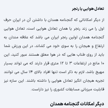
تعادل هوایی یا رنجر
از دیگر امکاناتی که گنجنامه همدان با داشتن آن در ایران حرف
اول را می زند رنجر یا همان تعادل هوایی است، تعادل هوایی
گنجنامه همدان اولین رنجر ایران می باشد که علاقه مندان به
ارتفاع و هیجان را به سوی خود می کشاند، در این ورزش شما
باید از روی طناب هایی که در هوا معلق هستند عبور کنید، این
10 مانع در ارتفاعات 3 تا 12 متری قرار دارند که می تواند بسیار
مهیج باشد، لازم به ذکر است تنها افراد بالای 14 سال می توانند
تجربه هیجان انگیز تعادل هوایی را داشته باشند. این سازه نیز
قابلیت میزبانی مسابقات کشوری را نیز داراست.
دیگر امکانات گنجنامه همدان