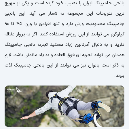
بانجی جامپینگ ایران را نصیب خود کرده است و یکی از مهیج
ترین تفریحات این مجموعه به شمار می آید. این بانجی
جامپینگ محدودیت وزنی دارد و تنها افرادی با وزن 45 تا 90
کیلوگرم می توانند از این ورزش استفاده کنند. اگر به پرواز علاقه
دارید و به دنبال آدرنالین زیاد هستید تجربه بانجی جامپینگ
همدان می تواند تجربه ای فوق العاده و به یاد ماندنی باشد. لازم
به ذکر است بانوان نیز می توانند از این بانجی جامپینگ لذت
ببرند.