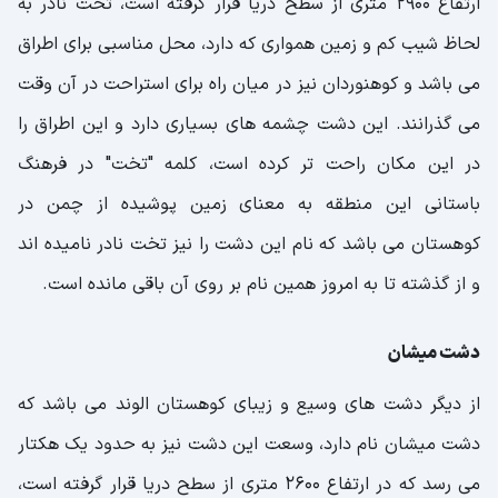
ارتفاع 2900 متری از سطح دریا قرار گرفته است، تخت نادر به
لحاظ شیب کم و زمین همواری که دارد، محل مناسبی برای اطراق
می باشد و کوهنوردان نیز در میان راه برای استراحت در آن وقت
می گذرانند. این دشت چشمه های بسیاری دارد و این اطراق را
در این مکان راحت تر کرده است، کلمه "تخت" در فرهنگ
باستانی این منطقه به معنای زمین پوشیده از چمن در
کوهستان می باشد که نام این دشت را نیز تخت نادر نامیده اند
و از گذشته تا به امروز همین نام بر روی آن باقی مانده است.
دشت میشان
از دیگر دشت های وسیع و زیبای کوهستان الوند می باشد که
دشت میشان نام دارد، وسعت این دشت نیز به حدود یک هکتار
می رسد که در ارتفاع 2600 متری از سطح دریا قرار گرفته است،