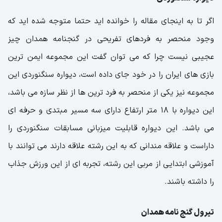
اگر تا به اینجای مقاله را خوانده اید حتما متوجه شده اید که
وجود منحصر به فردهای تفریحی در گنجنامه همدان چیز
عجیبی نیست چرا که می توان گفت این مجموعه ایمن ترین
بازی های ایران را در خود جای داده است، دیواره سنگنوردی این
مجموعه نیز یکی از منحصر به فرد ترین ها از نظر سازه می باشد،
این دیواره با 18 متر ارتفاع دارای سه مسیر مبتدی و حرفه ای
می باشد. این دیواره قابلیت میزبانی مسابقات سنگنوردی را
داراست و علاقه مندانی که به این رشته علاقه دارند می توانند با
آموزشی ابتدایی از مربی این رشته، تجربه ای از این ورزش جذاب
را داشته باشند.
تیرول گنج نامه همدان