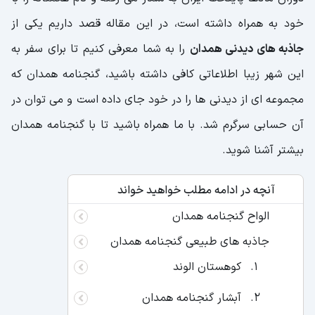
خود به همراه داشته است، در این مقاله قصد داریم یکی از
جاذبه های دیدنی همدان
را به شما معرفی کنیم تا برای سفر به
این شهر زیبا اطلاعاتی کافی داشته باشید، گنجنامه همدان که
مجموعه ای از دیدنی ها را در خود جای داده است و می توان در
آن حسابی سرگرم شد. با ما همراه باشید تا با گنجنامه همدان
بیشتر آشنا شوید.
آنچه در ادامه مطلب خواهید خواند
الواح گنجنامه همدان
جاذبه های طبیعی گنجنامه همدان
کوهستان الوند
آبشار گنجنامه همدان