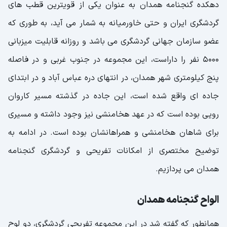
دهکده گنجنامه همدان به عنوان یکی از قویترین قطب های
گردشگری ایران و حتی خاورمیانه به شمار می آید، به طوری که
عضو سازمان جهانی گردشگری می باشد و روزانه قابلیت میزبانی
5000 نفر را داراست، این مجموعه در جنوب غربی و در فاصله
پنج کیلومتری شهر همدان، در انتهای دره عباس آباد و در ابتدای
جاده ای واقع شده است، این جاده در گذشته مسیر کاروان
رویی بوده است که در عهد هخامنشی نیز وجود داشته و مسیری
برای شاهان هخامنشی و همراهانشان بوده است. در ادامه به
توضیح مختصری از امکانات تفریحی و گردشگری گنجنامه
همدان می پردازیم.
الواح گنجنامه همدان
همانطور که گفته شد در این مجموعه تفریحی گردشگری، دو لوح