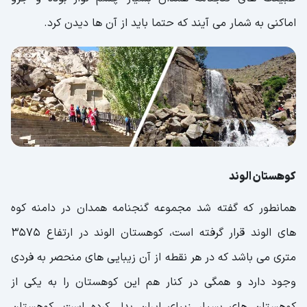
اماکنی به شمار می آیند که حتما باید از آن ها دیدن کرد.
کوهستان الوند
همانطور که گفته شد مجموعه گنجنامه همدان در دامنه کوه
های الوند قرار گرفته است، کوهستان الوند در ارتفاع 3575
متری می باشد که در هر نقطه از آن زیبایی های منحصر به فردی
وجود دارد و همگی در کنار هم این کوهستان را به یکی از
کوهستان های بسیار زیبای ایران بدل کرده است. کوهستان