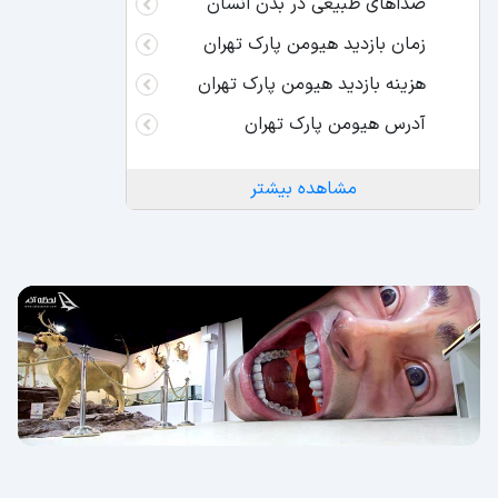
صداهای طبیعی در بدن انسان
زمان بازدید هیومن پارک تهران
هزینه بازدید هیومن پارک تهران
آدرس هیومن پارک تهران
مشاهده بیشتر