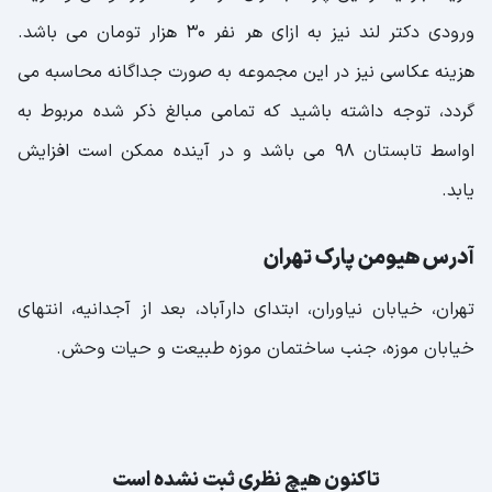
ورودی دکتر لند نیز به ازای هر نفر 30 هزار تومان می باشد.
هزینه عکاسی نیز در این مجموعه به صورت جداگانه محاسبه می
گردد، توجه داشته باشید که تمامی مبالغ ذکر شده مربوط به
اواسط تابستان 98 می باشد و در آینده ممکن است افزایش
یابد.
آدرس هیومن پارک تهران
تهران، خیابان نیاوران، ابتدای دارآباد، بعد از آجدانیه، انتهای
خیابان موزه، جنب ساختمان موزه طبیعت و حیات وحش.
تاکنون هیچ نظری ثبت نشده است