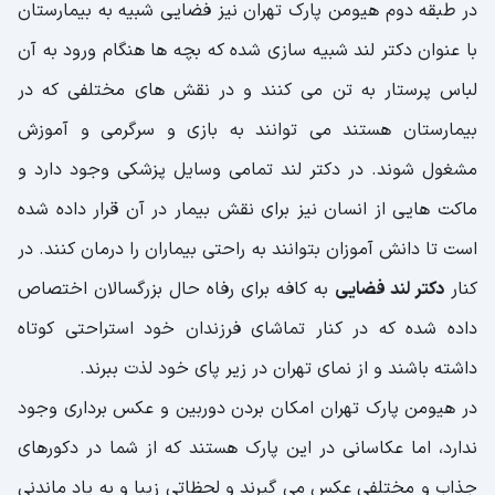
در طبقه دوم هیومن پارک تهران نیز فضایی شبیه به بیمارستان
با عنوان دکتر لند شبیه سازی شده که بچه ها هنگام ورود به آن
لباس پرستار به تن می کنند و در نقش های مختلفی که در
بیمارستان هستند می توانند به بازی و سرگرمی و آموزش
مشغول شوند. در دکتر لند تمامی وسایل پزشکی وجود دارد و
ماکت هایی از انسان نیز برای نقش بیمار در آن قرار داده شده
است تا دانش آموزان بتوانند به راحتی بیماران را درمان کنند. در
کنار
دکتر لند فضایی
به کافه برای رفاه حال بزرگسالان اختصاص
داده شده که در کنار تماشای فرزندان خود استراحتی کوتاه
داشته باشند و از نمای تهران در زیر پای خود لذت ببرند.
در هیومن پارک تهران امکان بردن دوربین و عکس برداری وجود
ندارد، اما عکاسانی در این پارک هستند که از شما در دکورهای
جذاب و مختلفی عکس می گیرند و لحظاتی زیبا و به یاد ماندنی