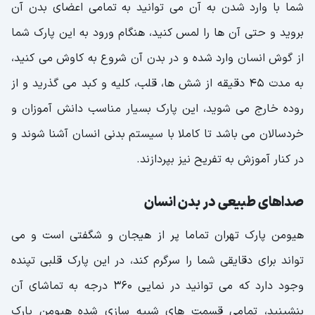
شما با وارد شدن به آن می توانید به تمامی اعضای بدن آن
بروید و حتی آن ها را لمس کنید، هنگام ورود به این پارک شما
از گوش انسان وارد شده و در بدن آن شروع به کاوش می کنید،
به مدت 45 دقیقه از شش ها، قلب، کلیه و کبد می گذرید و از
روده خارج می شوید، این پارک بسیار مناسب دانش آموزان و
خردسالان می باشد تا کاملا با سیستم بدنی انسان آشنا شوند و
در کنار آموزش به تفریح نیز بپردازند.
صداهای طبیعی در بدن انسان
هیومن پارک تهران تماما پر از هیجان و شگفتی است و می
تواند برای دقایقی شما را سرگرم کند، در این پارک قلبی تپنده
وجود دارد که می توانید در نمایی 360 درجه به تماشای آن
بنشینید، تمامی قسمت های شبیه سازی شده هیومن پارک