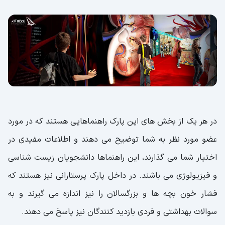
در هر یک از بخش های این پارک راهنماهایی هستند که در مورد
عضو مورد نظر به شما توضیح می دهند و اطلاعات مفیدی در
اختیار شما می گذارند، این راهنماها دانشجویان زیست شناسی
و فیزیولوژی می باشند. در داخل پارک پرستارانی نیز هستند که
فشار خون بچه ها و بزرگسالان را نیز اندازه می گیرند و به
سوالات بهداشتی و فردی بازدید کنندگان نیز پاسخ می دهند.