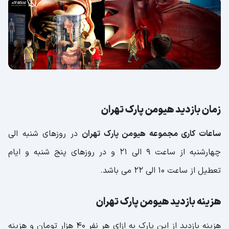
زمان بازدید هیومن پارک تهران
ساعات کاری مجموعه هیومن پارک تهران
در روزهای شنبه الی
چهارشنبه از ساعت 9 الی 21 و در روزهای پنج شنبه و ایام
تعطیل از ساعت 10 الی 22 می باشد.
هزینه بازدید هیومن پارک تهران
هزینه بازدید از این پارک به ازای هر نفر 40 هزار تومان و هزینه