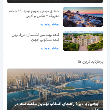
جاهای دیدنی بدروم ترکیه؛ 18 جاذبه
معروف + عکس و آدرس
بیشتر بخوانید
قلعه ویندسور انگلستان؛ بزرگ‌ترین
قلعه مسکونی جهان
بیشتر بخوانید
پربازدید ترین ها
ابوظبی یا دبی؟ راهنمای انتخاب بهترین مقصد سفر در
امارات