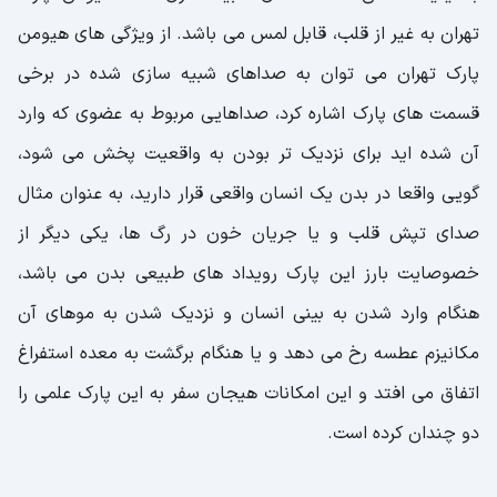
تهران به غیر از قلب، قابل لمس می باشد. از ویژگی های هیومن
پارک تهران می توان به صداهای شبیه سازی شده در برخی
قسمت های پارک اشاره کرد، صداهایی مربوط به عضوی که وارد
آن شده اید برای نزدیک تر بودن به واقعیت پخش می شود،
گویی واقعا در بدن یک انسان واقعی قرار دارید، به عنوان مثال
صدای تپش قلب و یا جریان خون در رگ ها، یکی دیگر از
خصوصایت بارز این پارک رویداد های طبیعی بدن می باشد،
هنگام وارد شدن به بینی انسان و نزدیک شدن به موهای آن
مکانیزم عطسه رخ می دهد و یا هنگام برگشت به معده استفراغ
اتفاق می افتد و این امکانات هیجان سفر به این پارک علمی را
دو چندان کرده است.