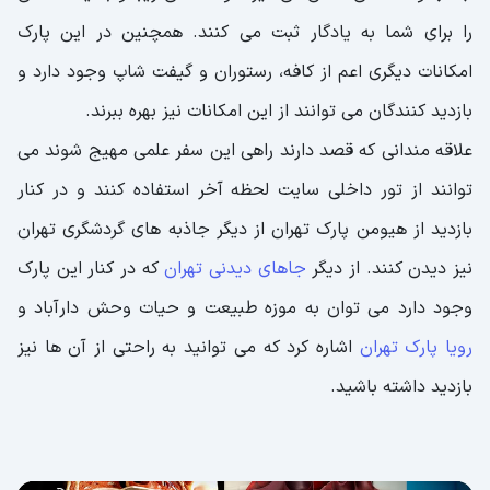
را برای شما به یادگار ثبت می کنند. همچنین در این پارک
امکانات دیگری اعم از کافه، رستوران و گیفت شاپ وجود دارد و
بازدید کنندگان می توانند از این امکانات نیز بهره ببرند.
علاقه مندانی که قصد دارند راهی این سفر علمی مهیج شوند می
توانند از تور داخلی سایت لحظه آخر استفاده کنند و در کنار
بازدید از هیومن پارک تهران از دیگر جاذبه های گردشگری تهران
نیز دیدن کنند. از دیگر
جاهای دیدنی تهران
که در کنار این پارک
وجود دارد می توان به موزه طبیعت و حیات وحش دارآباد و
رویا پارک تهران
اشاره کرد که می توانید به راحتی از آن ها نیز
بازدید داشته باشید.