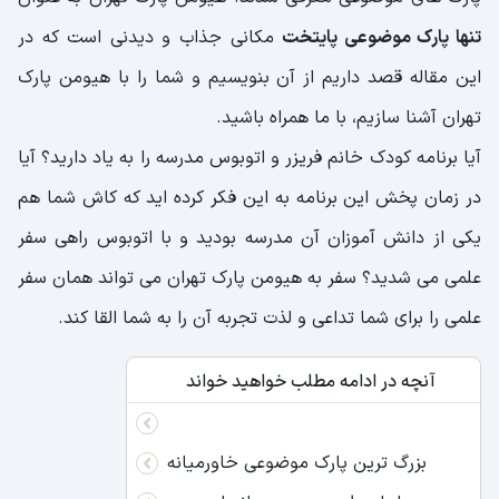
تنها پارک موضوعی پایتخت
مکانی جذاب و دیدنی است که در
این مقاله قصد داریم از آن بنویسیم و شما را با هیومن پارک
تهران آشنا سازیم، با ما همراه باشید.
آیا برنامه کودک خانم فریزر و اتوبوس مدرسه را به یاد دارید؟ آیا
در زمان پخش این برنامه به این فکر کرده اید که کاش شما هم
یکی از دانش آموزان آن مدرسه بودید و با اتوبوس راهی سفر
علمی می شدید؟ سفر به هیومن پارک تهران می تواند همان سفر
علمی را برای شما تداعی و لذت تجربه آن را به شما القا کند.
آنچه در ادامه مطلب خواهید خواند
بزرگ ترین پارک موضوعی خاورمیانه