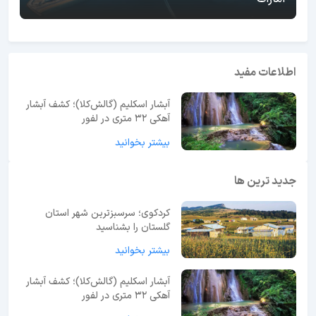
اطلاعات مفید
آبشار اسکلیم (گالش‌کلا)؛ کشف آبشار
آهکی ۳۲ متری در لفور
بیشتر بخوانید
جدید ترین ها
کردکوی؛ سرسبزترین شهر استان
گلستان را بشناسید
بیشتر بخوانید
آبشار اسکلیم (گالش‌کلا)؛ کشف آبشار
آهکی ۳۲ متری در لفور