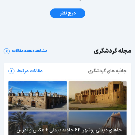
درج نظر
مجله گردشگری
مشاهده همه مقالات
جاذبه های گردشگری
مقالات مرتبط
جاهای دیدنی بوشهر؛ 62 جاذبه دیدنی + عکس و آدرس