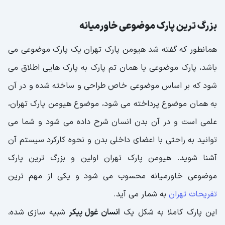
بزرگ ترین پارک موضوعی خاورمیانه
همانطور که گفته شد هیومن پارک تهران یک پارک موضوعی می
باشد، پارک موضوعی یا همان تم پارک به پارک هایی اطلاق می
شود که بر اساس موضوعی خاص طراحی و ساخته شده و در آن
به همان موضوع پرداخته می شود، موضوع هیومن پارک تهران،
علمی است و در آن بدن انسان شرح داده می شود و شما می
توانید به راحتی با اعضای داخلی بدن و نحوه کارکرد سیستم آن
آشنا شوید. هیومن پارک تهران اولین و بزرگ ترین پارک
موضوعی خاورمیانه محسوب می شود و یکی از مهم ترین
تفریحات تهران
به شمار می آید.
این پارک کاملا به شکل یک
انسان غول پیکر
شبیه سازی شده،