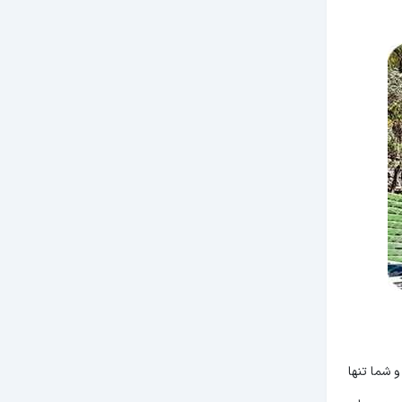
و شما تنها