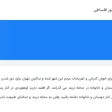
ور اقساطی
ای خوش گذرانی و تفریحات مردم این شهر شده و ساکنین تهران برای دور شدن از
ان و خانواده در محله دربند می گذرانند. اگر قصد دارید کوهنوردی در کنار رس
کنار دوستان و خانواده داشته باشید رفتن به محله دربند و تماشای طبیعت ناب آ