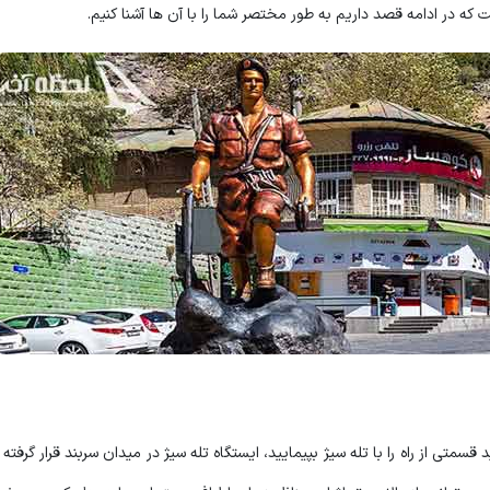
که در ادامه قصد داریم به طور مختصر شما را با آن ها آشنا کنیم.
سمتی از راه را با تله سیژ بپیمایید، ایستگاه تله سیژ در میدان سربند قرار گرفته 