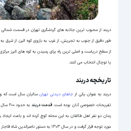
دربند از محبوب ترین جاذبه های گردشگری تهران در قسمت شمالی 
از سطح دریاست و اصلی ترین راه برای رسیدن به کوه های البرز مرکزی ب
یا توچال انتخاب می کنند.
تاریخچه دربند
دربند به عنوان یکی از
جاهای دیدنی تهران
سالیان سال است که وجو
تفریحات خصوصی آنان بوده است.
قدمت دربند
زمان دو نفر اهل طالقان به این محله کوچ کرده اند و باعث ایجاد و 
مورد توجه قرار گرفت و در سال 1303 به دس