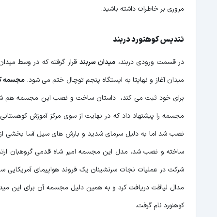
مروری بر خاطرات داشته باشید.
تندیس کوهنورد دربند
در قسمت ورودی دربند،
میدان سربند
قرار گرفته که در وسط میدان
میدان آغاز و نهایتا به ایستگاه پنجم توچال ختم می شود.
مجسمه ک
کوهنورد نام گرفت.