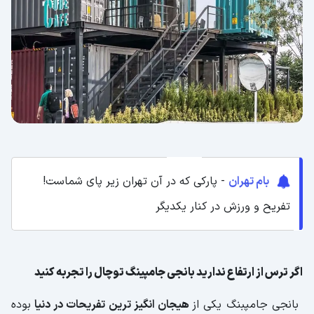
بام تهران
- پارکی که در آن تهران زیر پای شماست!
تفریح و ورزش در کنار یکدیگر
اگر ترس از ارتفاع ندارید بانجی جامپینگ توچال را تجربه کنید
بانجی جامپبنگ یکی از
هیجان انگیز ترین تفریحات در دنیا
بوده