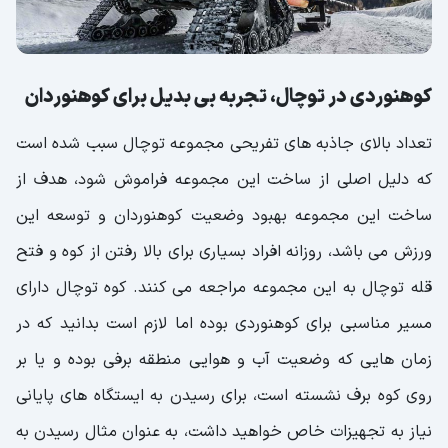
کوهنوردی در توچال، تجربه بی بدیل برای کوهنوردان
تعداد بالای جاذبه های تفریحی مجموعه توچال سبب شده است
که دلیل اصلی از ساخت این مجموعه فراموش شود، هدف از
ساخت این مجموعه بهبود وضعیت کوهنوردان و توسعه این
ورزش می باشد، روزانه افراد بسیاری برای بالا رفتن از کوه و فتح
قله توچال به این مجموعه مراجعه می کنند. کوه توچال دارای
مسیر مناسبی برای کوهنوردی بوده اما لازم است بدانید که در
زمان هایی که وضعیت آب و هوایی منطقه برفی بوده و یا بر
روی کوه برف نشسته است، برای رسیدن به ایستگاه های پایانی
نیاز به تجهیزات خاص خواهید داشت، به عنوان مثال رسیدن به