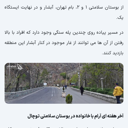
از بوستان سلامتی 1 و 2، بام تهران، آبشار و در نهایت ایستگاه
یک.
در مسیر پیاده روی چندین پله سنگی وجود دارد که افراد با بالا
رفتن از آن ها می توانند از غار موجود در کنار آبشار این منطقه
بازدید کنند.
آخر هفته ای آرام با خانواده در بوستان سلامتی توچال