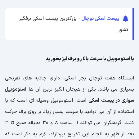
پیست اسکی توچال
- بزرگترین پیست اسکی برفگیر
کشور
با اسنوموبیل با سرعت بالا رو برف لیز بخورید
ایستگاه هفت توچال بجر اسکی، دارای جاذبه های تفریحی
بسیاری می باشد، یکی از هیجان انگیز ترین آن ها
اسنوموبیل
سواری در پیست اسکی
است. اسنوموبیل وسیله ای است که با
استفاده از آن می توانید با سرعت بسیار زیاد بر روی برف حرکت
کنید. گردشگران می توانند از ساعت 8 و 30 دقیقه صبح تا 3
بعد از ظهر به انجام این تفریح بپردازند، لازم به ذکر است که