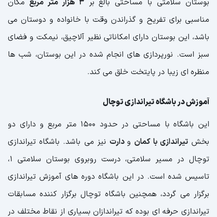
بوستان سلامتی با مساحتی بالغ بر
3 هزار متر مربع
مکان
مناسبی برای تفریح و گذراندن وقت با خانواده و دوستان می
باشد، این بوستان دارای امکاناتی نظیر آلاچیق، نیمکت و فضای
سبز است. نورپردازی های انجام شده در این بوستان، شب ها
منظره ای زیبا در پایتخت خلق می کند.
آموزش در باشگاه تیراندازی توچال
این باشگاه با مساحتی در حدود 1500 متر مربع و دارای دو
بخش
تیراندازی با کمان
و
دارت
نیز می باشد. باشگاه تیراندازی
توچال در مسیر سلامتی، درست روبروی بوستان سلامتی 1،
تاسیس شده است. در این باشگاه دوره های آموزش تیراندازی
برگزار می گردد، همچنین باشگاه توچال برگزار کننده مسابقات
تیراندازی حرفه ای بوده که تیراندازان بسیاری از نقاط مختلف در