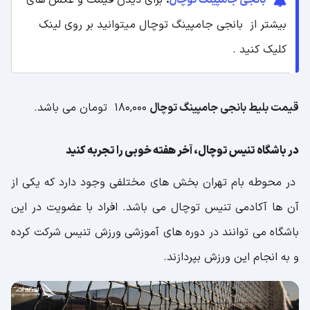
بیشتر از بانجی جامپینگ توچال میتوانید بر روی لینک
کلیک کنید .
قیمت بلیط بانجی جامپینگ توچال
180,000 تومان می باشد.
در باشگاه تنیس توچال، آخر هفته خوبی را تجربه کنید
در محوطه بام تهران بخش های مختلفی وجود دارد که یکی از
آن ها آکادمی تنیس توچال می باشد. افراد با عضویت در این
باشگاه می توانند در دوره های آموزشی ورزش تنیس شرکت کرده
و به انجام این ورزش بپردازند.