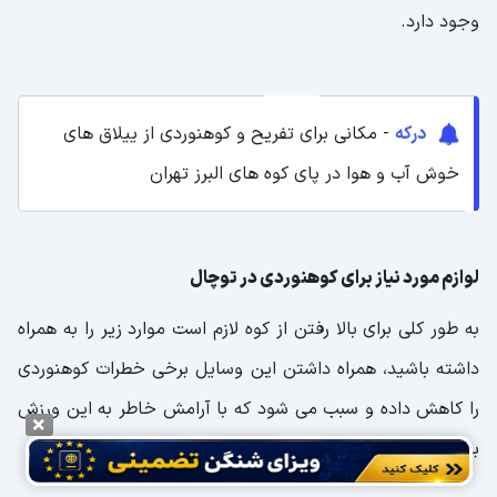
وجود دارد.
درکه
- مکانی برای تفریح و کوهنوردی از ییلاق های
خوش آب و هوا در پای کوه های البرز تهران
لوازم مورد نیاز برای کوهنوردی در توچال
به طور کلی برای بالا رفتن از کوه لازم است موارد زیر را به همراه
داشته باشید، همراه داشتن این وسایل برخی خطرات کوهنوردی
را کاهش داده و سبب می شود که با آرامش خاطر به این ورزش
بپردازید.