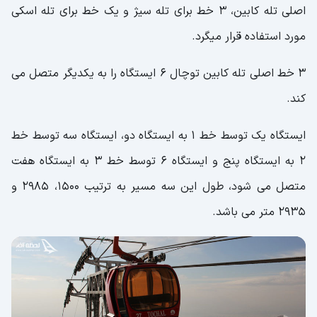
اصلی تله کابین، 3 خط برای تله سیژ و یک خط برای تله اسکی
مورد استفاده قرار میگرد.
3 خط اصلی تله کابین توچال 6 ایستگاه را به یکدیگر متصل می
کند.
ایستگاه یک توسط خط 1 به ایستگاه دو، ایستگاه سه توسط خط
2 به ایستگاه پنج و ایستگاه 6 توسط خط 3 به ایستگاه هفت
متصل می شود، طول این سه مسیر به ترتیب 1500، 2985 و
2935 متر می باشد.