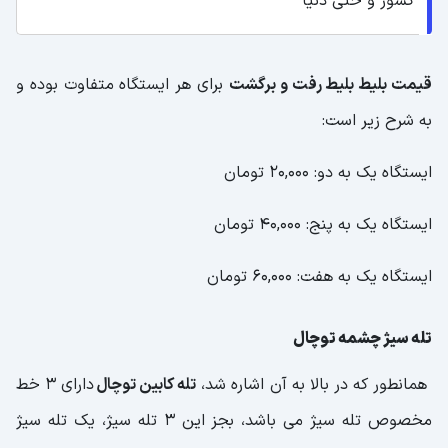
کشور و حتی دنیا
قیمت بلیط بلیط رفت و برگشت
برای هر ایستگاه متفاوت بوده و
به شرح زیر است:
ایستگاه یک به دو: 20,000 تومان
ایستگاه یک به پنج: 40,000 تومان
ایستگاه یک به هفت: 60,000 تومان
تله سیژ چشمه توچال
همانطور که در بالا به آن اشاره شد،
تله کابین توچال
دارای 3 خط
مخصوص تله سیژ می باشد، بجز این 3 تله سیژ، یک تله سیژ