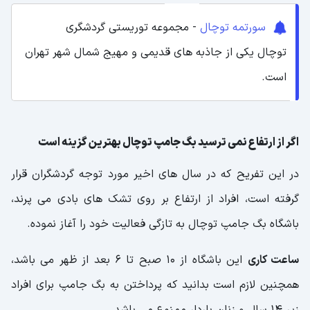
سورتمه توچال
- مجموعه توریستی گردشگری
توچال یکی از جاذبه های قدیمی و مهیج شمال شهر تهران
است.
اگر از ارتفاع نمی ترسید بگ جامپ توچال بهترین گزینه است
در این تفریح که در سال های اخیر مورد توجه گردشگران قرار
گرفته است، افراد از ارتفاع بر روی تشک های بادی می پرند،
باشگاه بگ جامپ توچال به تازگی فعالیت خود را آغاز نموده.
ساعت کاری
این باشگاه از 10 صبح تا 6 بعد از ظهر می باشد،
همچنین لازم است بدانید که پرداختن به بگ جامپ برای افراد