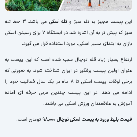
این پیست مجهز به تله سیژ و
تله اسکی
می باشد، 3 خط تله
سیژ که پیش تر به آن اشاره شد در ایستگاه 7 برای رسیدن اسکی
بازان به ابتدای مسیر اسکی، مورد استفاده قرار می گیرد.
ارتفاع بسیار زیاد قله توچال سبب شده است که این پیست به
عنوان اولین پیست برفگیر در ایران شناخته شود، به صورتی که
برخی اوقات پیست اسکی تا 8 ماه در یک سال فعالیت خود را
ادامه می دهد. در این پیست چندین مربی حرفه ای آماده
آموزش به علاقمندان ورزش اسکی می باشند.
قیمت بلیط ورود به پیست اسکی توچال
98,000 تومان است.