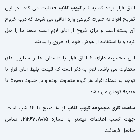
اتاق فرار بوده که به نام
کیوب کلاب
فعالیت می کند. در این
تفریح افراد به صورت گروهی وارد اتاقی می شوند که درب خروج
آن بسته است و برای خروج از اتاق لازم است معما ها را حل
کرده و با استفاده از هوش خود راه خروج را بیابند.
این مجموعه دارای 2 اتاق فرار با داستان ها و سناریو های
متفاوت می باشد، لازم به ذکر است که قیمت بلیط اتاق فرار با
توجه به تعداد افراد هر گروه متفاوت بوده و در حدود 50,000 تا
90,000 تومان می باشد.
ساعت کاری مجموعه کیوب کلاب
از 10 صبح تا 12 شب است.
جهت کسب اطلاعات بیشتر با شماره
02126708015
تماس
حاصل فرمائید.