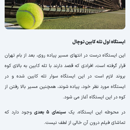
ایستگاه اول تله کابین توچال
این ایستگاه درست در انتهای مسیر پیاده روی، بعد از بام تهران
قرار گرفته است، افرادی که قصد دارند با تله کابین به بالای کوه
بروند لازم است در این ایستگاه سوار تله کابین شده و در
ایستگاه مورد نظر خود، پیاده شوند، همچنین مسیر بالا رفتن از
کوه در این ایستگاه آغاز می شود.
در محوطه این ایستگاه، یک
سینمای 5 بعدی
وجود دارد که
تماشای فیلم درون آن خالی از لطف نیست.