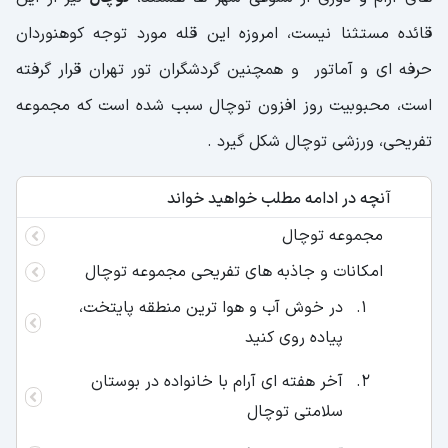
قائده مستثنا نیست، امروزه این قله مورد توجه کوهنوردان
حرفه ای و آماتور و همچنین گردشگران تور تهران قرار گرفته
است، محبوبیت روز افزون توچال سبب شده است که مجموعه
تفریحی، ورزشی توچال شکل گیرد .
آنچه در ادامه مطلب خواهید خواند
مجموعه توچال
امکانات و جاذبه های تفریحی مجموعه توچال
در خوش آب و هوا ترین منطقه پایتخت،
پیاده روی کنید
آخر هفته ای آرام با خانواده در بوستان
سلامتی توچال