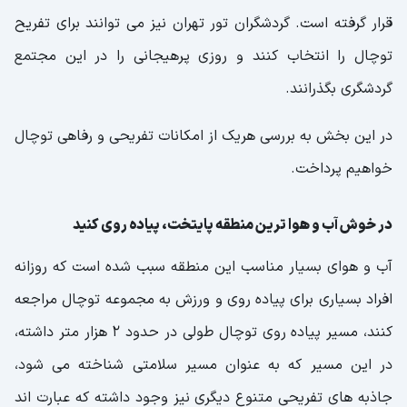
قرار گرفته است. گردشگران تور تهران نیز می توانند برای تفریح
توچال را انتخاب کنند و روزی پرهیجانی را در این مجتمع
گردشگری بگذرانند.
در این بخش به بررسی هریک از امکانات تفریحی و رفاهی توچال
خواهیم پرداخت.
در خوش آب و هوا ترین منطقه پایتخت، پیاده روی کنید
آب و هوای بسیار مناسب این منطقه سبب شده است که روزانه
افراد بسیاری برای پیاده روی و ورزش به مجموعه توچال مراجعه
کنند، مسیر پیاده روی توچال طولی در حدود 2 هزار متر داشته،
در این مسیر که به عنوان مسیر سلامتی شناخته می شود،
جاذبه های تفریحی متنوع دیگری نیز وجود داشته که عبارت اند