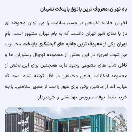
بام تهران، معروف ترین پاتوق پایتخت نشینان
آخرین جاذبه تفریحی در مسیر سلامت را می توان محوطه ای
باز با نمای شهر تهران دانست که به بام تهران مشهور است.
بام
تهران
یکی از
معروف ترین جاذبه های گردشگری پایتخت
محسوب
می شود، امروزه در این بخش از مجموعه توچال رستوران ها و
کافی شاپ های متنوعی وجود دارد، همچنین برای این بخش از
مجموعه امکانات رفاهی مختلفی در نظر گرفته شده است که
عبارت اند از ماشین برقی برای عبور راحت از مسیر سلامتی، باجه
خرید بلیط، بوفه، سرویس بهداشتی و خودپرداز.