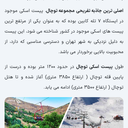
اصلی ترین جاذبه تفریحی مجموعه توچال
، پیست اسکی موجود
در ایستگاه 7 تله کابین بوده که به عنوان یکی از مرتفع ترین
پیست های اسکی موجود در کشور شناخته می شود، این پیست
به دلیل نزدیکی به شهر تهران و دسترسی مناسبی که دارد، از
محبوبیت بالایی برخوردار می باشد.
طول
پیست اسکی توچال
در حدود 1200 متر بوده و درست از
پایین قله توچال ( ارتفاع 3850 متری) آغاز شده و تا هتل
توچال ( ارتفاع 3500 متری) ادامه می یابد.