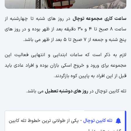
ساعت کاری مجموعه توچال
در روز های شنبه تا چهارشنبه از
ساعت 8 صبح تا 4 و 30 دقیقه بعد از ظهر بوده و در روز های
پنج شنبه و جمعه از 7 صبح تا 5 بعد از ظهر می باشد.
لازم به ذکر است که ساعات ابتدایی و انتهایی فعالیت این
مجموعه برای ورود و خروج اسکی بازان بوده و افراد عادی باید
قبل از این افراد به پایین کوه بازگردند.
تله کابین توچال در
روز های دوشنبه تعطیل
می باشد.
تله کابین توچال
- یکی از طولانی ترین خطوط تله کابین