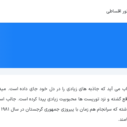
ور اقساطی
 می آید که جاذبه های زیادی را در دل خود جای داده است. میدا
اقع گشته و نزد توریست ها محبوبیت زیادی پیدا کرده است. جالب اس
که این 
مند.