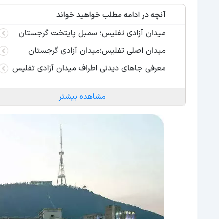
آنچه در ادامه مطلب خواهید خواند
میدان آزادی تفلیس؛ سمبل پایتخت گرجستان
میدان اصلی تفلیس؛میدان آزادی گرجستان
معرفی جاهای دیدنی اطراف میدان آزادی تفلیس
مشاهده بیشتر