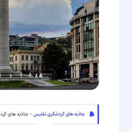
جاذبه های گردشگری تفلیس
- جاذبه های گردش