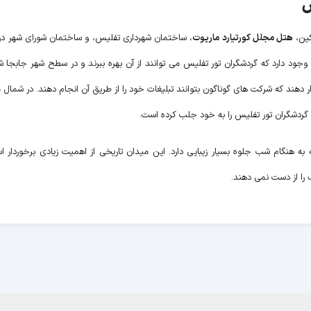
س
کین،
هتل مجلل کورتیارد ماریوت
، ساختمان شهرداری تفلیس، و ساختمان شورای شهر در
 وجود دارد که گردشگران تور تفلیس می توانند از آن بهره ببرند و در سطح شهر جابجا 
ر دهند که شرکت های گوناگون بتوانند تبلیغات خود را از طریق آن انجام دهند. در شمال م
 گردشگران تور تفلیس را به خود جلب کرده است.
ه هنگام شب جلوه بسیار زیبایی دارد. این میدان تاریخی از اهمیت زیادی برخوردار 
ف را از دست نمی دهند.