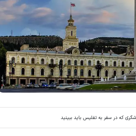
گری که در سفر به تفلیس باید ببینید