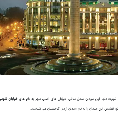
ز شهرت دارد. این میدان محل تلاقی خیابان های اصلی شهر به نام های
خیابان لئونید
ور تفلیس این میدان را به نام میدان آزادی گرجستان می شناسند.