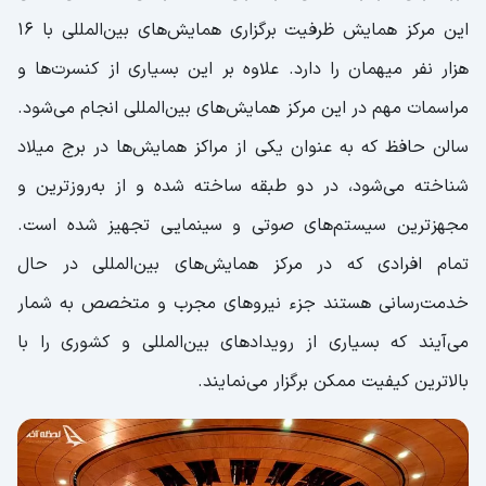
این مرکز همایش ظرفیت برگزاری همایش‌های بین‌المللی با ۱۶
هزار نفر میهمان را دارد. علاوه بر این بسیاری از کنسرت‌ها و
مراسمات مهم در این مرکز همایش‌های بین‌المللی انجام می‌شود.
سالن حافظ که به عنوان یکی از مراکز همایش‌ها در برج میلاد
شناخته می‌شود، در دو طبقه ساخته شده و از به‌روز‌ترین و
مجهز‌ترین سیستم‌های صوتی و سینمایی تجهیز شده است.
تمام افرادی که در مرکز همایش‌های بین‌المللی در حال
خدمت‌رسانی هستند جزء نیرو‌های مجرب و متخصص به شمار
می‌آیند که بسیاری از رویداد‌های بین‌المللی و کشوری را با
بالاترین کیفیت ممکن برگزار می‌نمایند.