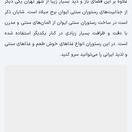
علاوه بر این فضای باز و دید بسیار زیبا از شهر تهران یکی دیگر
از جذابیت‌های رستوران سنتی ایوان برج میلاد است. شایان ذکر
است در ساخت رستوران سنتی ایوان از المان‌های سنتی و مدرن
با دقت و ظرافت بسیار زیادی در کنار یکدیگر استفاده شده
است. در این رستوران انواع غذا‌های خوش طعم و غذا‌های سنتی
و لذیذ ایرانی را می‌توانید سرو کنید.