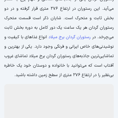
می‌آید. این رستوران در ارتفاع ۲۷۶ متری قرار گرفته و در دو
بخش ثابت و متحرک است. شایان ذکر است قسمت متحرک
رستوران گردان هر یک ساعت یک دور کامل به دوره بخش ثابت
می‌چرخد. در
رستوران گردان برج میلاد
انواع غذا‌های با کیفیت و
نوشیدنی‌های خاص ایرانی و فرنگی وجود دارد. یکی از بهترین و
تماشایی‌ترین جاذبه‌های رستوران گردان برج میلاد تماشای غروب
آفتاب است که می‌توانید با خانواده و دوستان خود یک خاطره
بی‌نظیر را در ارتفاع ۲۷۶ متری از سطح زمین داشته باشید.