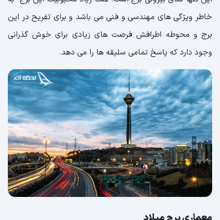
خاطر ویژگی های مهندسی و فنی می باشد و برای تفریح در این
برج و محوطه اطرافش فرصت های زیادی برای خوش گذرانی
وجود دارد که پاسخ تمامی سلیقه ها را می دهد.
معماری برج میلاد