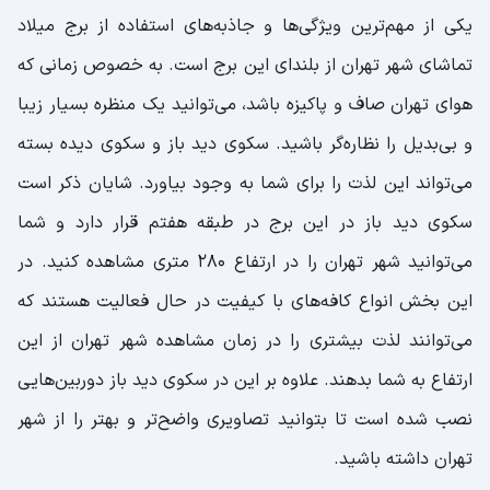
یکی از مهم‌ترین ویژگی‌ها و جاذبه‌های استفاده از برج میلاد
تماشای شهر تهران از بلندای این برج است. به خصوص زمانی که
هوای تهران صاف و پاکیزه باشد، می‌توانید یک منظره بسیار زیبا
و بی‌بدیل را نظاره‌گر باشید. سکوی دید باز و سکوی دیده بسته
می‌تواند این لذت را برای شما به وجود بیاورد. شایان ذکر است
سکوی دید باز در این برج در طبقه هفتم قرار دارد و شما
می‌توانید شهر تهران را در ارتفاع ۲۸۰ متری مشاهده کنید. در
این بخش انواع کافه‌های با کیفیت در حال فعالیت هستند که
می‌توانند لذت بیشتری را در زمان مشاهده شهر تهران از این
ارتفاع به شما بدهند. علاوه بر این در سکوی دید باز دوربین‌هایی
نصب شده است تا بتوانید تصاویری واضح‌تر و بهتر را از شهر
تهران داشته باشید.