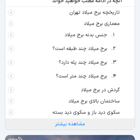
آنچه در ادامه مطلب خواهید خواند
تاریخچه برج میلاد تهران
معماری برج میلاد
جنس بدنه برج میلاد
برج میلاد چند طبقه است؟
برج میلاد چند پله دارد؟
برج میلاد چند متر است؟
گردش در برج میلاد
ساختمان بالای برج میلاد
سکوی دید باز و سکوی دید بسته
بخش‌ های مختلف برج میلاد
مشاهده بیشتر
مرکز همایش ‌های بین‌ المللی برج میلاد