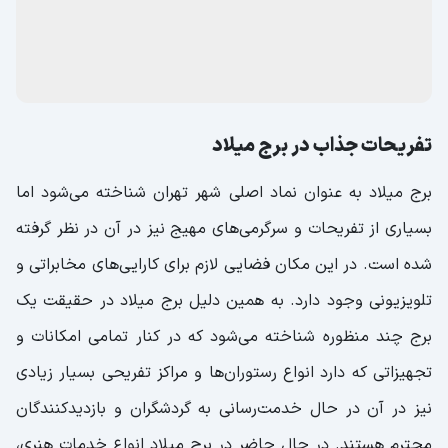
تفریحات جذاب در برج میلاد
برج میلاد به عنوان نماد اصلی شهر تهران شناخته می‌شود اما
بسیاری از تفریحات و سرگرمی‌های مهیج نیز در آن در نظر گرفته
شده است. در این مکان فضایی لازم برای کارایی‌های مخابراتی و
تلویزیونی وجود دارد. به همین دلیل برج میلاد در حقیقت یک
برج چند منظوره شناخته می‌شود که در کنار تمامی امکانات و
تجهیزاتی که دارد انواع رستوران‌ها و مراکز تفریحی بسیار زیادی
نیز در آن در حال خدمت‌رسانی به گردشگران و بازدیدکنندگان
محترم هستند. در حال حاضر در برج میلاد انواع خدمات هنری،