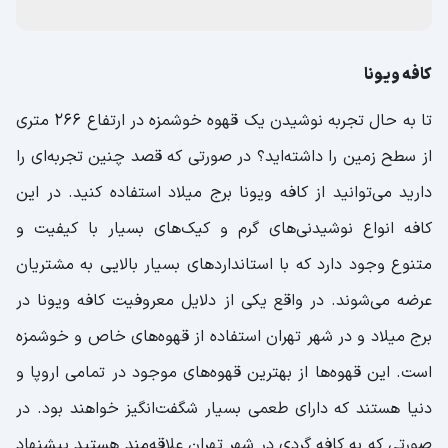
کافه ویونا
تا به حال تجربه نوشیدن یک قهوه خوشمزه در ارتفاع ۲۶۶ متری
از سطح زمین را داشته‌اید؟ در صورتی که قصد چنین تجربه‌ای را
دارید می‌توانید از کافه ویونا برج میلاد استفاده کنید. در این
کافه انواع نوشیدنی‌های گرم و کیک‌های بسیار با کیفیت و
متنوع وجود دارد که با استاندارد‌های بسیار بالایی به مشتریان
عرضه می‌شوند. در واقع یکی از دلایل معروفیت کافه ویونا در
برج میلاد و در شهر تهران استفاده از قهوه‌های خاص و خوشمزه
است. این قهوه‌ها از بهترین قهوه‌های موجود در تمامی اروپا و
دنیا هستند که دارای طعمی بسیار شگفت‌انگیز خواهند بود. در
صورتی که به کافه گردی در شهر تهران علاقه‌مند هستید پیشنهاد