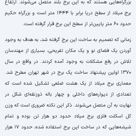
بزرگراه‌هایی هستند که به این برج بلند متصل می‌شوند. ارتفاع
برج میلاد از سطح دریا برابر با ۱۴۴۴ متر است و بزرگراه حکیم
حدود ۶۰ متر پایین‌تر از سطح این برج قرار گرفته است.
زمانی که تصمیم به ساخت این برج گرفته شد، به هدف به وجود
آوردن یک فضای نو و یک مکان تفریحی، بسیاری از مهندسان
تلاش در رفع مشکلات به وجود آمده کردند. در واقع در سال
۱۳۷۰ اولین پیشنهاد ساخت یک برج در شهر تهران مطرح شد.
معماری برج میلاد از یک هشت ضلعی تشکیل شده است که
تعدادی از دیواره‌های داخلی و چهار باله ذوزنقه‌ای شکل در
نهایت به آن متصل می‌شوند. ذکر این نکته ضروری است که وزن
کل اسکلت فلزی برج میلاد حدود دو هزار تن بوده و تمام
شیشه‌هایی که در ساخت این برج استفاده شده، حدود ۱۷ هزار