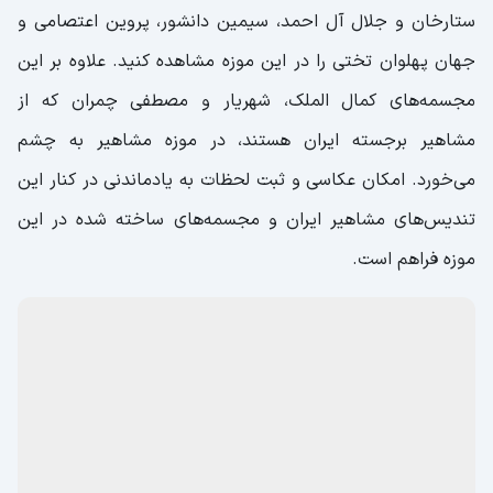
ستارخان و جلال آل احمد، سیمین دانشور، پروین اعتصامی و
جهان پهلوان تختی را در این موزه مشاهده کنید. علاوه بر این
مجسمه‌های کمال الملک، شهریار و مصطفی چمران که از
مشاهیر برجسته‌ ایران هستند، در موزه مشاهیر به چشم
می‌خورد. امکان عکاسی و ثبت لحظات به یادماندنی در کنار این
تندیس‌های مشاهیر ایران و مجسمه‌های ساخته شده در این
موزه فراهم است.