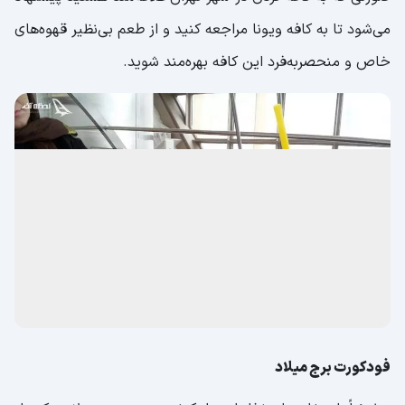
می‌شود تا به کافه ویونا مراجعه کنید و از طعم بی‌نظیر قهوه‌های
خاص و منحصربه‌فرد این کافه بهره‌مند شوید.
فودکورت برج میلاد