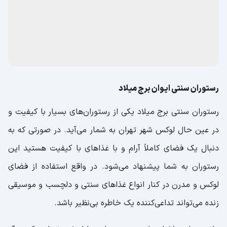
رستوران سنتی ایوان برج میلاد
رستوران سنتی برج میلاد یکی از رستوران‌های بسیار با کیفیت و
در عین حال لوکس شهر تهران به شمار می‌آید. در صورتی که به
دنبال یک فضای کاملاً آرام و با غذا‌های با کیفیت هستید این
رستوران به شما پیشنهاد می‌شود. در واقع استفاده از فضای
لوکس و مدرن در کنار انواع غذا‌های سنتی و دلچسب و موسیقی
زنده می‌تواند تداعی‌کننده یک خاطره بی‌نظیر باشد.