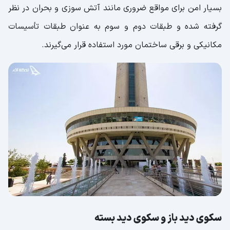
بسیار امن برای مواقع ضروری مانند آتش سوزی و بحران در نظر
گرفته شده و طبقات دوم و سوم به عنوان طبقات تأسیسات
مکانیکی و برقی ساختمان مورد استفاده قرار می‌گیرند.
سکوی دید باز و سکوی دید بسته