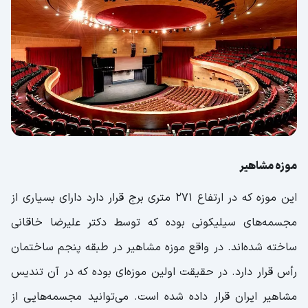
موزه مشاهیر
این موزه که در ارتفاع ۲۷۱ متری برج قرار دارد دارای بسیاری از
مجسمه‌های سیلیکونی بوده که توسط دکتر علیرضا خاقانی
ساخته شده‌اند. در واقع موزه مشاهیر در طبقه پنجم ساختمان
رأس قرار دارد. در حقیقت اولین موزه‌ای بوده که در آن تندیس
مشاهیر ایران قرار داده شده است. می‌توانید مجسمه‌هایی از