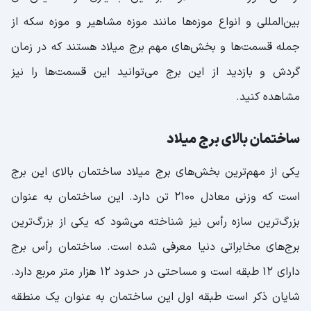
بین‌المللی و انواع موزه‌ها مانند موزه مشاهیر و موزه سکه از
جمله قسمت‌ها و بخش‌های مهم برج میلاد هستند که در زمان
گردش و بازدید از این برج می‌توانید این قسمت‌ها را نیز
مشاهده کنید.
ساختمان بالای برج میلاد
یکی از مهم‌ترین بخش‌های برج میلاد ساختمان بالای این برج
است که وزنی معادل ۲۱۰۰ تن دارد. این ساختمان به عنوان
بزرگ‌ترین سازه رأس نیز شناخته می‌شود که یکی از بزرگ‌ترین
برج‌های مخابراتی دنیا معرفی شده است. ساختمان رأس برج
دارای ۱۲ طبقه است و مساحتی در حدود ۱۲ هزار متر مربع دارد.
شایان ذکر است طبقه اول این ساختمان به عنوان یک منطقه