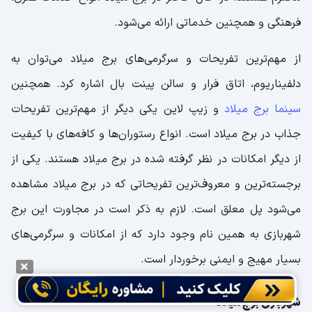
فرهنگی و همچنین خدماتی ارائه می‌شود.
از مهم‌ترین تفریحات و سرگرمی‌های برج میلاد می‌توان به
دلفیناریوم، اتاق فرار و سالن پینت بال اشاره کرد. همچنین
سینما برج میلاد
و زیپ لاین یکی دیگر از مهم‌ترین تفریحات
جذاب در برج میلاد است. انواع رستوران‌ها و کافه‌های با کیفیت
از دیگر امکانات در نظر گرفته شده در برج میلاد هستند. یکی از
برجسته‌ترین و معروف‌ترین تفریحاتی که در برج میلاد مشاهده
می‌شود پل معلق است. لازم به ذکر است در مجاورت این برج
شهربازی به همین نام وجود دارد که از امکانات و سرگرمی‌های
بسیار مهیج و ایمنی برخوردار است.
شهربازی برج میلاد