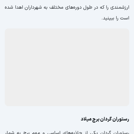
ارزشمندی را که در طول دوره‌های مختلف به شهرداران اهدا شده
است را ببینید.
رستوران گردان برج میلاد
رستوران گردان یکی از جاذبه‌های اساسی و مهم برج به شمار