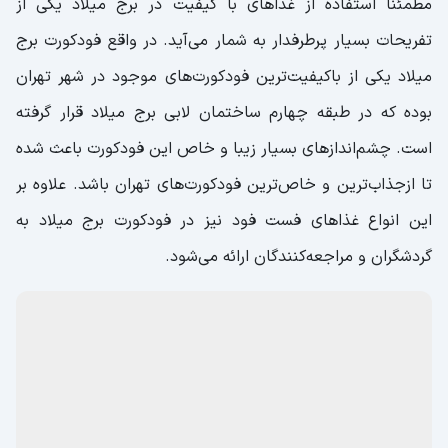
مطمئناً استفاده از غذا‌های با کیفیت در برج میلاد یکی از
تفریحات بسیار پرطرفدار به شمار می‌آید. در واقع فودکورت برج
میلاد یکی از باکیفیت‌ترین فودکورت‌های موجود در شهر تهران
بوده که در طبقه چهارم ساختمان لابی برج میلاد قرار گرفته
است. چشم‌انداز‌های بسیار زیبا و خاص این فودکورت باعث شده
تا ازجذاب‌ترین و خاص‌ترین فودکورت‌های تهران باشد. علاوه بر
این انواع غذا‌های فست فود نیز در فودکورت برج میلاد به
گردشگران و مراجعه‌کنندگان ارائه می‌شود.