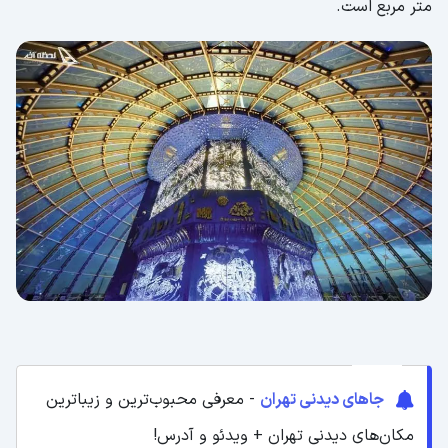
متر مربع است.
جاهای دیدنی تهران
- معرفی محبوب‌ترین و زیباترین
مکان‌های دیدنی تهران + ویدئو و آدرس!