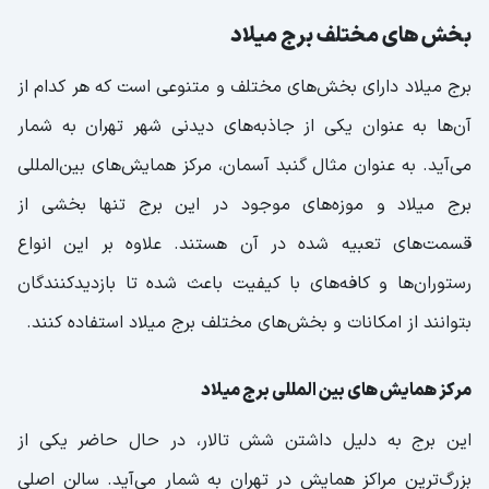
بخش‌ های مختلف برج میلاد
برج میلاد دارای بخش‌های مختلف و متنوعی است که هر کدام از
آن‌ها به عنوان یکی از جاذبه‌های دیدنی شهر تهران به شمار
می‌آید. به عنوان مثال گنبد آسمان، مرکز همایش‌های بین‌المللی
برج میلاد و موزه‌های موجود در این برج تنها بخشی از
قسمت‌های تعبیه شده در آن هستند. علاوه بر این انواع
رستوران‌ها و کافه‌های با کیفیت باعث شده تا بازدیدکنندگان
بتوانند از امکانات و بخش‌های مختلف برج میلاد استفاده کنند.
مرکز همایش ‌های بین‌ المللی برج میلاد
این برج به دلیل داشتن شش تالار، در حال حاضر یکی از
بزرگ‌ترین مراکز همایش در تهران به شمار می‌آید. سالن اصلی