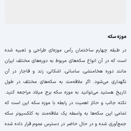
موزه سکه
در طبقه چهارم ساختمان رأس موزه‌ای طراحی و تعبیه شده
است که در آن انواع سکه‌های مربوط به دوره‌های مختلف ایران
مانند دوره هخامنشی، ساسانی، اشکانی، زند و قاجار در آن
نگهداری می‌شود. اگر علاقه‌مند به سکه‌های مختلف در طول
تاریخ هستید می‌توانید به موزه سکه برج میلاد مراجعه کنید.
نکته جالب و حائز اهمیت در رابطه با موزه سکه این است که
تمامی این سکه‌ها به واسطه یک علاقه‌مند به کلکسیونر سکه
جمع‌آوری شده و در حال حاضر در دسترس عموم قرار داده شده