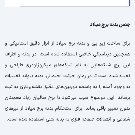
جنس بدنه برج میلاد
برای ساخت زیر پی و بدنه برج میلاد از ابزار دقیق استاتیکی و
همچنین دینامیکی خاصی استفاده شده است. در بدنه و اطراف
این برج شبکه‌هایی به نام شبکه‌های میکروژئودزی طراحی و
تعبیه شده است تا در زمان حرکت احتمالی، بدنه بتواند تغییرات
به وجود آمده را به واسطه دوربین‌های دقیق نقشه‌برداری به ثبت
برساند. این موضوع سبب می‌شود تا برج سالیان زیاد همچنان
بدون تغییر باقی بماند. برای استحکام بدنه برج میلاد از تیر‌های
شعاعی و اتصالات صفحه فلزی به بدنه بتنی استفاده شده است.