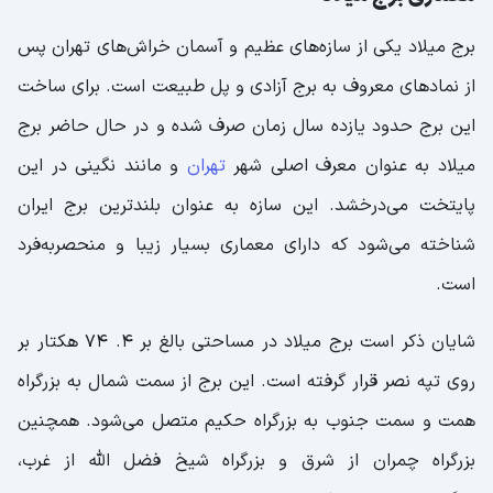
برج میلاد یکی از سازه‌های عظیم و آسمان خراش‌های تهران پس
از نماد‌های معروف به برج آزادی و پل طبیعت است. برای ساخت
این برج حدود یازده سال زمان صرف شده و در حال حاضر برج
میلاد به عنوان معرف اصلی شهر
تهران
و مانند نگینی در این
پایتخت می‌درخشد. این سازه به عنوان بلندترین برج ایران
شناخته می‌شود که دارای معماری بسیار زیبا و منحصربه‌فرد
است.
شایان ذکر است برج میلاد در مساحتی بالغ بر ۴. ۷۴ هکتار بر
روی تپه‌ نصر قرار گرفته است. این برج از سمت شمال به بزرگراه
همت و سمت جنوب به بزرگراه حکیم متصل می‌شود. همچنین
بزرگراه چمران از شرق و بزرگراه شیخ فضل الله از غرب،