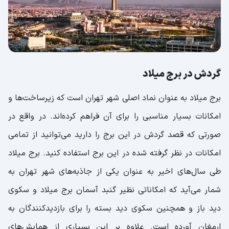
گردش در برج میلاد
برج میلاد به عنوان نماد اصلی شهر تهران است که زیرساخت‌ها و
امکانات بسیار مناسبی را برای آن فراهم کرده‌اند. در واقع در
صورتی که قصد گردش در این برج را دارید می‌توانید از تمامی
امکانات در نظر گرفته شده در این برج استفاده کنید. برج میلاد
طی سال‌های اخیر به عنوان یکی از جاذبه‌های شهر تهران به
شمار می‌آید که امکاناتی نظیر گنبد آسمان برج میلاد و سکوی
دید باز و همچنین سکوی دید بسته را برای بازدیدکنندگان به
ارمغان آورده است. علاوه بر این بسیاری از همایش‌های