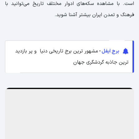
است. با مشاهده سکه‌های ادوار مختلف تاریخ می‌توانید با
فرهنگ و تمدن ایران بیشتر آشنا شوید.
برج ایفل
-
مشهور ترین برج تاریخی دنیا و پر بازدید
ترین جاذبه گردشگری جهان