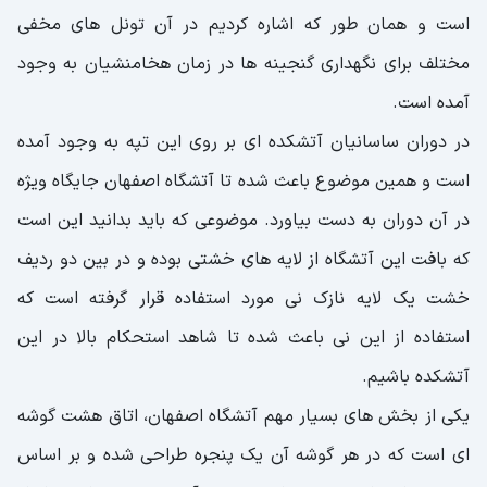
است و همان طور که اشاره کردیم در آن تونل های مخفی
مختلف برای نگهداری گنجینه ها در زمان هخامنشیان به وجود
آمده است.
در دوران ساسانیان آتشکده ای بر روی این تپه به وجود آمده
است و همین موضوع باعث شده تا آتشگاه اصفهان جایگاه ویژه
در آن دوران به دست بیاورد. موضوعی که باید بدانید این است
که بافت این آتشگاه از لایه های خشتی بوده و در بین دو ردیف
خشت یک لایه نازک نی مورد استفاده قرار گرفته است که
استفاده از این نی باعث شده تا شاهد استحکام بالا در این
آتشکده باشیم.
یکی از بخش های بسیار مهم آتشگاه اصفهان، اتاق هشت گوشه
ای است که در هر گوشه آن یک پنجره طراحی شده و بر اساس