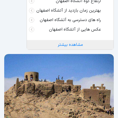
ارتفاع کوه آتشگاه اصفهان
بهترین زمان بازدید از آتشگاه اصفهان
راه های دسترسی به آتشگاه اصفهان
عکس هایی از آتشگاه اصفهان
مشاهده بیشتر