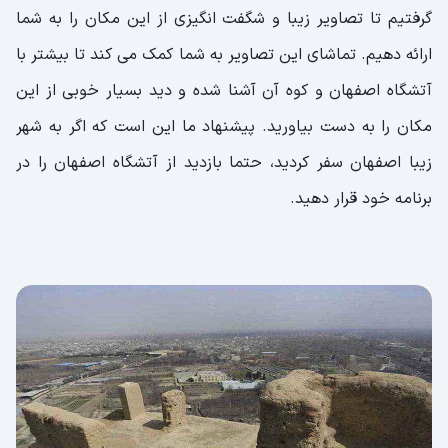
گرفتیم تا تصاویر زیبا و شگفت انگیزی از این مکان را به شما
ارائه دهیم. تماشای این تصاویر به شما کمک می کند تا بیشتر با
آتشگاه اصفهان و کوه آن آشنا شده و دید بسیار خوبی از این
مکان را به دست بیاورید. پیشنهاد ما این است که اگر به شهر
زیبا اصفهان سفر کردید، حتما بازدید از آتشگاه اصفهان را در
برنامه خود قرار دهید.