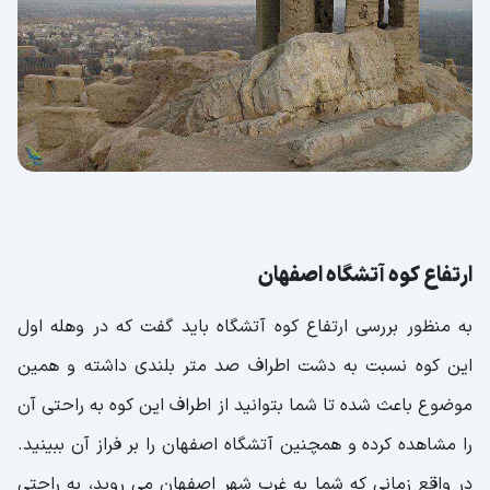
ارتفاع کوه آتشگاه اصفهان
به منظور بررسی ارتفاع کوه آتشگاه باید گفت که در وهله اول
این کوه نسبت به دشت اطراف صد متر بلندی داشته و همین
موضوع باعث شده تا شما بتوانید از اطراف این کوه به راحتی آن
را مشاهده کرده و همچنین آتشگاه اصفهان را بر فراز آن ببینید.
در واقع زمانی که شما به غرب شهر اصفهان می روید، به راحتی