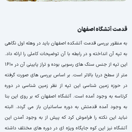
قدمت آتشگاه اصفهان
به منظور بررسی قدمت آتشکده اصفهان باید در وهله اول نگاهی
به تپه آن انداخته و در رابطه با آن توضیحات کاملی را ارائه داد.
این تپه از جنس سنگ های رسوبی بوده و تراز پایینی آن در 1610
متر از سطح دریا بالاتر است. بر اساس بررسی های صورت گرفته
در حوزه زمین شناسی این تپه از نظر زمین شناسی در دوره
کرتاسه به وجود آمده است. آتشگاه اصفهان که بر روی این بنا
به وجود آمده قدمتش به دوره ساسانیان باز می گردد. البته
نباید این نکته را فراموش کرد که پیش از به وجود آمدن این
آتشگاه نیز این کوه جایگاه ویژه ای در دوره های مختلف داشته