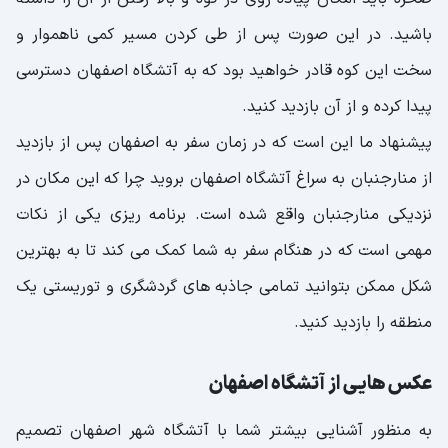
باشید. در این صورت پس از طی کردن مسیر کمی ناهموار و
سخت این کوه قادر خواهید بود که به آتشگاه اصفهان دسترسی
پیدا کرده و از آن بازدید کنید.
پیشنهاد ما این است که در زمان سفر به اصفهان پس از بازدید
از منارجنبان به سراغ آتشگاه اصفهان بروید چرا که این مکان در
نزدیکی منارجنبان واقع شده است. برنامه ریزی یکی از نکات
مهمی است که در هنگام سفر به شما کمک می کند تا به بهترین
شکل ممکن بتوانید تمامی جاذبه های گردشگری و توریستی یک
منطقه را بازدید کنید.
عکس هایی از آتشگاه اصفهان
به منظور آشنایی بیشتر شما با آتشگاه شهر اصفهان تصمیم