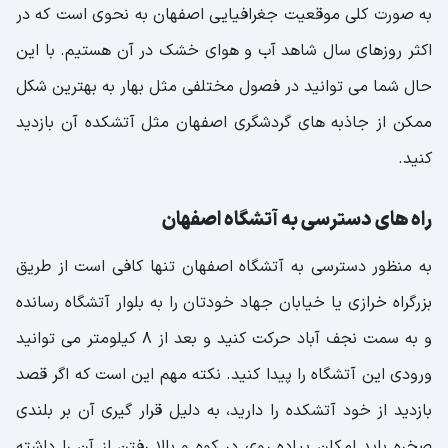
به صورت کلی موقعیت جغرافیایی اصفهان به نحوی است که در
اکثر روزهای سال شاهد آب و هوای خشک در آن هستیم. با این
حال شما می توانید در فصول مختلفی مثل بهار به بهترین شکل
ممکن از جاذبه های گردشگری اصفهان مثل آتشکده آن بازدید
کنید.
راه های دسترسی به آتشگاه اصفهان
به منظور دسترسی به آتشگاه اصفهان تنها کافی است از طریق
بزرگراه خرازی یا خیابان جهاد خودتان را به بلوار آتشگاه رسانده
و به سمت نجف آباد حرکت کنید و بعد از ۸ کیلومتر می توانید
ورودی این آتشگاه را پیدا کنید. نکته مهم این است که اگر قصد
بازدید از خود آتشکده را دارید، به دلیل قرار گیری آن بر بلندی
صخره باید امکان پیاده روی در کوه و بالا رفتن از آن را داشته