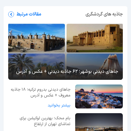
جاذبه های گردشگری
مقالات مرتبط
جاهای دیدنی بوشهر؛ 62 جاذبه دیدنی + عکس و آدرس
جاهای دیدنی بدروم ترکیه؛ 18 جاذبه
معروف + عکس و آدرس
بیشتر بخوانید
بام محک؛ بهترین لوکیشن برای
تماشای تهران از ارتفاع