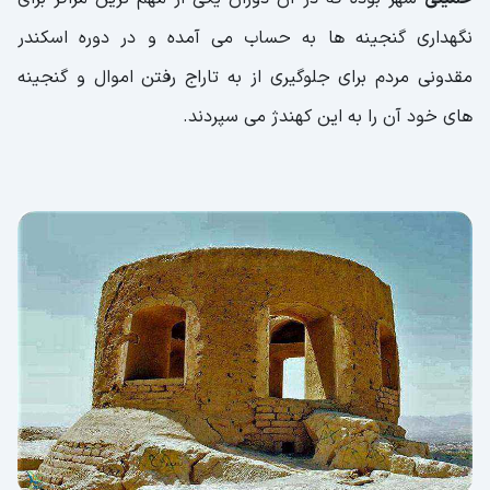
نگهداری گنجینه ها به حساب می آمده و در دوره اسکندر
مقدونی مردم برای جلوگیری از به تاراج رفتن اموال و گنجینه
های خود آن را به این کهندژ می سپردند.