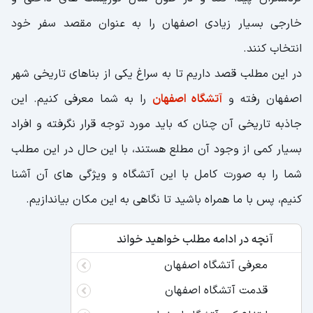
خارجی بسیار زیادی اصفهان را به عنوان مقصد سفر خود
انتخاب کنند.
در این مطلب قصد داریم تا به سراغ یکی از بناهای تاریخی شهر
اصفهان رفته و
آتشگاه اصفهان
را به شما معرفی کنیم. این
جاذبه تاریخی آن چنان که باید مورد توجه قرار نگرفته و افراد
بسیار کمی از وجود آن مطلع هستند، با این حال در این مطلب
شما را به صورت کامل با این آتشگاه و ویژگی های آن آشنا
کنیم، پس با ما همراه باشید تا نگاهی به این مکان بیاندازیم.
آنچه در ادامه مطلب خواهید خواند
معرفی آتشگاه اصفهان
قدمت آتشگاه اصفهان