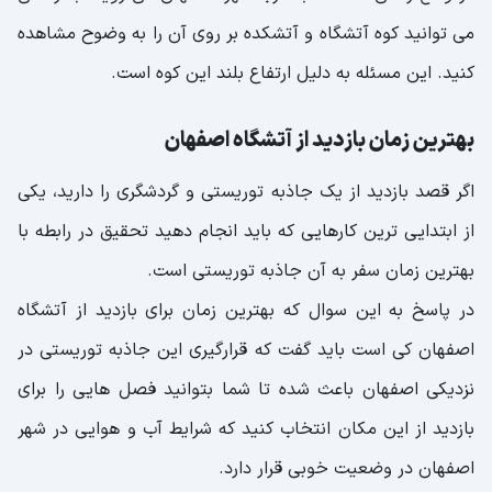
می توانید کوه آتشگاه و آتشکده بر روی آن را به وضوح مشاهده
کنید. این مسئله به دلیل ارتفاع بلند این کوه است.
بهترین زمان بازدید از آتشگاه اصفهان
اگر قصد بازدید از یک جاذبه توریستی و گردشگری را دارید، یکی
از ابتدایی ترین کارهایی که باید انجام دهید تحقیق در رابطه با
بهترین زمان سفر به آن جاذبه توریستی است.
در پاسخ به این سوال که بهترین زمان برای بازدید از آتشگاه
اصفهان کی است باید گفت که قرارگیری این جاذبه توریستی در
نزدیکی اصفهان باعث شده تا شما بتوانید فصل هایی را برای
بازدید از این مکان انتخاب کنید که شرایط آب و هوایی در شهر
اصفهان در وضعیت خوبی قرار دارد.