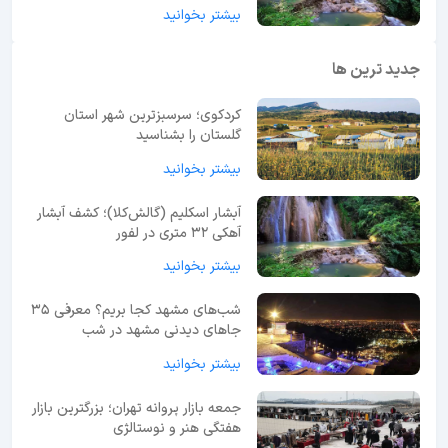
بیشتر بخوانید
جدید ترین ها
کردکوی؛ سرسبزترین شهر استان
گلستان را بشناسید
بیشتر بخوانید
آبشار اسکلیم (گالش‌کلا)؛ کشف آبشار
آهکی ۳۲ متری در لفور
بیشتر بخوانید
شب‌های مشهد کجا بریم؟ معرفی 35
جاهای دیدنی مشهد در شب
بیشتر بخوانید
جمعه بازار پروانه تهران؛ بزرگترین بازار
هفتگی هنر و نوستالژی