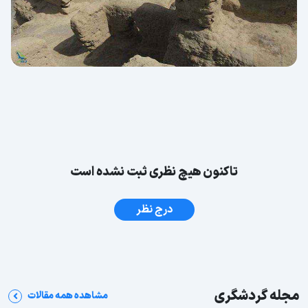
تاکنون هیچ نظری ثبت نشده است
درج نظر
مجله گردشگری
مشاهده همه مقالات