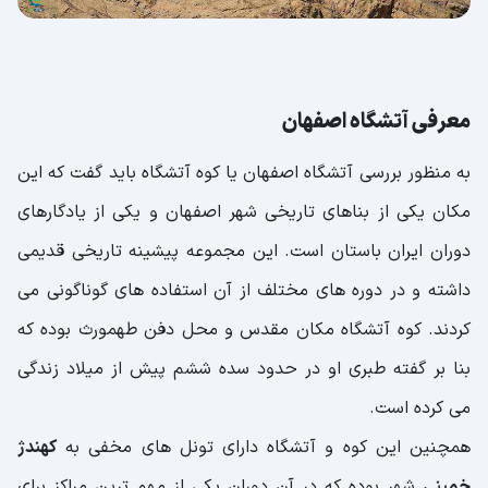
معرفی آتشگاه اصفهان
به منظور بررسی آتشگاه اصفهان یا کوه آتشگاه باید گفت که این
مکان یکی از بناهای تاریخی شهر اصفهان و یکی از یادگارهای
دوران ایران باستان است. این مجموعه پیشینه تاریخی قدیمی
داشته و در دوره های مختلف از آن استفاده های گوناگونی می
کردند. کوه آتشگاه مکان مقدس و محل دفن طهمورث بوده که
بنا بر گفته طبری او در حدود سده ششم پیش از میلاد زندگی
می کرده است.
همچنین این کوه و آتشگاه دارای تونل های مخفی به
کهندژ
خمینی
شهر بوده که در آن دوران یکی از مهم ترین مراکز برای