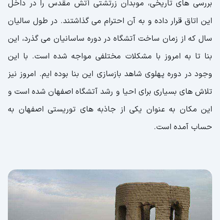
بررسی های تاریخی، موبدان زرتشتی آتش مقدس را در داخل
این اتاق قرار داده و به آن احترام می گذاشتند. در طول سالیان
سال که از زمان ساخت آتشگاه در دوره ساسانیان می گذرد، این
بنا تا به امروز با مشکلات مختلفی مواجه شده است. با این
وجود در دوره پهلوی شاهد بازسازی این بنا بوده ایم. امروز نیز
تلاش های بسیاری برای احیا و رشد آتشگاه اصفهان شده است و
این مکان به عنوان یکی از جاذبه های توریستی اصفهان به
حساب آمده است.