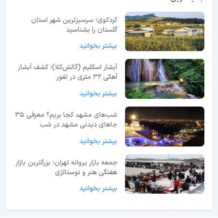
کردکوی؛ سرسبزترین شهر استان
گلستان را بشناسید
بیشتر بخوانید
آبشار اسکلیم (گالش‌کلا)؛ کشف آبشار
آهکی ۳۲ متری در لفور
بیشتر بخوانید
شب‌های مشهد کجا بریم؟ معرفی 35
جاهای دیدنی مشهد در شب
بیشتر بخوانید
جمعه بازار پروانه تهران؛ بزرگترین بازار
هفتگی هنر و نوستالژی
بیشتر بخوانید