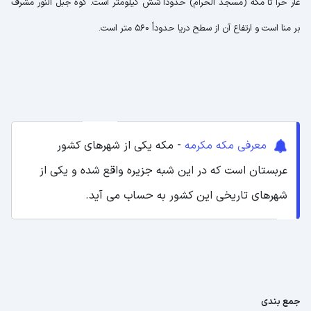
غار حرا تا مکه (مسجد الحرام) حدودا شش کیلومتر است. کوه جبل النور مشرف
بر منا است و ارتفاع آن از سطح دریا حدوداً 560 متر است.
معرفی مکه مکرمه
- مکه یکی از شهرهای کشور
عربستان است که در این شبه جزیره واقع شده و یکی از
شهرهای تاریخی این کشور به حساب می آید.
جمع بندی