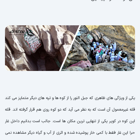
یکی از ویژگی های ظاهری که جبل النور را از کوه ها و تپه های دیگر متمایز می کند
قله غیرمعمول آن است که به نظر می آید که دو کوه روی هم قرار گرفته اند. قله
این کوه در کویر یکی از تنهایی ترین مکان ها است. جالب است بدانیم داخل غار
حرا این غار فقط با کمی خار پوشیده شده و اثری از آب و گیاه دیگر مشاهده نمی