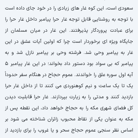
سعودی است، این کوه غار های زیادی را در خود جای داده است
با توجه به روشنایی قابل توجه غار حرا پیامبر داخل غار حرا را
برای عبادت پروردگار پذیرفتند. این غار در میان مسلمان از
جایگاه ویژه ای برخوردار است چرا که اولین آیات عشق در این
غار به پیامبر وحی شد. فرشته وحی بر پیامبر نازل شد و به
پیامبر که بی سواد بود دستور داد بخواند؛ در این غار پیامبر 5
آیه اول سوره علق را خواندند. عموم حجاح در هنگام سفر حدوداً
یک تا یک ساعت و نیم کوهنوردی می کنند تا از داخل غار حرا
بازدید کنند و مدتی را به زیارت بپردازند. غار حرا قابلیت دیدن
کل فضای شهری مکه را به حجاج خواهد داد، این نقطه پس از
مکه به عنوان یکی از نقاط محبوب زائران شناخته می شود بر
اساس نظر سنجی عموم حجاج سحر و یا غروب را برای بازدید از