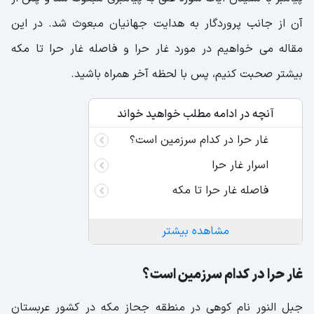
آن از جانب پروردگار به هدایت جهانیان مبعوث شد. در این
مقاله می خواهیم در مورد غار حرا و فاصله غار حرا تا مکه
بیشتر صحبت کنیم، پس با لحظه آخر همراه باشید.
آنچه در ادامه مطلب خواهید خواند
غار حرا در کدام سرزمین است؟
اسرار غار حرا
فاصله غار حرا تا مکه
مشاهده بیشتر
غار حرا در کدام سرزمین است؟
جبل النور نام کوهی در منطقه جحاز مکه در کشور عربستان