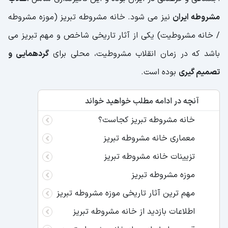
مشروطه ایران
نیز می شود. خانه مشروطه تبریز (موزه مشروطه
/ خانه مشروطیت) یکی از آثار تاریخی شاخص و مهم تبریز می
باشد که در زمان انقلاب مشروطیت، محلی برای
گردهمایی و
تصمیم گیری
بوده است.
آنچه در ادامه مطلب خواهید خواند
خانه مشروطه تبریز کجاست؟
معماری خانه مشروطه تبریز
تزیینات خانه مشروطه تبریز
موزه مشروطه تبریز
مهم ترین آثار تاریخی موزه مشروطه تبریز
اطلاعات بازدید از خانه مشروطه تبریز