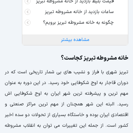
قیمت بلیط بازدید از خانه مشروطه تبریز
ساعات بازدید از خانه مشروطه تبریز
چگونه به خانه مشروطه تبریز برویم؟
مشاهده بیشتر
خانه مشروطه تبریز کجاست؟
تبریز شهری با فراز و نشیب های بی شمار تاریخی است که در
دوران قاجار به اوج شکوفایی خود رسید. در این دوره به عنوان
مهم ترین و پیشرفته ترین شهر ایران به اوج شکوفایی اش
رسید. البته این شهر همچنان از مهم ترین مراکز صنعتی و
اقتصادی ایران بوده و خاستگاه بسیاری از تحولات دو سده اخیر
کشور است. از جمله این تغییرات می توان به انقلاب مشروطه