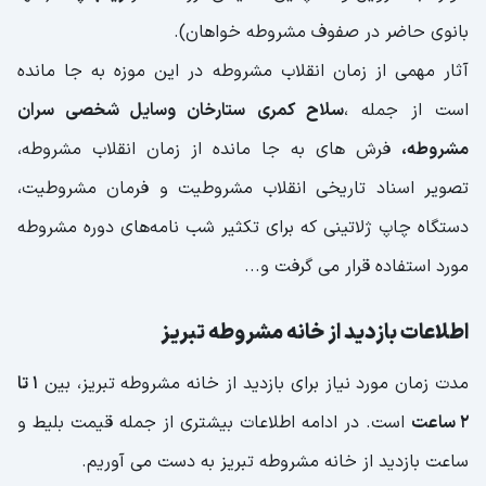
بانوی حاضر در صفوف مشروطه خواهان).
آثار مهمی از زمان انقلاب مشروطه در این موزه به جا مانده
است از جمله ،
سلاح کمری ستارخان وسایل شخصی سران
مشروطه،
فرش های به جا مانده از زمان انقلاب مشروطه،
تصویر اسناد تاریخی انقلاب مشروطیت و فرمان مشروطیت،
دستگاه چاپ ژلاتینی که برای تکثیر شب‌ نامه‌های دوره مشروطه
مورد استفاده قرار می گرفت و...
اطلاعات بازدید از خانه مشروطه تبریز
مدت زمان مورد نیاز برای بازدید از خانه مشروطه تبریز، بین
1 تا
2 ساعت
است. در ادامه اطلاعات بیشتری از جمله قیمت بلیط و
ساعت بازدید از خانه مشروطه تبریز به دست می آوریم.