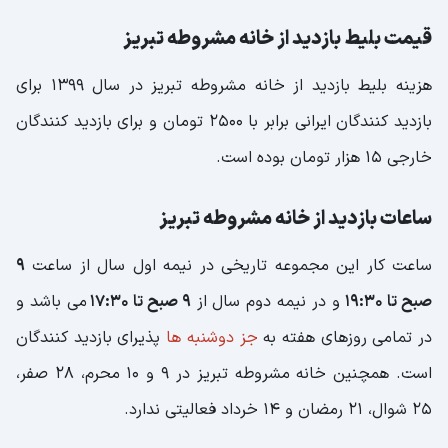
قیمت بلیط بازدید از خانه مشروطه تبریز
هزینه بلیط بازدید از خانه مشروطه تبریز در سال 1399 برای
بازدید کنندگان ایرانی برابر با 2500 تومان و برای بازدید کنندگان
خارجی 15 هزار تومان بوده است.
ساعات بازدید از خانه مشروطه تبریز
ساعت کار این مجموعه تاریخی در نیمه اول سال از ساعت
9
صبح تا 19:30
و در نیمه دوم سال از
9 صبح تا 17:30
می باشد و
در تمامی روزهای هفته به
جز دوشنبه ها
پذیرای بازدید کنندگان
است. همچنین خانه مشروطه تبریز در 9 و 10 محرم، 28 صفر،
25 شوال، 21 رمضان و 14 خرداد فعالیتی ندارد.