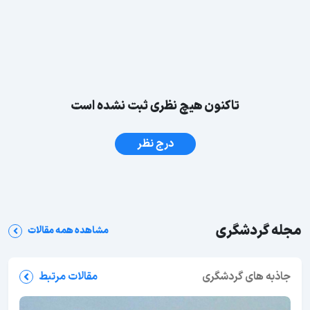
تاکنون هیچ نظری ثبت نشده است
درج نظر
مجله گردشگری
مشاهده همه مقالات
جاذبه های گردشگری
مقالات مرتبط