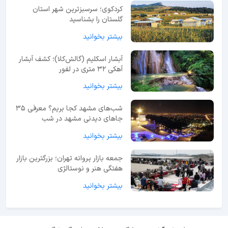
کردکوی؛ سرسبزترین شهر استان
گلستان را بشناسید
بیشتر بخوانید
آبشار اسکلیم (گالش‌کلا)؛ کشف آبشار
آهکی ۳۲ متری در لفور
بیشتر بخوانید
شب‌های مشهد کجا بریم؟ معرفی 35
جاهای دیدنی مشهد در شب
بیشتر بخوانید
جمعه بازار پروانه تهران؛ بزرگترین بازار
هفتگی هنر و نوستالژی
بیشتر بخوانید