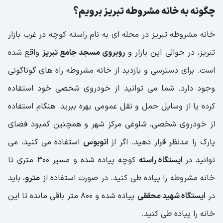
چگونه به خانه مشروطه تبریز برویم؟
خانه مشروطه تبریز در محله ای به نام راسته کوچه در غرب بازار
تبریز، در حوالی این بازار و
روبروی مسجد جامع تبریز
واقع شده
است. برای دسترسی و بازدید از خانه مشروطه راه های گوناگونی
وجود دارد. شما می توانید از خودروی شخصی خود استفاده
کرده یا از وسایل حمل و نقل عمومی بهره ببرید. هنگام استفاده
از خودروی شخصی، شلوغی مرکز شهر و همچنین کمبود فضای
پارک را مدنظر قرار دهید. اگر از
اتوبوس
استفاده می کنید، می
توانید در
ایستگاه راسته
کوچه پیاده شده و مسیر 300 متری تا
خانه مشروطه را پیاده طی کنید. در صورت استفاده از
مترو
، باید
در
ایستگاه شهید محققی
پیاده شده و 800 متر باقی مانده تا این
خانه را پیاده طی کنید.