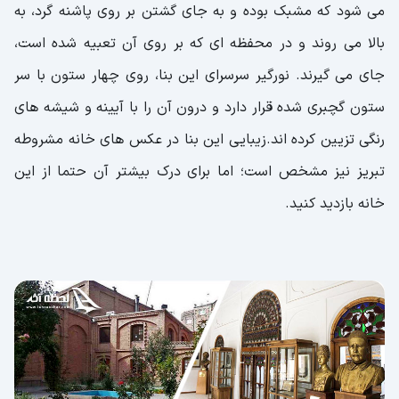
می شود که مشبک بوده و به جای گشتن بر روی پاشنه گرد، به
بالا می روند و در محفظه ای که بر روی آن تعبیه شده است،
جای می گیرند. نورگیر سرسرای این بنا، روی چهار ستون با سر
ستون گچبری شده قرار دارد و درون آن را با آیینه و شیشه های
رنگی تزیین کرده اند.زیبایی این بنا در عکس های خانه مشروطه
تبریز نیز مشخص است؛ اما برای درک بیشتر آن حتما از این
خانه بازدید کنید.