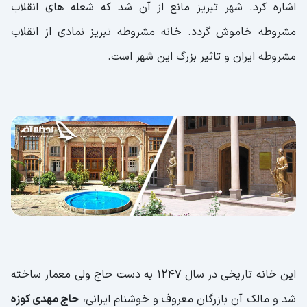
اشاره کرد. شهر تبریز مانع از آن شد که شعله های انقلاب
مشروطه خاموش گردد. خانه مشروطه تبریز نمادی از انقلاب
مشروطه ایران و تاثیر بزرگ این شهر است.
این خانه تاریخی در سال 1247 به دست حاج ولی معمار ساخته
شد و مالک آن بازرگان معروف و خوشنام ایرانی،
حاج مهدی کوزه