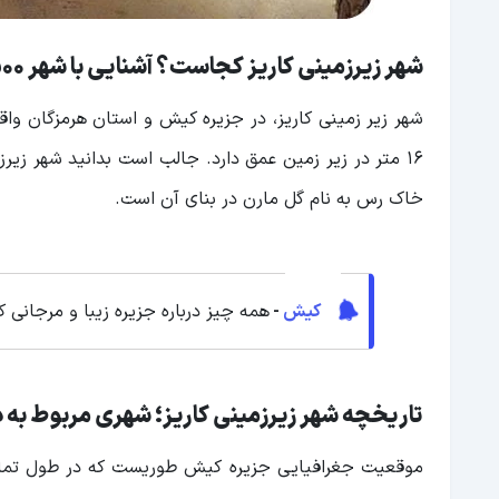
شهر زیرزمینی کاریز کجاست؟ آشنایی با شهر 2500 ساله
16 متر در زیر زمین عمق دارد. جالب است بدانید شهر زیر
خاک رس به نام گل مارن در بنای آن است.
کیش
-
همه چیز درباره جزیره زیبا و مرجانی 
تاریخچه شهر زیرزمینی کاریز؛ شهری مربوط به د
موقعیت جغرافیایی جزیره کیش طوریست که در طول تمام د