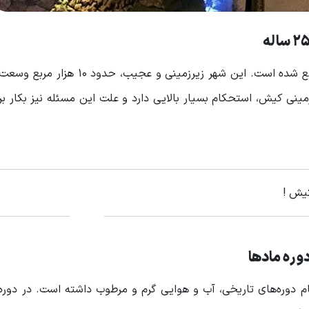
شهر زیر زمینی کاریز، در جزیره کیش و استان هرمزگان واقع شده است. این شهر زیرزمی
زمینی کیش، استحکام بسیار بالایی دارد و علت این مسئله نیز بکار ب
کیش !
وره مادها
وره‌های تاریخی، آب و هوایی گرم و مرطوب داشته است. در دوره 