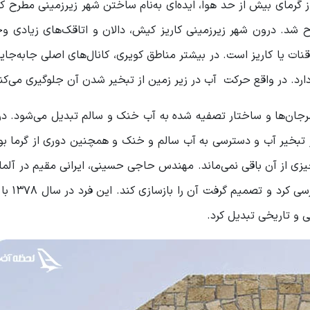
گرمای بیش از حد هوا، ایده‌ای به‌نام ساختن شهر زیرزمینی مطرح کر
 شد. درون شهر زیرزمینی کاریز کیش، دالان و اتاقک‌های زیادی وج
قنات یا کاریز است. در بیشتر مناطق کویری، کانال‌های اصلی جابه‌جای
. در واقع حرکت آب در زیر زمین از تبخیر شدن آن جلوگیری می‌کند
 مرجان‌ها و ساختار تصفیه شده به آب خنک و سالم تبدیل می‌شود. 
تبخیر آب و دسترسی به آب سالم و خنک و همچنین دوری از گرما بو
یزی از آن باقی نمی‌ماند. مهندس حاجی حسینی، ایرانی مقیم در آلما
چند سال پس از بازگشت به وطن،
ی و تاریخی تبدیل کرد.