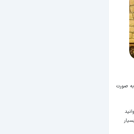
 به صورت
آن می‌توانید
دارد که بسیار