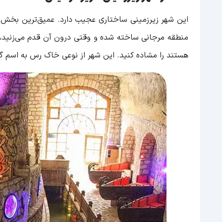
منطقه مرجانی ساخته شده و وقتی درون آن قدم می‌زنید، م
هستند را مشاده کنید. این شهر از نوعی خاک رس به اسم