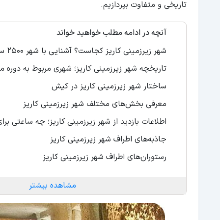
تاریخی و متفاوت بپردازیم.
آنچه در ادامه مطلب خواهید خواند
شهر زیرزمینی کاریز کجاست؟ آشنایی با شهر 2500 ساله
تاریخچه شهر زیرزمینی کاریز؛ شهری مربوط به دوره ما
ساختار شهر زیرزمینی کاریز در کیش
معرفی بخش‌های مختلف شهر زیرزمینی کاریز
اطلاعات بازدید از شهر زیرزمینی کاریز؛ چه ساعتی برای
جاذبه‌های اطراف شهر زیرزمینی کاریز
رستوران‌های اطراف شهر زیرزمینی کاریز
مشاهده بیشتر