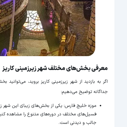
معرفی بخش‌های مختلف شهر زیرزمینی کاریز
اگر به بازدید از شهر زیرزمینی کاریز بروید، می‌توانید
جداگانه توضیح می‌دهیم:
جالب و دیدنی است.