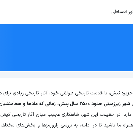
ور اقساطی
یره کیش، با قدمت تاریخی طولانی خود، آثار تاریخی زیادی برای د
این شهر زیرزمینی حدود 2500 سال پیش، زمانی که مادها و هخامن
ارد. در حقیقت این شهر، شاهکاری عجیب میان آثار تاریخی کی
مراه ما باشید تا در ادامه، به بررسی رازورمزها و بخش‌های مختلف