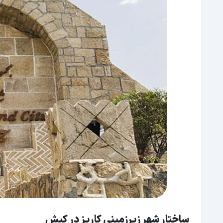
ساختار شهر زیرزمینی کاریز در کیش