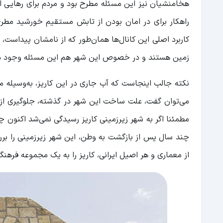
هخامنشیان نیز این مسئله مطرح بود و مردم برای رهایی از 
راهکار برای در امان بودن از تابش مستقیم خورشید مطرح
کاربرد اصلی این کانال‌ها همان‌طور که از نامشان پیداست، 
زمین هستند و در خصوص این شهر هم این مسئله وجود دارد
نکته جالب اینجاست که آب جاری در این کاریز، به‌وسیله
می‌توان گفت، علت ساخت این شهر در گذشته، جلوگیری از 
مطمئنا اگر به شهر زیرزمینی کاریز رسیدگی نمی‌شد اکنون چ
از معماری و هر اصیل ایرانی، کاریز را به یک مجموعه فرهنگ