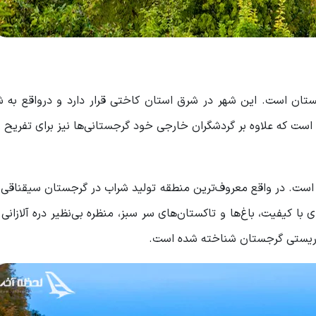
ر تفلیس گرجستان است. این شهر در شرق استان کاختی قرار دارد و درواقع ب
است که علاوه بر گردشگران خارجی خود گرجستانی‌ها نیز برای تفریح
ی است. در واقع معروف‌ترین منطقه تولید شراب در گرجستان سیقناقی 
ا کیفیت، باغ‌ها و تاکستان‌های سر سبز، منظره بی‌نظیر دره آلازان
توریستی گرجستان شناخته شده است.