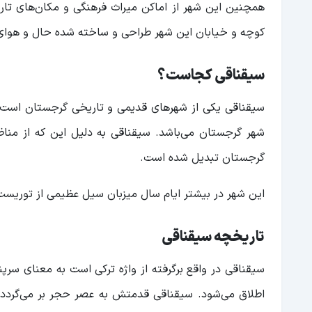
همچنین این شهر از اماکن میراث فرهنگی و مکان‌های تار
کوچه و خیابان این شهر طراحی و ساخته شده حال و هوا
سیقناقی کجاست؟
شهر گرجستان می‌باشد. سیقناقی به دلیل این که از مناظر 
گرجستان تبدیل شده است.
این شهر در بیشتر ایام سال میزبان سیل عظیمی از توریست‌
تاریخچه سیقناقی
سیقناقی در واقع برگرفته از واژه ترکی است به معنای سرپ