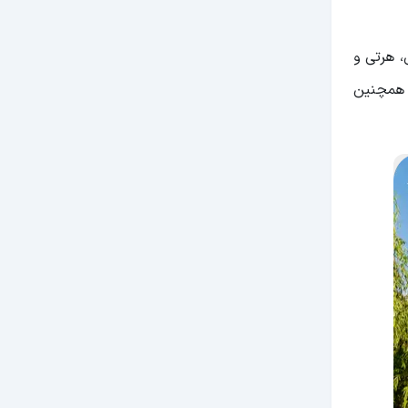
 هرتی و
ل کرده بود. همچنین