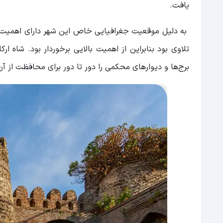
یافت.
به دلیل موقعیت جغرافیایی خاص این شهر دارای اهمیت ا
برج‌ها و دیوارهای محکمی را دور تا دور برای محافظت از آ