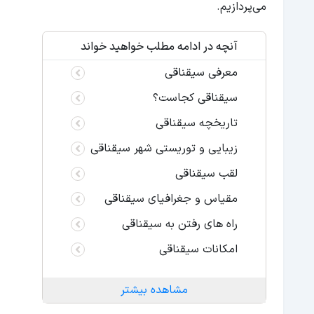
می‌پردازیم.
آنچه در ادامه مطلب خواهید خواند
معرفی سیقناقی
سیقناقی کجاست؟
تاریخچه سیقناقی
زیبایی و توریستی شهر سیقناقی
لقب سیقناقی
مقیاس و جغرافیای سیقناقی
راه های رفتن به سیقناقی
امکانات سیقناقی
مشاهده بیشتر