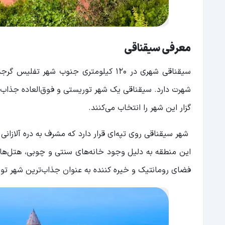
معرفی سیقناقی
سیقناقی شهری در ۱۲۰ کیلومتری جنوب شه
شهرت دارد. سیقناقی یک شهر توریستی و فوق‌العاده جذاب 
گزار این شهر را انتخاب می‌کنند.
شهر سیقناقی روی تپه‌ای قرار دارد که مشرف به دره آلازان
این منطقه به دلیل وجود خانه‌های سنتی و چوبی، هتل‌های ب
فضای رومانتیک و خیره کننده به عنوان جذاب‌ترین شهر 