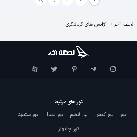
لحظه آخر
آژانس های گردشگری
تور های مرتبط
تور
تور کیش
تور قشم
تور شیراز
تور مشهد
-
-
-
-
-
تور چابهار