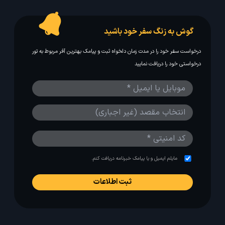
گوش به زنگ سفر خود باشید
درخواست سفر خود را در مدت زمان دلخواه ثبت و پیامک بهترین آفر مربوط به تور
درخواستی خود را دریافت نمایید
مایلم ایمیل و یا پیامک خبرنامه دریافت کنم.