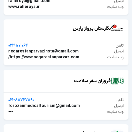
ایمیل
raheroya@gmail.com
وب سایت
www.raheroya.ir
نگارستان پرواز پارس
تلفن
02191001066
ایمیل
negarestanparvazinsta@gmail.com
وب سایت
https://www.negarestanparvaz.com/
فروزان سفر سلامت
تلفن
021-88727890
ایمیل
forozanmedicaltourism@gmail.com
وب سایت
---