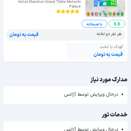
Hotel Sheraton Grand Tbilisi Metechi
Palace
B.B
با صبحانه
هر نفر دو تخته
قیمت به تومان
کودک با تخت
قیمت به تومان
مدارک مورد نیاز
درحال ویرایش توسط آژانس
خدمات تور
درحال ویرایش توسط آژانس