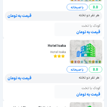
B.B
با صبحانه
هر نفر دو تخته
قیمت به تومان
کودک با تخت
قیمت به تومان
Hotel Isaka
Hotel Isaka
B.B
با صبحانه
هر نفر دو تخته
قیمت به تومان
کودک با تخت
قیمت به تومان