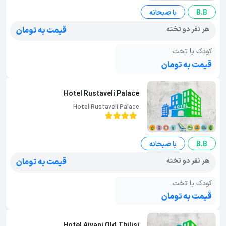
B.B
با صبحانه
هر نفر دو تخته
قیمت به تومان
کودک با تخت
قیمت به تومان
Hotel Rustaveli Palace
Hotel Rustaveli Palace
B.B
با صبحانه
هر نفر دو تخته
قیمت به تومان
کودک با تخت
قیمت به تومان
Hotel Aivani Old Tbilisi