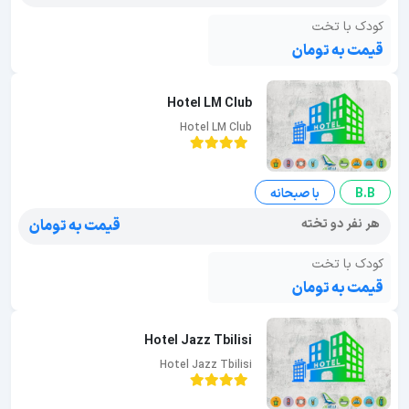
کودک با تخت
قیمت به تومان
Hotel LM Club
Hotel LM Club
B.B
با صبحانه
هر نفر دو تخته
قیمت به تومان
کودک با تخت
قیمت به تومان
Hotel Jazz Tbilisi
Hotel Jazz Tbilisi