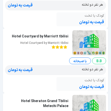
هر نفر دو تخته
قیمت به تومان
کودک با تخت
قیمت به تومان
Hotel Courtyard by Marriott tbilisi
Hotel Courtyard by Marriott tbilisi
B.B
با صبحانه
هر نفر دو تخته
قیمت به تومان
کودک با تخت
قیمت به تومان
Hotel Sheraton Grand Tbilisi
Metechi Palace