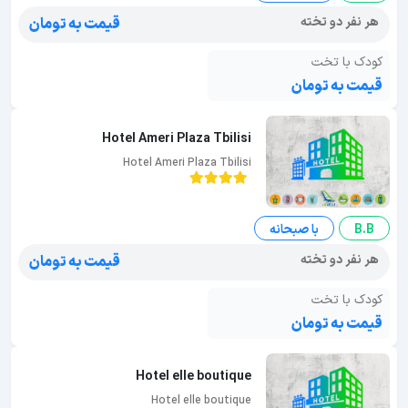
هر نفر دو تخته
قیمت به تومان
کودک با تخت
قیمت به تومان
Hotel Ameri Plaza Tbilisi
Hotel Ameri Plaza Tbilisi
B.B
با صبحانه
هر نفر دو تخته
قیمت به تومان
کودک با تخت
قیمت به تومان
Hotel elle boutique
Hotel elle boutique