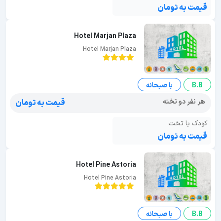
قیمت به تومان
Hotel Marjan Plaza
Hotel Marjan Plaza
B.B
با صبحانه
هر نفر دو تخته
قیمت به تومان
کودک با تخت
قیمت به تومان
Hotel Pine Astoria
Hotel Pine Astoria
B.B
با صبحانه