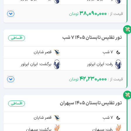
38,090,000
تور تفلیس تابستان 1405 7 شب
اقساطی
7 شب
قصر شایان
رفت: ایران ایرتور
برگشت: ایران ایرتور
42,230,000
تور تفلیس تابستان 1405 سپهران
اقساطی
7 شب
قصر شایان
رفت: سپهران
برگشت: سپهران