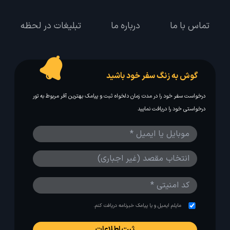
تماس با ما
درباره ما
تبلیغات در لحظه
گوش به زنگ سفر خود باشید
درخواست سفر خود را در مدت زمان دلخواه ثبت و پیامک بهترین آفر مربوط به تور
درخواستی خود را دریافت نمایید
مایلم ایمیل و یا پیامک خبرنامه دریافت کنم.