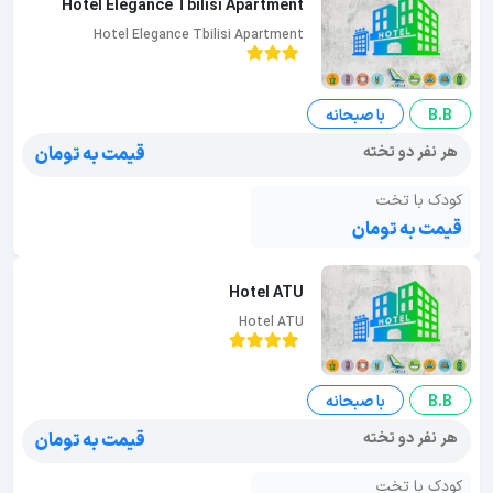
Hotel Elegance Tbilisi Apartment
Hotel Elegance Tbilisi Apartment
B.B
با صبحانه
هر نفر دو تخته
قیمت به تومان
کودک با تخت
قیمت به تومان
Hotel ATU
Hotel ATU
B.B
با صبحانه
هر نفر دو تخته
قیمت به تومان
کودک با تخت