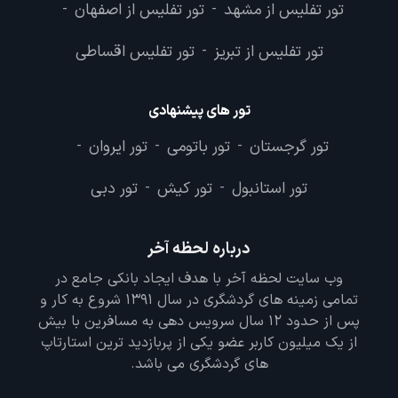
تور تفلیس از مشهد
تور تفلیس از اصفهان
-
-
تور تفلیس از تبریز
تور تفلیس اقساطی
-
تور های پیشنهادی
تور گرجستان
تور باتومی
تور ایروان
-
-
-
تور استانبول
تور کیش
تور دبی
-
-
درباره لحظه آخر
وب سایت لحظه آخر با هدف ایجاد بانکی جامع در
تمامی زمینه های گردشگری در سال 1391 شروع به کار و
پس از حدود 12 سال سرویس دهی به مسافرین با بیش
از یک میلیون کاربر عضو یکی از پربازدید ترین استارتاپ
های گردشگری می باشد.