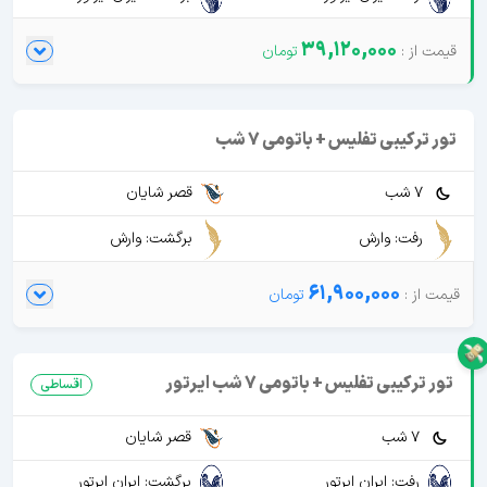
39,120,000
تور ترکیبی تفلیس + باتومی 7 شب
7 شب
قصر شایان
رفت: وارش
برگشت: وارش
61,900,000
تور ترکیبی تفلیس + باتومی 7 شب ایرتور
اقساطی
7 شب
قصر شایان
رفت: ایران ایرتور
برگشت: ایران ایرتور