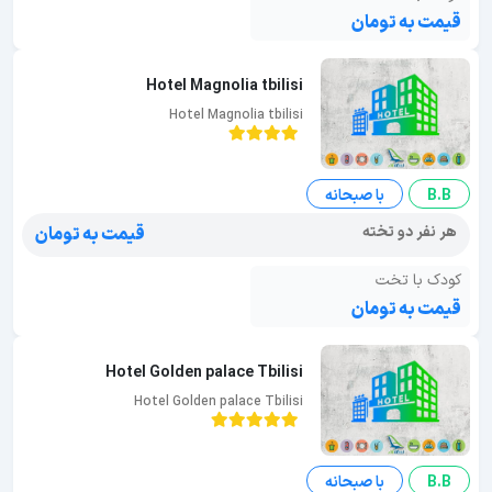
قیمت به تومان
Hotel Magnolia tbilisi
Hotel Magnolia tbilisi
B.B
با صبحانه
هر نفر دو تخته
قیمت به تومان
کودک با تخت
قیمت به تومان
Hotel Golden palace Tbilisi
Hotel Golden palace Tbilisi
B.B
با صبحانه