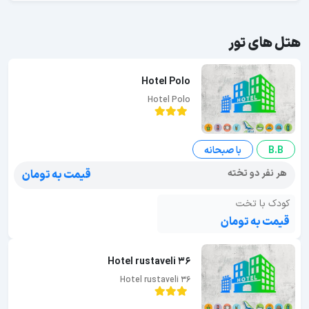
هتل های تور
Hotel Polo
Hotel Polo
B.B
با صبحانه
هر نفر دو تخته
قیمت به تومان
کودک با تخت
قیمت به تومان
Hotel rustaveli 36
Hotel rustaveli 36