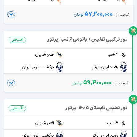
57,200,000
تور ترکیبی تفلیس + باتومی 6 شب ایرتور
اقساطی
6 شب
قصر شایان
رفت: ایران ایرتور
برگشت: ایران ایرتور
59,400,000
تور تفلیس تابستان 1405 ایرتور
اقساطی
4 شب
قصر شایان
رفت: ایران ایرتور
برگشت: ایران ایرتور