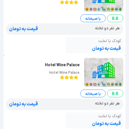
B.B
با صبحانه
هر نفر دو تخته
قیمت به تومان
کودک با تخت
قیمت به تومان
Hotel Wine Palace
Hotel Wine Palace
B.B
با صبحانه
هر نفر دو تخته
قیمت به تومان
کودک با تخت
قیمت به تومان