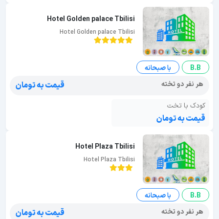
Hotel Golden palace Tbilisi
Hotel Golden palace Tbilisi
B.B
با صبحانه
هر نفر دو تخته
قیمت به تومان
کودک با تخت
قیمت به تومان
Hotel Plaza Tbilisi
Hotel Plaza Tbilisi
B.B
با صبحانه
هر نفر دو تخته
قیمت به تومان