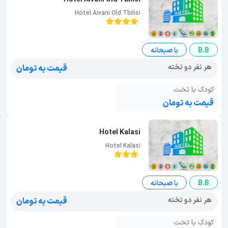
Hotel Aivani Old Tbilisi
B.B
با صبحانه
هر نفر دو تخته
قیمت به تومان
کودک با تخت
قیمت به تومان
Hotel Kalasi
Hotel Kalasi
B.B
با صبحانه
هر نفر دو تخته
قیمت به تومان
کودک با تخت