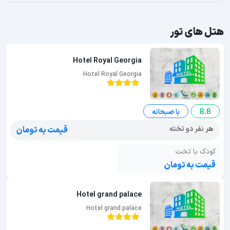
هتل های تور
Hotel Royal Georgia
Hotel Royal Georgia
B.B
با صبحانه
هر نفر دو تخته
قیمت به تومان
کودک با تخت
قیمت به تومان
Hotel grand palace
Hotel grand palace