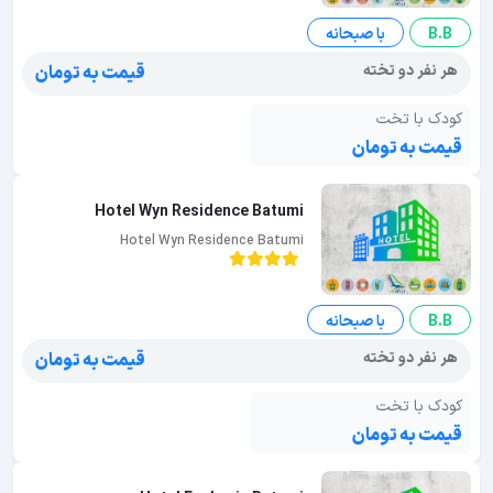
B.B
با صبحانه
هر نفر دو تخته
قیمت به تومان
کودک با تخت
قیمت به تومان
Hotel Wyn Residence Batumi
Hotel Wyn Residence Batumi
B.B
با صبحانه
هر نفر دو تخته
قیمت به تومان
کودک با تخت
قیمت به تومان