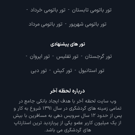
تور باتومی تابستان
تور باتومی خرداد
-
-
تور باتومی شهریور
تور باتومی مرداد
-
تور های پیشنهادی
تور گرجستان
تور تفلیس
تور ایروان
-
-
-
تور استانبول
تور کیش
تور دبی
-
-
درباره لحظه آخر
وب سایت لحظه آخر با هدف ایجاد بانکی جامع در
تمامی زمینه های گردشگری در سال 1391 شروع به کار و
پس از حدود 12 سال سرویس دهی به مسافرین با بیش
از یک میلیون کاربر عضو یکی از پربازدید ترین استارتاپ
های گردشگری می باشد.