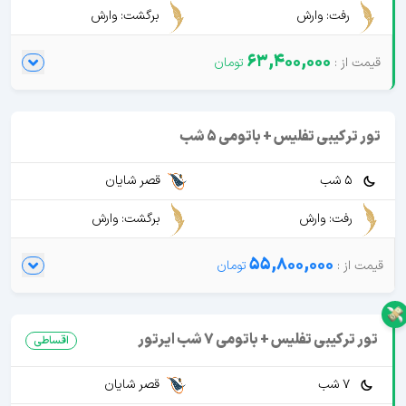
رفت: وارش
برگشت: وارش
63,400,000
تور ترکیبی تفلیس + باتومی 5 شب
5 شب
قصر شایان
رفت: وارش
برگشت: وارش
55,800,000
تور ترکیبی تفلیس + باتومی 7 شب ایرتور
اقساطی
7 شب
قصر شایان