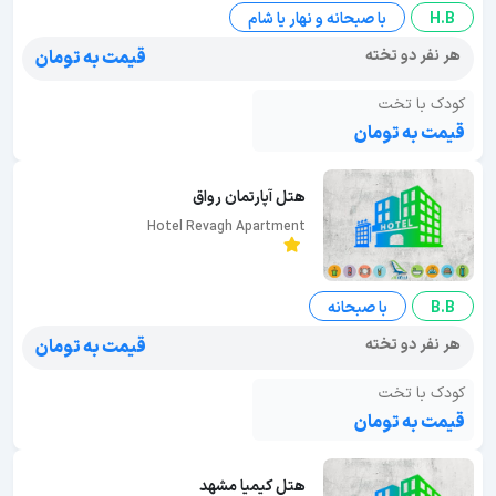
H.B
با صبحانه و نهار یا شام
هر نفر دو تخته
قیمت به تومان
کودک با تخت
قیمت به تومان
هتل آپارتمان رواق
Hotel Revagh Apartment
B.B
با صبحانه
هر نفر دو تخته
قیمت به تومان
کودک با تخت
قیمت به تومان
هتل کیمیا مشهد