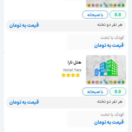
B.B
با صبحانه
هر نفر دو تخته
قیمت به تومان
کودک با تخت
قیمت به تومان
هتل تارا
Hotel Tara
B.B
با صبحانه
هر نفر دو تخته
قیمت به تومان
کودک با تخت
قیمت به تومان