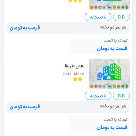
B.B
با صبحانه
هر نفر دو تخته
قیمت به تومان
کودک با تخت
قیمت به تومان
هتل آفریقا
Hotel Africa
B.B
با صبحانه
هر نفر دو تخته
قیمت به تومان
کودک با تخت
قیمت به تومان