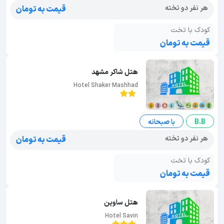
هر نفر دو تخته
قیمت به تومان
کودک با تخت
قیمت به تومان
هتل شاکر مشهد
Hotel Shaker Mashhad
B.B
با صبحانه
هر نفر دو تخته
قیمت به تومان
کودک با تخت
قیمت به تومان
هتل ساوین
Hotel Savin