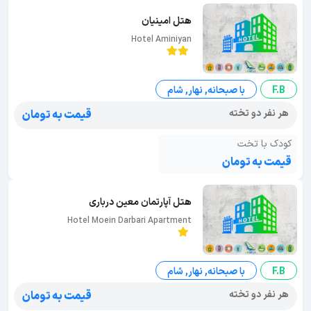
هتل امینیان
Hotel Aminiyan
F.B
با صبحانه, نهار, شام
هر نفر دو تخته
قیمت به تومان
کودک با تخت
قیمت به تومان
هتل آپارتمان معین درباری
Hotel Moein Darbari Apartment
F.B
با صبحانه, نهار, شام
هر نفر دو تخته
قیمت به تومان