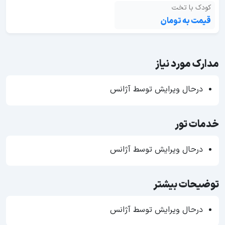
کودک با تخت
قیمت به تومان
مدارک مورد نیاز
درحال ویرایش توسط آژانس
خدمات تور
درحال ویرایش توسط آژانس
توضیحات بیشتر
درحال ویرایش توسط آژانس