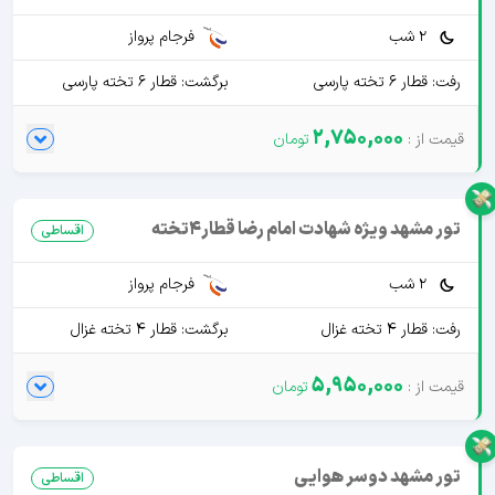
2 شب
فرجام پرواز
رفت: قطار 6 تخته پارسی
برگشت: قطار 6 تخته پارسی
2,750,000
تور مشهد ویژه شهادت امام رضا قطار4تخته
اقساطی
2 شب
فرجام پرواز
رفت: قطار 4 تخته غزال
برگشت: قطار 4 تخته غزال
5,950,000
تور مشهد دوسر هوایی
اقساطی