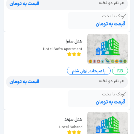
هر نفر دو تخته
قیمت به تومان
کودک با تخت
قیمت به تومان
هتل سفرا
Hotel Safra Apartment
F.B
با صبحانه, نهار, شام
هر نفر دو تخته
قیمت به تومان
کودک با تخت
قیمت به تومان
هتل سهند
Hotel Sahand