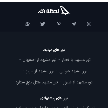
تور های مرتبط
تور مشهد با قطار
تور مشهد از اصفهان
-
-
تور مشهد هوایی
تور مشهد از تبریز
-
-
تور مشهد از شیراز
تور مشهد هتل پنج ستاره
-
تور های پیشنهادی