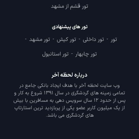
تور قشم از مشهد
تور های پیشنهادی
تور
تور داخلی
تور کیش
تور مشهد
-
-
-
-
تور چابهار
تور استانبول
-
درباره لحظه آخر
وب سایت لحظه آخر با هدف ایجاد بانکی جامع در
تمامی زمینه های گردشگری در سال 1391 شروع به کار و
پس از حدود 12 سال سرویس دهی به مسافرین با بیش
از یک میلیون کاربر عضو یکی از پربازدید ترین استارتاپ
های گردشگری می باشد.