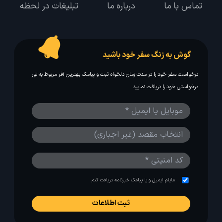
تماس با ما
درباره ما
تبلیغات در لحظه
گوش به زنگ سفر خود باشید
درخواست سفر خود را در مدت زمان دلخواه ثبت و پیامک بهترین آفر مربوط به تور
درخواستی خود را دریافت نمایید
مایلم ایمیل و یا پیامک خبرنامه دریافت کنم.