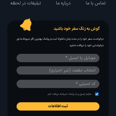
تماس با ما
درباره ما
تبلیغات در لحظه
گوش به زنگ سفر خود باشید
درخواست سفر خود را در مدت زمان دلخواه ثبت و پیامک بهترین آفر مربوط به تور
درخواستی خود را دریافت نمایید
مایلم ایمیل و یا پیامک خبرنامه دریافت کنم.