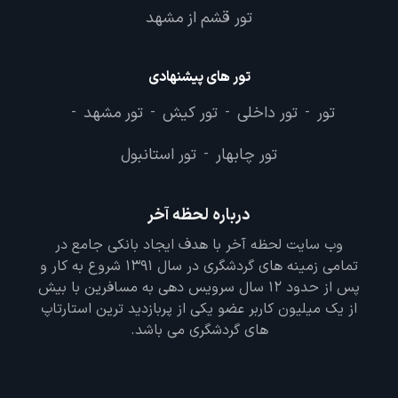
تور قشم از مشهد
تور های پیشنهادی
تور
تور داخلی
تور کیش
تور مشهد
-
-
-
-
تور چابهار
تور استانبول
-
درباره لحظه آخر
وب سایت لحظه آخر با هدف ایجاد بانکی جامع در
تمامی زمینه های گردشگری در سال 1391 شروع به کار و
پس از حدود 12 سال سرویس دهی به مسافرین با بیش
از یک میلیون کاربر عضو یکی از پربازدید ترین استارتاپ
های گردشگری می باشد.