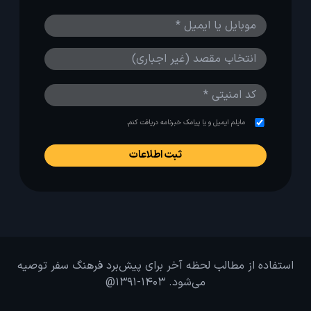
مایلم ایمیل و یا پیامک خبرنامه دریافت کنم.
استفاده از مطالب لحظه آخر برای پیش‌برد فرهنگ سفر توصیه
می‌شود. 1403-1391@