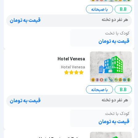
B.B
با صبحانه
هر نفر دو تخته
قیمت به تومان
کودک با تخت
قیمت به تومان
Hotel Venesa
Hotel Venesa
B.B
با صبحانه
هر نفر دو تخته
قیمت به تومان
کودک با تخت
قیمت به تومان