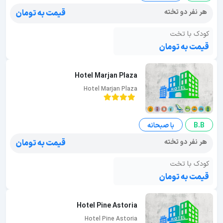
هر نفر دو تخته
قیمت به تومان
کودک با تخت
قیمت به تومان
Hotel Marjan Plaza
Hotel Marjan Plaza
B.B
با صبحانه
هر نفر دو تخته
قیمت به تومان
کودک با تخت
قیمت به تومان
Hotel Pine Astoria
Hotel Pine Astoria