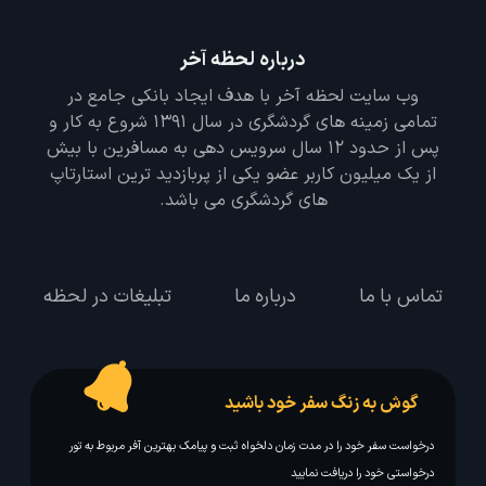
درباره لحظه آخر
وب سایت لحظه آخر با هدف ایجاد بانکی جامع در
تمامی زمینه های گردشگری در سال 1391 شروع به کار و
پس از حدود 12 سال سرویس دهی به مسافرین با بیش
از یک میلیون کاربر عضو یکی از پربازدید ترین استارتاپ
های گردشگری می باشد.
تماس با ما
درباره ما
تبلیغات در لحظه
گوش به زنگ سفر خود باشید
درخواست سفر خود را در مدت زمان دلخواه ثبت و پیامک بهترین آفر مربوط به تور
درخواستی خود را دریافت نمایید