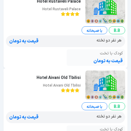
Hotel Rustaveli Palace
Hotel Rustaveli Palace
B.B
با صبحانه
هر نفر دو تخته
قیمت به تومان
کودک با تخت
قیمت به تومان
Hotel Aivani Old Tbilisi
Hotel Aivani Old Tbilisi
B.B
با صبحانه
هر نفر دو تخته
قیمت به تومان
کودک با تخت