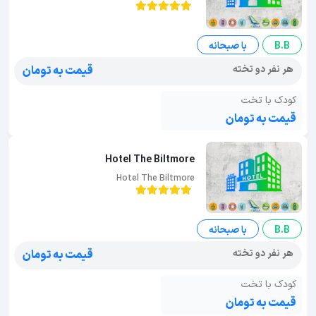
B.B
با صبحانه
هر نفر دو تخته
قیمت به تومان
کودک با تخت
قیمت به تومان
Hotel The Biltmore
Hotel The Biltmore
B.B
با صبحانه
هر نفر دو تخته
قیمت به تومان
کودک با تخت
قیمت به تومان