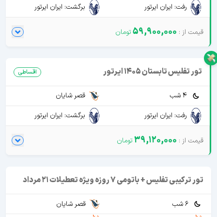
رفت: ایران ایرتور
برگشت: ایران ایرتور
59,900,000
تور تفلیس تابستان 1405 ایرتور
اقساطی
4 شب
قصر شایان
رفت: ایران ایرتور
برگشت: ایران ایرتور
39,120,000
تور ترکیبی تفلیس + باتومی 7 روزه ویژه تعطیلات 21 مرداد
6 شب
قصر شایان