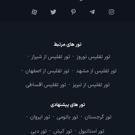
تور های مرتبط
تور تفلیس نوروز
تور تفلیس از شیراز
-
-
تور تفلیس از مشهد
تور تفلیس از اصفهان
-
-
تور تفلیس از تبریز
تور تفلیس اقساطی
-
تور های پیشنهادی
تور گرجستان
تور باتومی
تور ایروان
-
-
-
تور استانبول
تور کیش
تور دبی
-
-