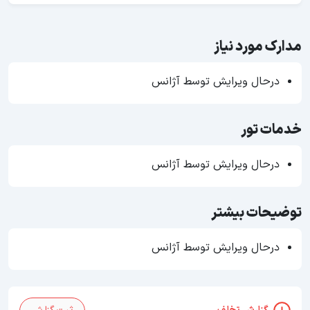
مدارک مورد نیاز
درحال ویرایش توسط آژانس
خدمات تور
درحال ویرایش توسط آژانس
توضیحات بیشتر
درحال ویرایش توسط آژانس