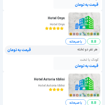
قیمت به تومان
Hotel Onyx
Hotel Onyx
B.B
با صبحانه
هر نفر دو تخته
قیمت به تومان
کودک با تخت
قیمت به تومان
Hotel Astoria tiblisi
Hotel Astoria tiblisi
B.B
با صبحانه