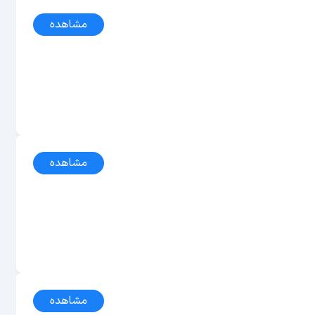
مشاهده
مشاهده
مشاهده