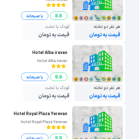
Hotel Shirak
B.B
با صبحانه
هر نفر دو تخته
کودک با تخت
قیمت به تومان
قیمت به تومان
Hotel Alba iravan
Hotel Alba iravan
B.B
با صبحانه
هر نفر دو تخته
کودک با تخت
قیمت به تومان
قیمت به تومان
Hotel Royal Plaza Yerevan
Hotel Royal Plaza Yerevan
B.B
با صبحانه