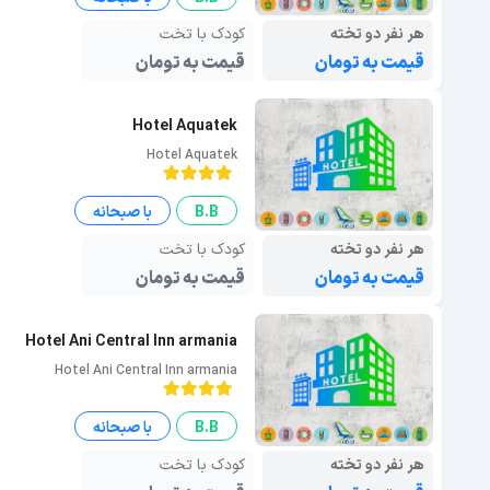
هر نفر دو تخته
کودک با تخت
قیمت به تومان
قیمت به تومان
Hotel Aquatek
Hotel Aquatek
B.B
با صبحانه
هر نفر دو تخته
کودک با تخت
قیمت به تومان
قیمت به تومان
Hotel Ani Central Inn armania
Hotel Ani Central Inn armania
B.B
با صبحانه
هر نفر دو تخته
کودک با تخت