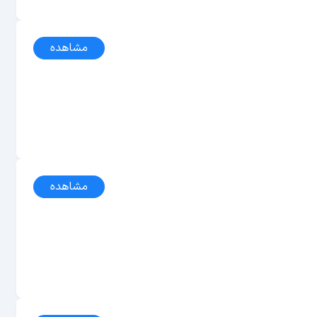
مشاهده
مشاهده