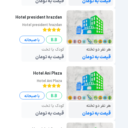
قیمت به تومان
قیمت به تومان
Hotel president hrazdan
Hotel president hrazdan
B.B
با صبحانه
هر نفر دو تخته
کودک با تخت
قیمت به تومان
قیمت به تومان
Hotel Ani Plaza
Hotel Ani Plaza
B.B
با صبحانه
هر نفر دو تخته
کودک با تخت
قیمت به تومان
قیمت به تومان