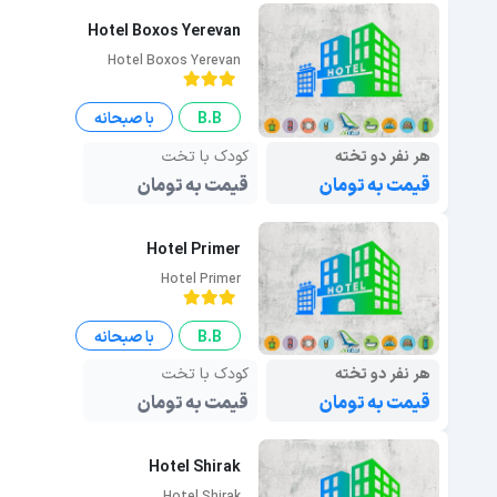
Hotel Boxos Yerevan
Hotel Boxos Yerevan
B.B
با صبحانه
هر نفر دو تخته
کودک با تخت
قیمت به تومان
قیمت به تومان
Hotel Primer
Hotel Primer
B.B
با صبحانه
هر نفر دو تخته
کودک با تخت
قیمت به تومان
قیمت به تومان
Hotel Shirak