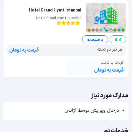
Hotel Grand Hyatt Istanbul
Hotel Grand Hyatt Istanbul
B.B
با صبحانه
هر نفر دو تخته
قیمت به تومان
کودک با تخت
قیمت به تومان
مدارک مورد نیاز
درحال ویرایش توسط آژانس
خدمات تور