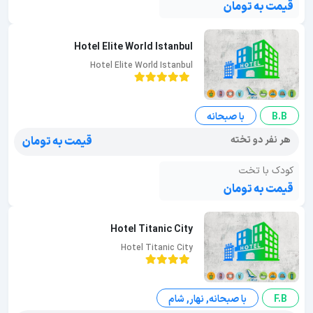
قیمت به تومان
Hotel Elite World Istanbul
Hotel Elite World Istanbul
B.B
با صبحانه
هر نفر دو تخته
قیمت به تومان
کودک با تخت
قیمت به تومان
Hotel Titanic City
Hotel Titanic City
F.B
با صبحانه, نهار, شام