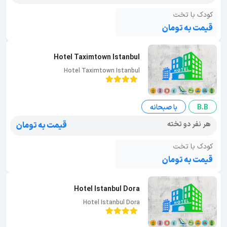
کودک با تخت
قیمت به تومان
Hotel Taximtown Istanbul
Hotel Taximtown Istanbul
B.B
با صبحانه
هر نفر دو تخته
قیمت به تومان
کودک با تخت
قیمت به تومان
Hotel Istanbul Dora
Hotel Istanbul Dora