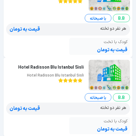
B.B
با صبحانه
هر نفر دو تخته
قیمت به تومان
کودک با تخت
قیمت به تومان
Hotel Radisson Blu Istanbul Sisli
Hotel Radisson Blu Istanbul Sisli
B.B
با صبحانه
هر نفر دو تخته
قیمت به تومان
کودک با تخت
قیمت به تومان