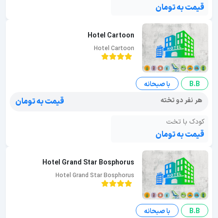
قیمت به تومان
Hotel Cartoon
Hotel Cartoon
B.B
با صبحانه
هر نفر دو تخته
قیمت به تومان
کودک با تخت
قیمت به تومان
Hotel Grand Star Bosphorus
Hotel Grand Star Bosphorus
B.B
با صبحانه