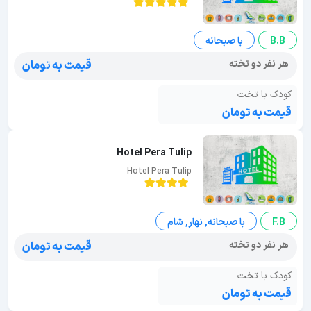
B.B
با صبحانه
هر نفر دو تخته
قیمت به تومان
کودک با تخت
قیمت به تومان
Hotel Pera Tulip
Hotel Pera Tulip
F.B
با صبحانه, نهار, شام
هر نفر دو تخته
قیمت به تومان
کودک با تخت
قیمت به تومان