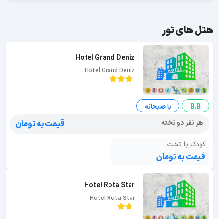
هتل های تور
Hotel Grand Deniz
Hotel Grand Deniz
B.B
با صبحانه
هر نفر دو تخته
قیمت به تومان
کودک با تخت
قیمت به تومان
Hotel Rota Star
Hotel Rota Star