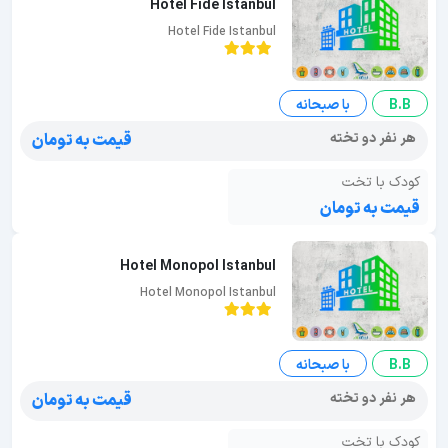
Hotel Fide Istanbul
Hotel Fide Istanbul
B.B
با صبحانه
هر نفر دو تخته
قیمت به تومان
کودک با تخت
قیمت به تومان
Hotel Monopol Istanbul
Hotel Monopol Istanbul
B.B
با صبحانه
هر نفر دو تخته
قیمت به تومان
کودک با تخت