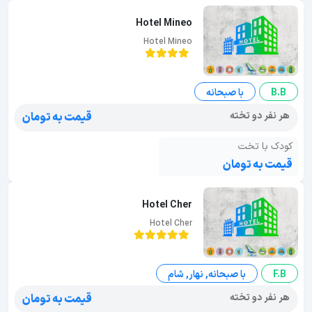
Hotel Mineo
Hotel Mineo
B.B
با صبحانه
هر نفر دو تخته
قیمت به تومان
کودک با تخت
قیمت به تومان
Hotel Cher
Hotel Cher
F.B
با صبحانه, نهار, شام
هر نفر دو تخته
قیمت به تومان