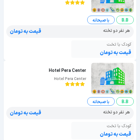
B.B
با صبحانه
هر نفر دو تخته
قیمت به تومان
کودک با تخت
قیمت به تومان
Hotel Pera Center
Hotel Pera Center
B.B
با صبحانه
هر نفر دو تخته
قیمت به تومان
کودک با تخت
قیمت به تومان