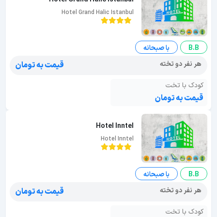
Hotel Grand Halic Istanbul
B.B
با صبحانه
هر نفر دو تخته
قیمت به تومان
کودک با تخت
قیمت به تومان
Hotel Inntel
Hotel Inntel
B.B
با صبحانه
هر نفر دو تخته
قیمت به تومان
کودک با تخت