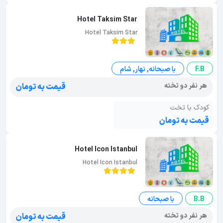
Hotel Taksim Star
Hotel Taksim Star
F.B
با صبحانه, نهار, شام
هر نفر دو تخته
قیمت به تومان
کودک با تخت
قیمت به تومان
Hotel Icon Istanbul
Hotel Icon Istanbul
B.B
با صبحانه
هر نفر دو تخته
قیمت به تومان