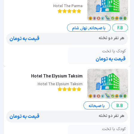
Hotel The Parma
F.B
با صبحانه, نهار, شام
هر نفر دو تخته
قیمت به تومان
کودک با تخت
قیمت به تومان
Hotel The Elysium Taksim
Hotel The Elysium Taksim
B.B
با صبحانه
هر نفر دو تخته
قیمت به تومان
کودک با تخت