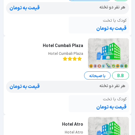
هر نفر دو تخته
قیمت به تومان
کودک با تخت
قیمت به تومان
Hotel Cumbali Plaza
Hotel Cumbali Plaza
B.B
با صبحانه
هر نفر دو تخته
قیمت به تومان
کودک با تخت
قیمت به تومان
Hotel Atro
Hotel Atro