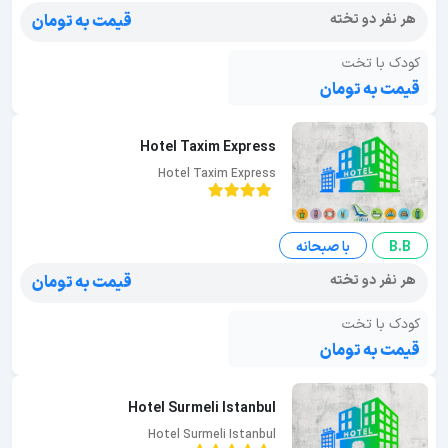
هر نفر دو تخته
قیمت به تومان
کودک با تخت
قیمت به تومان
Hotel Taxim Express
Hotel Taxim Express
B.B
با صبحانه
هر نفر دو تخته
قیمت به تومان
کودک با تخت
قیمت به تومان
Hotel Surmeli Istanbul
Hotel Surmeli Istanbul