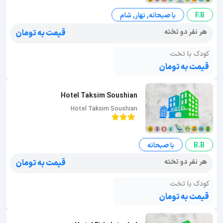
F.B
با صبحانه, نهار, شام
هر نفر دو تخته
قیمت به تومان
کودک با تخت
قیمت به تومان
Hotel Taksim Soushian
Hotel Taksim Soushian
B.B
با صبحانه
هر نفر دو تخته
قیمت به تومان
کودک با تخت
قیمت به تومان