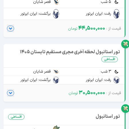
5 شب
قصر شایان
رفت: ایران ایرتور
برگشت: ایران ایرتور
44,500,000
تور استانبول لحظه آخری مجری مستقیم تابستان 1405
اقساطی
3 شب
قصر شایان
رفت: ایران ایرتور
برگشت: ایران ایرتور
30,500,000
تور استانبول
اقساطی