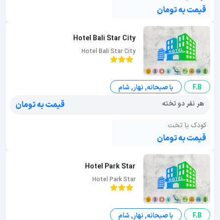
قیمت به تومان
Hotel Bali Star City
Hotel Bali Star City
F.B
با صبحانه, نهار, شام
هر نفر دو تخته
قیمت به تومان
کودک با تخت
قیمت به تومان
Hotel Park Star
Hotel Park Star
F.B
با صبحانه, نهار, شام