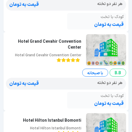
هر نفر دو تخته
قیمت به تومان
کودک با تخت
قیمت به تومان
Hotel Grand Cevahir Convention
Center
Hotel Grand Cevahir Convention Center
B.B
با صبحانه
هر نفر دو تخته
قیمت به تومان
کودک با تخت
قیمت به تومان
Hotel Hilton Istanbul Bomonti
Hotel Hilton Istanbul Bomonti