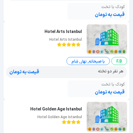
کودک با تخت
قیمت به تومان
Hotel Arts Istanbul
Hotel Arts Istanbul
F.B
با صبحانه, نهار, شام
هر نفر دو تخته
قیمت به تومان
کودک با تخت
قیمت به تومان
Hotel Golden Age Istanbul
Hotel Golden Age Istanbul