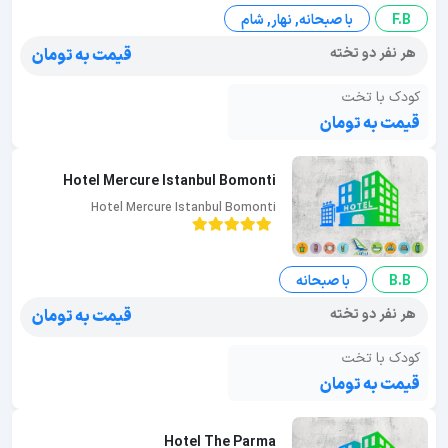
F.B
با صبحانه, نهار, شام
هر نفر دو تخته
قیمت به تومان
کودک با تخت
قیمت به تومان
Hotel Mercure Istanbul Bomonti
Hotel Mercure Istanbul Bomonti
B.B
با صبحانه
هر نفر دو تخته
قیمت به تومان
کودک با تخت
قیمت به تومان
Hotel The Parma