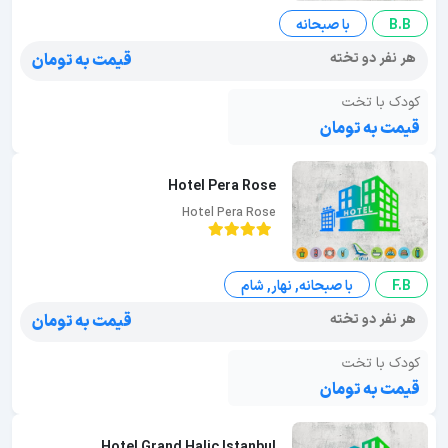
B.B
با صبحانه
هر نفر دو تخته
قیمت به تومان
کودک با تخت
قیمت به تومان
Hotel Pera Rose
Hotel Pera Rose
F.B
با صبحانه, نهار, شام
هر نفر دو تخته
قیمت به تومان
کودک با تخت
قیمت به تومان
Hotel Grand Halic Istanbul