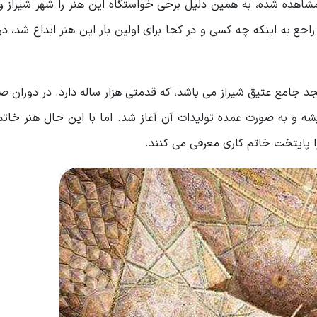
مشاهده شده، به همین دلیل برخی خواستگاه این هنر را شهر شیراز و 
اجع به اینکه چه کسی و در کجا برای اولین بار این هنر ابداع شد، 
د جامع عتیق شیراز می باشد، که قدمتی هزار ساله دارد. در دوران ص
یشه و به صورت عمده تولیدات آن آغاز شد. اما با این حال هنر خاتم
را پایتخت خاتم کاری معرفی می کنند.