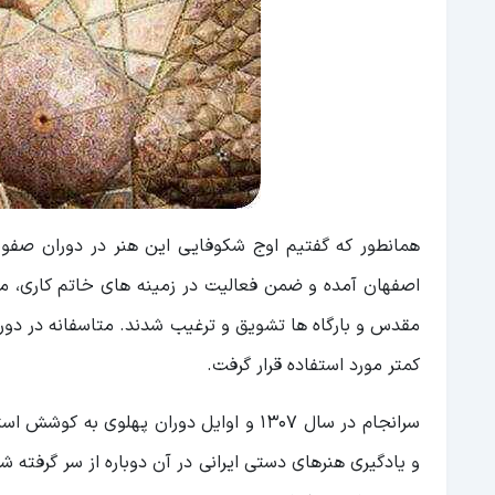
همانطور که گفتیم اوج شکوفایی این هنر در دوران صفویه 
اصفهان آمده و ضمن فعالیت در زمینه های خاتم کاری، م
مقدس و بارگاه ها تشویق و ترغیب شدند. متاسفانه در دورا
کمتر مورد استفاده قرار گرفت.
سرانجام در سال 1307 و اوایل دوران پهل
و یادگیری هنرهای دستی ایرانی در آن دوباره از سر گرفته 