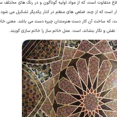
لاع متفاوت است، که از مواد اولیه گوناگون و در رنگ های مختلف 
ار است که از چند ضلعی های منظم در کنار یکدیگر تشکیل می شود. 
، که ساخت آن کار دست هنرمندان چیره دست می باشد. معنی خاتم
 نقش و نگار بنشاند، است. عمل خاتم ساز را خاتم سازی گویند.