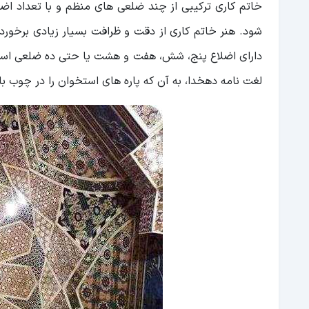
خاتم کاری ترکیبی از چند ضلعی های منظم و با تعداد اض
شود. هنر خاتم کاری از دقت و ظرافت بسیار زیادی برخورد
دارای اضلاع پنج، شش، هفت و هشت یا حتی ده ضلعی است
لغت نامه دهخدا، به آن که پاره های استخوان را در چوب با