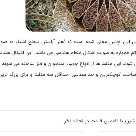
ارسی این چنین معنی شده است که "هنر آراستن سطح اشیاء به صور
م همواره به صورت اشکال منظم هندسی می باشد. این اشکال هندسی 
شود. این مثلث ها از انواع چوب، استخوان و فلز ساخته می شوند. 
ی ساخت کوچکترین واحد هندسی، حداقل سه مثلث و برای بزرگ ترین 
 شیراز با تضمین قیمت در لحظه آخر