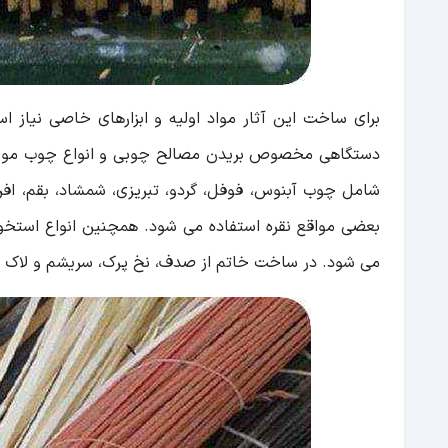
برای ساخت این آثار مواد اولیه و ابزارهای خاصی نیاز اس
دستگاهی مخصوص بریدن مصالح چوبی و انواع چوب مورد نیا
شامل چوب آبنوس، فوفل، گردو، تبریزی، شمشاد، بقم، افرا،
بعضی مواقع نقره استفاده می شود. همچنین انواع استخوا
می شود. در ساخت خاتم از صدف، نخ پرک، سریشم و لاک ن