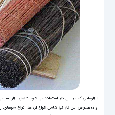
ابزارهایی که در این کار استفاده می شود شامل ابزار عمومی
و مخصوص این کار نیز شامل انواع اره ها، انواع سوهان،