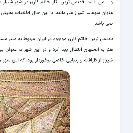
و... می باشد. قدیمی ترین آثار خاتم کاری در شهر شیراز 
عنوان سوغات شیراز می دانند، با این حال اطلاعات دقیقی ر
نمی باشد.
قدیمی ترین خاتم کاری موجود در ایران مربوط به منبر مسج
هنر به اصفهان انتقال پیدا کرد و در این شهر به عنوان پ
شیراز از ظرافت و زیبایی خاصی برخوردار بود، که این شهر 