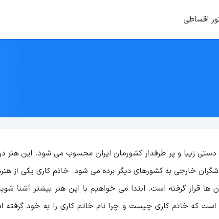
ور اقساطی
ای دستی زیبا و پر طرفدار کشورمان ایران محسوب می شود. این هنر د
شگران خارجی به کشورهای دیگر برده می شود. خاتم کاری یکی از هنر
ها قرار گرفته است. ابتدا می خواهیم با این هنر بیشتر آشنا شویم
 است که خاتم کاری چیست و چرا نام خاتم کاری را به خود گرفته ا