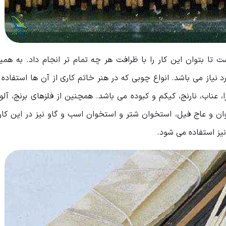
ت تا بتوان این کار را با ظرافت هر چه تمام تر انجام داد. به هم
ز می باشد. انواع چوبی که در هنر خاتم کاری از آن ها استفاده 
 عناب، نارنج، کیکم و کبوده می باشد. همچنین از فلزهای برنج، آلو
ن و عاج فیل، استخوان شتر و استخوان اسب و گاو نیز در این کار 
یز استفاده می شود.