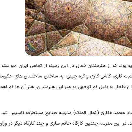
بود، که از هنرمندان فعال در این زمینه از تمامی ایران خواسته 
نبت کاری، کاشی کاری و گره چینی، به ساختن ساختمان های حکومتی
ن قاجار به دلیل کم توجهی به هنر این هنرمندان، هنر آن ها کم اه
وی به کوشش استاد محمد غفاری (کمال الملک) مدرسه صنایع مستظرفه تاسیس ش
شد. در این مدرسه چندین کارگاه خاتم سازی و چند کارگاه دیگر در وزا