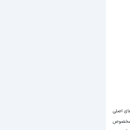
های اصلی
ای مخصوص