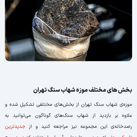
بخش های مختلف موزه شهاب سنگ تهران
موزه‌ی شهاب سنگ تهران از بخش‌های مختلفی تشکیل شده و
علاوه بر بازدید از شهاب‌ سنگ‌های گوناگون می‌توانید به
رصدخانه‌ی این مجموعه نیز مراجعه کنید و از
جدیدترین