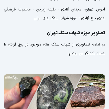
آدرس: تهران- میدان آزادی - طبقه زیرین - مجموعه فرهنگی
هنری برج آزادی - موزه شهاب سنگ های ایران
تصاویر موزه شهاب سنگ تهران
در ادامه تصاویری از شهاب سنگ های موجود در برج آزادی را
همراه یکدیگر می بینیم.