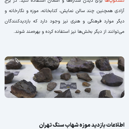
تلسکوپ‌ها
برای دیدن ستاره‌ها و آسمان استفاده کنید. در برج
آزادی همچنین چند سالن نمایش، کتابخانه، موزه و نگارخانه و
دیگر موارد فرهنگی و هنری نیز وجود دارد که بازدیدکنندگان
می‌توانند از دیگر بخش‌ها نیز استفاده کرده و بهره‌مند شوند.
اطلاعات بازدید موزه شهاب سنگ تهران