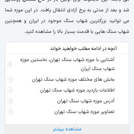
شد و بعد از مدتی به برج آزادی انتقال یافت. در این موزه شما
می توانید بزرگترین شهاب سنگ موجود در ایران و همچنین
شهاب سنگ هایی با قدمت بسیار بالا را مشاهده کنید.
آنچه در ادامه مطلب خواهید خواند
آشنایی با موزه شهاب سنگ تهران، نخستین موزه
شهاب سنگ ایران
بخش های مختلف موزه شهاب سنگ تهران
اطلاعات بازدید موزه شهاب سنگ تهران
آدرس موزه شهاب سنگ تهران
تصاویر موزه شهاب سنگ تهران
مشاهده بیشتر