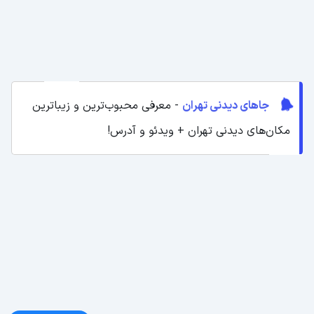
جاهای دیدنی تهران
- معرفی محبوب‌ترین و زیباترین
مکان‌های دیدنی تهران + ویدئو و آدرس!