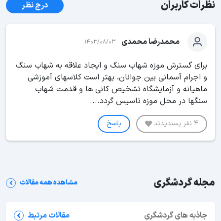
نظرات کاربران
درج نظر
محمدرضا محمدی
1403/08/03
برای گسترش موزه شهاب سنگ و ایجاد علاقه به شهاب سنگ
و اجرام آسمانی بین جوانان، بهتر است کلاسهای آموزشی
ماهیانه و آزمایشگاه تشخیص کانی ها و قدمت شهاب
سنگها در محل موزه تاسیس گردد....
4 نفر پسندیدند
پاسخ
مجله گردشگری
مشاهده همه مقالات
جاذبه های گردشگری
مقالات مرتبط