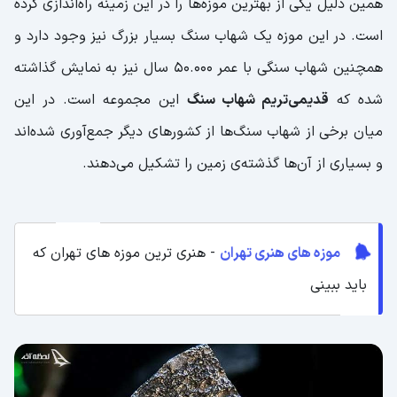
همین دلیل یکی از بهترین موزه‌ها را در این زمینه راه‌اندازی کرده
است. در این موزه یک شهاب سنگ بسیار بزرگ نیز وجود دارد و
همچنین شهاب سنگی با عمر ۵۰.۰۰۰ سال نیز به نمایش گذاشته
شده که
قدیمی‌تریم شهاب سنگ
این مجموعه است. در این
میان برخی از شهاب سنگ‌ها از کشورهای دیگر جمع‌آوری شده‌اند
و بسیاری از آن‌ها گذشته‌ی زمین را تشکیل می‌دهند.
موزه های هنری تهران
- هنری ترین موزه های تهران که
باید ببینی