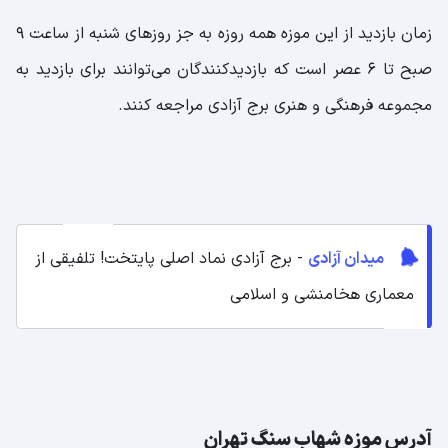
زمان بازدید از این موزه همه روزه به جز روزهای شنبه از ساعت ۹
صبح تا ۶ عصر است که بازدیدکنندگان می‌توانند برای بازدید به
مجموعه فرهنگی و هنری برج آزادی مراجعه کنند.
میدان آزادی
- برج آزادی نماد اصلی پایتخت! تلفیقی از
معماری هخامنشی و اسلامی
آدرس موزه شهاب سنگ تهران