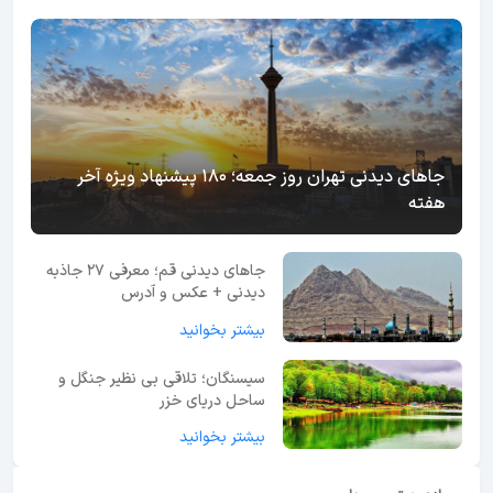
جاهای دیدنی تهران روز جمعه؛ 180 پیشنهاد ویژه آخر
هفته
جاهای دیدنی قم؛ معرفی 27 جاذبه
دیدنی + عکس و آدرس
بیشتر بخوانید
سیسنگان؛ تلاقی بی نظیر جنگل و
ساحل دریای خزر
بیشتر بخوانید