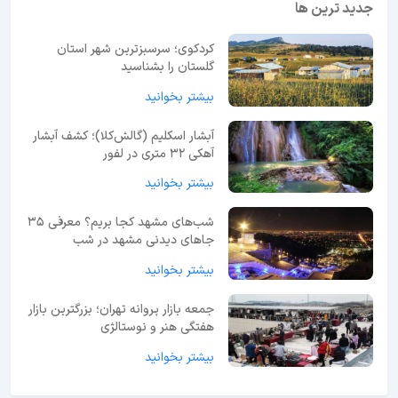
جدید ترین ها
کردکوی؛ سرسبزترین شهر استان
گلستان را بشناسید
بیشتر بخوانید
آبشار اسکلیم (گالش‌کلا)؛ کشف آبشار
آهکی ۳۲ متری در لفور
بیشتر بخوانید
شب‌های مشهد کجا بریم؟ معرفی 35
جاهای دیدنی مشهد در شب
بیشتر بخوانید
جمعه بازار پروانه تهران؛ بزرگترین بازار
هفتگی هنر و نوستالژی
بیشتر بخوانید