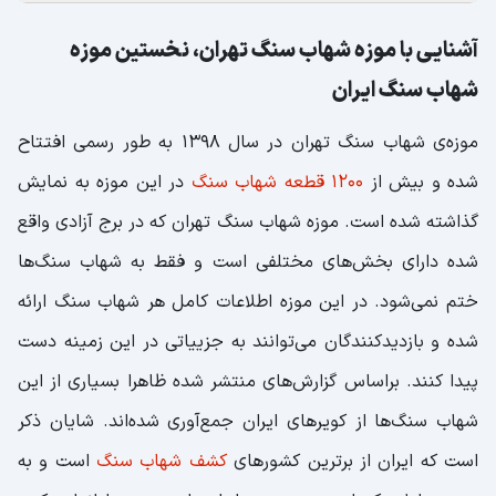
آشنایی با موزه شهاب سنگ تهران، نخستین موزه
شهاب سنگ ایران
موزه‌ی شهاب سنگ تهران در سال ۱۳۹۸ به طور رسمی افتتاح
شده و بیش از
۱۲۰۰ قطعه شهاب سنگ
در این موزه به نمایش
گذاشته شده است. موزه شهاب سنگ تهران که در برج آزادی واقع
شده دارای بخش‌های مختلفی است و فقط به شهاب سنگ‌ها
ختم نمی‌شود. در این موزه اطلاعات کامل هر شهاب سنگ ارائه
شده و بازدیدکنندگان می‌توانند به جزییاتی در این زمینه دست
پیدا کنند. براساس گزارش‌های منتشر شده ظاهرا بسیاری از این
شهاب سنگ‌ها از کویرهای ایران جمع‌آوری شده‌اند. شایان ذکر
است که ایران از برترین کشورهای
کشف شهاب سنگ
است و به