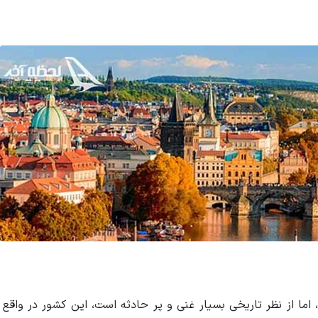
ا از نظر تاریخی بسیار غنی و پر حادثه است، این کشور در واقع 