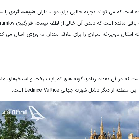
است که می تواند تجربه جالبی برای دوستداران
طبیعت گردی
باشد
باقی مانده است که دیدن آن خال
 امکان دوچرخه سواری را برای علاقه مندان به ورزش آسان می کند 
ت که در آن تعداد زیادی گونه های کمیاب درخت و استخرهای ما
یگر دلایل شهرت جهانی Lednice-Valtice است.