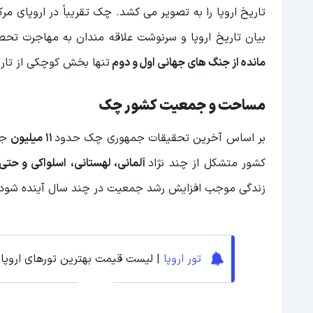
تاریخ اروپا را به تصویر می کشد. چک تقریباً در اروپا
بیان تاریخ اروپا و سرنوشت علاقه مندان به مهاجرت تحصیل
مانده از جنگ های جهانی اول و دوم
تنها بخش کوچکی از تاری
مساحت و جمعیت کشور چک
بر اساس آخرین تحقیقات جمهوری چک حدود
11 میلیون
جم
کشور متشکل از چند نژاد
آلمانی، لهستانی،
اسلواکی و حتی
زندگی موجب افزایش رشد جمعیت در چند سال آینده شود.
تور اروپا
| لیست قیمت بهترین تورهای اروپایی 