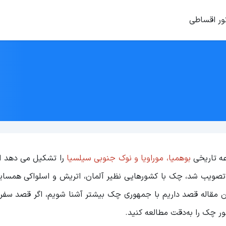
ور اقساطی
ه تاریخی
بوهمیا، موراویا و نوک جنوبی سیلسیا
را تشکیل می دهد ا
وری چک تصویب شد، چک با کشورهایی نظیر آلمان، اتریش و اسلواکی همسا
ین مقاله قصد داریم با جمهوری چک بیشتر آشنا شویم، اگر قصد سفر
 چک را به‌دقت مطالعه کنید.