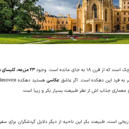
23 مزرعه، کلیسای
ر به فرد این دهکده است. اگر عاشق
عکاسی
 و معماری جذاب اش از نظر طبیعت بسیار بکر و زیبا است.
یخی است، طبیعت بکر این ناحیه از دیگر دلایل گردشگران برای سفر