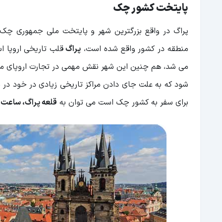
پایتخت کشور چک
پراگ در واقع بزرگترین شهر و پایتخت ملی جمهوری چک اس
منطقه در کشور واقع شده است،
پراگ
قلب تاریخی اروپا ا
می شد، هم چنین این شهر نقش مهمی در تجارت اروپای مر
شود که به علت جای دادن مراکز تاریخی زیادی در خود در 
برای سفر به کشور چک است می توان به
قلعه پراگ، ساعت 