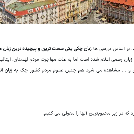
 بر اساس بررسی ها
زبان چکی یکی سخت ترین و پیچیده ترین زبان 
ن رسمی اعلام شده است اما به علت مهاجرت مردم لهستان، ایتالیا،
واکی و ... مشاهده می شود هم چنین عموم مردم کشور چک به
زبان ان
ه در زیر محبوبترین آنها را معرفی می کنیم.