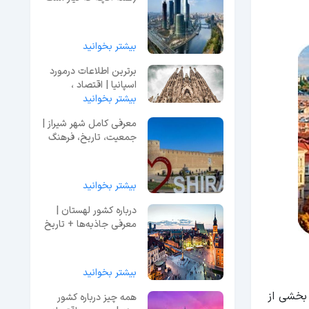
بدانید)
بیشتر بخوانید
برترین اطلاعات درمورد
اسپانیا | اقتصاد ،
بیشتر بخوانید
جمعیت ، جاذبه‌ها
معرفی کامل شهر شیراز |
جمعیت، تاریخ، فرهنگ
بیشتر بخوانید
درباره کشور لهستان |
معرفی جاذبه‌ها + تاریخ
+ فرهنگ
بیشتر بخوانید
بخشی از
همه چیز درباره کشور