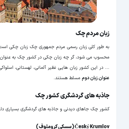
زبان مردم چک
به طور کلی زبان رسمی مردم جمهوری چک زبان چکی است،
محسوب می شود، گر چه زبان چکی در کشور چک به عنوان زبا
... در این کشور زبان هایی نظیر آلمانی، لهستانی، اسل
عنوان زبان دوم
مسلط هستند.
جاذبه های گردشگری کشور چک
کشور چک جاهای دیدنی و جاذبه های گردشگری بسیاری دارد ک
Český Krumlov (سسکی کروملوف)