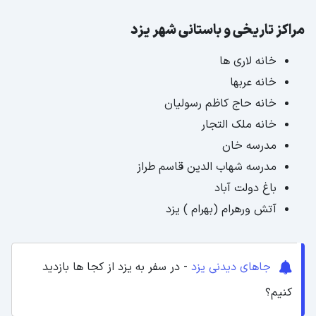
مراکز تاریخی و باستانی شهر یزد
خانه لاری ها
خانه عربها
خانه حاج کاظم رسولیان
خانه ملک التجار
مدرسه خان
مدرسه شهاب الدین قاسم طراز
باغ دولت آباد
آتش ورهرام (بهرام ) یزد
جاهای دیدنی یزد
- در سفر به یزد از کجا ها بازدید
کنیم؟