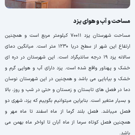
مساحت و آب و هوای یزد
مساحت شهرستان یزد 70011 کیلومتر مربع است و همچنین
ارتفاع این شهر از سطح دریا 1230 متر است. میانگین دمای
سالانه یزد 19 درجه سانتیگراد است. این شهرستان در دره ای
خشک و پهناور واقع شده است. یزد دارای آب و هوایی گرم و
خشک و بیابایی می باشد و همچنین در این شهرستان نوسان
دما در فصل های تابستان و زمستان و حتی در شب و روز، بالا
و بسیار متغیر است. بنابراین میتوانیم بگوییم که یزد، شهری دو
فصل میباشد. فصل بلند گرما از ماه اسفند تا ماه مهر و
همچنین فصل کوتاه سرما از ماه آبان تا اواخر ماه بهمن می
باشد.