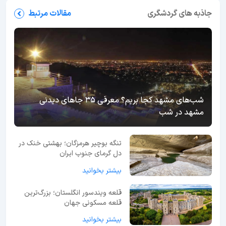
جاذبه های گردشگری
مقالات مرتبط
شب‌های مشهد کجا بریم؟ معرفی 35 جاهای دیدنی
مشهد در شب
تنگه بوچیر هرمزگان؛ بهشتی خنک در
دل گرمای جنوب ایران
بیشتر بخوانید
قلعه ویندسور انگلستان؛ بزرگ‌ترین
قلعه مسکونی جهان
بیشتر بخوانید