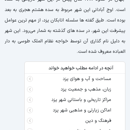
است. اوج آبادانی این شهر مربوط به سده هشتم هجری به بعد
بوده است. طیق گفته ها سلسله اتابکان یزد، از مهم ترین عوامل
پیشرفت این شهر، در سده های گذشته به شمار می‌رود. این شهر
به دلیل نام گذاری آن توسط خواجه نظام الملک طوسی به دار
العباده معروف شده است.
آنچه در ادامه مطلب خواهید خواند
مساحت و آب و هوای یزد
زبان، مذهب و جمعیت یزد
مراکز تاریخی و باستانی شهر یزد
اماکن زیارتی و مذهبی شهر یزد
فرهنگ و دین