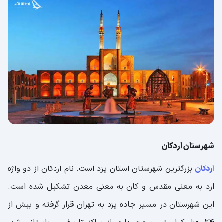
شهرستان اردکان
اردکان
بزرگترین شهرستان استان یزد است. نام اردکان از دو واژه
ارد به معنی مقدس و کان به معنی معدن تشکیل شده است.
این شهرستان در مسیر جاده یزد به تهران قرار گرفته و بیش از