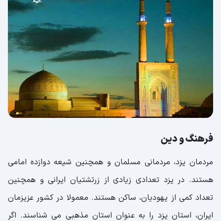
فرهنگ و دین
مردمان یزد، مردمانی مسلمان و همچنین شیعه دوازده امامی
هستند. در یزد تعدادی زیادی از زرتشتیان ایرانی و همچنین
تعداد کمی از یهودیان، ساکن هستند. معمولا در کشور عزیزمان
ایران، استان یزد را به عنوان استان مذهبی می شناسند. اگر