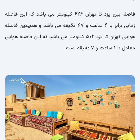
فاصله بین یزد تا تهران 626 کیلومتر می باشد که این فاصله
زمانی برابر با 6 ساعت و 47 دقیقه می باشد و همچنین فاصله
هوایی تهران تا یزد 502 کیلومتر می باشد که این فاصله هوایی
معادل با 1 ساعت و 7 دقیقه است.