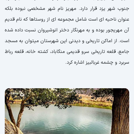
جنوب شهر یزد قرار دارد. مهریز نام شهر مشخصی نبوده بلکه
عنوان ناحیه ای است شامل مجموعه ای از روستاها که نام قدیم
آن مهریجور بوده و به مهرنگار دختر انوشیروان نسبت داده شده
است. از اماکن تاریخی و دیدنی این شهرستان میتوان به مسجد
جامع، قلعه تاریخی سرو قدیمی منگاباد، کشته خانه، قلعه رباط
سربرد و چشمه‌ غربالبیز اشاره کرد.