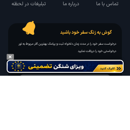
تماس با ما
درباره ما
تبلیغات در لحظه
گوش به زنگ سفر خود باشید
درخواست سفر خود را در مدت زمان دلخواه ثبت و پیامک بهترین آفر مربوط به تور
درخواستی خود را دریافت نمایید
مایلم ایمیل و یا پیامک خبرنامه دریافت کنم.