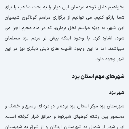
بخواهیم دلیل توجه مردمان این دیار را به بحث مذهب را برای
شما بازگو کنیم، می توانیم از برگزاری مراسم گوناگون شیعیان
این شهر، به ویژه مراسم نخل برداری، که در ماه محرم اجرا می
شود، اشاره کرد. با وجود اینکه بیش تر مردم یزد مسلمان
میباشند، اما با این وجود اقلیت های دینی دیگری نیز در این
شهر وجود دارد.
شهرهای مهم استان یزد
شهر یزد
شهرستان یزد مرکز استان یزد بوده و در دره ای وسیع و خشک و
محصور بین رشته کوههای شیرکوه و خرانق قـرار گـرفته اسـت.
ایـن شهـر از شمال به شهرستان اردکان و از شرق به شهرستان