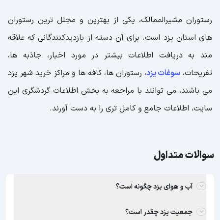
رستوران مشیرالممالک، یکی از بهترین و مجلل ترین رستوران
های استان یزد است. برای آن دسته از بازدیدکنندگانی که علاقه
مند به دریافت اطلاعات بیشتر در مورد اخبار، جاذبه ها،
تفریحات،
سوغات یزد
، رستوران ها، کافه ها و مراکز خرید شهر یزد
می باشند، می توانند با مراجعه به بخش اطلاعات گردشگری این
سایت، اطلاعات جامع و کامل تری را به دست آورند.
سوالات متداول
آب و هوای یزد چگونه است؟
جمعیت یزد چقدر است؟