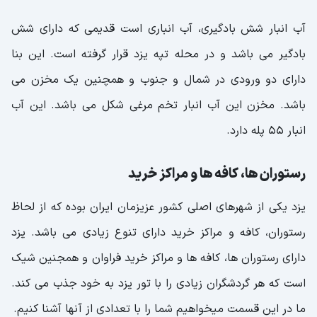
آب انبار شش بادگیری، آب انباری است قدیمی که دارای شش
بادگیر می باشد و در محله تپه یزد قرار گرفته است. این بنا
دارای دو ورودی در شمال و جنوب و همچنین یک مخزن می
باشد. مخزن این آب انبار تخم مرغی شکل می باشد. این آب
انبار 55 پله دارد.
رستوران ها، کافه ها و مراکز خرید
یزد یکی از شهرهای اصلی کشور عزیزمان ایران بوده که از لحاظ
رستوران، کافه و مراکز خرید دارای تنوع زیادی می باشد. یزد
دارای رستوران ها، کافه ها و مراکز خرید فراوان و همجنین شیک
است که هر گردشگران زیادی را با تور یزد به خود جذب می کند.
ما در این قسمت میخواهیم شما را با تعدادی از آنها آشنا کنیم.