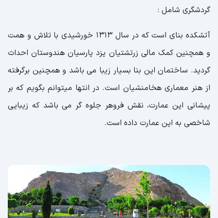
گردشگری شامل :
آتشکده بنای است که در سال 1313 خورشیدی با تلاش و همت
و همچنین کمک مالی زرتشتیان یزد پارسیان هندوستان احداث
گردید. ساختمان این بنا بسیار زیبا می باشد و همچنین برگرفته
از هنر معماری هخامنشیان است. در انتها میتوانم بگویم که بر
پیشانی این عمارت، نقش فروهر جلوه گر می باشد که زیبایی
شاخصی به این عمارت داده است.