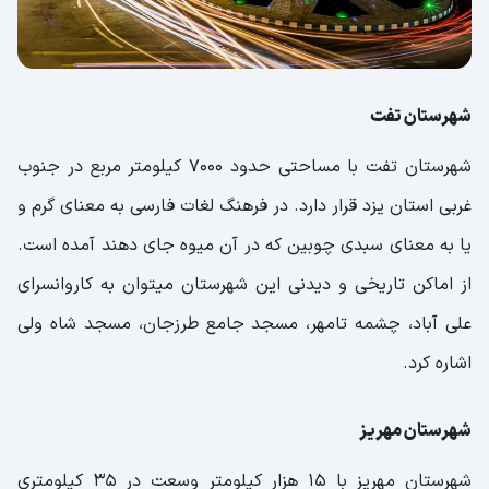
شهرستان تفت
شهرستان تفت با مساحتی حدود 7000 کیلومتر مربع در جنوب
غربی استان یزد قرار دارد. در فرهنگ لغات فارسی به معنای گرم و
یا به معنای سبدی چوبین که در آن میوه جای دهند آمده است.
از اماکن تاریخی و دیدنی این شهرستان میتوان به کاروانسرای
علی آباد، چشمه ‌تامهر، مسجد جامع طرزجان، مسجد شاه ولی
اشاره کرد.
شهرستان مهر‌یز
شهرستان مهریز با 15 هزار کیلومتر وسعت در 35 کیلومتری