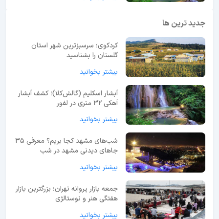
جدید ترین ها
کردکوی؛ سرسبزترین شهر استان
گلستان را بشناسید
بیشتر بخوانید
آبشار اسکلیم (گالش‌کلا)؛ کشف آبشار
آهکی ۳۲ متری در لفور
بیشتر بخوانید
شب‌های مشهد کجا بریم؟ معرفی 35
جاهای دیدنی مشهد در شب
بیشتر بخوانید
جمعه بازار پروانه تهران؛ بزرگترین بازار
هفتگی هنر و نوستالژی
بیشتر بخوانید