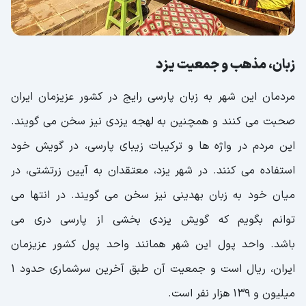
زبان، مذهب و جمعیت یزد
مردمان این شهر به زبان پارسی رایج در کشور عزیزمان ایران
صحبت می کنند و همچنین به لهجه یزدی نیز سخن می گویند.
این مردم در واژه ها و ترکیبات زیبای پارسی، در گویش خود
استفاده می کنند. در شهر یزد، معتقدان به آیین زرتشتی، در
میان خود به زبان بهدینی نیز سخن می گویند. در انتها می
توانم بگویم که گویش یزدی بخشی از پارسی دری می
باشد. واحد پول این شهر همانند واحد پول کشور عزیزمان
ایران، ریال است و جمعیت آن طبق آخرین سرشماری حدود 1
میلیون و 139 هزار نفر است.