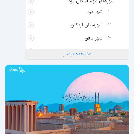
شهرهای مهم استان یزد
شهر یزد
شهرستان اردکان
شهر بافق
شهرستان تفت
مشاهده بیشتر
شهرستان مهر‌یز
شهر میبد
تفریحات و جاذبه های گردشگری شهر یزد
رستوران ها، کافه ها و مراکز خرید