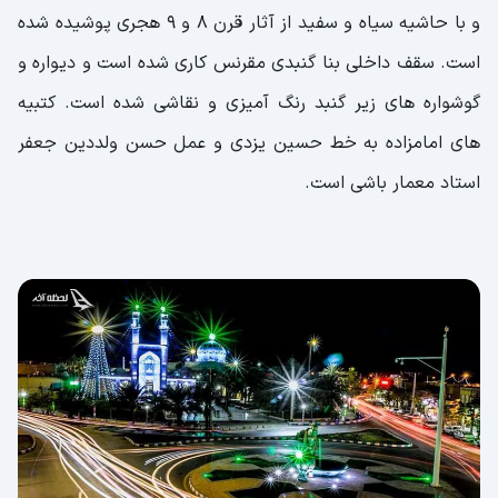
و با حاشیه سیاه و سفید از آثار قرن 8 و 9 هجری پوشیده شده
است. سقف داخلی بنا گنبدی مقرنس کاری شده است و دیواره و
گوشواره های زیر گنبد رنگ آمیزی و نقاشی شده است. کتبیه
های امامزاده به خط حسین یزدی و عمل حسن ولددین جعفر
استاد معمار باشی است.