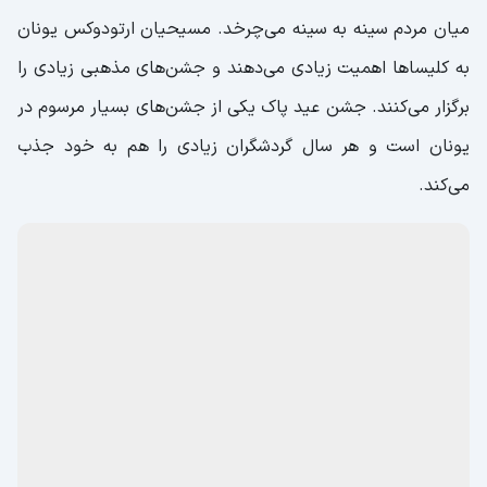
میان مردم سینه به سینه می‌چرخد. مسیحیان ارتودوکس یونان
به کلیساها اهمیت زیادی می‌دهند و جشن‌های مذهبی زیادی را
برگزار می‌کنند. جشن عید پاک یکی از جشن‌های بسیار مرسوم در
یونان است و هر سال گردشگران زیادی را هم به خود جذب
می‌کند.