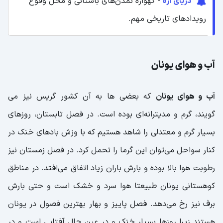
دریای اژه
- گهواره تمدن‌های باستانی و محل وقوع
رویدادهای تاریخی مهم.
آب و هوای یونان
آب و هوای یونان
که بعضی ها به آن کشور گریس نیز می
گویند، گرم و مدیترانه‌ای بوده است. در فصل تابستان، روزهای
بسیار گرم و معتدلی را شاهد هستیم که با وزش بادهای خنک در
کنار سواحل می‌توان این گرما را تحمل کرد. در فصل زمستان نیز
رطوبت هوا بالا بوده و بارش باران زیاد اتفاق می‌افتد. در مناطق
کوهستانی یونان طبیعتا هوا سرد و خشک است و حتی بارش
برف نیز رخ می‌دهد. فصل پاییز و بهار بهترین فصول در یونان
هستند زیرا روزها بسیار خنک و در عین حال آفتابی است و در