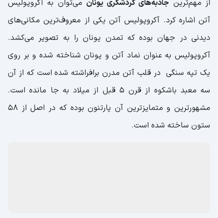
از مهم‌ترین
جاذبه‌های گردشگری یونان
می‌توان به آکروپولیس
آتن اشاره کرد. آکروپولیس آتن یکی از معروف‌ترین مکانی‌های
دیدنی در جهان بوده که تمدن یونان را به تصویر می‌کشد.
آکروپولیس به عنوان نماد آتن و یونان شناخته شده و بر روی
یک تپه سنگی در قلب آتن مدرن برافراشته شده است که از آن
سه معبد باشکوه از قرن 5 قبل از میلاد به جا مانده است.
مشهورترین و متمایزترین آن پارتنون بوده که در اصل از 58
ستون ساخته شده است.