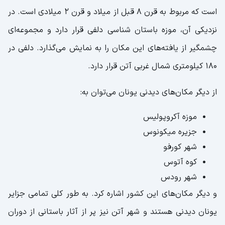
است که مربوط به قرن 8 قبل از میلاد و قرن 2 میلادی است. در
نزدیکی آن، موزه باستان شناسی دلفی قرار دارد و مجموعه‌ای
چشمگیر از یافته‌های این مکان را به نمایش می‌گذارد. دلفی در
180 کیلومتری شمال غربی آتن قرار دارد.
از دیگر مکان‌های دیدنی یونان می‌توان به:
موزه آکروپولیس
جزیره میکونوس
شهر کورفو
کوه آتوس
شهر رودس
و دیگر مکان‌های این کشور اشاره کرد. به طور کلی تمامی جزایر
یونان دیدنی هستند و شهر آتن نیز پر از آثار باستانی از دوران