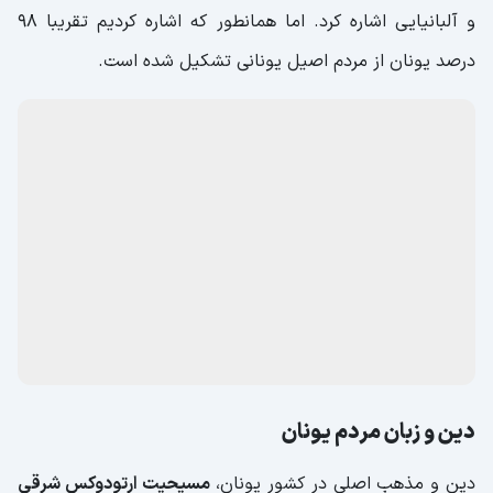
و آلبانیایی اشاره کرد. اما همانطور که اشاره کردیم تقریبا ۹۸
درصد یونان از مردم اصیل یونانی تشکیل شده است.
دین و زبان مردم یونان
دین و مذهب اصلی در کشور یونان،
مسیحیت ارتودوکس شرقی