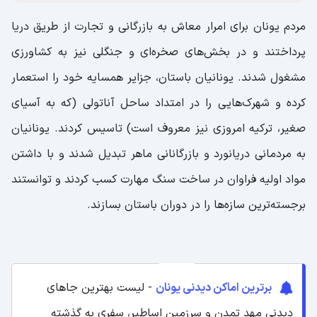
مردم یونان برای امرار معاش به بازرگانی و تجارت از طریق دریا
پرداختند و در بخش‌های صخره‌ای و جنگلی نیز به کشاورزی
مشغول شدند. یونانیان باستان، جزایر همسایه خود را استعمار
کرده و شهرک‌هایی را در امتداد ساحل آناتولی (که به آسیای
صغیر، ترکیه امروزی نیز معروف است) تاسیس کردند. یونانیان
به مردمانی دریانورد و بازرگانانی ماهر تبدیل شدند و با داشتن
مواد اولیه فراوان در ساخت سنگ مهارت کسب کردند و توانستند
برجسته‌ترین سازه‌ها را در دوران باستان بسازند.
برترین اماکن دیدنی یونان
- لیست بهترین جاهای
دیدنی مهد تمدن و سرزمین اساطیر، سفری به گذشته