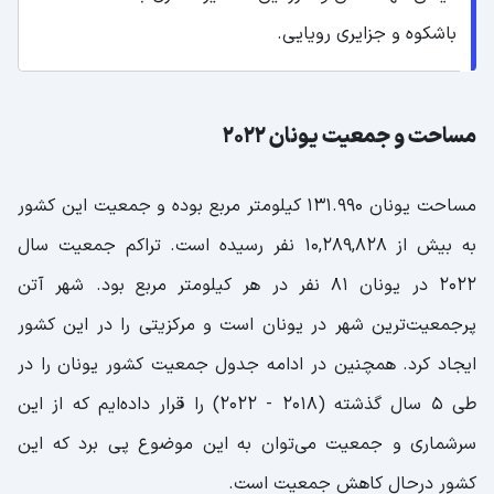
باشکوه و جزایری رویایی.
مساحت و جمعیت یونان 2022
مساحت یونان ۱۳۱.۹۹۰ کیلومتر مربع بوده و جمعیت این کشور
به بیش از 10,289,828 نفر رسیده است. تراکم جمعیت سال
2022 در یونان 81 نفر در هر کیلومتر مربع بود. شهر آتن
پرجمعیت‌ترین شهر در یونان است و مرکزیتی را در این کشور
ایجاد کرد. همچنین در ادامه جدول جمعیت کشور یونان را در
طی 5 سال گذشته (2018 - 2022) را قرار داده‌ایم که از این
سرشماری و جمعیت می‌توان به این موضوع پی برد که این
کشور درحال کاهش جمعیت است.