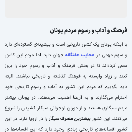
فرهنگ و آداب و رسوم مردم یونان
با اینکه یونان یک کشور تاریخی است و پیشینه‌ی گسترده‌ای دارد
و سهم مهمی در
عجایب هفتگانه
جهان دارد، اما مردم این کشور
سعی کرده‌اند تا در بخش فرهنگ و آداب و رسوم خود را بروز
کنند و زیاد وابسته به فرهنگ گذشته و تاریخی نباشند. البته
باید بگوییم که مردم این کشور به آداب و رسوم تاریخی خود
احترام می‌گذارند و به آن‌ها اهمیت می‌دهند. در یونان بیشتر
مردم سیگاری هستند و از دوران نوجوانی سیگار کشیدن را شروع
می‌کنند. این کشور
بیشترین مصرف سیگار
را در اروپا دارد. در این
کشور افسانه‌های تاریخی زیادی وجود دارد که این افسانه‌ها در