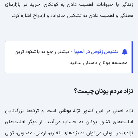
زندگی با حیوانات، اهمیت دادن به کودکان، خرید در بازارهای
هفتگی و اهمیت دادن به تشکیل خانواده و ازدواج اشاره کرد.
تندیس زئوس در المپیا
- بیشتر راجع به باشکوه ترین
مجسمه یونان باستان بدانید
نژاد مردم یونان چیست؟
نژاد اصلی در این کشور
نژاد یونانی
است و ترک‌ها بزرگ‌ترین
اقلیت‌های کشور یونان به حساب می‌آیند. از دیگر اقلیت‌های
نژادی در یونان می‌توان به نژادهای بلغاری، ارمنی، مقدونی، کولی