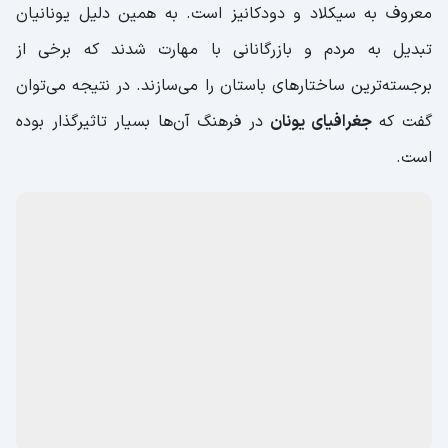
معروف به سیکلاد و دودکانیز است. به همین دلیل یونانیان
تبدیل به مردم و بازرگانانی با مهارت شدند که برخی از
برجسته‌ترین ساختارهای باستان را می‌سازند. در نتیجه می‌توان
گفت که
جغرافیای یونان
در فرهنگ آن‌ها بسیار تاثیرگذار بوده
است.