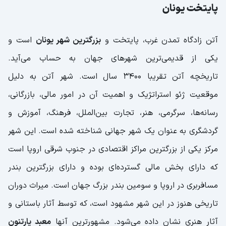
پایتخت یونان
آتن زادگاه تمدن غرب، پایتخت و
بزرگترین شهر یونان
است و
یکی از قدیمی‌ترین شهرهای جهان به حساب می‌آید.
تاریخچه آتن تقریبا ۳۴۰۰ سال است. شهر آتن به دلیل
موقعیت ژئو استراتژیک و اهمیت آن در امور مالی، بازرگانی،
رسانه‌ها، سرگرمی، هنر، تجارت بین‌الملل، فرهنگ، آموزش و
گردشگری به عنوان یک شهر جهانی شناخته شده است. این شهر
مرکز یکی از بزرگترین مراکز اقتصادی در جنوب شرقی اروپا است
که دارای بخش مالی گسترده‌ای بوده و دارای بزرگترین بندر
مسافربری در اروپا و سومین بندر بزرگ جهان است. میراث دوران
تاریخی هنوز در این شهر مشهود است، که توسط آثار باستانی و
آثار هنری نشان داده می‌شود. مشهورترین آنها
معبد پارتنون