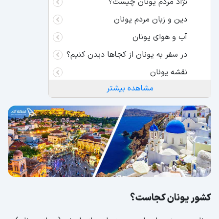
نژاد مردم یونان چیست؟
دین و زبان مردم یونان
آب و هوای یونان
در سفر به یونان از کجاها دیدن کنیم؟
نقشه یونان
مشاهده بیشتر
عکس یونان
کشور یونان کجاست؟