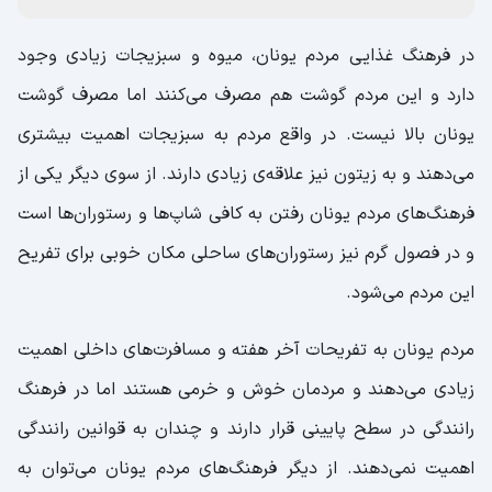
در فرهنگ غذایی مردم یونان، میوه و سبزیجات زیادی وجود
دارد و این مردم گوشت هم مصرف می‌کنند اما مصرف گوشت
یونان بالا نیست. در واقع مردم به سبزیجات اهمیت بیشتری
می‌دهند و به زیتون نیز علاقه‌ی زیادی دارند. از سوی دیگر یکی از
فرهنگ‌های مردم یونان رفتن به کافی شاپ‌ها و رستوران‌ها است
و در فصول گرم نیز رستوران‌های ساحلی مکان خوبی برای تفریح
این مردم می‌شود.
مردم یونان به تفریحات آخر هفته و مسافرت‌های داخلی اهمیت
زیادی می‌دهند و مردمان خوش و خرمی هستند اما در فرهنگ
رانندگی در سطح پایینی قرار دارند و چندان به قوانین رانندگی
اهمیت نمی‌دهند. از دیگر فرهنگ‌های مردم یونان می‌توان به