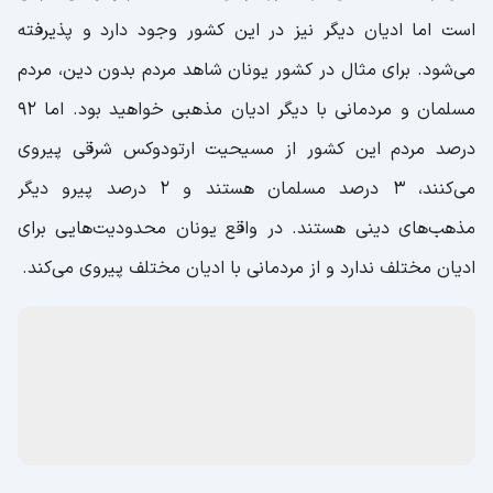
است اما ادیان دیگر نیز در این کشور وجود دارد و پذیرفته
می‌شود. برای مثال در کشور یونان شاهد مردم بدون دین، مردم
مسلمان و مردمانی با دیگر ادیان مذهبی خواهید بود. اما ۹۲
درصد مردم این کشور از مسیحیت ارتودوکس شرقی پیروی
می‌کنند، ۳ درصد مسلمان هستند و ۲ درصد پیرو دیگر
مذهب‌های دینی هستند. در واقع یونان محدودیت‌هایی برای
ادیان مختلف ندارد و از مردمانی با ادیان مختلف پیروی می‌کند.