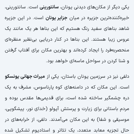
یکی دیگر از مکان‌های دیدنی یونان،
سانتورینی
است. سانتورینی،
خیره‌کننده‌ترین جزیره در میان
جزایر یونان
است. در این جزیره
شاهد بناهای سفید رنگ هستیم که این بناها هر یک مانند یک
عروس زیبا هستند. این بناها در کنار دریایی بی‌نظیر منظره‌ای
منحصربه‌فرد را ایجاد کرده‌اند و بهترین مکان برای آفتاب گرفتن
و شنا کردن در سواحل ماسه‌ای خواهد بود.
دلفی نیز در سرزمین یونان باستان، یکی از
میراث جهانی یونسکو
است. این مکان که در دامنه‌های کوه پارناسوس، مشرف به یک
دره چشمگیر ساخته شده است، برای قدیمی‌ها مقدس بوده و
مردم باستانی برای زیارت و پرستش آپولو (خدای نور، پیشگویی،
موسیقی و شفا) به این مکان می‌آمدند. دلفی، از خرابه‌های در
حال تجزیه معابد متعدد، یک تئاتر و استادیوم تشکیل شده