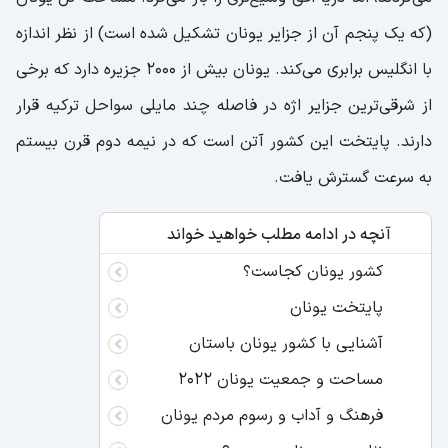
(که یک پنجم آن از جزایر یونان تشکیل شده است) از نظر اندازه
با انگلیس برابری می‌کند. یونان بیش از 2000 جزیره دارد که برخی
از شرقی‌ترین جزایر اژه در فاصله چند مایلی سواحل ترکیه قرار
دارند. پایتخت این کشور آتن است که در نیمه دوم قرن بیستم
به سرعت گسترش یافت.
آنچه در ادامه مطلب خواهید خواند
کشور یونان کجاست؟
پایتخت یونان
آشنایی با کشور یونان باستان
مساحت و جمعیت یونان 2022
فرهنگ و آداب و رسوم مردم یونان