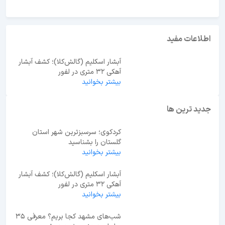
اطلاعات مفید
آبشار اسکلیم (گالش‌کلا)؛ کشف آبشار
آهکی ۳۲ متری در لفور
بیشتر بخوانید
جدید ترین ها
کردکوی؛ سرسبزترین شهر استان
گلستان را بشناسید
بیشتر بخوانید
آبشار اسکلیم (گالش‌کلا)؛ کشف آبشار
آهکی ۳۲ متری در لفور
بیشتر بخوانید
شب‌های مشهد کجا بریم؟ معرفی 35