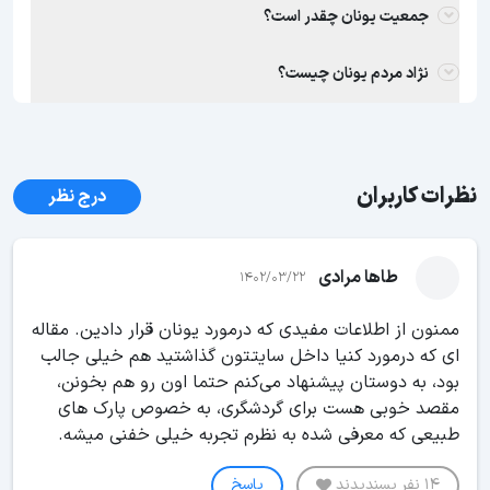
جمعیت یونان چقدر است؟
نژاد مردم یونان چیست؟
نظرات کاربران
درج نظر
طاها مرادی
1402/03/22
ممنون از اطلاعات مفیدی که درمورد یونان قرار دادین. مقاله
ای که درمورد کنیا داخل سایتتون گذاشتید هم خیلی جالب
بود، به دوستان پیشنهاد می‌کنم حتما اون رو هم بخونن،
مقصد خوبی هست برای گردشگری، به خصوص پارک های
طبیعی که معرفی شده به نظرم تجربه خیلی خفنی میشه.
14 نفر پسندیدند
پاسخ