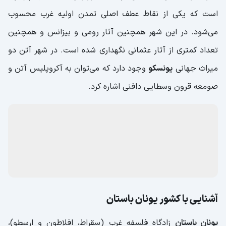
است که یکی از نقاط عطف اصلی تمدن اولیه غرب محسوب
می‌شود. در این شهر همچنین آثار رومی و بیزانس و همچنین
تعداد کمتری از آثار عثمانی نگهداری شده است. در شهر آتن دو
میراث جهانی
یونسکو
وجود دارد که می‌توان به آکروپلیس آتن و
صومعه قرون وسطایی دافنی اشاره کرد.
آشنایی با کشور یونان باستان
یونان باستان
زادگاه فلسفه غرب (سقراط، افلاطون و ارسطو)،