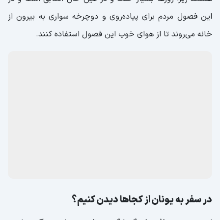
این فصول مردم برای پیاده‌روی و دوچرخه سواری به بیرون از
خانه می‌روند تا از هوای خوب این فصول استفاده کنند.
در سفر به یونان از کجاها دیدن کنیم؟