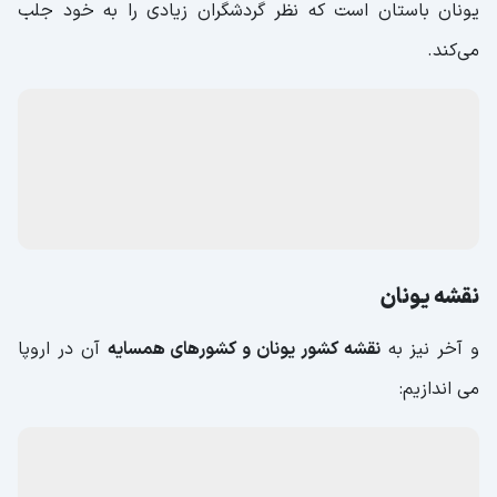
یونان باستان است که نظر گردشگران زیادی را به خود جلب
می‌کند.
نقشه یونان
و آخر نیز به
نقشه کشور یونان و کشورهای همسایه
آن در اروپا
می اندازیم: