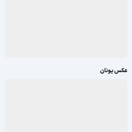
عکس یونان