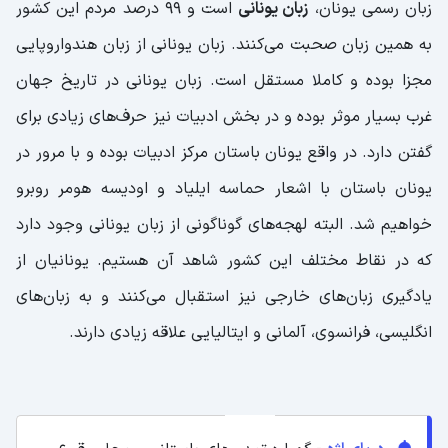
زبان رسمی یونان،
زبان یونانی
است و ۹۹ درصد مردم این کشور
به همین زبان صحبت می‌کنند. زبان یونانی از زبان هندواروپایی
مجزا بوده و کاملا مستقل است. زبان یونانی در تاریخ جهان
غرب بسیار موثر بوده و در بخش ادبیات نیز حرف‌های زیادی برای
گفتن دارد. در واقع یونان باستان مرکز ادبیات بوده و با مرور در
یونان باستان با اشعار حماسه ایلیاد و اودیسه هومر روبرو
خواهیم شد. البته لهجه‌های گوناگونی از زبان یونانی وجود دارد
که در نقاط مختلف این کشور شاهد آن هستیم. یونانیان از
یادگیری زبان‌های خارجی نیز استقبال می‌کنند و به زبان‌های
انگلیسی، فرانسوی، آلمانی و ایتالیایی علاقه زیادی دارند.