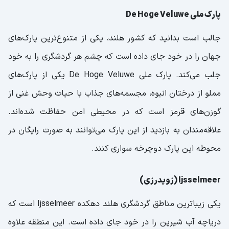
پارک ملی De Hoge Veluwe
جالب است بدانید که کشور هلند، یکی از متنوع‌ترین پارک‌های
جهان را در خود جای داده است که چشم هر گردشگری را به خود
جلب می‌کند. پارک ملی De Hoge Veluwe یکی از پارک‌های
مملو از درختان انبوه، مجسمه‌های جذاب با حیات وحش غنی از
گوزن‌های قرمز است که در محیطی امن حفاظت شده‌اند.
علاقه‌مندان به بازدید از این پارک می‌توانند به صورت رایگان در
محوطه این پارک دوچرخه سواری کنند.
Ijsselmeer (زویدرزی)
یکی زیباترین مناطق گردشگری هلند دهکده Ijsselmeer است که
دریاچه آب شیرین را در خود جای داده است. این منطقه علاوه