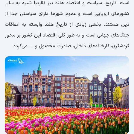
است. تاریخ، سیاست و اقتصاد هلند نیز تقریباً شبیه به سایر
کشورهای اروپایی است و عموم شهرها دارای سیاستی جدا از
دین هستند. بخشی زیادی از تاریخ هلند وابسته به اتفاقات
جنگ‌های جهانی است و به طور کلی اقتصاد این کشور بر محور
گردشگری، کارخانه‌های داخلی، صادرات محصول و ... می‌گردد.