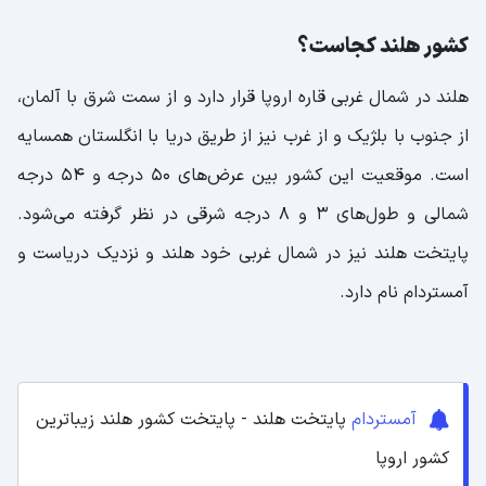
کشور هلند کجاست؟
هلند در شمال غربی قاره اروپا قرار دارد و از سمت شرق با آلمان،
از جنوب با بلژیک و از غرب نیز از طریق دریا با انگلستان همسایه
است. موقعیت این کشور بین عرض‌های ۵۰ درجه و ۵۴ درجه
شمالی و طول‌های ۳ و ۸ درجه شرقی در نظر گرفته می‌شود.
پایتخت هلند نیز در شمال غربی خود هلند و نزدیک دریاست و
آمستردام نام دارد.
آمستردام
پایتخت هلند - پایتخت کشور هلند زیباترین
کشور اروپا