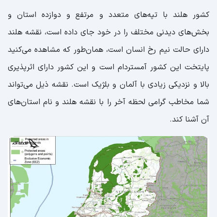
کشور هلند با تپه‌های متعدد و مرتفع و دوازده استان و
بخش‌های دیدنی مختلف را در خود جای داده است، نقشه هلند
دارای حالت نیم رخ انسان است، همان‌طور که مشاهده می‌کنید
پایتخت این کشور آمستردام است و این کشور دارای اثرپذیری
بالا و نزدیکی زیادی با آلمان و بلژیک است. نقشه ذیل می‌تواند
شما مخاطب گرامی لحظه آخر را با نقشه هلند و نام استان‌های
آن آشنا کند.