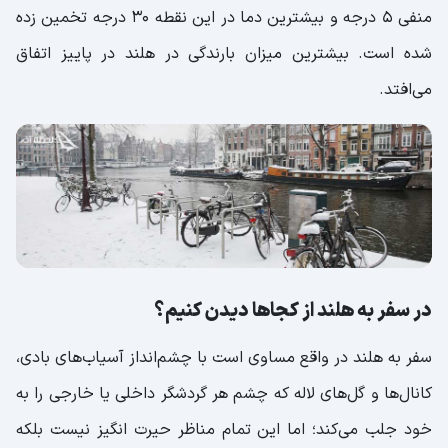
منفی 5 درجه و بیشترین دما در این نقطه 30 درجه تخمین زده
شده است. بیشترین میزان بارندگی در هلند در پاییز اتفاق
می‌افتد.
در سفر به هلند از کجاها دیدن کنیم؟
سفر به هلند در واقع مساوی است با چشم‌انداز آسیاب‌های بادی،
کانال‌ها و گل‌های لاله که چشم هر گردشگر داخلی یا خارجی را به
خود جلب می‌کند؛ اما این تمام مناظر حیرت انگیز نیست بلکه