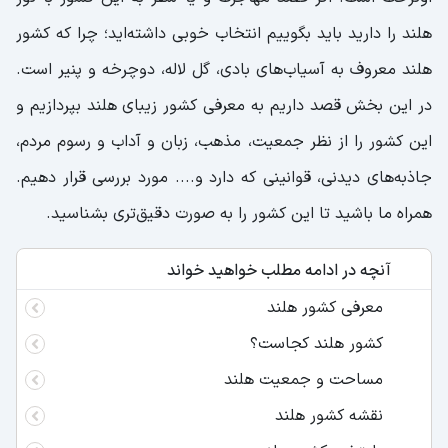
هلند را دارید باید بگوییم انتخاب خوبی داشته‌اید؛ چرا که کشور
هلند معروف به آسیاب‌های بادی، گل لاله، دوچرخه و پنیر است.
در این بخش قصد داریم به معرفی کشور زیبای هلند بپردازیم و
این کشور را از نظر جمعیت، مذهب، زبان و آداب و رسوم مردم،
جاذبه‌های دیدنی، قوانینی که دارد و.... مورد بررسی قرار دهیم.
همراه ما باشید تا این کشور را به صورت دقیق‌تری بشناسید.
آنچه در ادامه مطلب خواهید خواند
معرفی کشور هلند
کشور هلند کجاست؟
مساحت و جمعیت هلند
نقشه کشور هلند