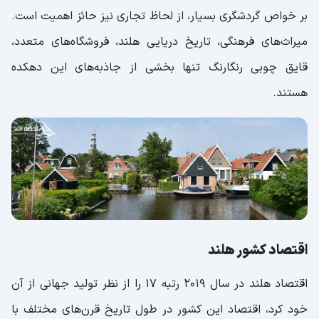
بر خواص گردشگری بسیار، از لحاظ تجاری نیز حائز اهمیت است.
میراث‌های فرهنگی، تاریخ دریایی هلند، فروشگاه‌های متعدد،
قایق چوبی رنگارنگ تنها بخشی از جاذبه‌های این دهکده
هستند.
اقتصاد کشور هلند
اقتصاد هلند در سال 2019 رتبه 17 را از نظر تولید جهانی از آن
خود کرد، اقتصاد این کشور در طول تاریخ قرن‌های مختلف با