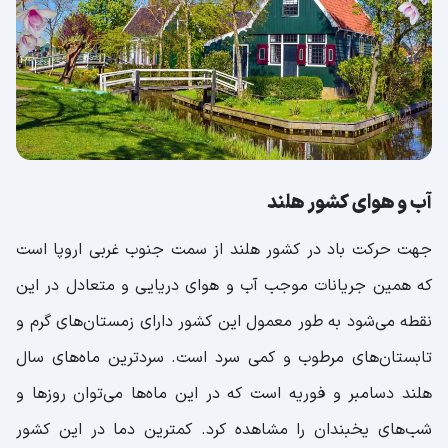
آب و هوای کشور هلند
جهت حرکت باد در کشور هلند از سمت جنوب غربی اروپا است
که همین جریانات موجب آب و هوای دریایی و متعادل در این
نقطه می‌شود به طور معمول این کشور دارای زمستان‌های گرم و
تابستان‌های مرطوب و کمی سرد است. سردترین ماه‌های سال
هلند دسامبر و فوریه است که در این ماه‌ها می‌توان روز‌ها و
شب‌های یخبندان را مشاهده کرد. کمترین دما در این کشور