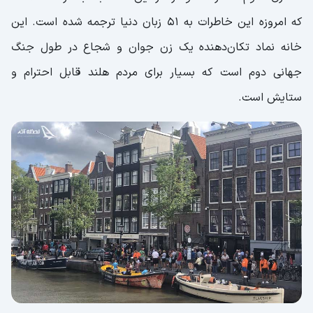
که امروزه این خاطرات به 51 زبان دنیا ترجمه شده است. این
خانه نماد تکان‌دهنده یک زن جوان و شجاع در طول جنگ
جهانی دوم است که بسیار برای مردم هلند قابل احترام و
ستایش است.