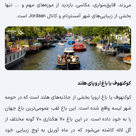
می‌زند. قایق‌سواری، عکاسی، بازدید از موزه‌های مهم و ... تنها
بخشی از زیبایی‌های شهر آمستردام و کانال Jordaan است.
کوکنهوف یا باغ اروپای هلند
کوکنهوف یا باغ اروپا بخشی از جاذبه‌های هلند است که در حومه
شهر لیسه واقع شده است. این باغ لقب عمومی‌ترین باغ جهان
را به خود داده است. در این باغ 70 هکتاری 70 گونه مختلف از
گل لاله کاشته می‌شود که در ماه آوریل به اوج زیبایی خود