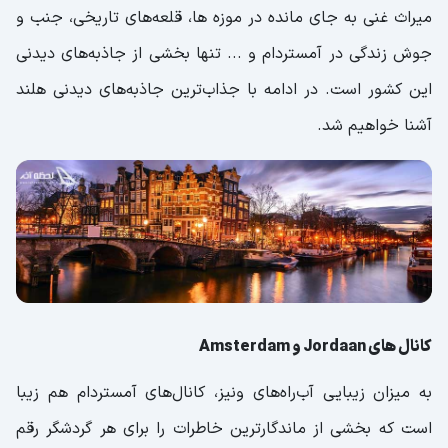
میراث غنی به جای مانده در موزه ها، قلعه‌های تاریخی، جنب و
جوش زندگی در آمستردام و ... تنها بخشی از جاذبه‌های دیدنی
این کشور است. در ادامه با جذاب‌ترین جاذبه‌های دیدنی هلند
آشنا خواهیم شد.
کانال های Jordaan و Amsterdam
به میزان زیبایی آب‌راه‌های ونیز، کانال‌های آمستردام هم زیبا
است که بخشی از ماندگار‌ترین خاطرات را برای هر گردشگر رقم