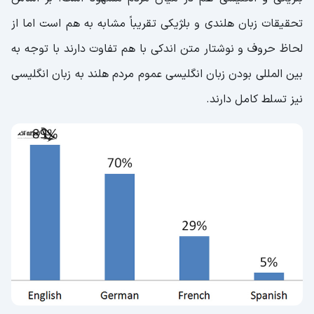
تحقیقات زبان هلندی و بلژیکی تقریباً مشابه به هم است اما از
لحاظ حروف و نوشتار متن اندکی با هم تفاوت دارند با توجه به
بین المللی بودن زبان انگلیسی عموم مردم هلند به زبان انگلیسی
نیز تسلط کامل دارند.