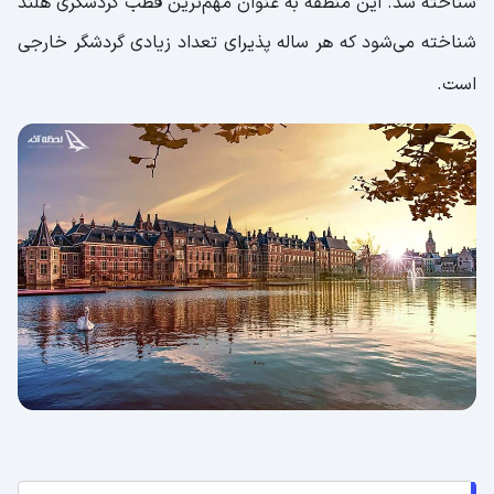
شناخته شد. این منطقه به عنوان مهم‌ترین قطب گردشگری هلند
شناخته می‌شود که هر ساله پذیرای تعداد زیادی گردشگر خارجی
است.