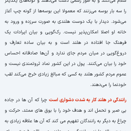
سلام می‌کنند و به طور رسمی دست می‌دهند و گونه‌های یکدیگر
را سه بار بوسه می‌زنند که معمولا این بوسه‌ها از گونه چپ آغاز
می‌شود. دیدار با یک دوست هلندی به صورت سرزده و ورود به
خانه او اصلا امکان‌پذیر نیست. رک‌گویی و بیان ایرادات یک
فرهنگ جا افتاده در هلند است و به بیان ساده تعارف و
دروغ‌گویی در میان مردم جای ندارد و آن‌ها صادقانه احساس
خود را بیان می‌کنند. پول در این کشور نماد ثروتمندی نیست و
عموم مردم کشور هلند به کسی که مبالغ زیادی خرج می‌کند لقب
خودنما را می‌دهند.
رانندگی در هلند کار به شدت دشواری است
چرا که آن ها در جاده
بی صبر و تحمل اند و هدف خود را با بوق های ممتد، حرکت و
چراغ به دیگر به رانندگان تفهیم می کند که آن ها علاقه زیادی به