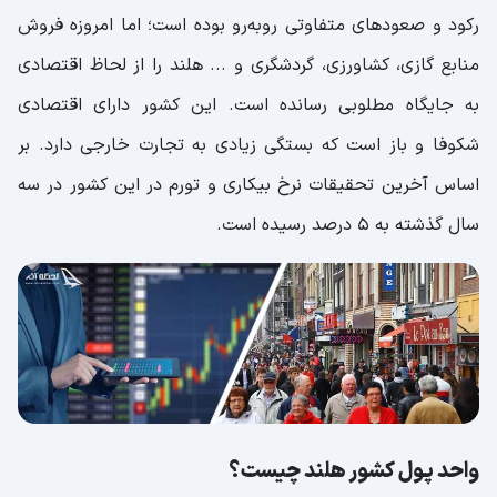
رکود و صعود‌های متفاوتی روبه‌رو بوده است؛ اما امروزه فروش
منابع گازی، کشاورزی، گردشگری و ... هلند را از لحاظ اقتصادی
به جایگاه مطلوبی رسانده است. این کشور دارای اقتصادی
شکوفا و باز است که بستگی زیادی به تجارت خارجی دارد. بر
اساس آخرین تحقیقات نرخ بیکاری و تورم در این کشور در سه
سال گذشته به 5 درصد رسیده است.
واحد پول کشور هلند چیست؟