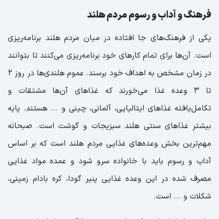
فرهنگ و آداب و رسوم مردم هلند
یکی از فرهنگ‌های جا افتاده در میان مردم هلند برنامه‌ریزی
است. آن‌ها برای تمام کار‌های خود برنامه‌ریزی می‌کنند تا بتوانند
در زمان مشخص به اهداف خود برسند. عموم هلندی‌ها در روز 2
تا 3 وعده غذا می‌خورند که غذا‌های آن‌ها مشتقات و
تکامل‌یافته غذاهای ایتالیایی، آلمانی، چینی و ... هستند. پایه
بیشتر غذا‌های سنتی هلند سبزیجات و گوشت است. صبحانه
مهم‌ترین بخش وعده‌های غذایی مردم هلند است که بر اساس
آداب و رسوم باید با خانواده سرو شود و عمده مواد غذایی
مصرف شده در این وعده غذایی پنیر گودا، کره بادام زمینی،
شکلات و ... است.