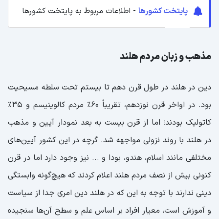
پایتخت کشورها
- اطلاعات مربوط به پایتخت کشورها
مذهب و زبان مردم هلند
دین در هلند در طول قرن دهم تا بیستم تحت سلطه مسیحیت
بود. در اواخر قرن نوزدهم، تقریباً 60٪ مردم کالوینیسم و 35٪
کاتولیک بودند؛ اما از قرن بیست به بعد نمودار آیین و مذهب
در هلند با روند نزولی مواجهه شد. گرچه در این کشور آیین‌های
مختلفی مانند اسلام، هندو، بودا و ... نیز وجود دارد اما در قرن
کنونی بیش از نصف مردم هلند اعلام کردند که هیچ‌گونه وابستگی
دینی ندارند با توجه به این که در هلند دین امری جدا از سیاست
و آموزش است، معیار افراد بر اساس علم و سطح آن‌ها سنجیده