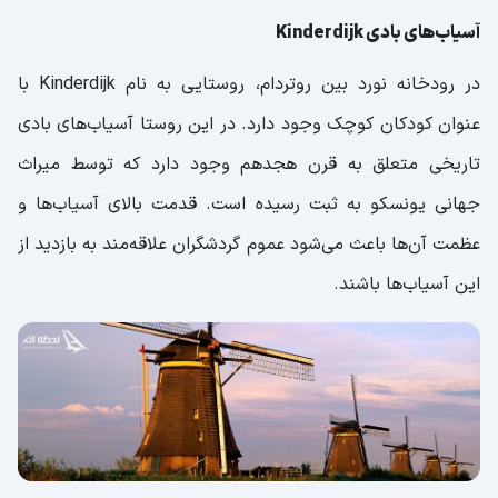
آسیاب‌های بادی Kinderdijk
در رودخانه نورد بین روتردام، روستایی به نام Kinderdijk با
عنوان کودکان کوچک وجود دارد. در این روستا آسیاب‌های بادی
تاریخی متعلق به قرن هجدهم وجود دارد که توسط میراث
جهانی یونسکو به ثبت رسیده است. قدمت بالای آسیاب‌ها و
عظمت آن‌ها باعث می‌شود عموم گردشگران علاقه‌مند به بازدید از
این آسیاب‌ها باشند.