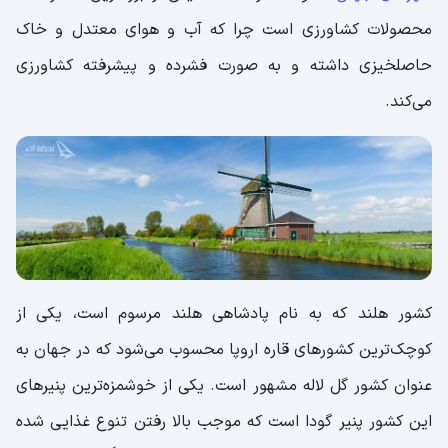
محصولات کشاورزی است چرا که آب و هوای معتدل و خاک
حاصلخیزی داشته و به صورت فشرده و پیشرفته کشاورزی
می‌کند.
کشور هلند که به نام پادشاهی هلند مرسوم است، یکی از
کوچک‌ترین کشورهای قاره اروپا محسوب می‌شود که در جهان به
عنوان کشور گل لاله مشهور است. یکی از خوشمزه‌ترین پنیر‌های
این کشور پنیر گودا است که موجب بالا رفتن تنوع غذایی شده