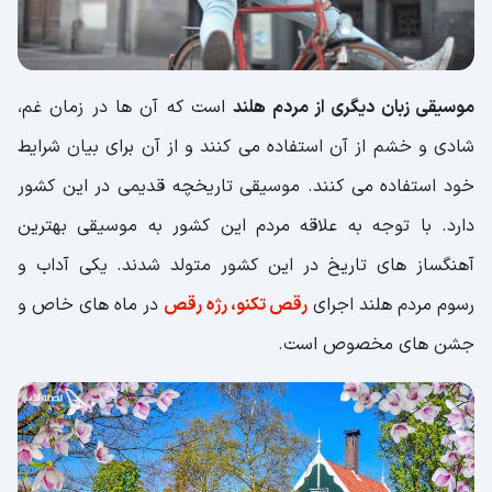
موسیقی زبان دیگری از مردم هلند
است که آن ها در زمان غم،
شادی و خشم از آن استفاده می کنند و از آن برای بیان شرایط
خود استفاده می کنند. موسیقی تاریخچه قدیمی در این کشور
دارد. با توجه به علاقه مردم این کشور به موسیقی بهترین
آهنگساز های تاریخ در این کشور متولد شدند. یکی آداب و
رسوم مردم هلند اجرای
رقص تکنو، رژه رقص
در ماه های خاص و
جشن های مخصوص است.