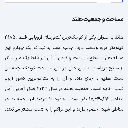
مساحت و جمعیت هلند
هلند به عنوان یکی از کوچک‌ترین کشورهای اروپایی فقط 41850
کیلومتر مربع وسعت دارد. جالب است بدانید که یک چهارم این
مساحت زیر سطح دریاست و نیمی از آن نیز فقط یک متر بالاتر
از سطح دریاست. با این حال در این مساحت کوچک، جمعیتی
نسبتا عظیم را جای داده و آن را به متراکم‌ترین کشور اروپا
تبدیل کرده است. جمعیت هلند در سال 2023 طبق آخرین آمار
معادل 17,640,192 نفر است. حدود 90 درصد این جمعیت در
مناطق شهری حضور دارند و این تراکم را به شدت بیشتر می‌کنند.