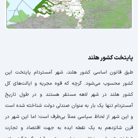
پایتخت کشور هلند
طبق قانون اساسی کشور هلند، شهر آمستردام پایتخت این
کشور محسوب می‌شود. گرچه که قوه مجریه و ایالت‌های کل
کشور هلند در شهر لاهه مستقر هستند و در طول تاریخ
آمستردام تنها یک بار به عنوان صندلی دولت شناخته شده است
و این شهر از لحاظ سیاسی عملاً بی‌طرف است؛ اما این شهر در
قرن شانزدهم به یک نقطه ایده به جهت اقتصاد و تجارت