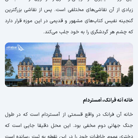
زیادی از آن نقاشی‌های مختلفی است. پس از نقاشی بزرگترین
گنجینه نفیس کتاب‌های مشهور و قدیمی در این موزه قرار دارد
که چشم هر گردشگری را به خود جلب می‌کند.
خانه آنه فرانک، آمستردام
خانه آن فرانک در واقع قسمتی از آمستردام است که در طول
جنگ جهانی دوم مخفی بود. این محل دقیقا جایی است که
دختری عموم خاطرات خود را در این نقطه به ثبت رسانده است