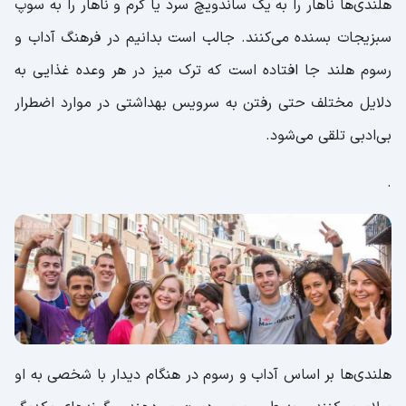
هلندی‌ها ناهار را به یک ساندویچ سرد یا گرم و ناهار را به سوپ
سبزیجات بسنده می‌کنند. جالب است بدانیم در فرهنگ آداب و
رسوم هلند جا افتاده است که ترک میز در هر وعده غذایی به
دلایل مختلف حتی رفتن به سرویس بهداشتی در موارد اضطرار
بی‌ادبی تلقی می‌شود.
.
هلندی‌ها بر اساس آداب و رسوم در هنگام دیدار با شخصی به او