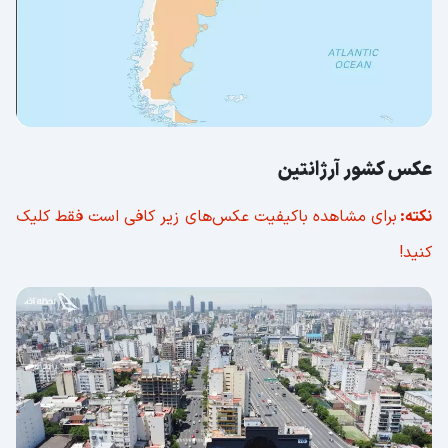
عکس کشور آرژانتین
نکته:
برای مشاهده باکیفیت عکس‌های زیر کافی است فقط کلیک
کنید!