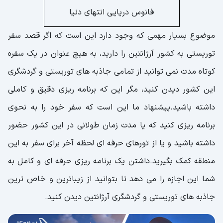
فانوس دریایی انتهای دنیا
موضوع بسیار مهمی که وجود دارد این است که اگر قصد سفر
توریستی به کشور آرژانتین را دارید، به هیچ عنوان در یک سفره
کوتاه مدت نمی توانید از تمامی جاذبه های توریستی و گردشگری
این کشور دیدن کنید، مگر این که برنامه ریزی دقیق و کاملی
داشته باشید.پیشنهاد ما این است که سفر خود را به نحوی
برنامه ریزی کنید که یا مدت زمان طولانی در این کشور حضور
داشته باشید و یا از تورهای حرفه ای لحظه آخر برای سفر به این
منطقه کمک بگیرید.داشتن یک برنامه ریزی حرفه ای و کامل به
شما این اجازه را می دهد تا بتوانید از زیباترین و خاص ترین
جاذبه های توریستی و گردشگری آرژانتین دیدن کنید.