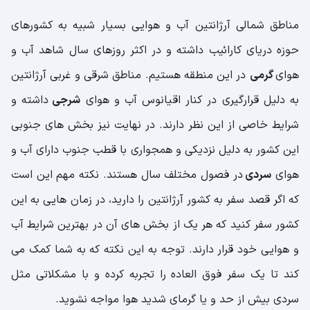
مناطق شمالی آرژانتین آب و هوایی بسیار شبیه به کشورهای
حوزه دریای کارائیب داشته و در اکثر روزهای سال شاهد آب و
هوای
گرمی
در این منطقه هستیم. مناطق شرقی و غربی آرژانتین
به دلیل قرارگیری در کنار اقیانوس آب و هوای
شرجی
داشته و
شرایط خاصی از این نظر دارند. در نهایت نیز بخش های جنوبی
این کشور به دلیل نزدیکی و همجواری با قطب جنوب دارای آب و
هوای
سردی
در فصول مختلف سال هستند. نکته مهم این است
که اگر قصد سفر به کشور آرژانتین را دارید، در زمان هایی به این
کشور سفر کنید که هر یک از بخش های آن در بهترین شرایط آب
و هوایی خود قرار دارند. توجه به این نکته که به شما کمک می
کند تا یک سفر فوق العاده را تجربه کرده و با مشکلاتی مثل
سردی بیش از حد و یا گرمای شدید هوا مواجه نشوید.