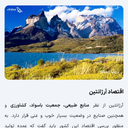
اقتصاد آرژانتین
آرژانتین از نظر
منابع طبیعی، جمعیت باسواد، کشاورزی
و
همچنین صنایع در وضعیت بسیار خوب و غنی قرار دارد. به
منظور بررسی اقتصاد این کشور باید گفت که عمده تولید