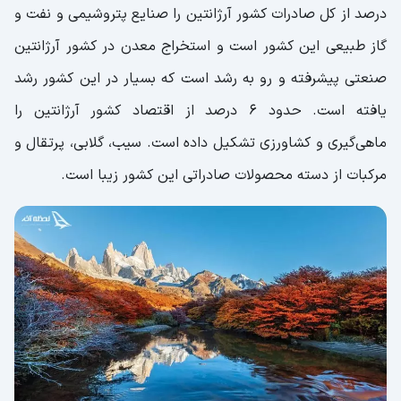
درصد از کل صادرات کشور آرژانتین را صنایع پتروشیمی و نفت و
گاز طبیعی این کشور است و استخراج معدن در کشور آرژانتین
صنعتی پیشرفته و رو به رشد است که بسیار در این کشور رشد
یافته است. حدود 6 درصد از اقتصاد کشور آرژانتین را
ماهی‌گیری و کشاورزی تشکیل داده است. سیب، گلابی، پرتقال و
مرکبات از دسته محصولات صادراتی این کشور زیبا است.