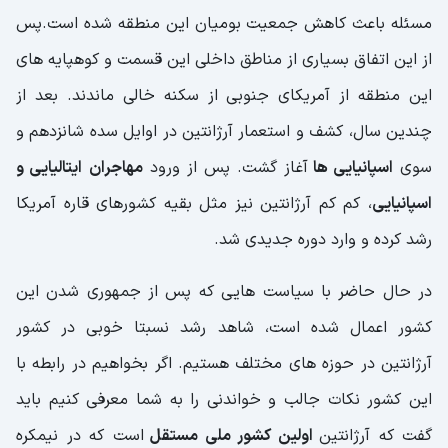
مسئله باعث کاهش جمعیت بومیان این منطقه شده است.پس
از این اتفاق بسیاری از مناطق داخلی این قسمت و کوهپایه های
این منطقه از آمریکای جنوبی از سکنه خالی ماندند. بعد از
چندین سال، کشف و استعمار آرژانتین در اوایل سده شانزدهم و
سوی
اسپانیایی ها
آغاز گشت. پس از ورود
مهاجران
ایتالیایی و
اسپانیایی
، کم کم آرژانتین نیز مثل بقیه کشورهای قاره آمریکا
رشد کرده و وارد دوره جدیدی شد.
در حال حاضر با سیاست هایی که پس از جمهوری شدن این
کشور اعمال شده است، شاهد رشد نسبتا خوبی در کشور
آرژانتین در حوزه های مختلف هستیم. اگر بخواهیم در رابطه با
این کشور نکات جالب و خواندنی را به شما معرفی کنیم باید
گفت که آرژانتین
اولین کشور ملی مستقل
است که در نیمکره