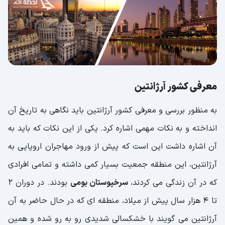
معرفی کشور آرژانتین
به منظور بررسی و معرفی کشور آرژانتین باید نگاهی به تاریخ آن
انداخته و به نکات مهمی اشاره کرد. یکی از این نکات که باید به
آن اشاره داشت این است که پیش از ورود مهاجران اروپایی به
آرژانتین، این منطقه جمعیت بسیار کمی داشته و تمامی افرادی
که در آن زندگی می کردند،
سرخپوستان بومی
بودند. در دوران 2
تا 4 هزار سال پیش از میلاد، منطقه ای که در حال حاضر به آن
آرژانتین می گویند با خشکسالی شدیدی رو به رو شده و همین