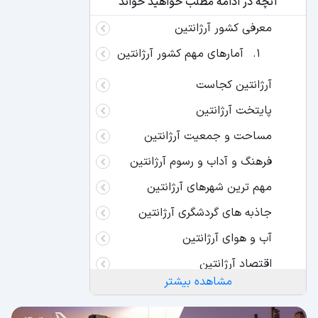
آنچه در ادامه مطلب خواهید خواند
معرفی کشور آرژانتین
آمارهای مهم کشور آرژانتین
آرژانتین کجاست
پایتخت آرژانتین
مساحت و جمعیت آرژانتین
فرهنگ و آداب و رسوم آرژانتین
مهم ترین شهرهای آرژانتین
جاذبه های گردشگری آرژانتین
آب و هوای آرژانتین
اقتصاد آرژانتین
مشاهده بیشتر
نقشه آرژانتین
عکس کشور آرژانتین