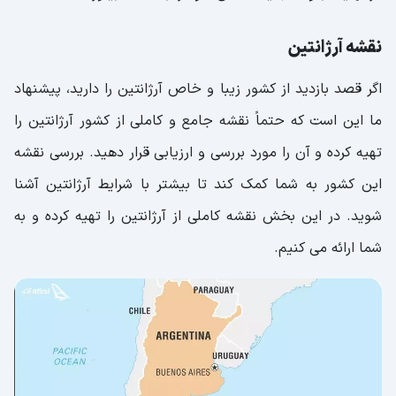
نقشه آرژانتین
اگر قصد بازدید از کشور زیبا و خاص آرژانتین را دارید، پیشنهاد
ما این است که حتماً نقشه جامع و کاملی از کشور آرژانتین را
تهیه کرده و آن را مورد بررسی و ارزیابی قرار دهید. بررسی نقشه
این کشور به شما کمک کند تا بیشتر با شرایط آرژانتین آشنا
شوید. در این بخش نقشه کاملی از آرژانتین را تهیه کرده و به
شما ارائه می کنیم.