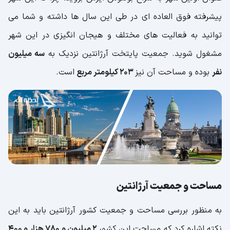
پیشرفته فوق العاده ای در طی این سال ها داشته و شما می
توانید به فعالیت های مختلف و هیجان انگیزی در این شهر
مشغول شوید. جمعیت پایتخت آرژانتین نزدیک به
سه میلیون
نفر
بوده و مساحت آن نیز
۲۰۳ کیلومتر مربع
است.
مساحت و جمعیت آرژانتین
به منظور بررسی مساحت و جمعیت کشور آرژانتین باید به این
نکته اشاره کرد که مساحت این کشور
2 میلیون و ۷۸۰ هزار و ۴۰۰