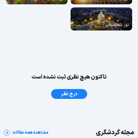
تور بلغارستان
تاکنون هیچ نظری ثبت نشده است
درج نظر
مجله گردشگری
مشاهده همه مقالات