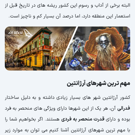
البته برخی از آداب و رسوم این کشور ریشه های در تاریخ قبل از
استعمار این منطقه دارد، اما درصد آن بسیار کم و ناچیز است.
مهم ترین شهرهای آرژانتین
کشور آرژانتین شهر های بسیار زیادی داشته و به دلیل ساختار
فدرالی
آن، هر یک از این شهرها دارای ویژگی های منحصر به فرد
بوده و دارای
قدرت منحصر به فردی
هستند. اگر بخواهیم شما را
با مهم ترین شهرهای آرژانتین آشنا کنیم می توان به موارد زیر