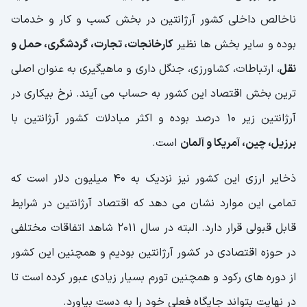
ناخالص داخلی کشور آرژانتین در بخش کسب و کار و خدمات
بوده و سایر بخش ها نظیر
کارخانجات، تجارت، گردشگری، حمل و
نقل
، ارتباطات، کشاورزی، جنگل داری و ماهیگیری به عنوان اصلی
ترین بخش اقتصاد این کشور به حساب می آیند. نرخ بیکاری در
آرژانتین زیر ۱۰ درصد بوده و اکثر مبادلات کشور آرژانتین با
برزیل، چین، آمریکا و آلمان
است.
ذخایر ارزی این کشور نیز نزدیک به ۴۰ میلیون دلار است که
تمامی این موارد نشان می دهد که اقتصاد آرژانتین در شرایط
قابل قبولی قرار دارد. البته در سال ۲۰۱۱ شاهد اتفاقات مختلفی
در حوزه اقتصادی در کشور آرژانتین بودیم و همچنین این کشور
از دوره های رکود و همچنین تورم بسیار زیادی عبور کرده است تا
در نهایت بتواند جایگاه فعلی خود را به دست بیاورد.