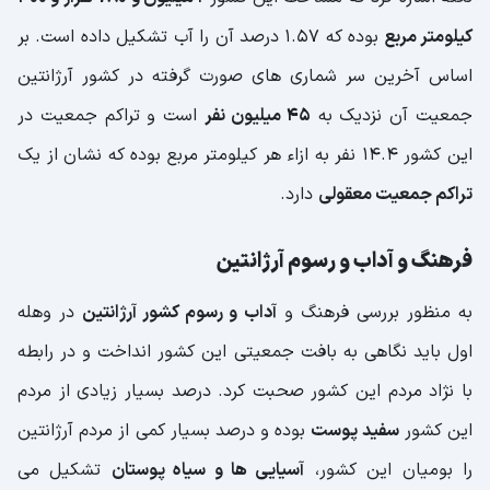
کیلومتر مربع
بوده که ۱.۵۷ درصد آن را آب تشکیل داده است. بر
اساس آخرین سر شماری های صورت گرفته در کشور آرژانتین
جمعیت آن نزدیک به
۴۵ میلیون نفر
است و تراکم جمعیت در
این کشور ۱۴.۴ نفر به ازاء هر کیلومتر مربع بوده که نشان از یک
تراکم جمعیت معقولی
دارد.
فرهنگ و آداب و رسوم آرژانتین
به منظور بررسی فرهنگ و
آداب و رسوم کشور آرژانتین
در وهله
اول باید نگاهی به بافت جمعیتی این کشور انداخت و در رابطه
با نژاد مردم این کشور صحبت کرد. درصد بسیار زیادی از مردم
این کشور
سفید پوست
بوده و درصد بسیار کمی از مردم آرژانتین
را بومیان این کشور،
آسیایی ها و سیاه پوستان
تشکیل می