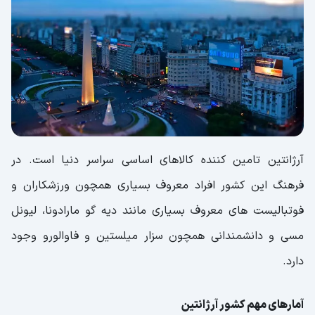
آرژانتین تامین کننده کالاهای اساسی سراسر دنیا است. در
فرهنگ این کشور افراد معروف بسیاری همچون ورزشکاران و
فوتبالیست های معروف بسیاری مانند دیه گو مارادونا، لیونل
مسی و دانشمندانی همچون سزار میلستین و فاوالورو وجود
دارد.
آمارهای مهم کشور آرژانتین