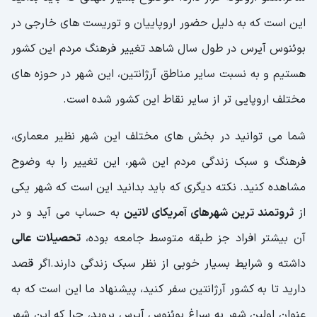
این است که به دلیل حضور اروپاییان و توریست های خارجی در
بوئنوس آیرس در طول سال شاهد تغییر فرهنگ مردم این کشور
هستیم و به نسبت سایر مناطق آرژانتین، این شهر در حوزه های
مختلف اروپایی تر از سایر نقاط این کشور شده است.
شما می توانید در بخش های مختلف این شهر نظیر معماری،
فرهنگ و سبک زندگی مردم این شهر، این تغییر را به وضوح
مشاهده کنید. نکته دیگری که باید بدانید این است که شهر یکی
از
ثروتمند ترین شهرهای آمریکای لاتین
به حساب می آید و در
آن بیشتر افراد جز طبقه متوسط جامعه بوده،
تحصیلات عالی
داشته و شرایط بسیار خوبی از نظر سبک زندگی دارند.اگر قصد
دارید تا به کشور آرژانتین سفر کنید، پیشنهاد ما این است که به
عنوان اولین شهر به سراغ بوئنوس آیرس بروید، چرا که این شهر