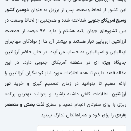
این کشور از لحاظ وسعت، پس از برزیل به عنوان
دومین کشور
وسیع آمریکای جنوبی
شناخته شده و همچنین از لحاظ وسعت در
بین کشورهای جهان رتبه هشتم را دارد. ۹۷ درصد از جمعیت
آرژانتین اروپایی تبار هستند و بیشتر آن ها از نوادگان مهاجران
ایتالیایی و اسپانیایی به حساب می آیند. در حال حاضر آرژانتین
جایگاه ویژه ای در منطقه آمریکای جنوبی دارد. در این
مقاله قصد داریم تا همه اطلاعات مورد نیاز گردشگران آرژانتین را
ارائه دهیم تا بتوانید در زمان تصمیم گیری و خرید
تور
آرژانتین
اطلاعات کافی داشته باشید و بتوانید بهترین برنامه
ریزی را برای سفرتان انجام دهید و سفری
لذت بخش و منحصر
بفردی
را برای خود و همراهانتان تدارک ببینید.