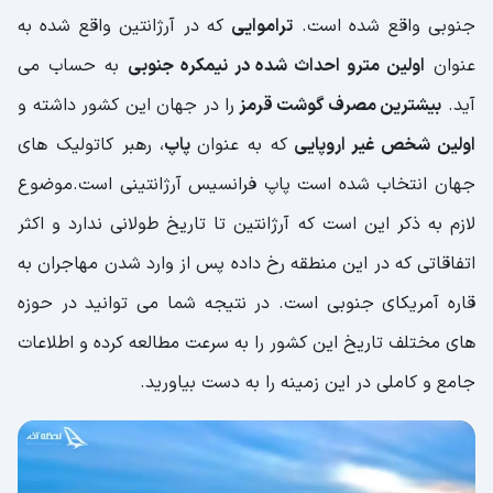
جنوبی واقع شده است.
تراموایی
که در آرژانتین واقع شده به
عنوان
اولین مترو احداث شده در نیمکره جنوبی
به حساب می
آید.
بیشترین مصرف گوشت قرمز
را در جهان این کشور داشته و
اولین شخص غیر اروپایی
که به عنوان
پاپ
، رهبر کاتولیک های
جهان انتخاب شده است پاپ فرانسیس آرژانتینی است.موضوع
لازم به ذکر این است که آرژانتین تا تاریخ طولانی ندارد و اکثر
اتفاقاتی که در این منطقه رخ داده پس از وارد شدن مهاجران به
قاره آمریکای جنوبی است. در نتیجه شما می توانید در حوزه
های مختلف تاریخ این کشور را به سرعت مطالعه کرده و اطلاعات
جامع و کاملی در این زمینه را به دست بیاورید.