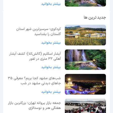
بیشتر بخوانید
جدید ترین ها
کردکوی؛ سرسبزترین شهر استان
گلستان را بشناسید
بیشتر بخوانید
آبشار اسکلیم (گالش‌کلا)؛ کشف آبشار
آهکی ۳۲ متری در لفور
بیشتر بخوانید
شب‌های مشهد کجا بریم؟ معرفی 35
جاهای دیدنی مشهد در شب
بیشتر بخوانید
جمعه بازار پروانه تهران؛ بزرگترین بازار
هفتگی هنر و نوستالژی