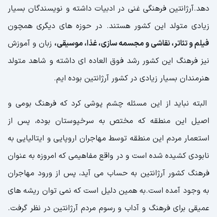
دهد.آرژانتین فرهنگی غنی در ادبیات داشته و نویسندگان بسیار
زیادی متولد این کشور هستند. در حوزه های دیگری همچون
فیلم و تئاتر، نقاشی و مجسمه سازی، غذا، موسیقی،
زبان و آموزش
نیز فرهنگ این کشور رشد فوق العاده ای داشته و شاهد متولد
هنرمندان بسیار زیادی در کشور آرژانتین بوده ایم.
البته نباید از این مسئله چشم پوشی کرد که فرهنگ بومی و
اصیل این منطقه که مختص به سرخپوستان بوده، پس از
استعمار مردم این منطقه توسط مهاجران اروپایی و ایتالیایی به
نابودی کشیده شده است و در واقع مفاهیمی که امروزه به عنوان
فرهنگ کشور آرژانتین به حساب می آید، پس از ورود مهاجران
به وجود آمده است.به همین دلیل است که نمی توان ریشه های
عمیقی برای فرهنگ و آداب و رسوم مردم آرژانتین در نظر گرفت.