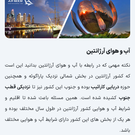
آب و هوای آرژانتین
نکته مهمی که در رابطه با آب و هوای آرژانتین بدانید این است
که کشور آرژانتین در بخش شمالی نزدیک پاراگوئه و همچنین
حوزه
دریایی کارائیب
بوده و جنوب این کشور نیز تا
نزدیکی قطب
جنوب
کشیده شده است. همین مسئله باعث شده تا اقلیم و
شرایط آب و هوایی کشور آرژانتین در طول سال مختلف بوده و
هر یک از بخش های این کشور دارای شرایط آب و هوایی مختلف
باشد.