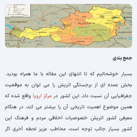
جمع بندی
بسیار خوشحالیم که تا انتهای این مقاله با ما همراه بودید.
بخش عمده ای از برجستگی اتریش را می توان به موقعیت
جغرافیایی آن نسبت داد، این کشور در
مرکز اروپا
واقع شده که
همین موضوع اهمیت تاریخی آن را بیشتر می کند، در هنگام
معرفی کشور اتریش خصوصیات اخلاقی مردم و فرهنگ این
کشور بسیار جالب توجه است، مخاطب عزیز لحظه آخری اگر