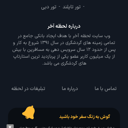
تور تایلند
تور دبی
-
-
درباره لحظه آخر
وب سایت لحظه آخر با هدف ایجاد بانکی جامع در
تمامی زمینه های گردشگری در سال 1391 شروع به کار و
پس از حدود 12 سال سرویس دهی به مسافرین با بیش
از یک میلیون کاربر عضو یکی از پربازدید ترین استارتاپ
های گردشگری می باشد.
تماس با ما
درباره ما
تبلیغات در لحظه
گوش به زنگ سفر خود باشید