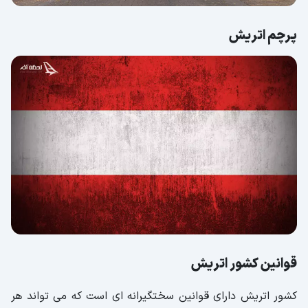
پرچم اتریش
قوانین کشور اتریش
کشور اتریش دارای قوانین سختگیرانه ای است که می تواند هر