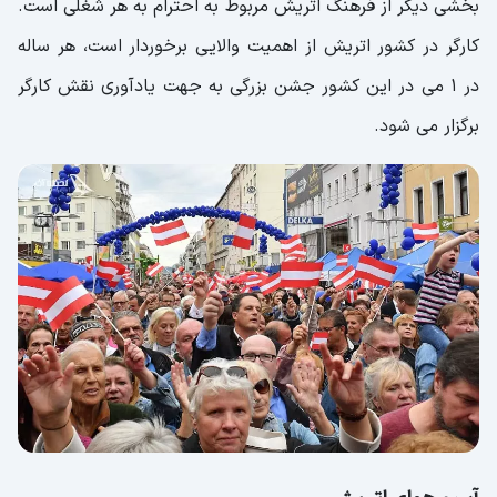
بخشی دیگر از فرهنگ اتریش مربوط به احترام به هر شغلی است.
کارگر در کشور اتریش از اهمیت والایی برخوردار است، هر ساله
در 1 می در این کشور جشن بزرگی به جهت یادآوری نقش کارگر
برگزار می شود.