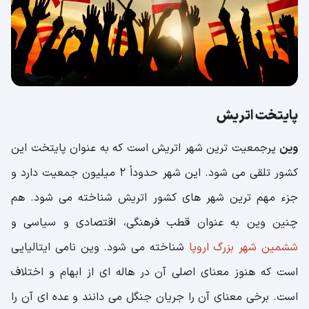
پایتخت اتریش
وین
پرجمعیت ترین شهر اتریش است که به عنوان پایتخت این
کشور تلقی می شود. این شهر حدوداً 2 میلیون جمعیت دارد و
جزء مهم ترین شهر های کشور اتریش شناخته می شود. هم
چنین وین به عنوان قطب فرهنگی، اقتصادی و سیاسی و
ششمین شهر بزرگ اروپا
شناخته می شود. وین نامی ایتالیایی
است که هنوز معنای اصلی آن در هاله ای از ابهام و اختلاف
است. برخی معنای آن را جریان جنگل می دانند و عده ای آن را