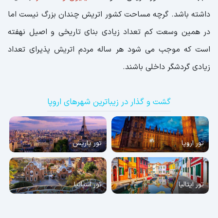
داشته باشد. گرچه مساحت کشور اتریش چندان بزرگ نیست اما
در همین وسعت کم تعداد زیادی بنای تاریخی و اصیل نهفته
است که موجب می شود هر ساله مردم اتریش پذیرای تعداد
زیادی گردشگر داخلی باشند.
گشت و گذار در زیباترین شهرهای اروپا
تور اروپا
تور پاریس
تور ایتالیا
تور اسپانیا