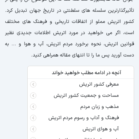
تأثیرگذارترین سلسله های سلطنتی در تاریخ جهان تبدیل کرد.
کشور اتریش مملو از اتفاقات تاریخی و فرهنگ های مختلف
است، اگر می خواهید در مورد اتریش اطلاعات جدیدی نظیر
قوانین اتریش، نحوه برخورد مردم اتریش، آب و هوا و ... به
دست آورید پس ما را تا انتهای مقاله همراهی کنید.
آنچه در ادامه مطلب خواهید خواند
معرفی کشور اتریش
مساحت و جمعیت کشور اتریش
مذهب و زبان مردم
فرهنگ و آداب‌ و رسوم مردم اتریش
آب و هوای اتریش