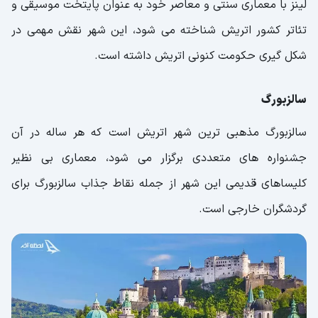
لینز با معماری سنتی و معاصر خود به عنوان پایتخت موسیقی و
تئاتر کشور اتریش شناخته می شود، این شهر نقش مهمی در
شکل گیری حکومت کنونی اتریش داشته است.
سالزبورگ
سالزبورگ مذهبی ترین شهر اتریش است که هر ساله در آن
جشنواره های متعددی برگزار می شود، معماری بی نظیر
کلیساهای قدیمی این شهر از جمله نقاط جذاب سالزبورگ برای
گردشگران خارجی است.