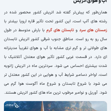
آب و هوای اتریش
همان‌طور که پیش‌تر گفته شد اتریش کشور محصور شده در
رشته های آلپ است، این کشور تحت تأثیر قاره اروپا بیشتر با
زمستان های سرد
و
تابستان های گرم
با بارش متوسط در طول
سال رو به رو است. مناطق جنوب شرقی کشور اتریش تابستان
های طولانی تر و گرم تری مشابه با آب و هوای تقریباً مدیترانه
ای دارد. در قسمت غربی کشور تأثیر هوای معتدل آتلانتیک با
شدت بیشتری احساس می شود. سردترین ماه در اتریش ژانویه
است، اواخر دسامبر شرایط آب و هوایی در این کشور معتدل تر
می شود با شروع تابستان و شروع ماه آگوست هوا گرم می
شود. آوریل و نوامبر مرطوب ترین ماه های کشور اتریش هستند.