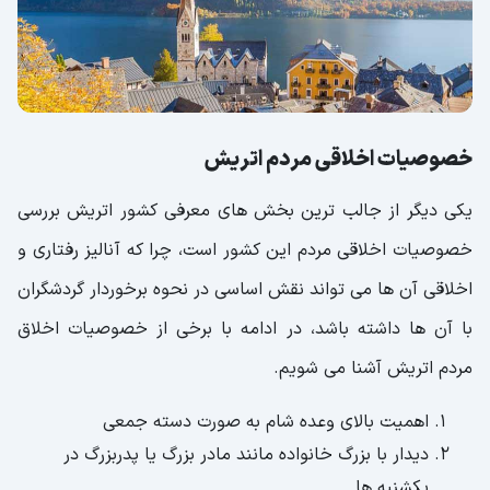
خصوصیات اخلاقی مردم اتریش
یکی دیگر از جالب ترین بخش های معرفی کشور اتریش بررسی
خصوصیات اخلاقی مردم این کشور است، چرا که آنالیز رفتاری و
اخلاقی آن ها می تواند نقش اساسی در نحوه برخوردار گردشگران
با آن ها داشته باشد، در ادامه با برخی از خصوصیات اخلاق
مردم اتریش آشنا می شویم.
اهمیت بالای وعده شام به صورت دسته جمعی
دیدار با بزرگ خانواده مانند مادر بزرگ یا پدربزرگ در
یکشنبه ها