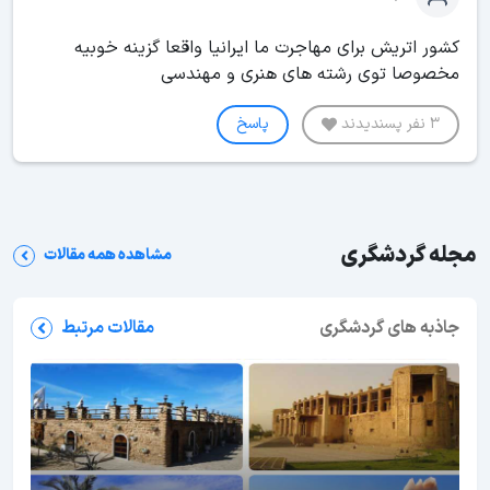
کشور اتریش برای مهاجرت ما ایرانیا واقعا گزینه خوبیه
مخصوصا توی رشته های هنری و مهندسی
3 نفر پسندیدند
پاسخ
مجله گردشگری
مشاهده همه مقالات
جاذبه های گردشگری
مقالات مرتبط