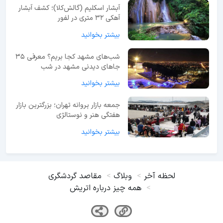
آبشار اسکلیم (گالش‌کلا)؛ کشف آبشار
آهکی ۳۲ متری در لفور
بیشتر بخوانید
شب‌های مشهد کجا بریم؟ معرفی 35
جاهای دیدنی مشهد در شب
بیشتر بخوانید
جمعه بازار پروانه تهران؛ بزرگترین بازار
هفتگی هنر و نوستالژی
بیشتر بخوانید
لحظه آخر
وبلاگ
مقاصد گردشگری
همه چیز درباره اتریش