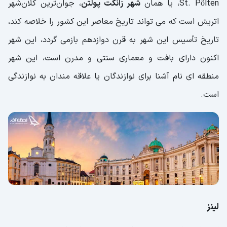
St. Pölten، یا همان
شهر زانکت پولتن
، جوان‌ترین کلان‌شهر
اتریش است که می تواند تاریخ معاصر این کشور را خلاصه کند،
تاریخ تأسیس این شهر به قرن دوازدهم بازمی گردد، این شهر
اکنون دارای بافت و معماری سنتی و مدرن است، این شهر
منطقه ای نام آشنا برای نوازندگان یا علاقه مندان به نوازندگی
است.
لینز