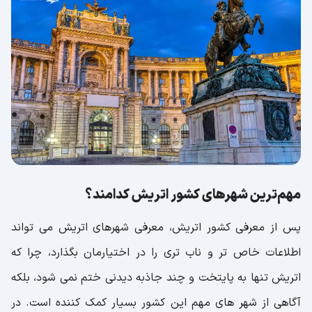
مهم‌ترین شهرهای کشور اتریش کدامند؟
پس از معرفی کشور اتریش، معرفی شهرهای اتریش می تواند
اطلاعات خاص تر و ناب تری را در اختیارمان بگذارد، چرا که
اتریش تنها به پایتخت و چند جاذبه دیدنی ختم نمی شود، بلکه
آگاهی از شهر های مهم این کشور بسیار کمک کننده است. در