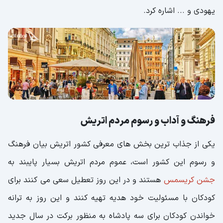
یهودی و ... اشاره کرد.
فرهنگ و آداب‌ و رسوم مردم اتریش
یکی از جذاب ترین بخش های معرفی کشور اتریش بیان فرهنگ
و رسوم این کشور است، عموم مردم اتریش بسیار پایبند به
جشن کریسمس
هستند و در این روز تعطیل سعی می کنند برای
کودکان با مسئولیت خود هدیه تهیه کنند و این روز به ترانه
خواندن کودکان برای سه پادشاه به منظور برکت در سال جدید