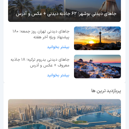
جاهای دیدنی بوشهر؛ 62 جاذبه دیدنی + عکس و آدرس
جاهای دیدنی تهران روز جمعه؛ 180
پیشنهاد ویژه آخر هفته
بیشتر بخوانید
جاهای دیدنی بدروم ترکیه؛ 18 جاذبه
معروف + عکس و آدرس
بیشتر بخوانید
پربازدید ترین ها