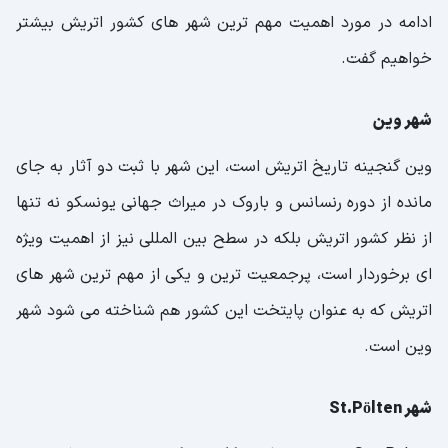
ادامه در مورد اهمیت مهم ترین شهر های کشور اتریش بیشتر
خواهیم گفت.
شهر وین
وین گنجینه تاریخ اتریش است، این شهر با ثبت دو آثار به جای
مانده از دوره رنسانس و باروک در میراث جهانی یونسکو نه تنها
از نظر کشور اتریش بلکه در سطح بین المللی نیز از اهمیت ویژه
ای برخوردار است، پرجمعیت ترین و یکی از مهم ترین شهر های
اتریش که به عنوان پایتخت این کشور هم شناخته می شود شهر
وین است.
شهر St.Pölten