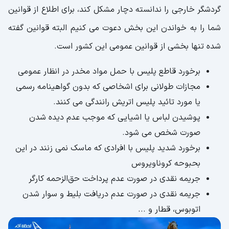
گردشگر خارجی را ندانسته دچار مشکل کند، برای اطلاع از قوانین
شما را به خواندن این بخش دعوت می کنیم البته قوانین گفته
شده تنها بخشی از قوانین عمومی این کشور است.
برخورد قاطع پلیس با حمل مواد مخدر در انظار عمومی
مجازات طولانی برای اشخاصی که بدون گواهینامه رسمی
یا مورد تائید پلیس اتریش رانندگی می کنند.
پوشیدن لباس یا اشیایی که موجب عدم دیده شدن
صورت شخص می شود.
برخورد شدید پلیس با افرادی که ماسک نمی زنند در این
بحبوحه کروناویروس
جریمه نقدی در صورت عدم پرداخت حق‌الزحمه کارگر
جریمه نقدی در صورت عدم دریافت بلیط و سوار شدن
اتوبوس، قطار و ...