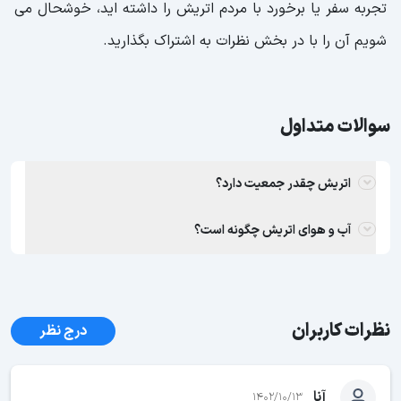
تجربه سفر یا برخورد با مردم اتریش را داشته اید، خوشحال می
شویم آن را با در بخش نظرات به اشتراک بگذارید.
سوالات متداول
اتریش چقدر جمعیت دارد؟
آب و هوای اتریش چگونه است؟
نظرات کاربران
درج نظر
آنا
1402/10/13