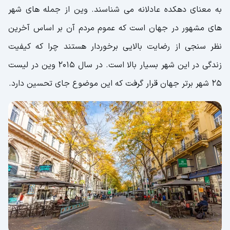
به معنای دهکده عادلانه می شناسند. وین از جمله های شهر
های مشهور در جهان است که عموم مردم آن بر اساس آخرین
نظر سنجی از رضایت بالایی برخوردار هستند چرا که کیفیت
زندگی در این شهر بسیار بالا است. در سال 2015 وین در لیست
25 شهر برتر جهان قرار گرفت که این موضوع جای تحسین دارد.