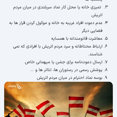
تمیزی خانه یا محل کار نماد سربلندی در میان مردم
اتریش
عدم دعوت افراد غریبه به خانه و موکول کردن قرار ها به
فضایی دیگر
معاشرت قانومندانه با همسایه
ارتباط محتاطانه و سرد مردم اتریش با افرادی که نمی
شناسند.
ارسال دعوت‌نامه برای جشن یا میهمانی خاص
پوشش رسمی در رستوران ها، تئاتر ها و ...
بوسه نماد احترام در میان مردم اتریش