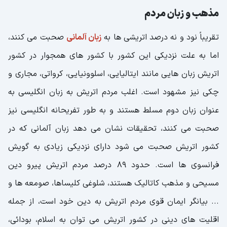
مذهب و زبان مردم
تقریباً نود و نه درصد اتریشی ها به
زبان آلمانی
صحبت می کنند،
اما به علت نزدیکی این کشور با کشور های همجوار در کشور
اتریش زبان هایی مانند ایتالیایی، اسلوونیایی، کرواتی، مجاری و
چکی نیز مشهود است. اغلب مردم اتریش به زبان انگلیسی به
عنوان زبان دوم مسلط هستند و به طور تفریحانه انگلیسی نیز
صحبت می کنند، تحقیقات نشان می دهد زبان آلمانی که در
کشور اتریش صحبت می شود دارای نزدیکی زیادی به گویش
فرانسوی ها است. حدود 89 درصد مردم اتریش پیرو دین
مسیحی و مذهب کاتالیک هستند، شلوغی کلیساها، صومعه ها و
... بیانگر ایمان قوی مردم اتریش به دین خود است، از جمله
اقلیت های دینی در کشور اتریش می توان به اسلام، بودائی،