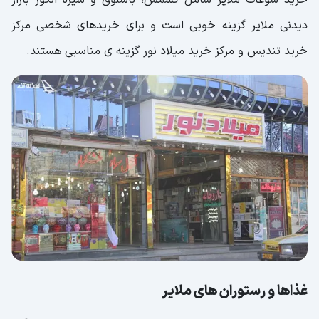
دیدنی ملایر گزینه خوبی است و برای خریدهای شخصی مرکز
خرید تندیس و مرکز خرید میلاد نور گزینه ی مناسبی هستند.
غذاها و رستوران های ملایر