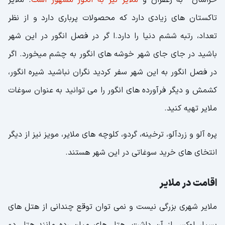
تاکستان های زیادی دارد که محصولات پرباری دارد و از نظر
تعداد، رتبه ششم دنیا را دارد.ا گر در فصل انگور در این شهر
باشید در جای جای شهر خوشه های انگور به چشم میخورد. اگر
در فصل انگور به این شهر سفر کردید نگران نباشید شیره انگور،
کشمش و دیگر فرآورده های انگور را می توانید به عنوان سوغات
ملایر تهیه کنید.
پره آلو و زردآلو، ترخینه، گردو، کلوچه های ملایر، مویز نیز از دیگر
انتخای های خرید سوغاتی در این شهر هستند.
اقامت در ملایر
ملایر شهری بزرگی نیست و نمی توان توقع چندانی از هتل های
بسیار لوکس از آن داشت. هتل های میان رده مانند هتل دو