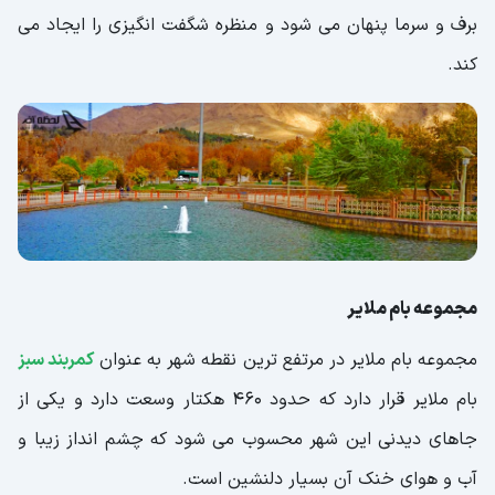
برف و سرما پنهان می شود و منظره شگفت انگیزی را ایجاد می
کند.
مجموعه بام ملایر
مجموعه بام ملایر در مرتفع ترین نقطه شهر به عنوان
کمربند سبز
بام ملایر قرار دارد که حدود 460 هکتار وسعت دارد و یکی از
جاهای دیدنی این شهر محسوب می شود که چشم انداز زیبا و
آب و هوای خنک آن بسیار دلنشین است.