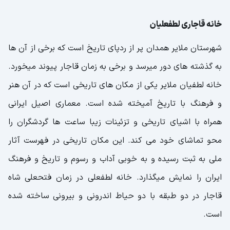
خانه قاجاری لطفعلیان
شهرستان ملایر همدان پر از ردپای تاریخ است که برخی از آن ها
به گذشته های دور میرسد و برخی به زمان قاجار پیوند میخورد.
خانه لطفیان ملایر یکی از مکان های تاریخی است که در آن هنر
و فرهنگ با تاریخ آمیخته شده است. معماری اصیل ایرانی
همراه با اشیای تاریخی و تزئینات زیبا ساعت ها گردشگران را
محو تماشای خود می کند. این مکان تاریخی در فهرست آثار
ملی به ثبت رسیده و به خوبی آداب و رسوم و تاریخ و فرهنگ
ایران را نمایش میگذارد. خانه لطفعلی در زمان فتحعلی شاه
قاجار در دو طبقه با دو حیاط اندرونی و بیرونی ساخته شده
است.