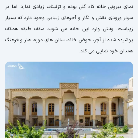
نمای بیرونی خانه کاه گلی بوده و تزئینات زیادی ندارد، اما در
سردر ورودی، نقش و نگار و آجرهای زیبایی وجود دارد که بسیار
زیباست. وقتی وارد این خانه می شوید سقف طبقه همکف
پوشیده شده از آجر، حوض خانه، سالن های موزه، هنر و فرهنگ
همدان خود نمایی می کند.