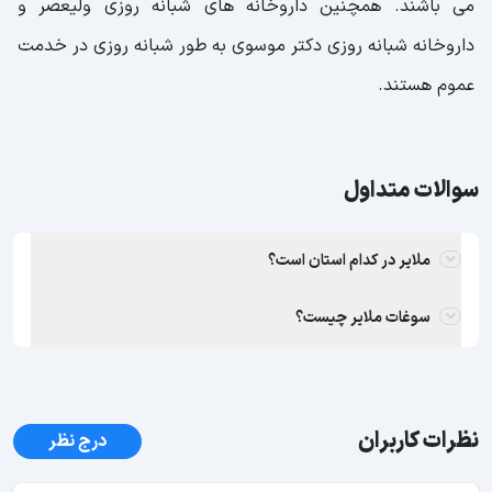
می باشند. همچنین داروخانه های شبانه روزی ولیعصر و
داروخانه شبانه روزی دکتر موسوی به طور شبانه روزی در خدمت
عموم هستند.
سوالات متداول
ملایر در کدام استان است؟
سوغات ملایر چیست؟
نظرات کاربران
درج نظر