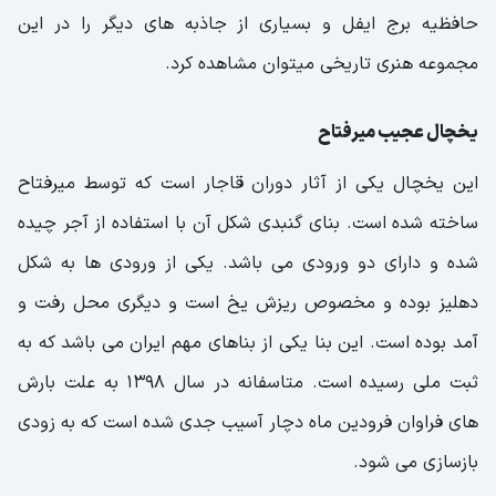
حافظیه برج ایفل و بسیاری از جاذبه های دیگر را در این
مجموعه هنری تاریخی میتوان مشاهده کرد.
یخچال عجیب میرفتاح
این یخچال یکی از آثار دوران قاجار است که توسط میرفتاح
ساخته شده است. بنای گنبدی شکل آن با استفاده از آجر چیده
شده و دارای دو ورودی می باشد. یکی از ورودی ها به شکل
دهلیز بوده و مخصوص ریزش یخ است و دیگری محل رفت و
آمد بوده است. این بنا یکی از بناهای مهم ایران می باشد که به
ثبت ملی رسیده است. متاسفانه در سال 1398 به علت بارش
های فراوان فرودین ماه دچار آسیب جدی شده است که به زودی
بازسازی می شود.