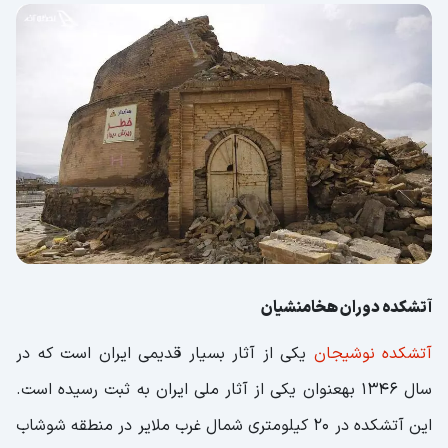
آتشکده دوران هخامنشیان
آتشکده نوشیجان
یکی از آثار بسیار قدیمی ایران است که در
سال 1346 بهعنوان یکی از آثار ملی ایران به ثبت رسیده است.
این آتشکده در 20 کیلومتری شمال غرب ملایر در منطقه شوشاب