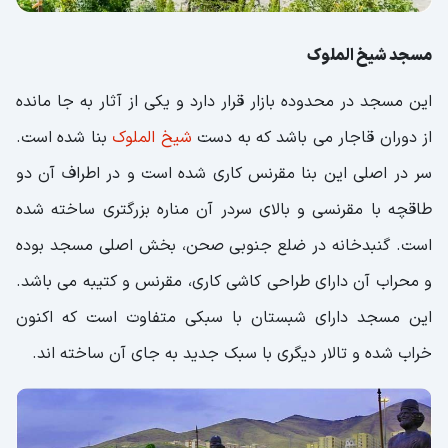
مسجد شیخ الملوک
این مسجد در محدوده بازار قرار دارد و یکی از آثار به جا مانده
از دوران قاجار می باشد که به دست
شیخ الملوک
بنا شده است.
سر در اصلی این بنا مقرنس کاری شده است و در اطراف آن دو
طاقچه با مقرنسی و بالای سردر آن مناره بزرگتری ساخته شده
است. گنبدخانه در ضلع جنوبی صحن، بخش اصلی مسجد بوده
و محراب آن دارای طراحی کاشی کاری، مقرنس و کتیبه می باشد.
این مسجد دارای شبستان با سبکی متفاوت است که اکنون
خراب شده و تالار دیگری با سبک جدید به جای آن ساخته اند.