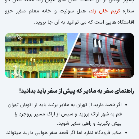
ستاره
کریم خان زند
، هتل سوئیت و خانه معلم ملایر جزو
اقامتگاه هایی است که می توانید به آن جا بروید.
راهنمای سفر به ملایر که پیش از سفر باید بدانید!
اگر قصد دارید از تهران به ملایر برئید باید از اتوبان تهران
قم به شهر اراک بروید و سپس از اراک مسیر بروجرد را
پیش بگیرید و راهی ملایر شوید.
ملایر فرودگاه ندارد اما اگر قصد سفر هوایی دارید میتواند