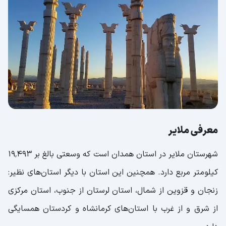
معرفی ملایر
شهرستان ملایر در استان همدان است که وسعتی بالغ بر ۱۹٬۴۹۳
کیلومتر مربع دارد. همچنین این استان با دیگر استان‌های نظیر:
زنجان و قزوین از شمال، استان لرستان از جنوب، استان مرکزی
از شرق و از غرب با استان‌های کرمانشاه و کردستان همسایگی