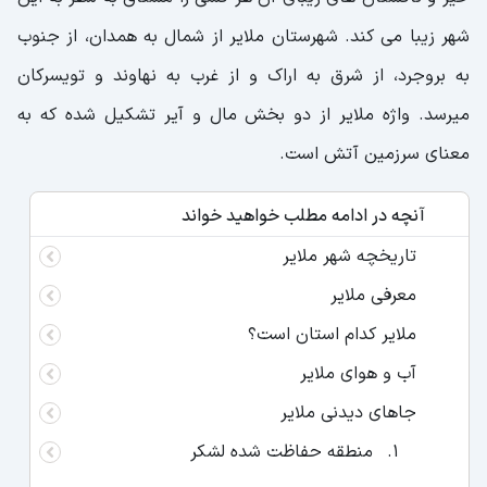
شهر زیبا می کند. شهرستان ملایر از شمال به همدان، از جنوب
به بروجرد، از شرق به اراک و از غرب به نهاوند و تویسرکان
میرسد. واژه ملایر از دو بخش مال و آیر تشکیل شده که به
معنای سرزمین آتش است.
آنچه در ادامه مطلب خواهید خواند
تاریخچه شهر ملایر
معرفی ملایر
ملایر کدام استان است؟
آب و هوای ملایر
جاهای دیدنی ملایر
منطقه حفاظت شده لشکر