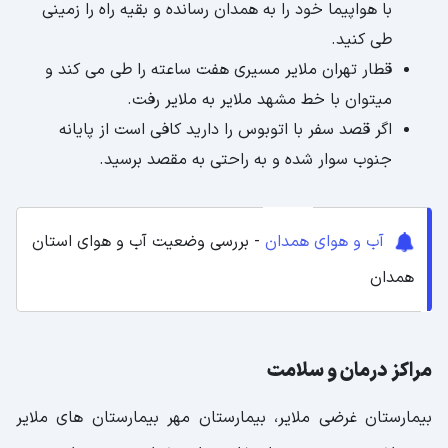
با هواپیما خود را به همدان رسانده و بقیه راه را زمینی
طی کنید.
قطار تهران ملایر مسیری هفت ساعته را طی می کند و
میتوان با خط مشهد ملایر به ملایر رفت.
اگر قصد سفر با اتوبوس را دارید کافی است از پایانه
جنوب سوار شده و به راحتی به مقصد برسید.
آب و هوای همدان
- بررسی وضعیت آب و هوای استان
همدان
مراکز درمان و سلامت
بیمارستان غرضی ملایر، بیمارستان مهر بیمارستان های ملایر