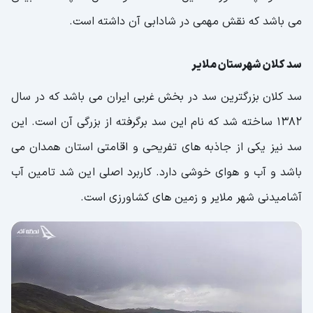
می باشد که نقش مهمی در شادابی آن داشته است.
سد کلان شهرستان ملایر
سد کلان بزرگترین سد در بخش غربی ایران می باشد که در سال
1382 ساخته شد که نام این سد برگرفته از بزرگی آن است. این
سد نیز یکی از جاذبه های تفریحی و اقامتی استان همدان می
باشد و آب و هوای خوشی دارد. کاربرد اصلی این شد تامین آب
آشامیدنی شهر ملایر و زمین های کشاورزی است.