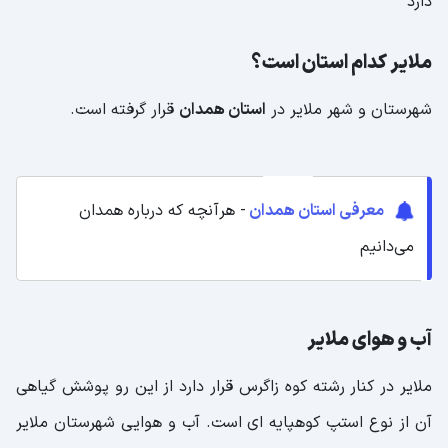
دارد
ملایر کدام استان است؟
شهرستان و شهر ملایر در
استان همدان
قرار گرفته است.
معرفی استان همدان
- هرآنچه که درباره همدان
می‌دانیم
آب و هوای ملایر
ملایر در کنار رشته کوه زاگرس قرار دارد از این رو پوشش گیاهی
آن از نوع استپ کوهپایه ای است. آب و هوایی شهرستان ملایر