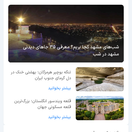
شب‌های مشهد کجا بریم؟ معرفی 35 جاهای دیدنی
مشهد در شب
تنگه بوچیر هرمزگان؛ بهشتی خنک در
دل گرمای جنوب ایران
بیشتر بخوانید
قلعه ویندسور انگلستان؛ بزرگ‌ترین
قلعه مسکونی جهان
بیشتر بخوانید