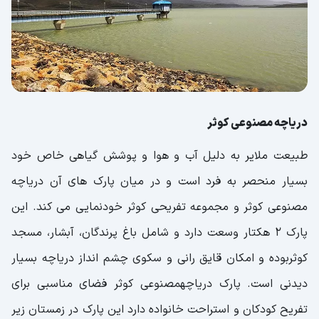
دریاچه مصنوعی کوثر
طبیعت ملایر به دلیل آب و هوا و پوشش گیاهی خاص خود
بسیار منحصر به فرد است و در میان پارک های آن دریاچه
مصنوعی کوثر و مجموعه تفریحی کوثر خودنمایی می کند. این
پارک 2 هکتار وسعت دارد و شامل باغ پرندگان، آبشار، مسجد
کوثربوده و امکان قایق رانی و سکوی چشم انداز دریاچه بسیار
دیدنی است. پارک دریاچهمصنوعی کوثر فضای مناسبی برای
تفریح کودکان و استراحت خانواده دارد این پارک در زمستان زیر