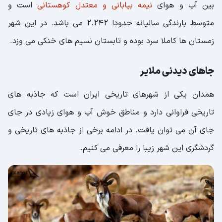
بین آب و هوای
نیمه بیابانی و معتدل کوهستانی
است و
متوسط بارندگی سالیانه حدودا 2.242 می باشد. در این شهر
زمستان ها کاملا سرد بوده و تابستان نسیم های خنکی می وزد.
جاهای دیدنی ملایر
همدان یکی از شهرهای تاریخی ایران است که جاذبه های
تاریخی فراوانی دارد و مناطق خوش آب و هوای زیادی در جای
جای آن می توان یافت. در ادامه برخی از جاذبه های تاریخی و
گردشگری این شهر زیبا را معرفی می کنیم.