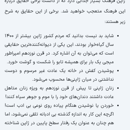
ژاپن فرهنگ بسیار جذابی دارد که از دانست برخی حقایق درباره
این فرهنگ متعجب خواهید شد. برخی از این حقایق به شرح
زیر هستند:
شاید بد نیست بدانید که مردم کشور ژاپن بیشتر از 1400
سال گیاه‌خوار بودند، این یکی از دیوانه‌کننده‌ترین حقایقی
است که می‌توان به آن اشاره کرد. در قرن نوزدهم امپراطور
میجی یک بار برای همیشه تابو را شکست و گوشت خورد.
پوشیدن کفش در خانه یک عادت غیر مرسوم و دوست
نداشتنی در میان ژاپنی‌ها محسوب می‌شود.
زنان ژاپنی تا پیش از قرن نوزدهم به ویژه زنان متاهل
عادت داشتند دندان‌های خود را با موم و جوهر سیاه کنند!
خوردن یا نوشیدن هنگام پیاده روی نوعی بی ادب است!
اگرچه این کار به اندازه گذشته بی ادبانه تلقی نمی‌شود، اما
هم چنان به عنوان یک رفتار سطح پایین در ژاپن شناخته