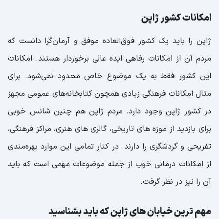
امکانات کشور ژاپن
ژاپن را باید یک کشور فوق‌العاده موفق و آرمان‌گرا دانست که
مردم آن از امکانات رفاهی ایده عالی برخوردار هستند. امکانات
این کشور فقط به یک موضوع خاص محدود نمی‌شود. برای
مثال امکانات فرهنگی زیادی همچون کتابخانه‌های عمومی مجهز
در کشور ژاپن وجود دارد. مردم ژاپن هم چنین شانس خوبی
برای بازدید از موزه های تاریخی، گالری های هنری، مراکز فرهنگی،
تفریحی و گردشگری را دارند. در کنار تمامی این موارد بهره‌مندی
از امکانات درمانی خوب از جمله موضوعات مهمی است که باید
آن را نیز در نظر گرفت.
مهم ترین خیابان های ژاپن که باید بشناسید