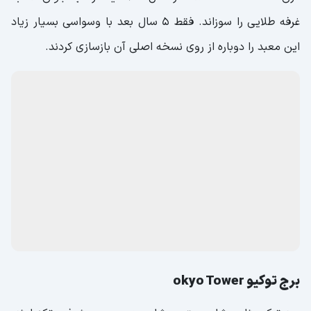
غرفه طلایی را سوزاند. فقط 5 سال بعد با وسواسی بسیار زیاد
این معبد را دوباره از روی نسخه اصلی آن بازسازی کردند.
برج توکیو okyo Tower