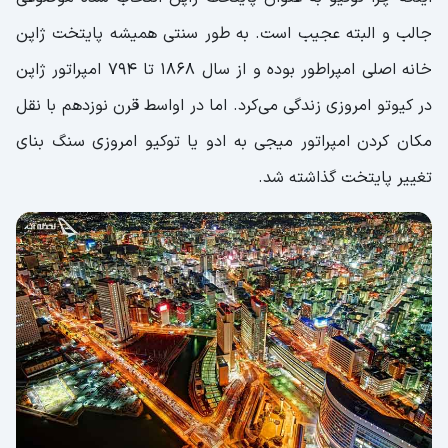
جالب و البته عجیب است. به طور سنتی همیشه پایتخت ژاپن
خانه اصلی امپراطور بوده و از سال ۱۸۶۸ تا ۷۹۴ امپراتور ژاپن
در کیوتو امروزی زندگی می‌کرد. اما در اواسط قرن نوزدهم با نقل
مکان کردن امپراتور میجی به ادو یا توکیو امروزی سنگ بنای
تغییر پایتخت گذاشته شد.