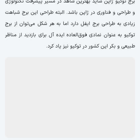
برج توکیو ژاپن شاید بهترین شاهد در مسیر پیشرفت تکنولوژی
و طراحی و فناوری در ژاپن باشد. البته طراحی این برج شباهت
زیادی به طراحی برج ایفل دارد اما به هر شکل می‌توان از برج
توکیو به عنوان نمادی فوق‌العاده ایده آل برای بازدید از مناظر
طبیعی و بکر این کشور در توکیو نیز یاد کرد.