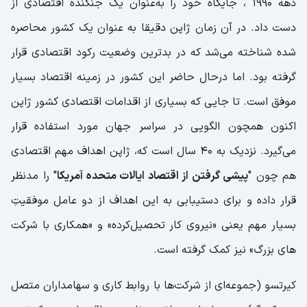
دهه 1990 ، جایگاه خود را به‌عنوان یک جنگنده اقتصادی از
دست داد. در آن زمان ژاپن دقیقا به عنوان یک کشور محاصره
شده شناخته می‌شد که در بدترین وضعیت رکود اقتصادی قرار
گرفته بود. اما درحال حاضر این کشور در زمینه اقتصاد بسیار
موفق است. تا جایی که بسیاری از اقدامات اقتصادی کشور ژاپن
اکنون همچون الگویی در سراسر جهان مورد استفاده قرار
می‌گیرد. نزدیک به 40 سال است که، ژاپن اهداف مهم اقتصادی
هم چون "
پیشی گرفتن از اقتصاد ایالات متحده آمریکا
" را مدنظر
قرار داده و برای دستیبابی به این اهداف از دو عامل موفقیتِ
بسیار مهم یعنی «نیروی کار تحصیل‌کرده» و «همکاری با شرکت
های بزرگ» نیز کمک گرفته است.
کیرتسو (جموعه‌ای از شرکت‌ها با روابط کاری و سهامداران متصل