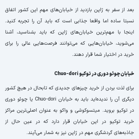
بعد از سفر به ژاپن بازدید از خیابان‌های مهم این کشور اتفاق
نسبتا ساده اما واقعا جذابی است که باید آن را تجربه کنید.
اینجا با مهم‌ترین خیابان‌های ژاپن که باید بشناسید، آشنا
می‌شوید، خیابان‌هایی که می‌توانند فرصت‌هایی عالی را برای
خرید در اختیار شما قرار دهند.
خیابان چوئو دوری در توکیو Chuo-dori
برای لذت بردن از خرید چیزهای جدیدی که تابحال در هیچ کشور
دیگری آن را ندیده‌اید باید به خیابان Chuo-dori یا چوئو دوری
در توکیو بروید. میتسوکوشی و واکو به عنوان اصلی‌ترین مراکز
خرید توکیو در این خیابان قرار دارد که در عین حال از
جاذبه‌های گردشگری مهم در ژاپن نیز به شمار می‌آیند.