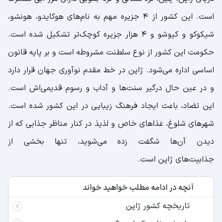
است. این کشور از 4 جزیره مهم به نام‌های هوکایدو، هونشو،
شیکوکو و کیوشو و 4 هزار جزیره کوچک‌تر تشکیل شده است.
حکومت این کشور از نوع سلطنت مشروطه است و بر پایه قانون
اساسی اداره می‌شود. ژاپن در خط مقدم نوآوری جهان قرار دارد
و در عین حال درگیر سنت‌ها و آداب و رسوم قدیمی‌اش است.
این تضاد، باعث ایجاد فرهنگ زیبایی در این کشور شده است.
شهرهای شلوغ، غذاهای خاص و لذیذ در کنار مناظر جذابی که از
دیدن آن‌ها شگفت زده می‌شوید، تنها بخشی از
جذابیت‌های ژاپن است.
آنچه در ادامه مطلب خواهید خواند
تاریخچه کشور ژاپن