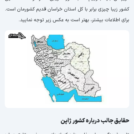
کشور زیبا چیزی برابر با کل استان خراسان قدیم کشورمان است.
برای اطلاعات بیشتر، بهتر است به عکس زیر توجه نمایید.
حقایق جالب درباره کشور ژاپن