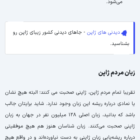
می‌شود.
دیدنی های ژاپن
- جاهای دیدنی کشور زیبای ژاپن رو
بشناسید.
زبان مردم ژاپن
تقریبا تمام مردم ژاپن، ژاپنی صحبت می کنند؛ البته هیچ نشان
یا نمادی درباره ریشه این زبان وجود ندارد. شاید برایتان جالب
باشد که بدانید، زبان اصلی 128 میلیون نفر در جهان به زبان
ژاپنی صحبت می‌کنند. زبان شناسان هنوز هم هیچ موفقیتی
درباره ریشه‌یابی زبان ژاپنی به دست نیاورده‌اند و در واقع هیچ