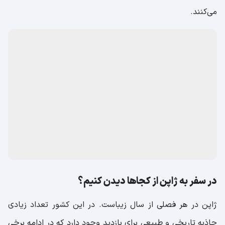
می‌کنند.
در سفر به ژاپن از کجاها دیدن کنیم؟
ژاپن در هر فصلی از سال زیباست. در این کشور تعداد زیادی
جاذبه تاریخی و طبیعی برای بازدید وجود دارد که در ادامه برخی