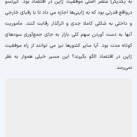
به یکدیگر) عنصر اصلی موفقیت ژاپن در اقتصاد بود. کیرتسو
درواقع قدرتی بود که به ژاپنی‌ها اجازه می داد تا با رقبای خارجی
و داخلی به شکلی کاملا جدی و اثرگذار رقابت کنند. مأموریت
آنها به دست آوردن سهم کلی بازار به جای جمع‌آوری سودهای
کوتاه مدت بود. آیا سایر کشورها نیز می توانند از راه موفقیت
ژاپن در اقتصاد الگو بگیرند؟ این مسیر خیلی هموار به نظر
نمی‌رسد.