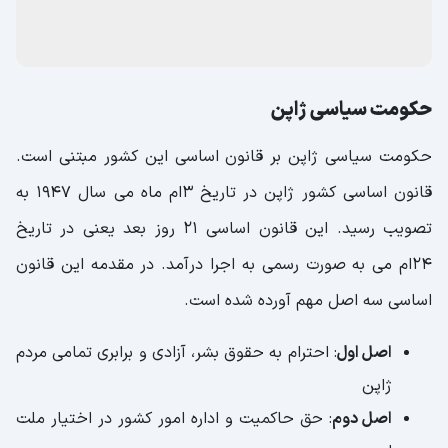
حکومت سیاسی ژاپن
حکومت سیاسی ژاپن بر قانون اساسی این کشور مبتنی است.
قانون اساسی کشور ژاپن در تاریخ 3ام ماه می سال 1947 به
تصویب رسید. این قانون اساسی 21 روز بعد یعنی در تاریخ
24ام می به صورت رسمی به اجرا درآمد. در مقدمه این قانون
اساسی سه اصل مهم آورده شده است.
اصل اول
: احترام به حقوق بشر، آزادی و برابری تمامی مردم
ژاپن
اصل دوم
: حق حاکمیت و اداره امور کشور در اختیار ملت