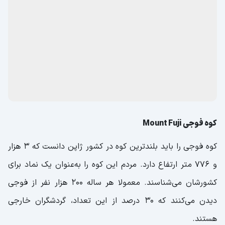
کوه فوجی Mount Fuji
کوه فوجی را باید بلندترین کوه در کشور ژاپن دانست که 3 هزار
و 776 متر ارتفاع دارد. مردم این کوه را به‌عنوان یک نماد برای
کشورشان می‌شناسند. معمولا هر ساله 200 هزار نفر از فوجی
دیدن می‌کنند که 30 درصد از این تعداد، گردشگران خارجی
هستند.