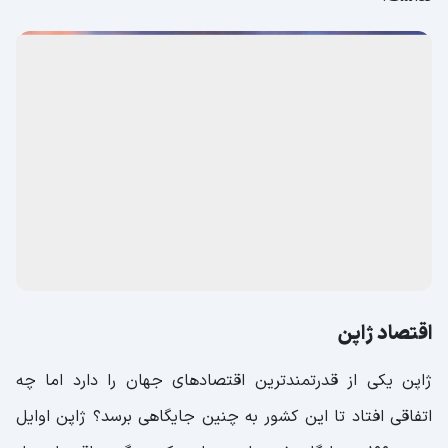
اقتصاد ژاپن
ژاپن یکی از قدرتمندترین اقتصادهای جهان را دارد اما چه
اتفاقی افتاد تا این کشور به چنین جایگاهی برسد؟ ژاپن اوایل