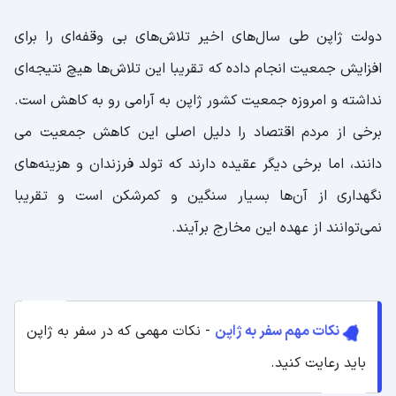
دولت ژاپن طی سال‌های اخیر تلاش‌های بی وقفه‌ای را برای
افزایش جمعیت انجام داده که تقریبا این تلاش‌ها هیچ نتیجه‌ای
نداشته و امروزه جمعیت کشور ژاپن به آرامی رو به کاهش است.
برخی از مردم اقتصاد را دلیل اصلی این کاهش جمعیت می
دانند، اما برخی دیگر عقیده دارند که تولد فرزندان و هزینه‌های
نگهداری از آن‌ها بسیار سنگین و کمرشکن است و تقریبا
نمی‌توانند از عهده این مخارج برآیند.
نکات مهم سفر به ژاپن
- نکات مهمی که در سفر به ژاپن
باید رعایت کنید.