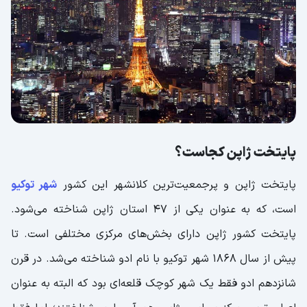
پایتخت ژاپن کجاست؟
پایتخت ژاپن و پرجمعیت‌ترین کلانشهر این کشور
شهر توکیو
است، که به عنوان یکی از ۴۷ استان ژاپن شناخته می‌شود.
پایتخت کشور ژاپن دارای بخش‌های مرکزی مختلفی است. تا
پیش از سال ۱۸۶۸ شهر توکیو با نام ادو شناخته می‌شد. در قرن
شانزدهم ادو فقط یک شهر کوچک قلعه‌ای بود که البته به عنوان