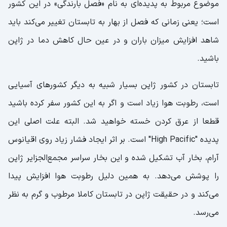
موضوع مربوط به پدیده‌ای به نام «فصل بارندگی» در این کشور
است؛ یعنی زمانی که فصل از بهار به تابستان تغییر می‌کند باید
شاهد افزایش میزان باران و در عین حال کاهش دما در ژاپن
باشید.
تابستان در کشور ژاپن بسیار شبیه به دیگر کشورهای آسیایی
است، رطوبت هوا زیاد است و اگر به این کشور سفر کرده باشید
قطعا از عرق کردن خسته خواهید شد. البته علت اصلی این
پدیده "High Pacific" است. بر اثر ایجاد فشار زیاد روی اقیانوس
آرام، بخار آب تشکیل شده و این بخار سراسر مجمع‌الجزایر ژاپن
را پوشش می‌دهد. به همین دلیل رطوبت هوا افزایش پیدا
می‌کند و در حقیقت ژاپن در تابستان کاملا مرطوب و گرم به نظر
می‌رسد.