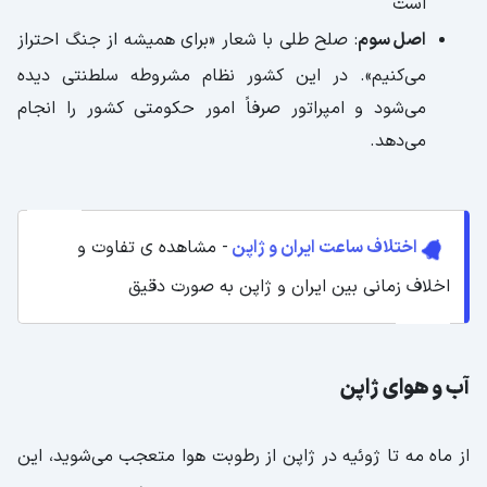
است
اصل سوم
: صلح طلی با شعار «برای همیشه از جنگ احتراز
می‌کنیم». در این کشور نظام مشروطه سلطنتی دیده
می‌شود و امپراتور صرفاً امور حکومتی کشور را انجام
می‌دهد.
اختلاف ساعت ایران و ژاپن
- مشاهده ی تفاوت و
اخلاف زمانی بین ایران و ژاپن به صورت دقیق
آب و هوای ژاپن
از ماه مه تا ژوئیه در ژاپن از رطوبت هوا متعجب می‌شوید، این