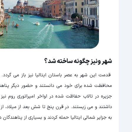
شهر ونیز چگونه ساخته شد؟
قدمت این شهر به عصر باستان ایتالیا نیز باز می گردد. غ
محافظت شده برای خود می دانستند و حضور دیگر پناهن
جزیره در تالاب حفاظت شده در اواخر امپراتوری روم نی
به جزایر شمالی ایتالیا حمله کردند و بسیاری از پناهندگان د