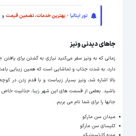
تور ایتالیا
-
بهترین خدمات، تضمین قیمت
و ا
جاهای دیدنی ونیز
زمانی که به ونیز سفر می‌کنید نیازی به گشتن برای یافتن ج
دارد، به شدت جذاب و تماشایی است که همین زیبایی باعث 
بالا اشاره شد، ونیز بسیار زیباست و با قدم زدن در کو
باشید. بعضی از قسمت های این شهر زیبا، جذابیت خاص و 
جانها را برای شما نام می بریم.
میدان سن مارکو
کلیسای سن مارکو
موزه کارتسونیکو