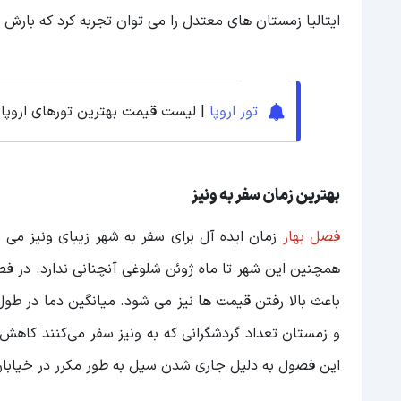
ایتالیا زمستان های معتدل را می توان تجربه کرد که بارش 
تور اروپا
| لیست قیمت بهترین تورهای اروپایی 
بهترین زمان سفر به ونیز
فصل بهار
همچنین این شهر تا ماه ژوئن شلوغی آنچنانی ندارد. در فص
و زمستان تعداد گردشگرانی که به ونیز سفر می‌کنند کاهش
این فصول به دلیل جاری شدن سیل به طور مکرر در خیابان‌های ونیز، به (acqua alta) چه معنی آب فر