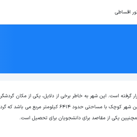
ور اقساطی
ار گرفته است. این شهر به خاطر برخی از دلایل، یکی از مکان گردشگ
ایتالیا است که برای تفریح و گردشگری پیشنهاد می شود. این شهر کوچک با مساحتی حدود 6414 کیلومتر
 همچنیین یکی از مقاصد برای دانشجویان برای تحصیل است.