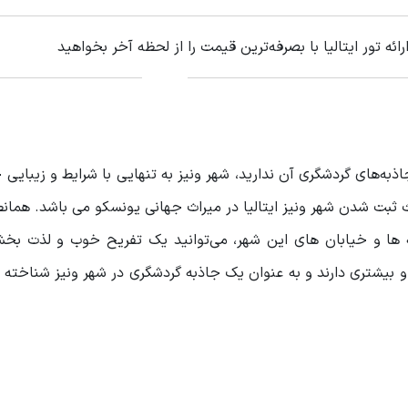
رائه تور ایتالیا با بصرفه‌ترین قیمت را از لحظه آخر بخواهید
اذبه‌های گردشگری آن ندارید، شهر ونیز به تنهایی با شرایط و زیبایی
ثبت شدن شهر ونیز ایتالیا در میراث جهانی یونسکو می باشد. همانط
چه ها و خیابان های این شهر، می‌توانید یک تفریح خوب و لذت بخ
بیشتری دارند و به عنوان یک جاذبه گردشگری در شهر ونیز شناخته 