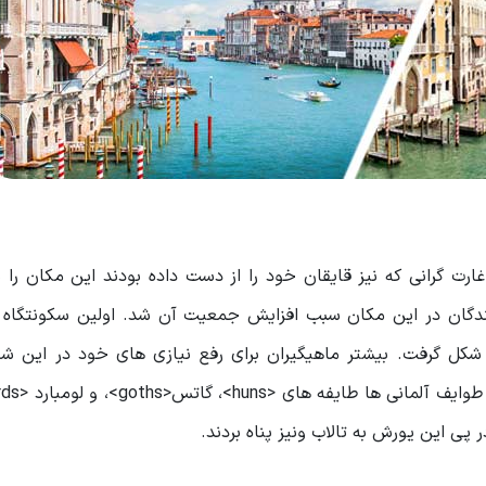
ارت گرانی که نیز قایقان خود را از دست داده بودند این مکان را 
دگان در این مکان سبب افزایش جمعیت آن شد. اولین سکونتگاه 
ز شکل گرفت. بیشتر ماهیگیران برای رفع نیازی های خود در این ش
ر پی این یورش به تالاب ونیز پناه بردند.