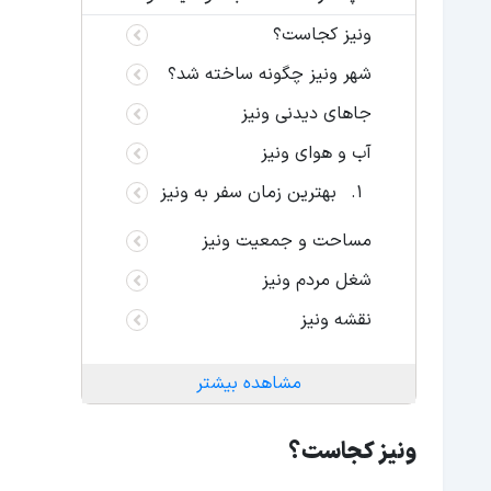
ونیز کجاست؟
شهر ونیز چگونه ساخته شد؟
جاهای دیدنی ونیز
آب و هوای ونیز
بهترین زمان سفر به ونیز
مساحت و جمعیت ونیز
شغل مردم ونیز
نقشه ونیز
مشاهده بیشتر
ونیز کجاست؟