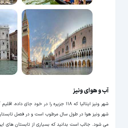
آب و هوای ونیز
شهر ونیز ایتالیا که ۱۱۸ جزیره را در خود 
شهر ونیز هوا در طول سال مرطوب است و در فصل تابستان