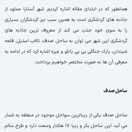
همانطور که در ابتدای مقاله اشاره کردیم، شهر آستارا مملوء از
جاذبه های گردشگری است به همین سبب نیز گردشگران بسیاری
را به سوی خود جذب می کند از معروف ترین جاذبه های
گردشگری این شهر می توان به ساحل صدف، تالاب استیل، قلعه
شیندان، پارک جنگلی بی بی یانلو و غیره اشاره کرد که در ادامه به
معرفی آن ها به صورت مختصر خواهیم پرداخت.
ساحل صدف
ساحل صدف یکی از زیباترین سواحل موجود در منطقه به شمار
می آید، این ساحل بکر و زیبا 17 هکتار وسعت دارد و طرح سالم