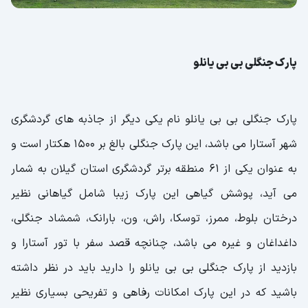
پارک جنگلی بی بی یانلو
پارک جنگلی بی بی یانلو نام یکی دیگر از جاذبه های گردشگری
شهر آستارا می باشد، این پارک جنگلی بالغ بر 1500 هکتار است و
به عنوان یکی از 61 منطقه برتر گردشگری استان گیلان به شمار
می آید، پوشش گیاهی این پارک زیبا شامل گیاهانی نظیر
درختان بلوط، ممرز، توسکا، راش، ون، بارانک، شمشاد جنگلی،
داغداغان و غیره می باشد، چنانچه قصد سفر با تور آستارا و
بازدید از پارک جنگلی بی بی یانلو را دارید باید در نظر داشته
باشید که در این پارک امکانات رفاهی و تفریحی بسیاری نظیر