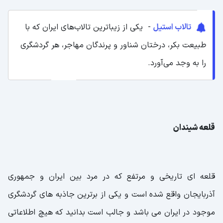
تالاب استیل
- یکی از زیباترین تالاب‌های ایران که با
طبیعت بکر، درختان شناور و پرندگان مهاجر، هر گردشگری
را به وجد می‌آورد.
قلعه شیندان
قلعه ای تاریخی و مرتفع که در مرد بین ایران و جمهوری
آذربایجان واقع شده است و یکی از برترین جاذبه های گردشگری
موجود در ایران می باشد و جالب است بدانید که هیچ اطلاعاتی