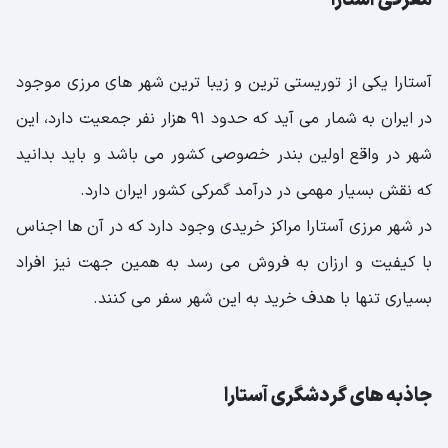
معرفی آستارا
آستارا یکی از توریستی ترین و زیبا ترین شهر های مرزی موجود
در ایران به شمار می آید که حدود 91 هزار نفر جمعیت دارد، این
شهر در واقع اولین بندر خصوصی کشور می باشد و باید بدانید
که نقش بسیار مهمی در درآمد گمرکی کشور ایران دارد.
در شهر مرزی آستارا مراکز خریدی وجود دارد که در آن ها اجناس
با کیفیت و ارزان به فروش می رسد به همین جهت نیز افراد
بسیاری تنها با هدف خرید به این شهر سفر می کنند.
جاذبه های گردشگری آستارا