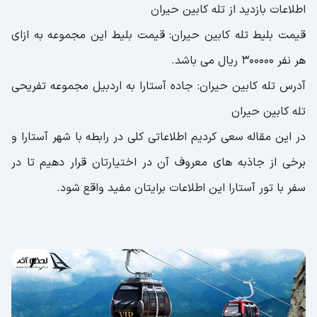
اطلاعات بازدید از تله کابین حیران
قیمت بلیط تله کابین حیران: قیمت بلیط این مجموعه به ازای
هر نفر 300000 ریال می باشد.
آدرس تله کابین حیران: جاده آستارا به اردبیل مجموعه تفریحی
تله کابین حیران
در این مقاله سعی کردیم اطلاعاتی کلی در رابطه با شهر آستارا و
برخی از جاذبه های معروف آن در اختیارتان قرار دهیم تا در
سفر با تور آستارا این اطلاعات برایتان مفید واقع شود.