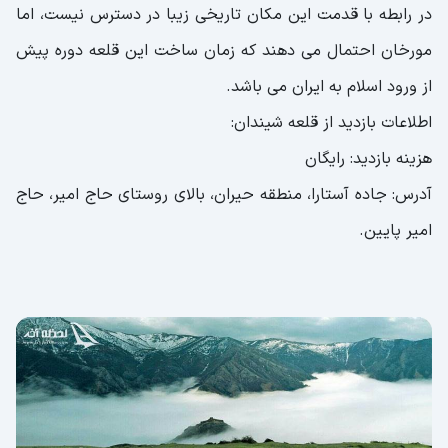
در رابطه با قدمت این مکان تاریخی زیبا در دسترس نیست، اما
مورخان احتمال می دهند که زمان ساخت این قلعه دوره پیش
از ورود اسلام به ایران می باشد.
اطلاعات بازدید از قلعه شیندان:
هزینه بازدید: رایگان
آدرس: جاده آستارا، منطقه حیران، بالای روستای حاج امیر، حاج
امیر پایین.