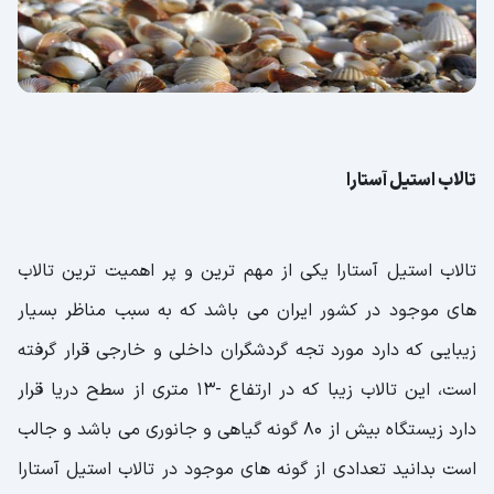
تالاب استیل آستارا
تالاب استیل آستارا یکی از مهم ترین و پر اهمیت ترین تالاب
های موجود در کشور ایران می باشد که به سبب مناظر بسیار
زیبایی که دارد مورد تجه گردشگران داخلی و خارجی قرار گرفته
است، این تالاب زیبا که در ارتفاع -13 متری از سطح دریا قرار
دارد زیستگاه بیش از 80 گونه گیاهی و جانوری می باشد و جالب
است بدانید تعدادی از گونه های موجود در تالاب استیل آستارا