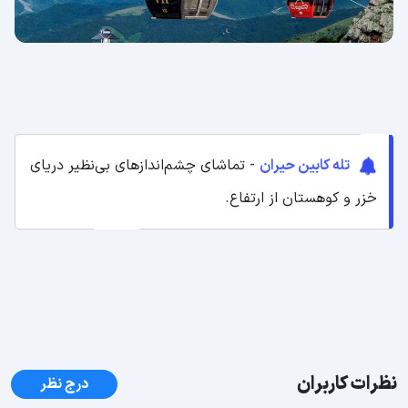
تله کابین حیران
- تماشای چشم‌اندازهای بی‌نظیر دریای
خزر و کوهستان از ارتفاع.
نظرات کاربران
درج نظر