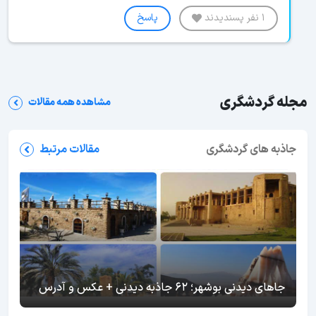
1 نفر پسندیدند
پاسخ
مجله گردشگری
مشاهده همه مقالات
جاذبه های گردشگری
مقالات مرتبط
جاهای دیدنی بوشهر؛ 62 جاذبه دیدنی + عکس و آدرس