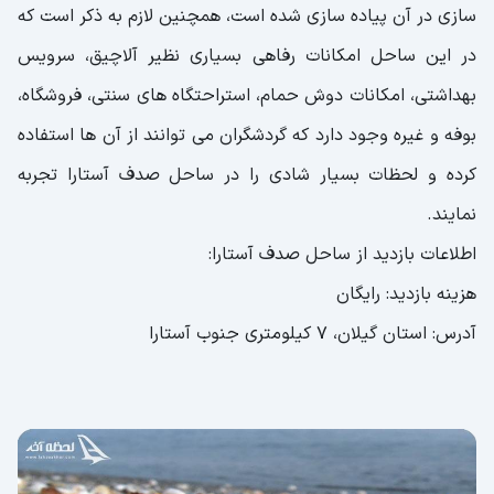
سازی در آن پیاده سازی شده است، همچنین لازم به ذکر است که
در این ساحل امکانات رفاهی بسیاری نظیر آلاچیق، سرویس
بهداشتی، امکانات دوش حمام، استراحتگاه های سنتی، فروشگاه،
بوفه و غیره وجود دارد که گردشگران می توانند از آن ها استفاده
کرده و لحظات بسیار شادی را در ساحل صدف آستارا تجربه
نمایند.
اطلاعات بازدید از ساحل صدف آستارا:
هزینه بازدید: رایگان
آدرس: استان گیلان، 7 کیلومتری جنوب آستارا