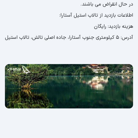
در حال انقراض می باشند.
اطلاعات بازدید از تالاب استیل آستارا:
هزینه بازدید: رایگان
آدرس: 5 کیلومتری جنوب آستارا، جاده اصلی تالش، تالاب استیل