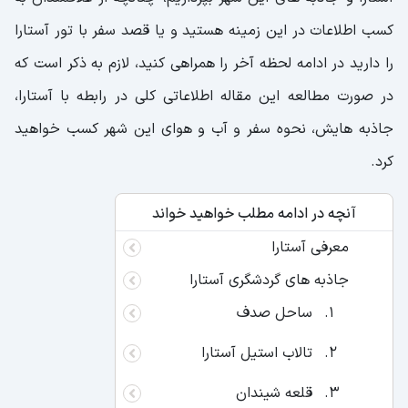
کسب اطلاعات در این زمینه هستید و یا قصد سفر با تور آستارا
را دارید در ادامه لحظه آخر را همراهی کنید، لازم به ذکر است که
در صورت مطالعه این مقاله اطلاعاتی کلی در رابطه با آستارا،
جاذبه هایش، نحوه سفر و آب و هوای این شهر کسب خواهید
کرد.
آنچه در ادامه مطلب خواهید خواند
معرفی آستارا
جاذبه های گردشگری آستارا
ساحل صدف
تالاب استیل آستارا
قلعه شیندان