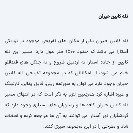
تله کابین حیران
تله کابین حیران یکی از مکان های تفریحی موجود در نزدیکی
آستارا می باشد که حدود 1500 متر طول دارد، مسیر این تله
کابین از جاده آستارا به اردبیل شروع و به جنگل های فندقلو
ختم می شود، از امکاناتی که در مجموعه تفریحی تله کابین
حیران وجود دارد می توان به سورتمه ریلی، قایق پدالی، کارتینگ
و غیره اشاره کرد همچنین لازم به ذکر است که در انتهای مسیر
تله کابین حیران کافه ها و رستوران های بسیاری وجود دارد که
گردشگران تور آستارا می توانند به آن ها مراجعه کرده و لحظات
شاد و مفرحی را در این مجموعه سپری کنند.