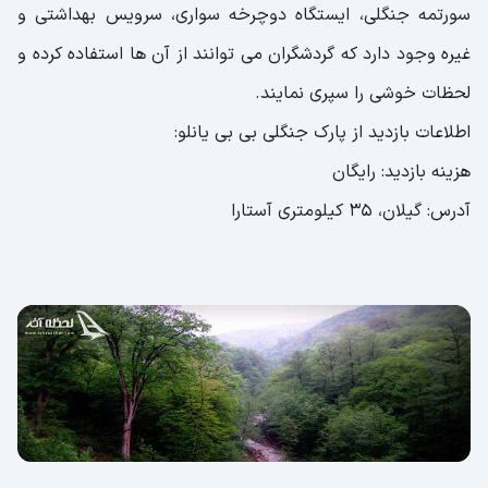
سورتمه جنگلی، ایستگاه دوچرخه سواری، سرویس بهداشتی و
غیره وجود دارد که گردشگران می توانند از آن ها استفاده کرده و
لحظات خوشی را سپری نمایند.
اطلاعات بازدید از پارک جنگلی بی بی یانلو:
هزینه بازدید: رایگان
آدرس: گیلان، 35 کیلومتری آستارا