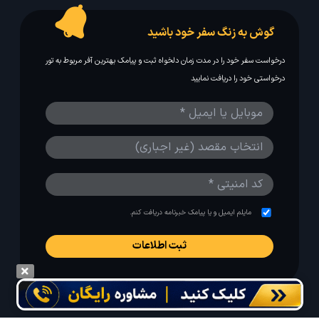
گوش به زنگ سفر خود باشید
درخواست سفر خود را در مدت زمان دلخواه ثبت و پیامک بهترین آفر مربوط به تور
درخواستی خود را دریافت نمایید
مایلم ایمیل و یا پیامک خبرنامه دریافت کنم.