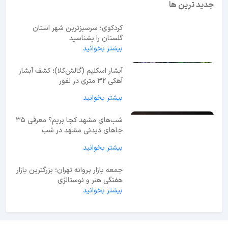
جدید ترین ها
کردکوی؛ سرسبزترین شهر استان
گلستان را بشناسید
بیشتر بخوانید
آبشار اسکلیم (گالش‌کلا)؛ کشف آبشار
آهکی ۳۲ متری در لفور
بیشتر بخوانید
شب‌های مشهد کجا بریم؟ معرفی 35
جاهای دیدنی مشهد در شب
بیشتر بخوانید
جمعه بازار پروانه تهران؛ بزرگترین بازار
هفتگی هنر و نوستالژی
بیشتر بخوانید