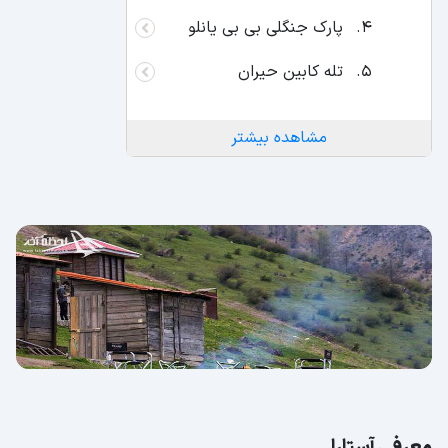
پارک جنگلی بی بی یانلو
تله کابین حیران
مشاهده بیشتر