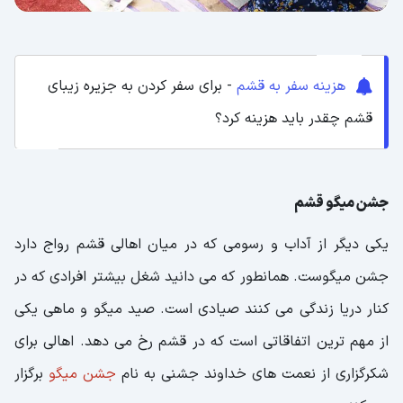
هزینه سفر به قشم
- برای سفر کردن به جزیره زیبای
قشم چقدر باید هزینه کرد؟
جشن میگو قشم
یکی دیگر از آداب و رسومی که در میان اهالی قشم رواج دارد
جشن میگوست. همانطور که می دانید شغل بیشتر افرادی که در
کنار دریا زندگی می کنند صیادی است. صید میگو و ماهی یکی
از مهم ترین اتفاقاتی است که در قشم رخ می دهد. اهالی برای
شکرگزاری از نعمت های خداوند جشنی به نام
جشن میگو
برگزار