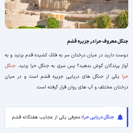
جنگل معروف حرا در جزیره قشم
دوست دارید در میان درختان سر به فلک کشیده قدم بزنید و به
آواز پرندگان گوش بدهید؟ پس سری به جنگل حرا بزنید.
جنگل
حرا
یکی از جنگل های دریایی جزیره قشم است و در میان
درختان مختلف و آب های روان قرار گرفته است.
جنگل دریایی حرا
:
معرفی یکی از عجایب هفتگانه قشم