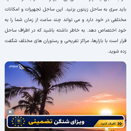
باید سری به ساحل زیتون بزنید. این ساحل تجهیزات و امکانات
مختلفی در خود دارد و می تواند چند ساعت از زمان شما را به
خود اختصاص دهد. به خاطر داشته باشید که در اطراف ساحل
قرار است با بازارها، مراکز تفریحی و رستوران های مختلف شگفت
زده شوید.