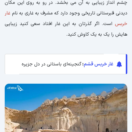
چشم انداز زیبایی به آن می بخشد. در رو به روی این مکان
دیدنی قبرستانی تاریخی وجود دارد که مشرف به غاری به نام
غار
خربس
است. اگر گذرتان به این غار افتاد سعی کنید زیبایی
هایش را یک به یک کاوش کنید.
غار خربس قشم
:
گنجینه‌ای باستانی در دل جزیره