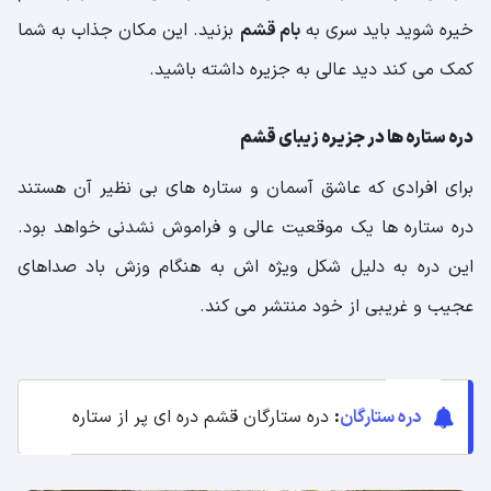
خیره شوید باید سری به
بام قشم
بزنید. این مکان جذاب به شما
کمک می کند دید عالی به جزیره داشته باشید.
دره ستاره ها در جزیره زیبای قشم
برای افرادی که عاشق آسمان و ستاره های بی نظیر آن هستند
دره ستاره ها یک موقعیت عالی و فراموش نشدنی خواهد بود.
این دره به دلیل شکل ویژه اش به هنگام وزش باد صداهای
عجیب و غریبی از خود منتشر می کند.
دره ستارگان
:
دره ستارگان قشم دره ای پر از ستاره