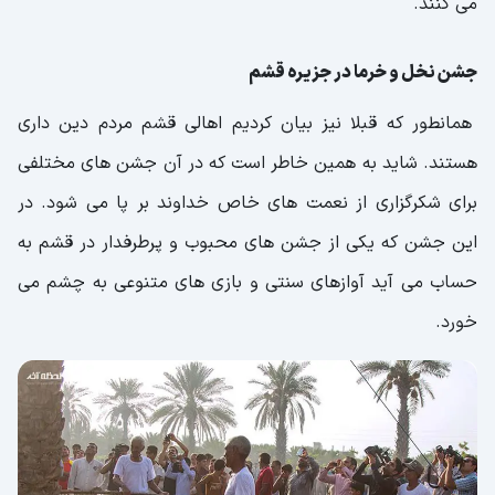
می کنند.
جشن نخل و خرما در جزیره قشم
همانطور که قبلا نیز بیان کردیم اهالی قشم مردم دین داری
هستند. شاید به همین خاطر است که در آن جشن های مختلفی
برای شکرگزاری از نعمت های خاص خداوند بر پا می شود. در
این جشن که یکی از جشن های محبوب و پرطرفدار در قشم به
حساب می آید آوازهای سنتی و بازی های متنوعی به چشم می
خورد.