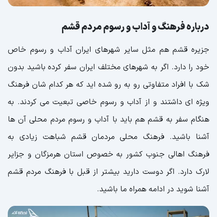
درباره فرهنگ و آداب و رسوم مردم قشم
جزیره قشم هم مثل سایر شهرهای ایران آداب و رسوم خاص
خود را دارد. اگر به شهرهای مختلف ایران سفر کرده باشید بدون
شک با افراد متفاوتی رو به رو شده اید که هر کدام شان فرهنگ
ویژه ای داشتند و از آداب و رسوم خاصی تبعیت می کردند. به
هنگام سفر به قشم هم باید با آداب و رسوم مردم محلی آن ها
آشنا باشید. فرهنگ محلی مردمان قشم شباهت زیادی به
فرهنگ اهالی جنوب کشور به خصوص استان هرمزگان و جزایر
لارک دارد. اگر دوست دارید بیشتر از قبل با فرهنگ مردم قشم
آشنا شوید در ادامه همراه ما باشید.