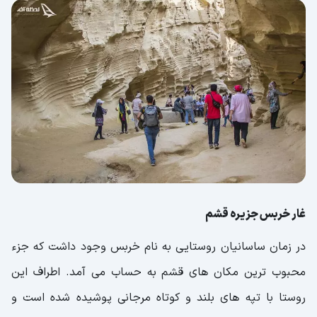
غار خربس جزیره قشم
در زمان ساسانیان روستایی به نام خربس وجود داشت که جزء
محبوب ترین مکان های قشم به حساب می آمد. اطراف این
روستا با تپه های بلند و کوتاه مرجانی پوشیده شده است و