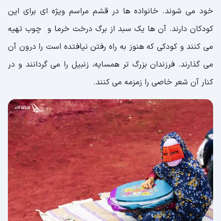
خود می شوند. خانواده ها در قشم مراسم ویژه ای برای این
کودکان دارند. آن ها یک سبد از برگ درخت خرما و چوب تهیه
می کنند و کودکی که هنوز به راه رفتن نیافتده است را درون آن
می گذارند. فرزندان بزرگ تر همسایه، زنبیل را می گردانند و در
کنار آن شعر خاصی را زمزمه می کنند.