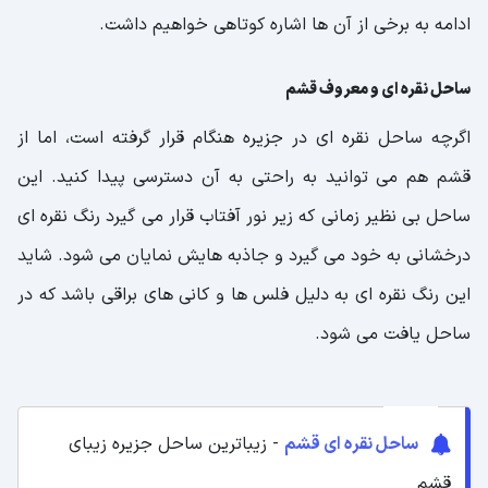
ادامه به برخی از آن ها اشاره کوتاهی خواهیم داشت.
ساحل نقره ای و معروف قشم
اگرچه ساحل نقره ای در جزیره هنگام قرار گرفته است، اما از
قشم هم می توانید به راحتی به آن دسترسی پیدا کنید. این
ساحل بی نظیر زمانی که زیر نور آفتاب قرار می گیرد رنگ نقره ای
درخشانی به خود می گیرد و جاذبه هایش نمایان می شود. شاید
این رنگ نقره ای به دلیل فلس ها و کانی های براقی باشد که در
ساحل یافت می شود.
ساحل نقره ای قشم
- زیباترین ساحل جزیره زیبای
قشم