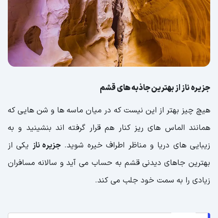
جزیره ناز از بهترین جاذبه های قشم
هیچ چیز بهتر از این نیست که در میان ماسه ها و شن هایی که
همانند الماس های ریز کنار هم قرار گرفته اند بنشینید و به
زیبایی های دریا و مناظر اطراف خیره شوید.
جزیره ناز
یکی از
بهترین جاهای دیدنی قشم به حساب می آید و سالانه مسافران
زیادی را به سمت خود جلب می کند.