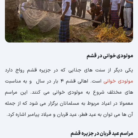
مولودی خوانی در قشم
یکی دیگر از سنت های جذابی که در جزیره قشم رواج دارد
مولودی خوانی
است. اهالی قشم 4 بار در سال و به مناسبت
های مختلف شروع به مولودی خوانی می کنند. این مراسم
معمولا در اعیاد مربوط به مسلمانان برگزار می شود که از جمله
آن ها می توان به عید فطر، عید قربان و میلاد پیامبر اشاره کرد.
مراسم عید قربان در جزیره قشم