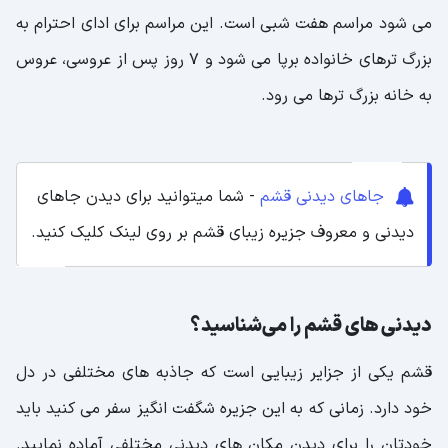
می شود مراسم هفت شبی است. این مراسم برای ادای احترام به
بزرگ ترهای خانواده برپا می شود و 7 روز پس از عروسی، عروس
به خانه بزرگ ترها می رود.
جاهای دیدنی قشم
- شما میتوانید برای دیدن جاهای
دیدنی و معروف جزیره زیبای قشم بر روی لینک کلیک کنید.
دیدنی های قشم را می‌شناسید؟
قشم یکی از جزایر زیبایی است که جاذبه های مختلفی در دل
خود دارد. زمانی که به این جزیره شگفت انگیز سفر می کنید باید
خودتان را برای دیدن مکان های دیدنی مختلفی آماده نمایید.