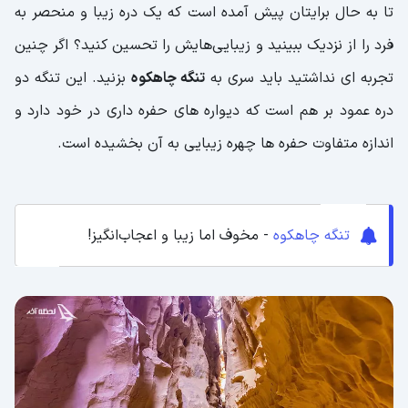
تا به حال برایتان پیش آمده است که یک دره زیبا و منحصر به
فرد را از نزدیک ببینید و زیبایی‌هایش را تحسین کنید؟ اگر چنین
تجربه ای نداشتید باید سری به
تنگه چاهکوه
بزنید. این تنگه دو
دره عمود بر هم است که دیواره های حفره داری در خود دارد و
اندازه متفاوت حفره ها چهره زیبایی به آن بخشیده است.
تنگه چاهکوه
- مخوف اما زیبا و اعجاب‌انگیز!