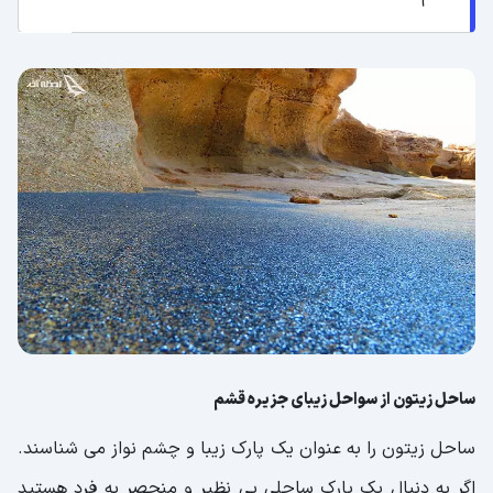
ساحل زیتون از سواحل زیبای جزیره قشم
ساحل زیتون را به عنوان یک پارک زیبا و چشم نواز می شناسند.
اگر به دنبال یک پارک ساحلی بی نظیر و منحصر به فرد هستید