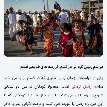
مراسم زنبیل گردانی در قشم | از رسم های قدیمی قشم
یکی از مراسمات جذاب و بی نظیری که در قشم بر پا می شود
مراسم
زنبیل گردانی
است. معمولا کودکان تا سن دو سالگی
شروع به راه رفتن می کنند. با این حال هستند کودکانی که تا
این سن راه رفتن را تجربه نمی کنند و باعث نگرانی پدر و مادر