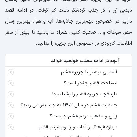
دیدنی آن را در جذب گردشگر دست کم گرفت. در ادامه قصد
داریم در خصوص مهم‌ترین جاذبه‌ها، آب و هوا، بهترین زمان
سفر، سوغات و... صحبت کنیم. همراه ما باشید تا پیش از سفر
اطلاعات کاربردی در خصوص این جزیره را بدانید.
آنچه در ادامه مطلب خواهید خواند
آشنایی بیشتر با جزیره قشم
مساحت قشم چقدر است؟
تاریخچه جزیره قشم را بشناسید!
جمعیت قشم در سال 1402 به چند نفر می رسد؟
زبان و مذهب مردم قشم چیست؟
درباره فرهنگ و آداب و رسوم مردم قشم