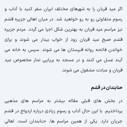
اگر عید قربان را به شهرهای مختلف ایران سفر کنید با آداب و
رسوم متفاوتی رو به رو خواهید شد. در میان اهالی جزیره قشم
نیز مراسم عید قربان به بهترین شکل اجرا می گردد. مردم جزیره
قشم صبح عید قربان زود از خواب بیدار می شوند و برای
خواندن فاتحه روانه قبرستان ها می شوند. سپس به خانه می
آیند غسل می کنند و در مسجد به برپایی نماز مخصوص عید
قربان و عبادت مشغول می شوند.
حنابندان در قشم
در بخش های قبلی مقاله بیشتر به مراسم های مذهبی
پرداختیم. با این حال آداب و رسوم زیادی درباره ازدواج در قشم
جریان دارد. یکی از همین مراسم ها، حنابندان است. اهالی