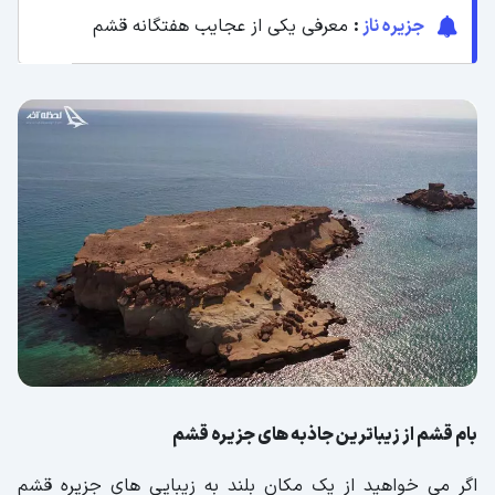
جزیره ناز
:
معرفی یکی از عجایب هفتگانه قشم
بام قشم از زیباترین جاذبه های جزیره قشم
اگر می خواهید از یک مکان بلند به زیبایی های جزیره قشم