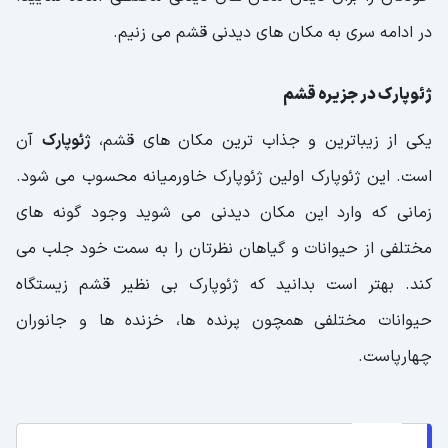
در ادامه سری به مکان های دیدنی قشم می زنیم.
ژئوپارک در جزیره قشم
یکی از زیباترین و جذاب ترین مکان های قشم،
ژئوپارک
آن
است. این ژئوپارک اولین ژئوپارک خاورمیانه محسوب می شود.
زمانی که وارد این مکان دیدنی می شوید وجود گونه های
مختلفی از حیوانات و گیاهان نظرتان را به سمت خود جلب می
کند. بهتر است بدانید که ژئوپارک بی نظیر قشم زیستگاه
حیوانات مختلفی همچون پرنده ها، خزنده ها و جانوران
چهارپاست.