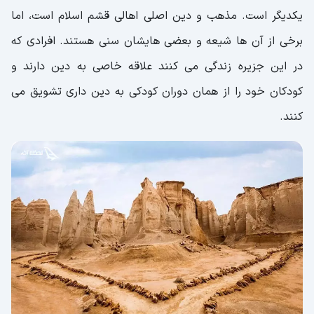
یکدیگر است. مذهب و دین اصلی اهالی قشم اسلام است، اما
برخی از آن ها شیعه و بعضی هایشان سنی هستند. افرادی که
در این جزیره زندگی می کنند علاقه خاصی به دین دارند و
کودکان خود را از همان دوران کودکی به دین داری تشویق می
کنند.