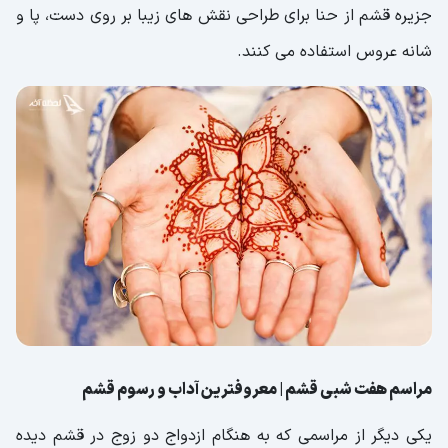
جزیره قشم از حنا برای طراحی نقش های زیبا بر روی دست، پا و
شانه عروس استفاده می کنند.
مراسم هفت شبی قشم | معروفترین آداب و رسوم قشم
یکی دیگر از مراسمی که به هنگام ازدواج دو زوج در قشم دیده