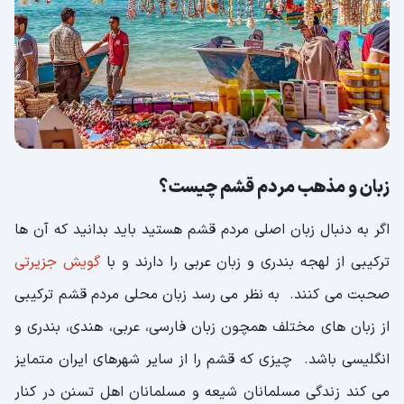
زبان و مذهب مردم قشم چیست؟
اگر به دنبال زبان اصلی مردم قشم هستید باید بدانید که آن ها
ترکیبی از لهجه بندری و زبان عربی را دارند و با
گویش جزیرتی
صحبت می کنند. به نظر می رسد زبان محلی مردم قشم ترکیبی
از زبان های مختلف همچون زبان فارسی، عربی، هندی، بندری و
انگلیسی باشد. چیزی که قشم را از سایر شهرهای ایران متمایز
می کند زندگی مسلمانان شیعه و مسلمانان اهل تسنن در کنار