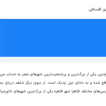
ور اقساطی
ین شهر همچنین یکی از بزرگ‌ترین و پرجمعیت‌ترین شهرهای مصر به حساب می
 شده و به دلتای نیل نزدیک است. از سوی دیگر شاهد دریای مدیت
ی‌های مختلف ظاهرا شهر قاهره یکی از بزرگ‌ترین شهرهای خاورمیان