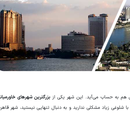
ن هم به حساب می‌آید. این شهر یکی از
بزرگترین شهرهای خاورمیانه
ا شلوغی زیاد مشکلی ندارید و به دنبال تنهایی نیستید، شهر قاهره