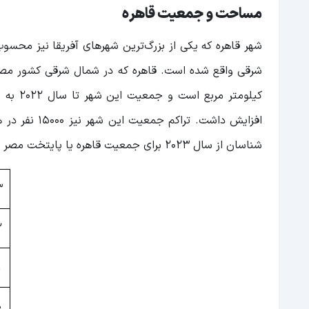
مساحت و جمعیت قاهره
شهر قاهره که یکی از بزرگ‌ترین‌ شهرهای آفریقا نیز محسوب می‌شود، بیش از 1000 سال 
افزایش داشت.
شناسان از سال 2023 برای جمعیت قاهره یا پایتخت مصر دارند، 22.183.000 جمعیت است!
3
2
1
0