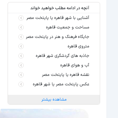
آنچه در ادامه مطلب خواهید خواند
آشنایی با شهر قاهره یا پایتخت مصر
مساحت و جمعیت قاهره
جایگاه فرهنگ و هنر در پایتخت مصر
متروی قاهره
جاذبه های گردشگری شهر قاهره
آب و هوای قاهره
نقشه قاهره یا پایتخت مصر
عکس پایتخت مصر یا شهر قاهره
مشاهده بیشتر