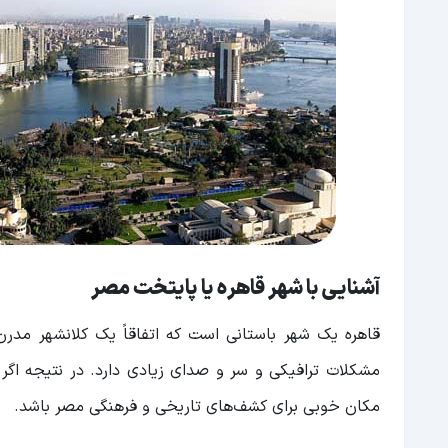
آشنایی با شهر قاهره یا پایتخت مصر
قاهره یک شهر باستانی است که اتفاقاً یک کلانشهر مدر
مشکلات ترافیکی و سر و صدای زیادی دارد. در نتیجه اگر ب
مکان خوبی برای کشف‌های تاریخی و فرهنگی مصر باشد.