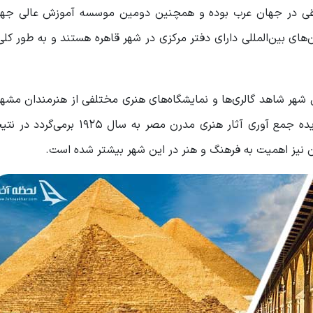
سیقی در جهان عرب بوده و همچنین دومین موسسه آموزش عالی جها
ان‌های بین‌المللی دارای دفتر مرکزی در شهر قاهره هستند و به طور کلی
ن شهر شاهد گالری‌ها و نمایشگاه‌های هنری مختلفی از هنرمندان مش
و استعداد‌های جوان آینده هستیم. شایان ذکر است که ایده جمع آوری آثار هنری مدرن 
ن نیز اهمیت به فرهنگ و هنر در این شهر بیشتر شده است.