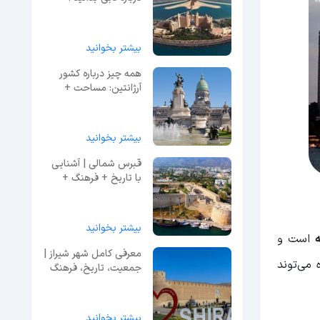
بیشتر بخوانید
همه چیز درباره کشور
آرژانتین: مساحت +
جمعیت + پایتخت
بیشتر بخوانید
قبرس شمالی | آشنایی
با تاریخ + فرهنگ +
جاذبه‌ها
بیشتر بخوانید
است و
معرفی کامل شهر شیراز |
 می‌توند
جمعیت، تاریخ، فرهنگ
بیشتر بخوانید