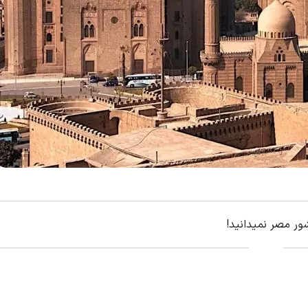
ور مصر نمیدانید!