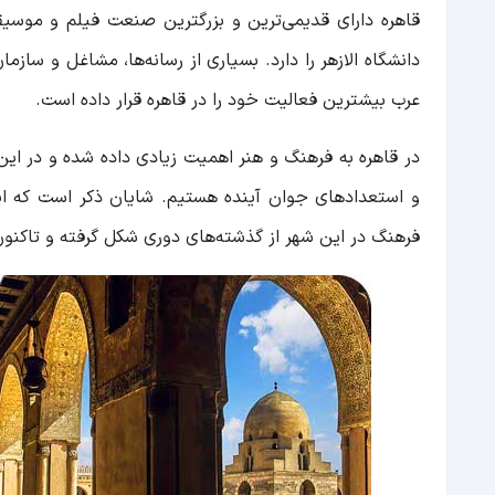
قاهره دارای قدیمی‌ترین و بزرگترین صنعت فیلم و مو
دانشگاه الازهر را دارد. بسیاری از رسانه‌ها، مشاغل و سازم
عرب بیشترین فعالیت خود را در قاهره قرار داده است.
در قاهره به فرهنگ و هنر اهمیت زیادی داده شده و در ای
فرهنگ در این شهر از گذشته‌های دوری شکل گرفته و تاکنو