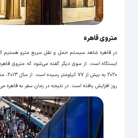
متروی قاهره
ایستگاه است. از سوی دیگر گفته می‌شود که متروی قاهره 
روز افزایش یافته است. در نتیجه در زمان سفر به قاهره می‌ت