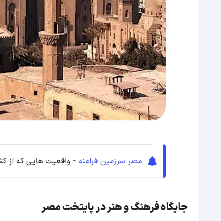
مصر سرزمین فراعنه
- واقعیت هایی که از کش
جایگاه فرهنگ و هنر در پایتخت مصر